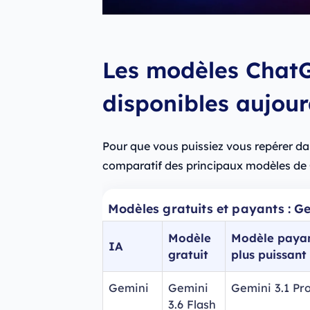
Les modèles Chat
disponibles aujour
Pour que vous puissiez vous repérer dans
comparatif des principaux modèles de 
Modèles gratuits et payants : 
Modèle
Modèle payan
IA
gratuit
plus puissant
Gemini
Gemini
Gemini 3.1 Pr
3.6 Flash