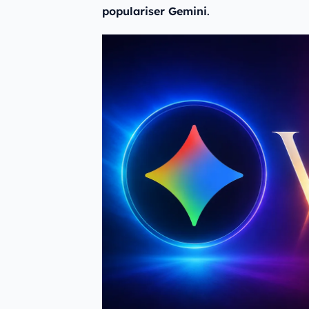
populariser Gemini
.