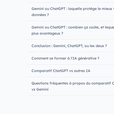
Gemini ou ChatGPT : laquelle protège le mieux 
données ?
Gemini ou ChatGPT : combien ça coûte, et lequel
plus avantageux ?
Conclusion : Gemini, ChatGPT, ou les deux ?
Comment se former à l'IA générative ?
Comparatif ChatGPT vs autres IA
Questions fréquentes à propos du comparatif 
vs Gemini