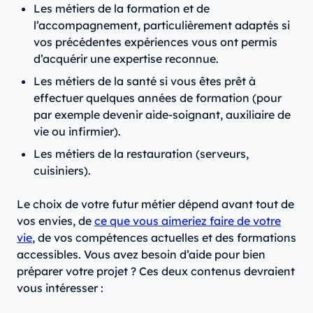
Les métiers de la formation et de
l’accompagnement, particulièrement adaptés si
vos précédentes expériences vous ont permis
d’acquérir une expertise reconnue.
Les métiers de la santé si vous êtes prêt à
effectuer quelques années de formation (pour
par exemple devenir aide-soignant, auxiliaire de
vie ou infirmier).
Les métiers de la restauration (serveurs,
cuisiniers).
Le choix de votre futur métier dépend avant tout de
vos envies, de
ce que vous aimeriez faire de votre
vie
, de vos compétences actuelles et des formations
accessibles. Vous avez besoin d’aide pour bien
préparer votre projet ? Ces deux contenus devraient
vous intéresser :