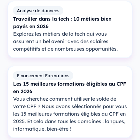
Analyse de donnees
Travailler dans la tech : 10 métiers bien
payés en 2026
Explorez les métiers de la tech qui vous
assurent un bel avenir avec des salaires
compétitifs et de nombreuses opportunités.
Financement Formations
Les 15 meilleures formations éligibles au CPF
en 2026
Vous cherchez comment utiliser le solde de
votre CPF ? Nous avons sélectionnés pour vous
les 15 meilleures formations éligibles au CPF en
2025. Et cela dans tous les domaines : langues,
informatique, bien-être !