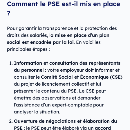
Comment le PSE est-il mis en place
?
Pour garantir la transparence et la protection des
droits des salariés, l
a mise en place d’un plan
social est encadrée par la loi
. En voici les
principales étapes :
Information et consultation des représentants
du personnel
: votre employeur doit informer et
consulter le
Comité Social et Économique (CSE)
du projet de licenciement collectif et lui
présenter le contenu du PSE. Le CSE peut
émettre des observations et demander
l’assistance d’un expert-comptable pour
analyser la situation.
Ouverture de négociations et élaboration du
PSE
: le PSE peut être élaboré via un
accord