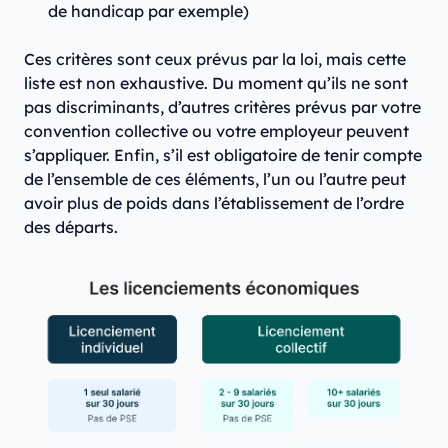
de handicap par exemple)
Ces critères sont ceux prévus par la loi, mais cette
liste est non exhaustive. Du moment qu’ils ne sont
pas discriminants, d’autres critères prévus par votre
convention collective ou votre employeur peuvent
s’appliquer. Enfin, s’il est obligatoire de tenir compte
de l’ensemble de ces éléments, l’un ou l’autre peut
avoir plus de poids dans l’établissement de l’ordre
des départs.