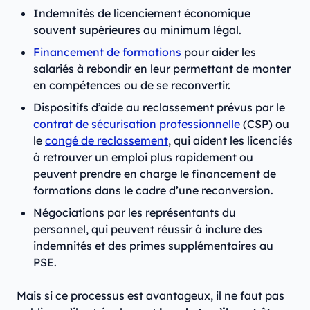
Indemnités de licenciement économique
souvent supérieures au minimum légal.
Financement de formations
pour aider les
salariés à rebondir en leur permettant de monter
en compétences ou de se reconvertir.
Dispositifs d’aide au reclassement prévus par le
contrat de sécurisation professionnelle
(CSP) ou
le
congé de reclassement
, qui aident les licenciés
à retrouver un emploi plus rapidement ou
peuvent prendre en charge le financement de
formations dans le cadre d’une reconversion.
Négociations par les représentants du
personnel, qui peuvent réussir à inclure des
indemnités et des primes supplémentaires au
PSE.
Mais si ce processus est avantageux, il ne faut pas