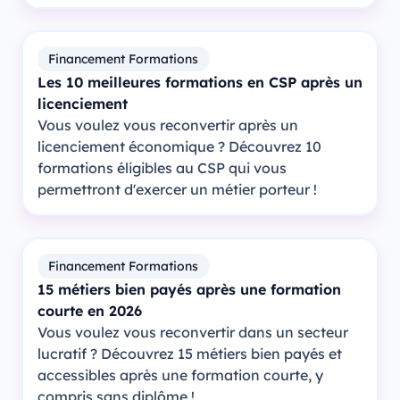
Financement Formations
Les 10 meilleures formations en CSP après un
licenciement
Vous voulez vous reconvertir après un
licenciement économique ? Découvrez 10
formations éligibles au CSP qui vous
permettront d'exercer un métier porteur !
Financement Formations
15 métiers bien payés après une formation
courte en 2026
Vous voulez vous reconvertir dans un secteur
lucratif ? Découvrez 15 métiers bien payés et
accessibles après une formation courte, y
compris sans diplôme !