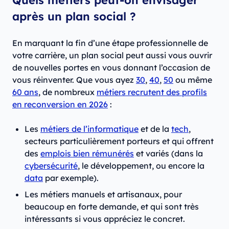
après un plan social ?
En marquant la fin d’une étape professionnelle de
votre carrière, un plan social peut aussi vous ouvrir
de nouvelles portes en vous donnant l’occasion de
vous réinventer. Que vous ayez
30
,
40
,
50
ou même
60 ans
, de nombreux
métiers recrutent des profils
en reconversion en 2026
:
Les
métiers de l’informatique
et de la
tech
,
secteurs particulièrement porteurs et qui offrent
des
emplois bien rémunérés
et variés (dans la
cybersécurité
, le développement, ou encore la
data
par exemple).
Les métiers manuels et artisanaux, pour
beaucoup en forte demande, et qui sont très
intéressants si vous appréciez le concret.