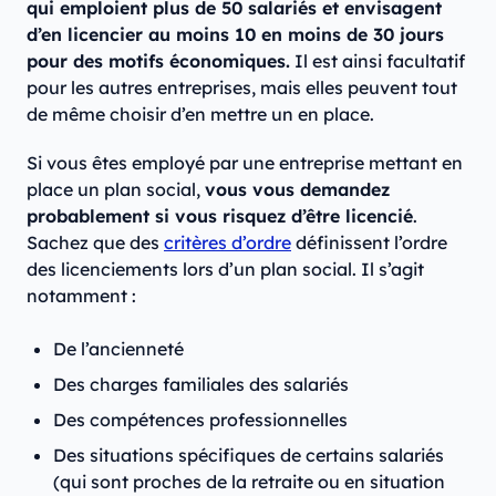
qui emploient plus de 50 salariés et envisagent
d’en licencier au moins 10 en moins de 30 jours
pour des motifs économiques.
Il est ainsi facultatif
pour les autres entreprises, mais elles peuvent tout
de même choisir d’en mettre un en place.
Si vous êtes employé par une entreprise mettant en
place un plan social,
vous vous demandez
probablement si vous risquez d’être licencié
.
Sachez que des
critères d’ordre
définissent l’ordre
des licenciements lors d’un plan social. Il s’agit
notamment :
De l’ancienneté
Des charges familiales des salariés
Des compétences professionnelles
Des situations spécifiques de certains salariés
(qui sont proches de la retraite ou en situation