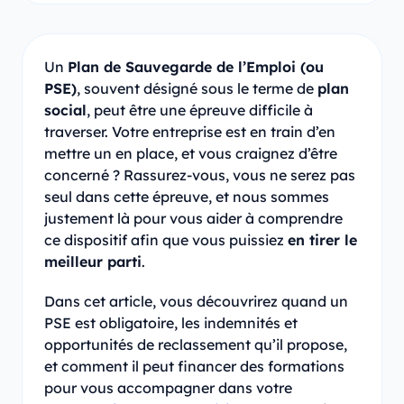
Un
Plan de Sauvegarde de l’Emploi (ou
PSE)
, souvent désigné sous le terme de
plan
social
, peut être une épreuve difficile à
traverser. Votre entreprise est en train d’en
mettre un en place, et vous craignez d’être
concerné ? Rassurez-vous, vous ne serez pas
seul dans cette épreuve, et nous sommes
justement là pour vous aider à comprendre
ce dispositif afin que vous puissiez
en tirer le
meilleur parti
.
Dans cet article, vous découvrirez quand un
PSE est obligatoire, les indemnités et
opportunités de reclassement qu’il propose,
et comment il peut financer des formations
pour vous accompagner dans votre