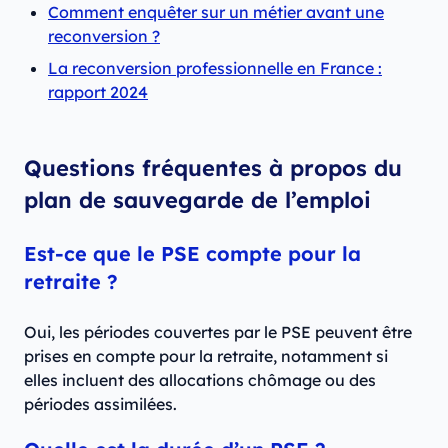
Comment enquêter sur un métier avant une
reconversion ?
La reconversion professionnelle en France :
rapport 2024
Questions fréquentes à propos du
plan de sauvegarde de l’emploi
Est-ce que le PSE compte pour la
retraite ?
Oui, les périodes couvertes par le PSE peuvent être
prises en compte pour la retraite, notamment si
elles incluent des allocations chômage ou des
périodes assimilées.