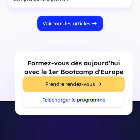
Voir tous les articles
Formez-vous dès aujourd'hui
avec le 1er Bootcamp d'Europe
Prendre rendez-vous
Télécharger le programme