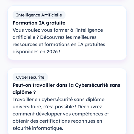
Intelligence Artificielle
Formation IA gratuite
Vous voulez vous former à l'intelligence
artificielle ? Découvrez les meilleures
ressources et formations en IA gratuites
disponibles en 2026 !
Cybersecurite
Peut-on travailler dans la Cybersécurité sans
diplôme ?
Travailler en cybersécurité sans diplôme
universitaire, c’est possible ! Découvrez
comment développer vos compétences et
obtenir des certifications reconnues en
sécurité informatique.