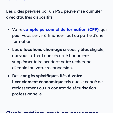
Les aides prévues par un PSE peuvent se cumuler
avec d’autres dispositifs :
Votre
compte personnel de formation (CPF)
, qui
peut vous servir à financer tout ou partie d’une
formation.
Les
allocations chômage
si vous y êtes éligible,
qui vous offrent une sécurité financière
supplémentaire pendant votre recherche
d’emploi ou votre reconversion.
Des
congés spécifiques liés à votre
licenciement économique
tels que le congé de
reclassement ou un contrat de sécurisation
professionnelle.
Quels métiers peut-on envisager