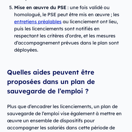
Mise en œuvre du PSE
: une fois validé ou
homologué, le PSE peut être mis en œuvre ; les
entretiens préalables
au licenciement ont lieu,
puis les licenciements sont notifiés en
respectant les critères d’ordre, et les mesures
d’accompagnement prévues dans le plan sont
déployées.
Quelles aides peuvent être
proposées dans un plan de
sauvegarde de l’emploi ?
Plus que d’encadrer les licenciements, un plan de
sauvegarde de l’emploi vise également à mettre en
œuvre un ensemble de dispositifs pour
accompagner les salariés dans cette période de