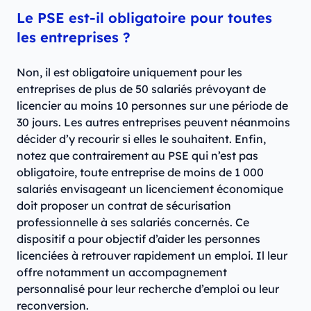
Le PSE est-il obligatoire pour toutes
les entreprises ?
Non, il est obligatoire uniquement pour les
entreprises de plus de 50 salariés prévoyant de
licencier au moins 10 personnes sur une période de
30 jours. Les autres entreprises peuvent néanmoins
décider d’y recourir si elles le souhaitent. Enfin,
notez que contrairement au PSE qui n’est pas
obligatoire, toute entreprise de moins de 1 000
salariés envisageant un licenciement économique
doit proposer un contrat de sécurisation
professionnelle à ses salariés concernés. Ce
dispositif a pour objectif d’aider les personnes
licenciées à retrouver rapidement un emploi. Il leur
offre notamment un accompagnement
personnalisé pour leur recherche d’emploi ou leur
reconversion.