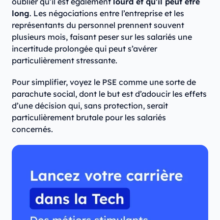
oublier qu’il est également
lourd et qu’il peut être
long
. Les négociations entre l’entreprise et les
représentants du personnel prennent souvent
plusieurs mois, faisant peser sur les salariés une
incertitude prolongée qui peut s’avérer
particulièrement stressante.
Pour simplifier, voyez le PSE comme une sorte de
parachute social, dont le but est d’adoucir les effets
d’une décision qui, sans protection, serait
particulièrement brutale pour les salariés
concernés.