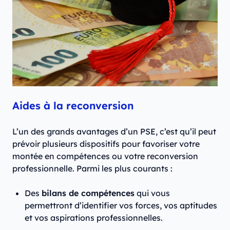
Aides à la reconversion
L’un des grands avantages d’un PSE, c’est qu’il peut
prévoir plusieurs dispositifs pour favoriser votre
montée en compétences ou votre reconversion
professionnelle. Parmi les plus courants :
Des
bilans de compétences
qui vous
permettront d’identifier vos forces, vos aptitudes
et vos aspirations professionnelles.