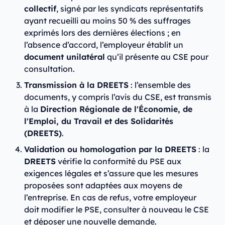
collectif
, signé par les syndicats représentatifs
ayant recueilli au moins 50 % des suffrages
exprimés lors des dernières élections ; en
l’absence d’accord, l’employeur établit un
document unilatéral
qu’il présente au CSE pour
consultation.
Transmission à la DREETS
: l’ensemble des
documents, y compris l’avis du CSE, est transmis
à la
Direction Régionale de l'Économie, de
l'Emploi, du Travail et des Solidarités
(DREETS)
.
Validation ou homologation par la DREETS
: la
DREETS
vérifie la conformité du PSE aux
exigences légales et s’assure que les mesures
proposées sont adaptées aux moyens de
l’entreprise. En cas de refus, votre employeur
doit modifier le PSE, consulter à nouveau le CSE
et déposer une nouvelle demande.