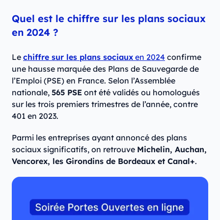
Quel est le chiffre sur les plans sociaux
en 2024 ?
Le
chiffre sur les plans sociaux
en 2024
confirme
une hausse marquée des Plans de Sauvegarde de
l’Emploi (PSE) en France. Selon l’Assemblée
nationale,
565 PSE
ont été validés ou homologués
sur les trois premiers trimestres de l’année, contre
401 en 2023.
Parmi les entreprises ayant annoncé des plans
sociaux significatifs, on retrouve
Michelin, Auchan,
Vencorex, les Girondins de Bordeaux et Canal+
.