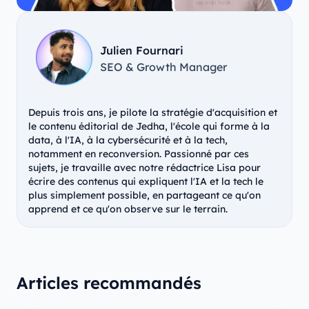
Julien Fournari
SEO & Growth Manager
Depuis trois ans, je pilote la stratégie d'acquisition et
le contenu éditorial de Jedha, l'école qui forme à la
data, à l'IA, à la cybersécurité et à la tech,
notamment en reconversion. Passionné par ces
sujets, je travaille avec notre rédactrice Lisa pour
écrire des contenus qui expliquent l'IA et la tech le
plus simplement possible, en partageant ce qu'on
apprend et ce qu'on observe sur le terrain.
Articles recommandés