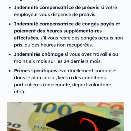
Indemnité compensatrice de préavis
si votre
employeur vous dispense de préavis.
Indemnité compensatrice de congés payés et
paiement des heures supplémentaires
effectuées
, s’il vous reste des congés acquis non
pris, ou des heures non récupérées.
Indemnités chômage
si vous avez travaillé au
moins six mois sur les 24 derniers mois.
Primes spécifiques
éventuellement comprises
dans le plan social, liées à des conditions
particulières (ancienneté, départ volontaire,
etc.).