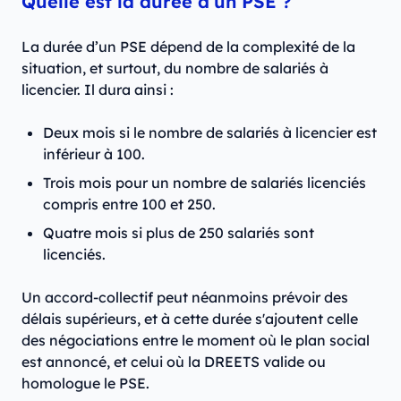
Quelle est la durée d’un PSE ?
La durée d’un PSE dépend de la complexité de la
situation, et surtout, du nombre de salariés à
licencier. Il dura ainsi :
Deux mois si le nombre de salariés à licencier est
inférieur à 100.
Trois mois pour un nombre de salariés licenciés
compris entre 100 et 250.
Quatre mois si plus de 250 salariés sont
licenciés.
Un accord-collectif peut néanmoins prévoir des
délais supérieurs, et à cette durée s'ajoutent celle
des négociations entre le moment où le plan social
est annoncé, et celui où la DREETS valide ou
homologue le PSE.