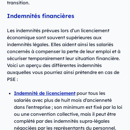
transition.
Indemnités financières
Les indemnités prévues lors d’un licenciement
économique sont souvent supérieures aux
indemnités légales. Elles aident ainsi les salariés
concernés à compenser la perte de leur emploi et à
sécuriser temporairement leur situation financière.
Voici un aperçu des différentes indemnités
auxquelles vous pourriez ainsi prétendre en cas de
PSE :
Indemnité de licenciement
pour tous les
salariés avec plus de huit mois d’ancienneté
dans l’entreprise ; son minimum est fixé par la loi
ou une convention collective, mais il peut être
complété par des indemnités supra-légales
négociées par les représentants du personnel.