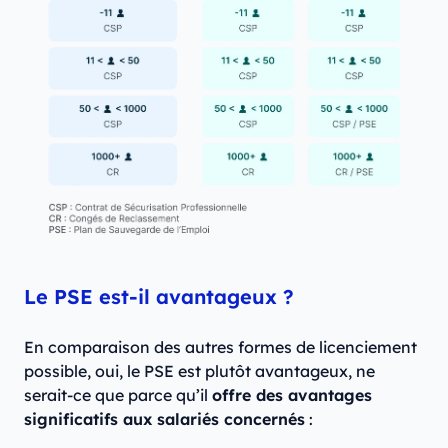
Le PSE est-il avantageux ?
En comparaison des autres formes de licenciement
possible, oui, le PSE est plutôt avantageux, ne
serait-ce que parce qu’il
offre des avantages
significatifs aux salariés concernés
: