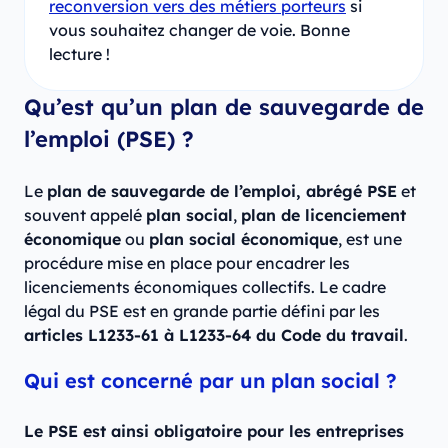
reconversion vers des métiers porteurs
si
vous souhaitez changer de voie. Bonne
lecture !
Qu’est qu’un plan de sauvegarde de
l’emploi (PSE) ?
Le
plan de sauvegarde de l’emploi, abrégé PSE
et
souvent appelé
plan social
,
plan de licenciement
économique
ou
plan social économique
, est une
procédure mise en place pour encadrer les
licenciements économiques collectifs. Le cadre
légal du PSE est en grande partie défini par les
articles L1233-61 à L1233-64 du Code du travail
.
Qui est concerné par un plan social ?
Le PSE est ainsi obligatoire pour les entreprises