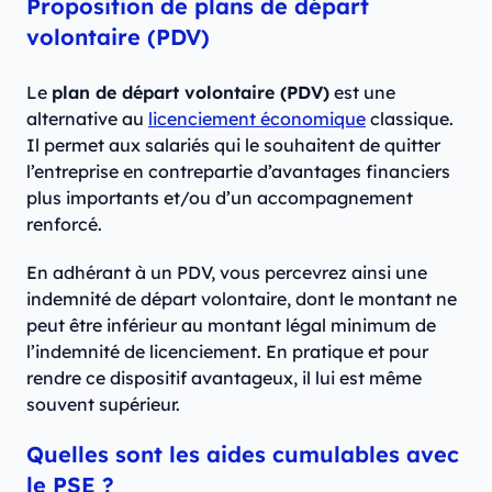
Proposition de plans de départ
volontaire (PDV)
Le
plan de départ volontaire (PDV)
est une
alternative au
licenciement économique
classique.
Il permet aux salariés qui le souhaitent de quitter
l’entreprise en contrepartie d’avantages financiers
plus importants et/ou d’un accompagnement
renforcé.
En adhérant à un PDV, vous percevrez ainsi une
indemnité de départ volontaire, dont le montant ne
peut être inférieur au montant légal minimum de
l’indemnité de licenciement. En pratique et pour
rendre ce dispositif avantageux, il lui est même
souvent supérieur.
Quelles sont les aides cumulables avec
le PSE ?