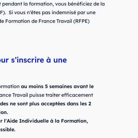
t pendant la formation, vous bénéficiez de la
). Si vous n'êtes pas indemnisé par une
e Formation de France Travail (RFPE)
ur s’inscrire à une
formation
au moins 5 semaines avant le
nce Travail puisse traiter efficacement
es ne sont plus acceptées dans les 2
ion.
 l'Aide Individuelle à la Formation,
ssible.