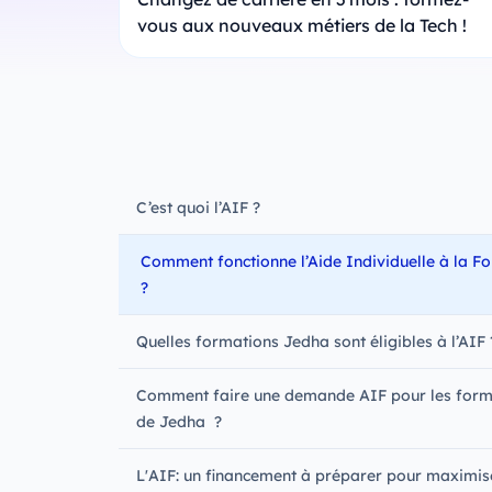
vous aux nouveaux métiers de la Tech !
C’est quoi l’AIF ?
Comment fonctionne l’Aide Individuelle à la F
?
Quelles formations Jedha sont éligibles à l’AIF
Comment faire une demande AIF pour les form
de Jedha ?
L'AIF: un financement à préparer pour maximis