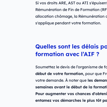
Si vos droits ARE, AST ou ATI s'épuisen
Rémunération de Fin de Formation (RFF
allocation chômage, la Rémunération d
s'applique pendant votre formation.
Quelles sont les délais po
formation avec l’AIF ?
Soumettez le devis de l’organisme de 
début de votre formation,
pour que Fra
votre demande. À noter que
les demand
semaines avant le début de la format
Pour augmenter vos chances d'obtenir
entamez vos démarches le plus tôt po