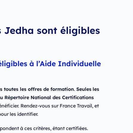
 Jedha sont éligibles
ligibles à l’Aide Individuelle
s toutes les offres de formation
.
Seules
les
au Répertoire National des Certifications
néficier. Rendez-vous sur France Travail, et
our les identifier.
ondent à ces critères, étant certifiées.