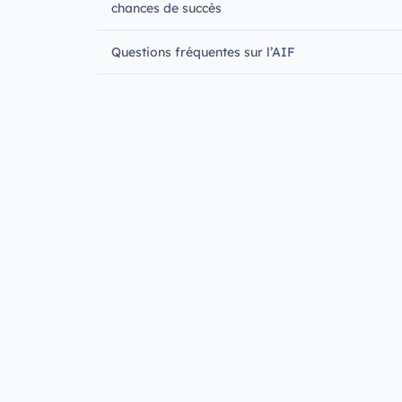
chances de succès
Questions fréquentes sur l’AIF