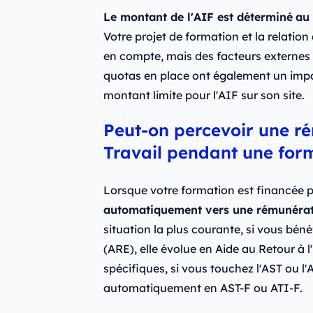
Le montant de l'AIF est déterminé
au 
Votre projet de formation et la relation
en compte, mais des facteurs externes
quotas en place ont également un impac
montant limite pour l'AIF sur son site.
Peut-on percevoir une r
Travail pendant une form
Lorsque votre formation est financée p
automatiquement vers une rémunérat
situation la plus courante, si vous bénéf
(ARE), elle évolue en Aide au Retour à
spécifiques, si vous touchez l'AST ou l'
automatiquement en AST-F ou ATI-F.