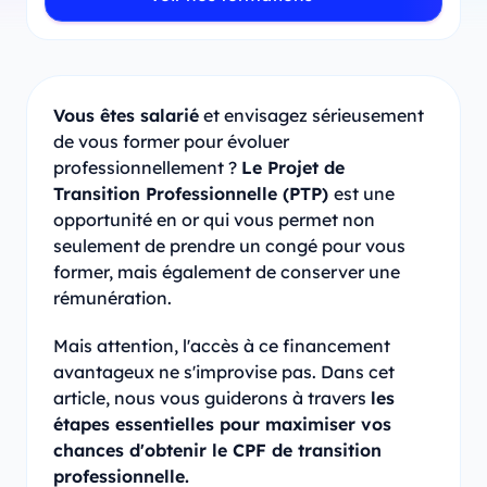
Vous êtes salarié
et envisagez sérieusement
de vous former pour évoluer
professionnellement ?
Le Projet de
Transition Professionnelle (PTP)
est une
opportunité en or qui vous permet non
seulement de prendre un congé pour vous
former, mais également de conserver une
rémunération.
Mais attention, l'accès à ce financement
avantageux ne s'improvise pas. Dans cet
article, nous vous guiderons à travers
les
étapes essentielles pour maximiser vos
chances d'obtenir le CPF de transition
professionnelle.