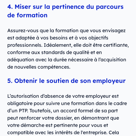
4. Miser sur la pertinence du parcours
de formation
Assurez-vous que la formation que vous envisagez
est adaptée à vos besoins et à vos objectifs
professionnels. Idéalement, elle doit être certifiante,
conforme aux standards de qualité et en
adéquation avec la durée nécessaire à l’acquisition
de nouvelles compétences.
5. Obtenir le soutien de son employeur
L’autorisation d’absence de votre employeur est
obligatoire pour suivre une formation dans le cadre
d’un PTP. Toutefois, un accord formel de sa part
peut renforcer votre dossier, en démontrant que
votre démarche est pertinente pour vous et
compatible avec les intérêts de l'entreprise. Cela