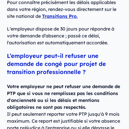
Pour connaître précisément les délais applicables
dans votre région, rendez-vous directement sur le
site national de
Transitions Pro
.
L'employeur dispose de 30 jours pour répondre à
votre demande d’absence ; passé ce délai,
l'autorisation est automatiquement accordée.
L’employeur peut-il refuser une
demande de congé pour projet de
transition professionnelle ?
Votre employeur ne peut refuser une demande de
PTP que si vous ne remplissez pas les conditions
d'ancienneté ou si les délais et mentions
obligatoires ne sont pas respectés.
Il peut seulement reporter votre PTP jusqu'à 9 mois
maximum. Ce report est justifiable si votre absence
porte préjudice à l'entreprise ou si elle dépasse le