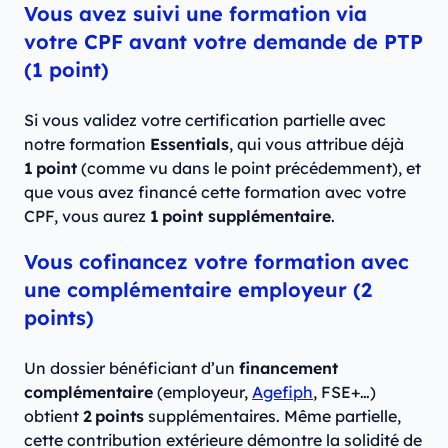
Vous avez suivi une formation via
votre CPF avant votre demande de PTP
(1 point)
Si vous validez votre certification partielle avec
notre formation
Essentials
, qui vous attribue déjà
1 point
(comme vu dans le point précédemment), et
que vous avez financé cette formation avec votre
CPF, vous aurez
1 point supplémentaire
.
Vous cofinancez votre formation avec
une complémentaire employeur (2
points)
Un dossier bénéficiant d’un
financement
complémentaire
(employeur,
Agefiph
, FSE+…)
obtient
2 points
supplémentaires. Même partielle,
cette contribution extérieure démontre la solidité de