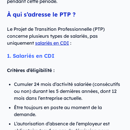
pendant cette période.
À qui s’adresse le PTP ?
Le Projet de Transition Professionnelle (PTP)
concerne plusieurs types de salariés, pas
uniquement
salariés en CDI
:
1. Salariés en CDI
Critères d’éligibilité :
Cumuler 24 mois d’activité salariée (consécutifs
ou non) durant les 5 dernières années, dont 12
mois dans l’entreprise actuelle.
Être toujours en poste au moment de la
demande.
L’autorisation d’absence de l’employeur est