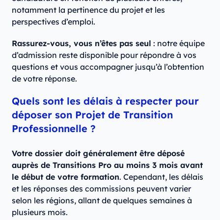
notamment la pertinence du projet et les
perspectives d’emploi.
Rassurez-vous, vous n’êtes pas seul
: notre équipe
d’admission reste disponible pour répondre à vos
questions et vous accompagner jusqu’à l’obtention
de votre réponse.
Quels sont les délais à respecter pour
déposer son Projet de Transition
Professionnelle ?
Votre dossier doit généralement être déposé
auprès de Transitions Pro au moins 3 mois avant
le début de votre formation
. Cependant, les délais
et les réponses des commissions peuvent varier
selon les régions, allant de quelques semaines à
plusieurs mois.