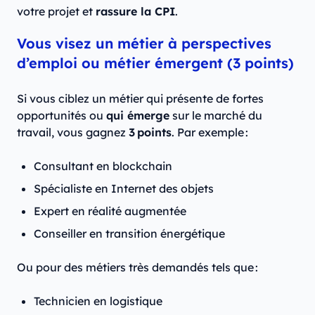
votre projet et
rassure la CPI
.
Vous visez un métier à perspectives
d’emploi ou métier émergent (3 points)
Si vous ciblez un métier qui présente de fortes
opportunités ou
qui émerge
sur le marché du
travail, vous gagnez
3 points
. Par exemple :
Consultant en blockchain
Spécialiste en Internet des objets
Expert en réalité augmentée
Conseiller en transition énergétique
Ou pour des métiers très demandés tels que :
Technicien en logistique