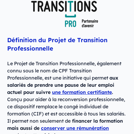
Définition du Projet de Transition
Professionnelle
Le Projet de Transition Professionnelle, également
connu sous le nom de CPF Transition
Professionnelle, est une initiative qui permet
aux
salariés de prendre une pause de leur emploi
actuel pour suivre
une formation certifiante
.
Conçu pour aider à la reconversion professionnelle,
ce dispositif remplace le congé individuel de
formation (CIF) et est accessible à tous les salariés.
Il permet non seulement de
financer la formation
mais aussi de
conserver une rémunération