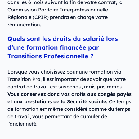
dans les 6 mois suivant la fin de votre contrat, la
Commission Paritaire Interprofessionnelle
Régionale (CPIR) prendra en charge votre
rémunération.
Quels sont les droits du salarié lors
d’une formation financée par
Transitions Profesionnelle ?
Lorsque vous choisissez pour une formation via
Transition Pro, il est important de savoir que votre
contrat de travail est suspendu, mais pas rompu.
Vous conservez donc vos droits aux congés payés
et aux prestations de la Sécurité sociale.
Ce temps
de formation est même considéré comme du temps
de travail, vous permettant de cumuler de
l'ancienneté.