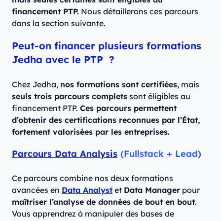
financement PTP.
Nous détaillerons ces parcours
dans la section suivante.
Peut-on financer plusieurs formations
Jedha avec le PTP ?
Chez Jedha,
nos formations sont certifiées
, mais
seuls trois parcours complets
sont éligibles au
financement PTP.
Ces parcours permettent
d’obtenir des certifications reconnues par l’État,
fortement valorisées par les entreprises.
Parcours Data Analysis
(Fullstack + Lead)
Ce parcours combine nos deux formations
avancées en
Data Analyst
et
Data Manager
pour
maîtriser l’analyse de données de bout en bout
.
Vous apprendrez à manipuler des bases de