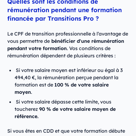
Quelles sont les conditions de
rémunération pendant une formation
financée par Transitions Pro ?
Le CPF de transition professionnelle à l’avantage de
vous permettre de
bénéficier d'une rémunération
pendant votre formation
. Vos conditions de
rémunération dépendent de plusieurs critères :
Si votre salaire moyen est inférieur ou égal à 3
494,40 €, la rémunération perçue pendant la
formation est de
100 % de votre salaire
moyen
.
Si votre salaire dépasse cette limite, vous
toucherez
90 % de votre salaire moyen de
référence.
Si vous êtes en CDD et que votre formation débute