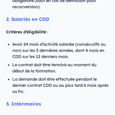
obligatoire (sauf en cas de démission pour
reconversion).
2. Salariés en CDD
Critères d’éligibilité :
Avoir 24 mois d’activité salariée (consécutifs ou
non) sur les 5 dernières années, dont 4 mois en
CDD sur les 12 derniers mois.
Le contrat doit être terminé au moment du
début de la formation.
La demande doit être effectuée pendant le
dernier contrat CDD ou au plus tard 6 mois après
sa fin.
3. Intérimaires