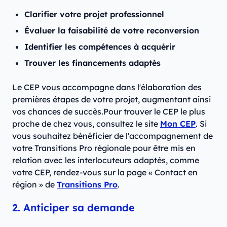
Clarifier votre projet professionnel
Évaluer la faisabilité de votre reconversion
Identifier les compétences à acquérir
Trouver les financements adaptés
Le CEP vous accompagne dans l'élaboration des
premières étapes de votre projet, augmentant ainsi
vos chances de succès.Pour trouver le CEP le plus
proche de chez vous, consultez le site
Mon CEP
. Si
vous souhaitez bénéficier de l'accompagnement de
votre Transitions Pro régionale pour être mis en
relation avec les interlocuteurs adaptés, comme
votre CEP, rendez-vous sur la page « Contact en
région » de
Transitions Pro
.
2. Anticiper sa demande