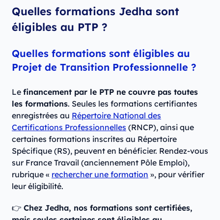
Quelles formations Jedha sont
éligibles au PTP ?
Quelles formations sont éligibles au
Projet de Transition Professionnelle ?
Le
financement par le PTP ne couvre pas toutes
les formations
. Seules les formations certifiantes
enregistrées au
Répertoire National des
Certifications Professionnelles
(RNCP), ainsi que
certaines formations inscrites au Répertoire
Spécifique (RS), peuvent en bénéficier. Rendez-vous
sur France Travail (anciennement Pôle Emploi),
rubrique «
rechercher une formation
», pour vérifier
leur éligibilité.
👉
Chez Jedha, nos formations sont certifiées,
mais seules certaines sont éligibles au