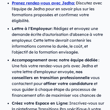
Prenez rendez-vous avec Jedha:
Discutez avec
l'équipe de Jedha pour en savoir plus sur les
formations proposées et confirmez votre
éligibilité.
Lettre à l'Employeur:
Rédigez et envoyez une
demande écrite d'autorisation d'absence à votre
employeur. Cette lettre devrait contenir les
informations comme la durée, le coût, et
l'objectif de la formation envisagée.
Accompagnement avec notre équipe dédiée
:
Une fois votre rendez-vous pris avec Jedha et
votre lettre d’employeur envoyée,
nos
conseillers en transition professionnelle
vous
contactent pour
affiner votre candidature
et
vous guider à chaque étape du processus de
financement afin de maximiser vos chances de
Créez votre Espace en Ligne:
Inscrivez-vous sur
la plateforme Transitions Pro spécifique à votre