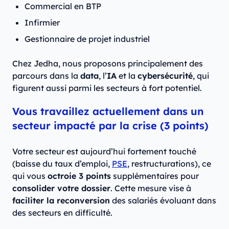
Commercial en BTP
Infirmier
Gestionnaire de projet industriel
Chez Jedha, nous proposons principalement des
parcours dans la
data
, l’
IA
et la
cybersécurité
, qui
figurent aussi parmi les secteurs à fort potentiel.
Vous travaillez actuellement dans un
secteur impacté par la crise (3 points)
Votre secteur est aujourd’hui fortement touché
(baisse du taux d’emploi,
PSE
, restructurations), ce
qui vous
octroie 3 points
supplémentaires pour
consolider votre dossier
. Cette mesure vise à
faciliter la reconversion
des salariés évoluant dans
des secteurs en difficulté.