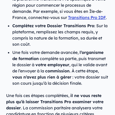
région pour commencer le processus de
demande. Par exemple, si vous êtes en Île-de-
France, connectez-vous sur
Transitions Pro IDF
.
Complétez votre Dossier Transitions Pro
: Sur la
plateforme, remplissez les champs requis, y
compris la nature de la formation, sa durée et
son coût.
Une fois votre demande avancée,
l’organisme
de formation
complète sa partie, puis transmet
le dossier à
votre employeur
, qui le valide avant
de l’envoyer à la
commission
. À cette étape,
vous n’avez plus rien à gérer
: votre dossier suit
son cours jusqu’à la décision finale.
Une fois ces étapes complétées,
il ne vous reste
plus qu’à laisser Transitions Pro examiner votre
dossier
. La commission paritaire analysera votre
candidature en fonction de plusieurs critères,