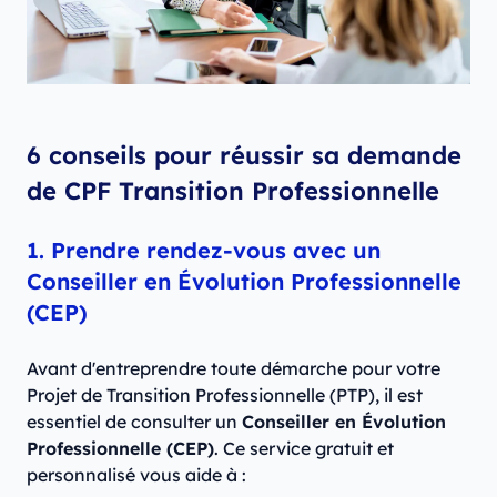
6 conseils pour réussir sa demande
de CPF Transition Professionnelle
1. Prendre rendez-vous avec un
Conseiller en Évolution Professionnelle
(CEP)
Avant d'entreprendre toute démarche pour votre
Projet de Transition Professionnelle (PTP), il est
essentiel de consulter un
Conseiller en Évolution
Professionnelle (CEP)
. Ce service gratuit et
personnalisé vous aide à :​