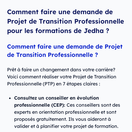
Comment faire une demande de
Projet de Transition Professionnelle
pour les formations de Jedha ?
Comment faire une demande de Projet
de Transition Professionnelle ?
Prêt à faire un changement dans votre carrière?
Voici comment réaliser votre Projet de Transition
Professionnelle (PTP) en 7 étapes claires :
Consultez un conseiller en évolution
professionnelle (CEP):
Ces conseillers sont des
experts en orientation professionnelle et sont
proposés gratuitement. Ils vous aideront à
valider et à planifier votre projet de formation.