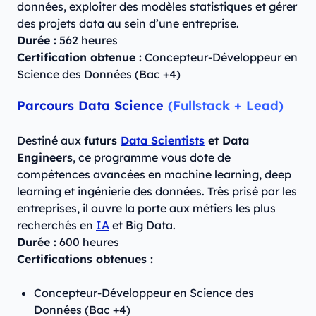
données, exploiter des modèles statistiques et gérer
des projets data au sein d’une entreprise.
Durée :
562 heures
Certification obtenue :
Concepteur-Développeur en
Science des Données (Bac +4)
Parcours Data Science
(Fullstack + Lead)
Destiné aux
futurs
Data Scientists
et Data
Engineers
, ce programme vous dote de
compétences avancées en machine learning, deep
learning et ingénierie des données. Très prisé par les
entreprises, il ouvre la porte aux métiers les plus
recherchés en
IA
et Big Data.
Durée :
600 heures
Certifications obtenues :
Concepteur-Développeur en Science des
Données (Bac +4)