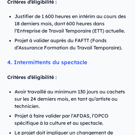
Critères d’éligibilité :
Justifier de 1 600 heures en intérim au cours des
18 derniers mois, dont 600 heures dans
l’Entreprise de Travail Temporaire (ETT) actuelle.
Projet à valider auprès du FAFTT (Fonds
d’Assurance Formation du Travail Temporaire).
4. Intermittents du spectacle
Critères d’éligibilité :
Avoir travaillé au minimum 130 jours ou cachets
sur les 24 derniers mois, en tant qu’artiste ou
technicien.
Projet à faire valider par l’AFDAS, l’OPCO
spécifique à la culture et au spectacle.
Le projet doit impliquer un changement de