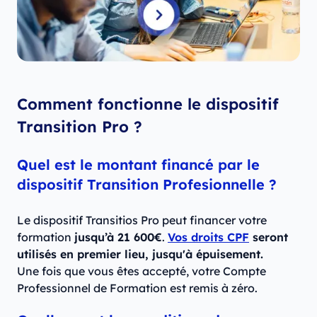
Comment fonctionne le dispositif
Transition Pro ?
Quel est le montant financé par le
dispositif Transition Profesionnelle ?
Le dispositif Transitios Pro peut financer votre
formation
jusqu’à 21 600€
.
Vos droits CPF
seront
utilisés en premier lieu, jusqu'à épuisement.
Une fois que vous êtes accepté, votre Compte
Professionnel de Formation est remis à zéro.