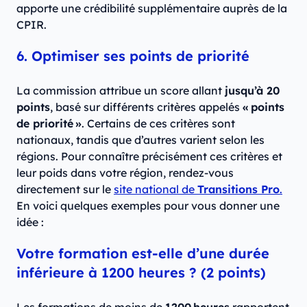
apporte une crédibilité supplémentaire auprès de la
CPIR.
6. Optimiser ses points de priorité
La commission attribue un score allant
jusqu’à 20
points
, basé sur différents critères appelés
« points
de priorité »
. Certains de ces critères sont
nationaux, tandis que d’autres varient selon les
régions. Pour connaître précisément ces critères et
leur poids dans votre région, rendez-vous
directement sur le
site national de
Transitions Pro
.
En voici quelques exemples pour vous donner une
idée :
Votre formation est-elle d’une durée
inférieure à 1200 heures ? (2 points)