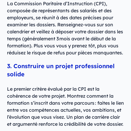
La Commission Paritaire d’Instruction (CPI),
composée de représentants des salariés et des
employeurs, se réunit à des dates précises pour
examiner les dossiers. Renseignez-vous sur son
calendrier et veillez à déposer votre dossier dans les
temps (généralement 3 mois avant le début de la
formation). Plus vous vous y prenez tôt, plus vous
réduisez le risque de refus pour pièces manquantes.
3. Construire un projet professionnel
solide
Le premier critère évalué par la CPI est la
cohérence de votre projet. Montrez comment la
formation s’inscrit dans votre parcours : faites le lien
entre vos compétences actuelles, vos ambitions, et
l’évolution que vous visez. Un plan de carrière clair
et argumenté renforce la crédibilité de votre dossier.