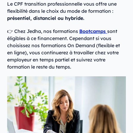
Le CPF transition professionnelle vous offre une
flexibilité dans le choix du mode de formation :
présentiel, distanciel ou hybride.
👉 Chez Jedha, nos formations
Bootcamps
sont
éligibles à ce financement. Cependant si vous
choisissez nos formations On Demand (flexible et
en ligne), vous continuerez à travailler chez votre
employeur en temps partiel et suivrez votre
formation le reste du temps.