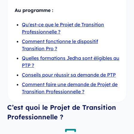
Au programme :
Qu'est-ce que le Projet de Transition
Professionnelle ?
Comment fonctionne le dispositif
Transition Pro ?
Quelles formations Jedha sont éligibles au
PTP ?
Conseils pour réussir sa demande de PTP
Comment faire une demande de Projet de
Transition Professionnelle ?
C’est quoi le Projet de Transition
Professionnelle ?