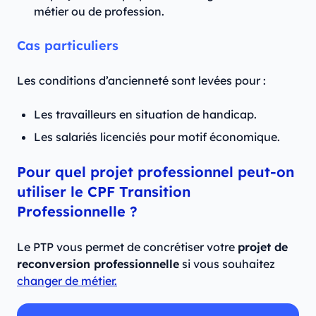
métier ou de profession.
Cas particuliers
Les conditions d’ancienneté sont levées pour :
Les travailleurs en situation de handicap.
Les salariés licenciés pour motif économique.
Pour quel projet professionnel peut-on
utiliser le CPF Transition
Professionnelle ?
Le PTP vous permet de concrétiser votre
projet de
reconversion professionnelle
si vous souhaitez
changer de métier.