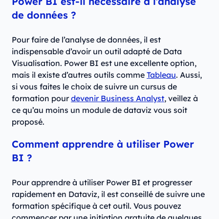
Power BI est-il nécessaire à l’analyse
de données ?
Pour faire de l’analyse de données, il est
indispensable d’avoir un outil adapté de Data
Visualisation. Power BI est une excellente option,
mais il existe d’autres outils comme
Tableau
. Aussi,
si vous faites le choix de suivre un cursus de
formation pour
devenir Business Analyst
, veillez à
ce qu’au moins un module de dataviz vous soit
proposé.
Comment apprendre à utiliser Power
BI ?
Pour apprendre à utiliser Power BI et progresser
rapidement en Dataviz, il est conseillé de suivre une
formation spécifique à cet outil. Vous pouvez
commencer par une initiation gratuite de quelques