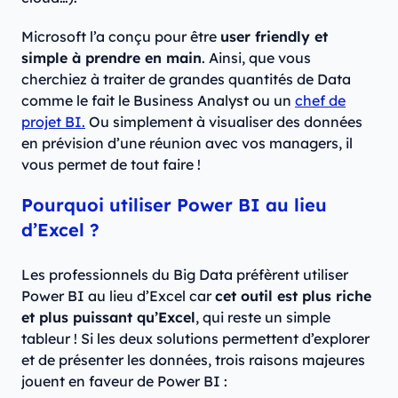
Microsoft l’a conçu pour être
user friendly et
simple à prendre en main
. Ainsi, que vous
cherchiez à traiter de grandes quantités de Data
comme le fait le Business Analyst ou un
chef de
projet BI.
Ou simplement à visualiser des données
en prévision d’une réunion avec vos managers, il
vous permet de tout faire !
Pourquoi utiliser Power BI au lieu
d’Excel ?
Les professionnels du Big Data préfèrent utiliser
Power BI au lieu d’Excel car
cet outil est plus riche
et plus puissant qu’Excel
, qui reste un simple
tableur ! Si les deux solutions permettent d’explorer
et de présenter les données, trois raisons majeures
jouent en faveur de Power BI :