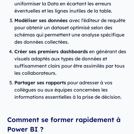
uniformiser la Data en écartant les erreurs
éventuelles et les lignes inutiles de la table.
Modéliser ses données
avec l’éditeur de requête
pour obtenir un dataset optimisé selon des
schémas qui permettent une analyse spécifique
des données collectées.
Créer ses premiers dashboards
en générant des
visuels adaptés aux types de données et
suffisamment clairs pour être assimilés par tous
les collaborateurs.
Partager ses rapports
pour adresser à vos
collègues ou aux équipes concernées les
informations essentielles à la prise de décision.
Comment se former rapidement à
Power BI ?