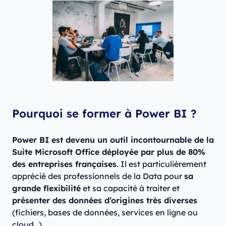
Pourquoi se former à Power BI ?
Power BI est devenu un outil incontournable de la
Suite Microsoft Office déployée par plus de 80%
des entreprises françaises
. Il est particulièrement
apprécié des professionnels de la Data pour
sa
grande flexibilité
et sa capacité à traiter et
présenter des données d’origines très diverses
(fichiers, bases de données, services en ligne ou
cloud…).