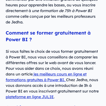
heures pour apprendre les bases, ou vous inscrire
directement à
une formation de 75h à Power BI
comme celle conçue par les meilleurs professeurs
de Jedha.
Comment se former gratuitement à
Power BI ?
Si vous faîtes le choix de vous former gratuitement
à Power BI, nous vous conseillons de comparer les
différentes offres sur le web avant de vous lancer.
Pour vous aider dans ce choix, nous avons réuni
dans un article
les meilleurs cours en ligne et
formations gratuites à Power BI.
Chez Jedha, nous
vous donnons accès à une introduction de 3h à
Power BI en vous inscrivant gratuitement sur notre
plateforme en ligne JULIE
.