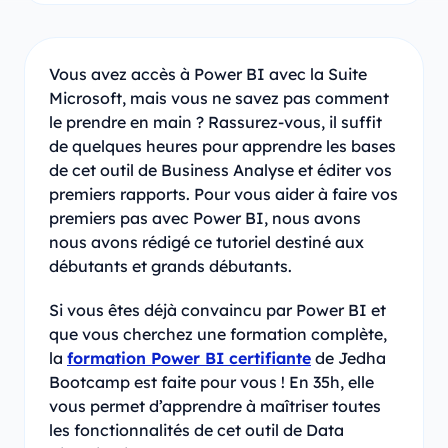
Vous avez accès à Power BI avec la Suite
Microsoft, mais vous ne savez pas comment
le prendre en main ? Rassurez-vous, il suffit
de quelques heures pour apprendre les bases
de cet outil de Business Analyse et éditer vos
premiers rapports. Pour vous aider à faire vos
premiers pas avec Power BI, nous avons
nous avons rédigé ce tutoriel destiné aux
débutants et grands débutants.
Si vous êtes déjà convaincu par Power BI et
que vous cherchez une formation complète,
la
formation Power BI certifiante
de Jedha
Bootcamp est faite pour vous ! En 35h, elle
vous permet d’apprendre à maîtriser toutes
les fonctionnalités de cet outil de Data