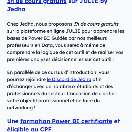
3h de cours gratuits
sur JULIE by
Jedha
Chez Jedha, nous proposons
3h de cours gratuits
sur la plateforme en ligne JULIE pour apprendre les
bases de Power BI. Guidés par nos meilleurs
professeurs en Data, vous serez à même de
comprendre la logique de cet outil et de réaliser vos
premières analyses décisionnelles sur cet outil !
En parallèle de ce cursus d’introduction, vous
pourrez rejoindre
le Discord de Jedha
afin
d’échanger avec de nombreux étudiants et des
professionnels du secteur. L’occasion de clarifier
votre objectif professionnel et de faire du
networking !
Une
formation Power BI certifiante
et
éligible au CPF