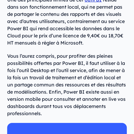
dans son fonctionnement local, qui ne permet pas
de partager le contenu des rapports et des visuels
avec d’autres utilisateurs, contrairement au service
Power BI qui rend accessible les données dans le
Cloud pour le prix d’une licence de 9,40€ ou 18,70€
HT mensuels à régler à Microsoft.
Vous l’aurez compris, pour profiter des pleines
possibilités offertes par Power BI, il faut utiliser à la
fois l’outil Desktop et l’outil service, afin de mener à
la fois un travail de traitement et d’édition local et
un partage commun des ressources et des résultats
de modélisations. Enfin, Power BI existe aussi en
version mobile pour consulter et annoter en live vos
dashboards durant tous vos déplacements
professionnels.