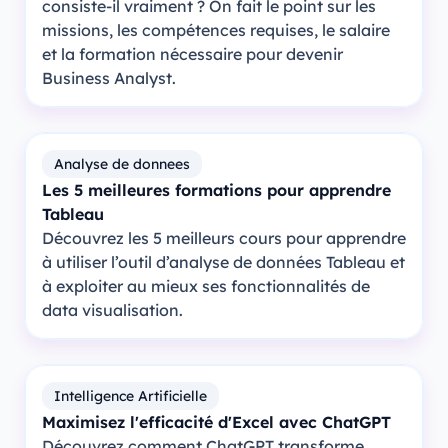
consiste-il vraiment ? On fait le point sur les
missions, les compétences requises, le salaire
et la formation nécessaire pour devenir
Business Analyst.
Analyse de donnees
Les 5 meilleures formations pour apprendre
Tableau
Découvrez les 5 meilleurs cours pour apprendre
à utiliser l’outil d’analyse de données Tableau et
à exploiter au mieux ses fonctionnalités de
data visualisation.
Intelligence Artificielle
Maximisez l'efficacité d'Excel avec ChatGPT
Découvrez comment ChatGPT transforme