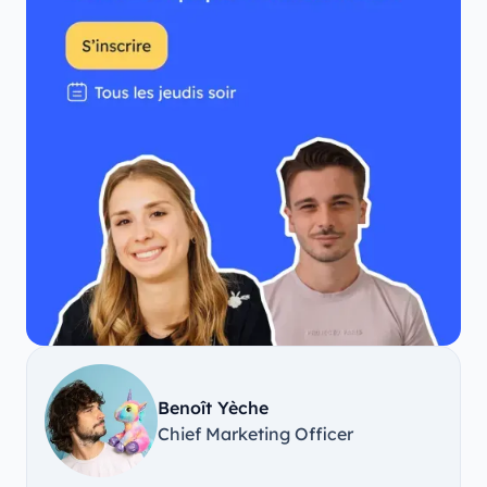
Benoît Yèche
Chief Marketing Officer