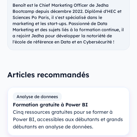
Benoît est le Chief Marketing Officer de Jedha
Bootcamp depuis décembre 2022. Diplômé d'HEC et
Sciences Po Paris, il s'est spécialisé dans le
marketing et les start-ups. Passionné de Data
Marketing et des sujets liés à la formation continue, il
a rejoint Jedha pour développer la notoriété de
l'école de référence en Data et en Cybersécurité !
Articles recommandés
Analyse de donnees
Formation gratuite à Power BI
Cinq ressources gratuites pour se former à
Power BI, accessibles aux débutants et grands
débutants en analyse de données.