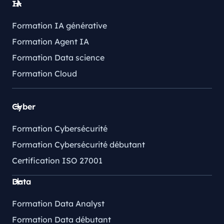
IA
Formation IA générative
Formation Agent IA
Formation Data science
Formation Cloud
Cyber
Formation Cybersécurité
Formation Cybersécurité débutant
Certification ISO 27001
Data
Formation Data Analyst
Formation Data débutant