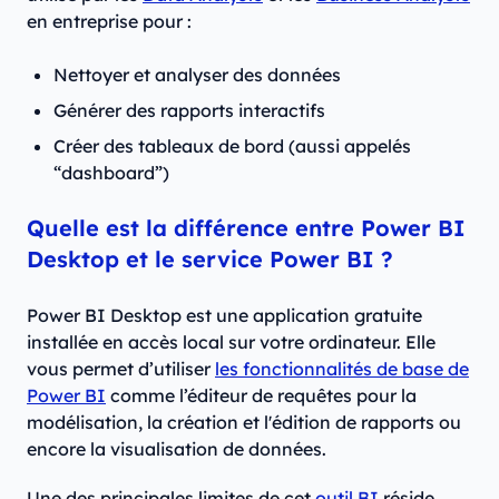
en entreprise pour :
Nettoyer et analyser des données
Générer des rapports interactifs
Créer des tableaux de bord (aussi appelés
“dashboard”)
Quelle est la différence entre Power BI
Desktop et le service Power BI ?
Power BI Desktop est une application gratuite
installée en accès local sur votre ordinateur. Elle
vous permet d’utiliser
les fonctionnalités de base de
Power BI
comme l’éditeur de requêtes pour la
modélisation, la création et l'édition de rapports ou
encore la visualisation de données.
Une des principales limites de cet
outil BI
réside