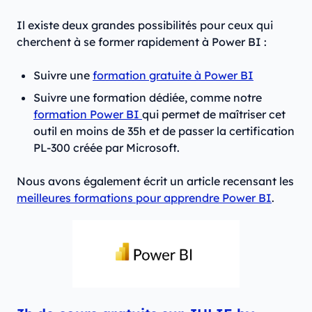
Il existe deux grandes possibilités pour ceux qui
cherchent à se former rapidement à Power BI :
Suivre une
formation gratuite à Power BI
Suivre une formation dédiée, comme notre
formation Power BI
qui permet de maîtriser cet
outil en moins de 35h et de passer la certification
PL-300 créée par Microsoft.
Nous avons également écrit un article recensant les
meilleures formations pour apprendre Power BI
.