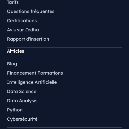
Tarifs
Questions fréquentes
Certifications
Avis sur Jedha
Rapport d'insertion
Articles
Blog
Financement Formations
Intelligence Artificielle
Data Science
Data Analysis
Python
Cybersécurité