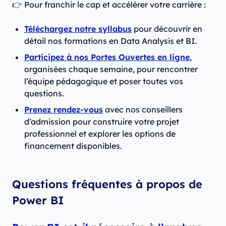
👉 Pour franchir le cap et accélérer votre carrière :
Téléchargez notre syllabus
pour découvrir en
détail nos formations en Data Analysis et BI.
Participez à nos Portes Ouvertes en ligne
,
organisées chaque semaine, pour rencontrer
l’équipe pédagogique et poser toutes vos
questions.
Prenez rendez-vous
avec nos conseillers
d’admission pour construire votre projet
professionnel et explorer les options de
financement disponibles.
Questions fréquentes à propos de
Power BI