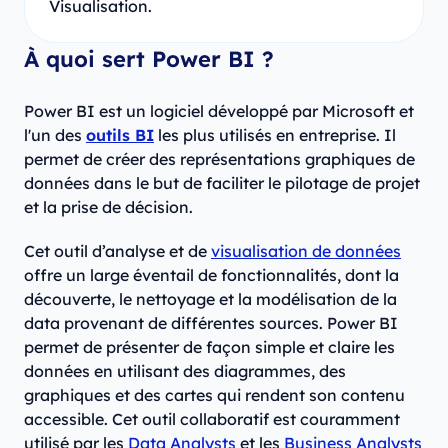
Visualisation.
À quoi sert Power BI ?
Power BI est un logiciel développé par Microsoft et
l'un des
outils BI
les plus utilisés en entreprise. Il
permet de créer des représentations graphiques de
données dans le but de faciliter le pilotage de projet
et la prise de décision.
Cet outil d’analyse et de
visualisation de données
offre un large éventail de fonctionnalités, dont la
découverte, le nettoyage et la modélisation de la
data provenant de différentes sources. Power BI
permet de présenter de façon simple et claire les
données en utilisant des diagrammes, des
graphiques et des cartes qui rendent son contenu
accessible. Cet outil collaboratif est couramment
utilisé par les
Data Analysts
et les
Business Analysts