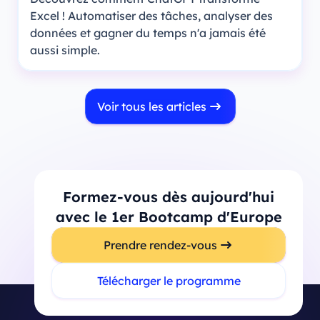
Excel ! Automatiser des tâches, analyser des
données et gagner du temps n'a jamais été
aussi simple.
Voir tous les articles
Formez-vous dès aujourd'hui
avec le 1er Bootcamp d'Europe
Prendre rendez-vous
Télécharger le programme