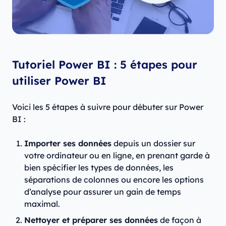
Tutoriel Power BI : 5 étapes pour
utiliser Power BI
Voici les 5 étapes à suivre pour débuter sur Power
BI :
Importer ses données
depuis un dossier sur
votre ordinateur ou en ligne, en prenant garde à
bien spécifier les types de données, les
séparations de colonnes ou encore les options
d’analyse pour assurer un gain de temps
maximal.
Nettoyer et préparer ses données
de façon à