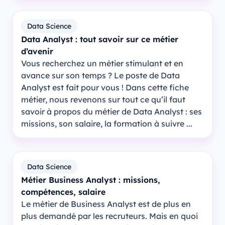
Data Science
Data Analyst : tout savoir sur ce métier
d’avenir
Vous recherchez un métier stimulant et en
avance sur son temps ? Le poste de Data
Analyst est fait pour vous ! Dans cette fiche
métier, nous revenons sur tout ce qu’il faut
savoir à propos du métier de Data Analyst : ses
missions, son salaire, la formation à suivre ...
Data Science
Métier Business Analyst : missions,
compétences, salaire
Le métier de Business Analyst est de plus en
plus demandé par les recruteurs. Mais en quoi