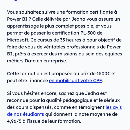
Vous souhaitez suivre une formation certifiante à
Power BI ? Celle délivrée par Jedha vous assure un
apprentissage le plus complet possible, et vous
permet de passer la certification PL-300 de
Microsoft. Ce cursus de
35 heures à pour objectif de
faire de vous de véritables professionnels de Power
BI, prêts à exercer des missions au sein des équipes
métiers Data en entreprise.
Cette formation est proposée au prix de 1500€ et
peut être financée
en mobilisant votre CPF
.
Si vous hésitez encore, sachez que Jedha est
reconnue pour la qualité pédagogique et le sérieux
des cours dispensés, comme en témoignent
les avis
de nos étudiants
qui donnent la note moyenne de
4,96/5 à l’issue de leur formation.