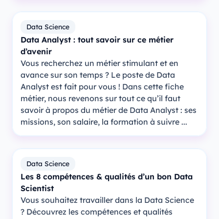
Data Science
Data Analyst : tout savoir sur ce métier
d’avenir
Vous recherchez un métier stimulant et en
avance sur son temps ? Le poste de Data
Analyst est fait pour vous ! Dans cette fiche
métier, nous revenons sur tout ce qu’il faut
savoir à propos du métier de Data Analyst : ses
missions, son salaire, la formation à suivre ...
Data Science
Les 8 compétences & qualités d’un bon Data
Scientist
Vous souhaitez travailler dans la Data Science
? Découvrez les compétences et qualités