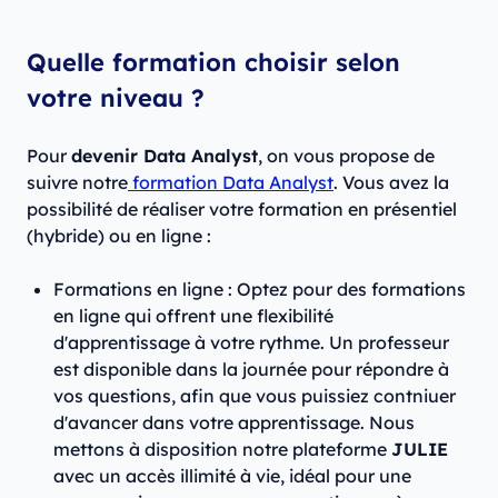
Quelle formation choisir selon
votre niveau ?
Pour
devenir Data Analyst
, on vous propose de
suivre notre
formation Data Analyst
. Vous avez la
possibilité de réaliser votre formation en présentiel
(hybride) ou en ligne :
Formations en ligne : Optez pour des formations
en ligne qui offrent une flexibilité
d'apprentissage à votre rythme. Un professeur
est disponible dans la journée pour répondre à
vos questions, afin que vous puissiez contniuer
d'avancer dans votre apprentissage. Nous
mettons à disposition notre plateforme
JULIE
avec un accès illimité à vie, idéal pour une