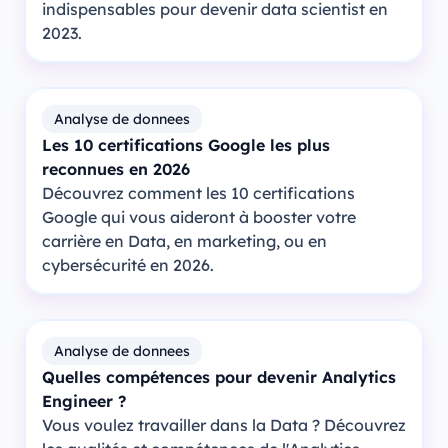
indispensables pour devenir data scientist en
2023.
Analyse de donnees
Les 10 certifications Google les plus
reconnues en 2026
Découvrez comment les 10 certifications
Google qui vous aideront à booster votre
carrière en Data, en marketing, ou en
cybersécurité en 2026.
Analyse de donnees
Quelles compétences pour devenir Analytics
Engineer ?
Vous voulez travailler dans la Data ? Découvrez