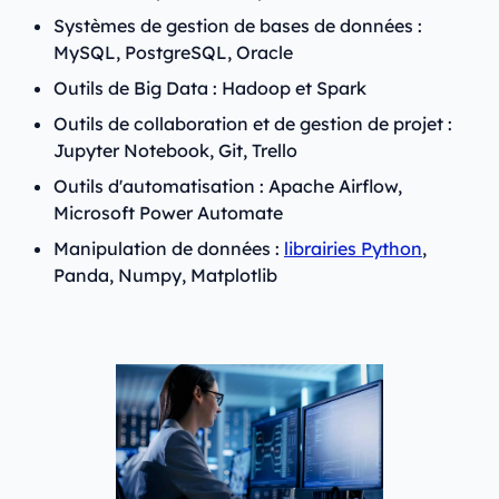
Systèmes de gestion de bases de données :
MySQL, PostgreSQL, Oracle
Outils de Big Data : Hadoop et Spark
Outils de collaboration et de gestion de projet :
Jupyter Notebook, Git, Trello
Outils d'automatisation : Apache Airflow,
Microsoft Power Automate
Manipulation de données :
librairies Python
,
Panda, Numpy, Matplotlib