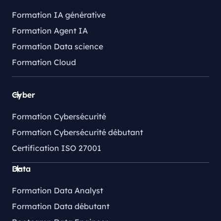
Formation IA générative
Formation Agent IA
Formation Data science
Formation Cloud
Cyber
Formation Cybersécurité
Formation Cybersécurité débutant
Certification ISO 27001
Data
Formation Data Analyst
Formation Data débutant