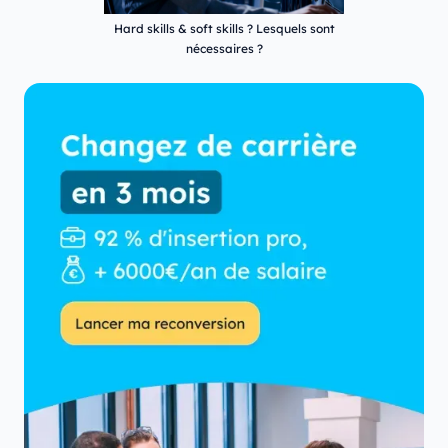
Hard skills & soft skills ? Lesquels sont
nécessaires ?