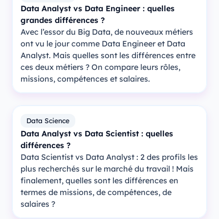
Data Analyst vs Data Engineer : quelles
grandes différences ?
Avec l’essor du Big Data, de nouveaux métiers
ont vu le jour comme Data Engineer et Data
Analyst. Mais quelles sont les différences entre
ces deux métiers ? On compare leurs rôles,
missions, compétences et salaires.
Data Science
Data Analyst vs Data Scientist : quelles
différences ?
Data Scientist vs Data Analyst : 2 des profils les
plus recherchés sur le marché du travail ! Mais
finalement, quelles sont les différences en
termes de missions, de compétences, de
salaires ?