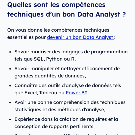
Quelles sont les compétences
techniques d’un bon Data Analyst ?
On vous donne les compétences techniques
essentielles pour
devenir un bon Data Analyst
:
Savoir maîtriser des langages de programmation
tels que SQL, Python ou R,
Savoir manipuler et nettoyer efficacement de
grandes quantités de données,
Connaître des outils d'analyse de données tels
que Excel, Tableau ou
Power B
I
,
Avoir une bonne compréhension des techniques
statistiques et des méthodes d'analyse,
Expérience dans la création de requêtes et la
conception de rapports pertinents,