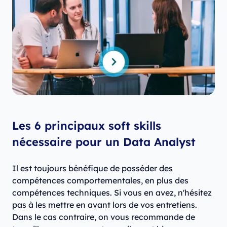
Les
6
principaux soft skills
nécessaire pour un Data Analyst
Il est toujours bénéfique de posséder des
compétences comportementales, en plus des
compétences techniques. Si vous en avez, n'hésitez
pas à les mettre en avant lors de vos entretiens.
Dans le cas contraire, on vous recommande de