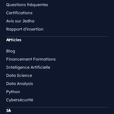
Questions fréquentes
Certifications
Avis sur Jedha
Rapport d'insertion
Articles
Blog
Financement Formations
Intelligence Artificielle
Data Science
Data Analysis
Python
Cybersécurité
IA