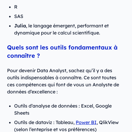
R
SAS
Julia
, le langage émergent, performant et
dynamique pour le calcul scientifique.
Quels sont les outils fondamentaux à
connaître ?
Pour devenir Data Analyst, sachez qu’il y a des
outils indispensables à connaître. Ce sont toutes
ces compétences qui font de vous un Analyste de
données d’excellence :
Outils d’analyse de données : Excel, Google
Sheets
Outils de dataviz : Tableau,
Power BI
, QlikView
(selon l’enteprise et vos préférences)