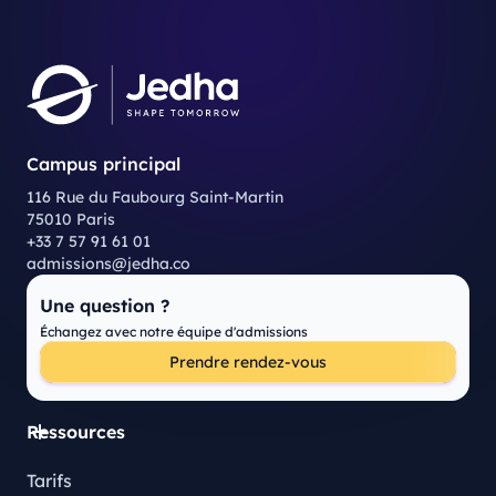
Campus principal
116 Rue du Faubourg Saint-Martin
75010 Paris
+33 7 57 91 61 01
admissions@jedha.co
Une question ?
Échangez avec notre équipe d'admissions
Prendre rendez-vous
Ressources
Tarifs