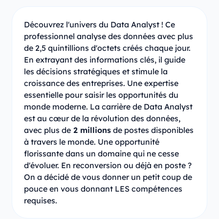
Découvrez l'univers du Data Analyst ! Ce
professionnel analyse des données avec plus
de 2,5 quintillions d'octets créés chaque jour.
En extrayant des informations clés, il guide
les décisions stratégiques et stimule la
croissance des entreprises. Une expertise
essentielle pour saisir les opportunités du
monde moderne. La carrière de Data Analyst
est au cœur de la révolution des données,
avec plus de
2 millions
de postes disponibles
à travers le monde. Une opportunité
florissante dans un domaine qui ne cesse
d'évoluer. En reconversion ou déjà en poste ?
On a décidé de vous donner un petit coup de
pouce en vous donnant LES compétences
requises.