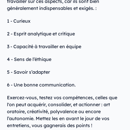
travailler sur ces aspects, car ils sont bien
généralement indispensables et exigés. :
1 - Curieux
2 - Esprit analytique et critique
3 - Capacité à travailler en équipe
4 - Sens de l’éthique
5 - Savoir s’adapter
6 - Une bonne communication.
Exercez-vous, testez vos compétences, celles que
l'on peut acquérir, consolider, et actionner : art
oratoire, créativité, polyvalence ou encore
l’autonomie. Mettez les en avant le jour de vos
entretiens, vous gagnerais des points !