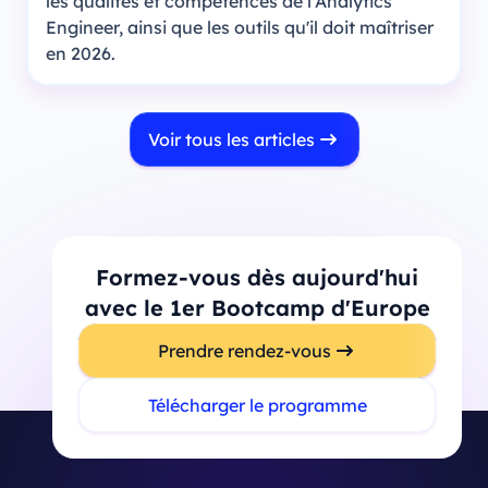
les qualités et compétences de l'Analytics
Engineer, ainsi que les outils qu'il doit maîtriser
en 2026.
Voir tous les articles
Formez-vous dès aujourd'hui
avec le 1er Bootcamp d'Europe
Prendre rendez-vous
Télécharger le programme