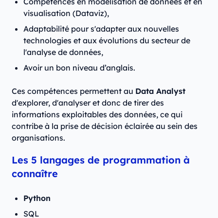
Compétences en modélisation de données et en
visualisation (Dataviz),
Adaptabilité pour s'adapter aux nouvelles
technologies et aux évolutions du secteur de
l'analyse de données,
Avoir un bon niveau d’anglais.
Ces compétences permettent au
Data Analyst
d'explorer, d'analyser et donc de tirer des
informations exploitables des données, ce qui
contribe à la prise de décision éclairée au sein des
organisations.
Les 5 langages de programmation à
connaître
Python
SQL