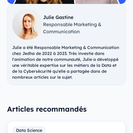
Julie Gastine
Responsable Marketing &
Communication
Julie a été Responsable Marketing & Communication
chez Jedha de 2022 à 2023. Très investie dans
l'animation de notre communauté, Julie a développé
une véritable expertise sur les métiers de la Data et
de la Cybersécurité qu'elle a partagée dans de
nombreux articles sur le sujet.
Articles recommandés
Data Science