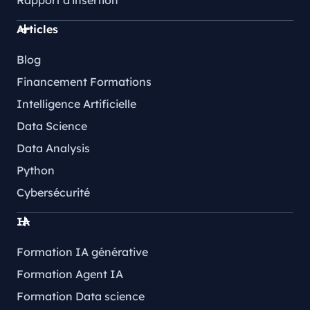
Articles
Blog
Financement Formations
Intelligence Artificielle
Data Science
Data Analysis
Python
Cybersécurité
IA
Formation IA générative
Formation Agent IA
Formation Data science