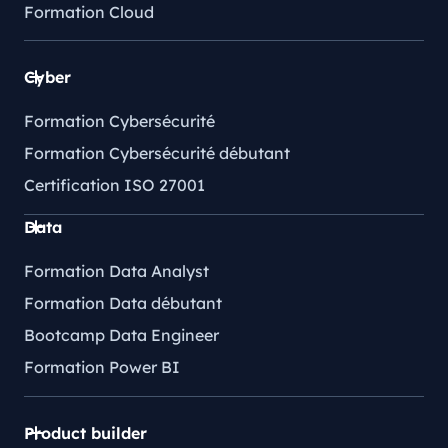
Formation Cloud
Cyber
Formation Cybersécurité
Formation Cybersécurité débutant
Certification ISO 27001
Data
Formation Data Analyst
Formation Data débutant
Bootcamp Data Engineer
Formation Power BI
Product builder