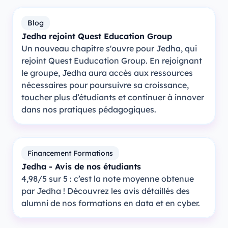
Blog
Jedha rejoint Quest Education Group
Un nouveau chapitre s'ouvre pour Jedha, qui
rejoint Quest Euducation Group. En rejoignant
le groupe, Jedha aura accès aux ressources
nécessaires pour poursuivre sa croissance,
toucher plus d’étudiants et continuer à innover
dans nos pratiques pédagogiques.
Financement Formations
Jedha - Avis de nos étudiants
4,98/5 sur 5 : c’est la note moyenne obtenue
par Jedha ! Découvrez les avis détaillés des
alumni de nos formations en data et en cyber.