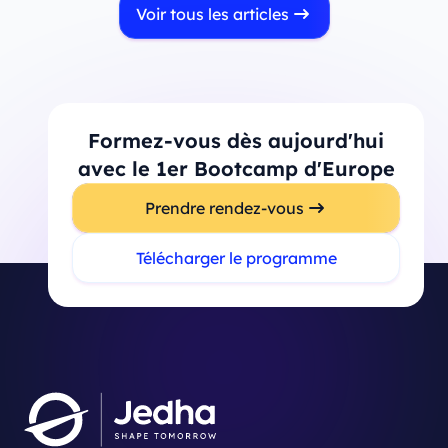
Voir tous les articles
Formez-vous dès aujourd'hui
avec le 1er Bootcamp d'Europe
Prendre rendez-vous
Télécharger le programme