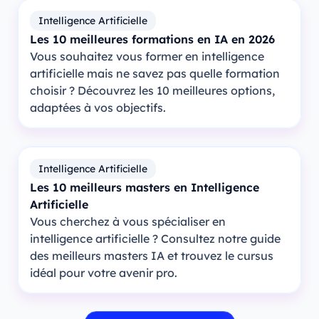
Intelligence Artificielle
Les 10 meilleures formations en IA en 2026
Vous souhaitez vous former en intelligence
artificielle mais ne savez pas quelle formation
choisir ? Découvrez les 10 meilleures options,
adaptées à vos objectifs.
Intelligence Artificielle
Les 10 meilleurs masters en Intelligence
Artificielle
Vous cherchez à vous spécialiser en
intelligence artificielle ? Consultez notre guide
des meilleurs masters IA et trouvez le cursus
idéal pour votre avenir pro.