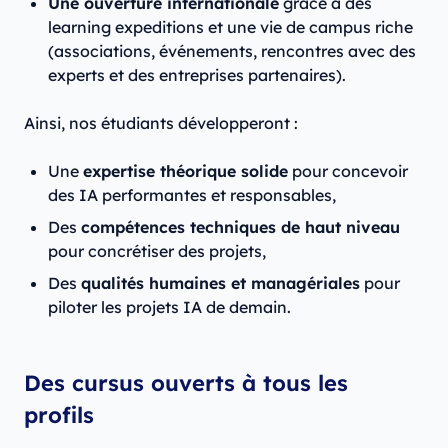
Une ouverture internationale
grâce à des
learning expeditions et une vie de campus riche
(associations, événements, rencontres avec des
experts et des entreprises partenaires).
Ainsi, nos étudiants développeront :
Une
expertise théorique solide
pour concevoir
des IA performantes et responsables,
Des
compétences techniques de haut niveau
pour concrétiser des projets,
Des
qualités humaines et managériales
pour
piloter les projets IA de demain.
Des cursus ouverts à tous les
profils