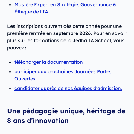
Mastère Expert en Stratégie, Gouvernance &
Éthique de l’IA
Les inscriptions ouvrent dès cette année pour une
première rentrée en
septembre 2026.
Pour en savoir
plus sur les formations de la Jedha IA School, vous
pouvez :
télécharger la documentation
participer aux prochaines Journées Portes
Ouvertes
candidater auprès de nos équipes d'admission.
Une pédagogie unique, héritage de
8 ans d’innovation