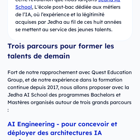
School
, L'école post-bac dédiée aux métiers
de l’IA, où l’expérience et la légitimité
acquises par Jedha au fil de ces huit années
se mettent au service des jeunes talents.
Trois parcours pour former les
talents de demain
Fort de notre rapprochement avec Quest Education
Group, et de notre expérience dans la formation
continue depuis 2017, nous allons proposer avec la
Jedha AI School des programmes Bachelors et
Mastères organisés autour de trois grands parcours
:
AI Engineering
- pour concevoir et
déployer des architectures IA