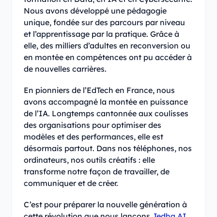
Nous avons développé une pédagogie
unique, fondée sur des parcours par niveau
et l’apprentissage par la pratique. Grâce à
elle, des milliers d’adultes en reconversion ou
en montée en compétences ont pu accéder à
de nouvelles carrières.
En pionniers de l’EdTech en France, nous
avons accompagné la montée en puissance
de l’IA. Longtemps cantonnée aux coulisses
des organisations pour optimiser des
modèles et des performances, elle est
désormais partout. Dans nos téléphones, nos
ordinateurs, nos outils créatifs : elle
transforme notre façon de travailler, de
communiquer et de créer.
C’est pour préparer la nouvelle génération à
cette révolution que nous lançons
Jedha AI