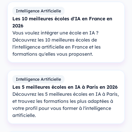
Intelligence Artificielle
Les 10 meilleures écoles d'IA en France en
2026
Vous voulez intégrer une école en IA ?
Découvrez les 10 meilleures écoles de
l'intelligence artificielle en France et les
formations qu'elles vous proposent.
Intelligence Artificielle
Les 5 meilleures écoles en IA à Paris en 2026
Découvrez les 5 meilleures écoles en IA à Paris,
et trouvez les formations les plus adaptées à
votre profil pour vous former à l'intelligence
artificielle.