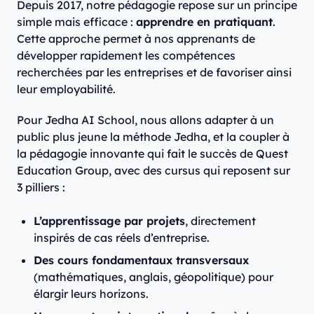
Depuis 2017, notre pédagogie repose sur un principe
simple mais efficace :
apprendre en pratiquant
.
Cette approche permet à nos apprenants de
développer rapidement les compétences
recherchées par les entreprises et de favoriser ainsi
leur employabilité.
Pour Jedha AI School, nous allons adapter à un
public plus jeune la méthode Jedha, et la coupler à
la pédagogie innovante qui fait le succès de Quest
Education Group, avec des cursus qui reposent sur
3 pilliers :
L’apprentissage par projets
, directement
inspirés de cas réels d’entreprise.
Des cours fondamentaux transversaux
(mathématiques, anglais, géopolitique) pour
élargir leurs horizons.