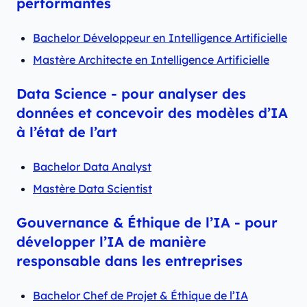
performantes
Bachelor Développeur en Intelligence Artificielle
Mastère Architecte en Intelligence Artificielle
Data Science - pour analyser des
données et concevoir des modèles d’IA
à l’état de l’art
Bachelor Data Analyst
Mastère Data Scientist
Gouvernance & Éthique de l’IA
- pour
développer l’IA de manière
responsable dans les entreprises
Bachelor Chef de Projet & Éthique de l’IA