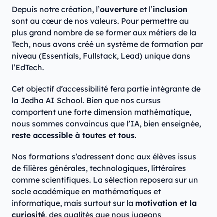
Depuis notre création, l’
ouverture
et l’
inclusion
sont au cœur de nos valeurs. Pour permettre au
plus grand nombre de se former aux métiers de la
Tech, nous avons créé un système de formation par
niveau (Essentials, Fullstack, Lead) unique dans
l’EdTech.
Cet objectif d’accessibilité fera partie intégrante de
la Jedha AI School. Bien que nos cursus
comportent une forte dimension mathématique,
nous sommes convaincus que l’IA, bien enseignée,
reste accessible à toutes et tous
.
Nos formations s’adressent donc aux élèves issus
de filières générales, technologiques, littéraires
comme scientifiques. La sélection reposera sur un
socle académique en mathématiques et
informatique, mais surtout sur la
motivation et la
curiosité
, des qualités que nous jugeons