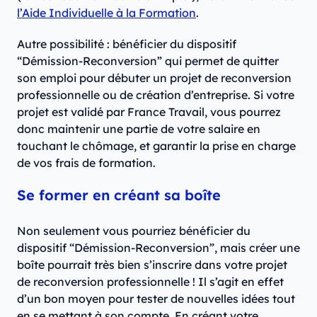
l’Aide Individuelle à la Formation
.
Autre possibilité : bénéficier du dispositif
“Démission-Reconversion” qui permet de quitter
son emploi pour débuter un projet de reconversion
professionnelle ou de création d’entreprise. Si votre
projet est validé par France Travail, vous pourrez
donc maintenir une partie de votre salaire en
touchant le chômage, et garantir la prise en charge
de vos frais de formation.
Se former en créant sa boîte
Non seulement vous pourriez bénéficier du
dispositif “Démission-Reconversion”, mais créer une
boîte pourrait très bien s’inscrire dans votre projet
de reconversion professionnelle ! Il s’agit en effet
d’un bon moyen pour tester de nouvelles idées tout
en se mettant à son compte. En créant votre