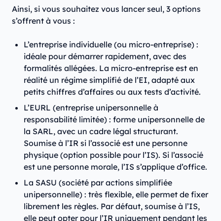
Ainsi, si vous souhaitez vous lancer seul, 3 options
s’offrent à vous :
L’entreprise individuelle (ou micro-entreprise) :
idéale pour démarrer rapidement, avec des
formalités allégées. La micro-entreprise est en
réalité un régime simplifié de l’EI, adapté aux
petits chiffres d’affaires ou aux tests d’activité.
L’EURL (entreprise unipersonnelle à
responsabilité limitée) : forme unipersonnelle de
la SARL, avec un cadre légal structurant.
Soumise à l’IR si l’associé est une personne
physique (option possible pour l’IS). Si l’associé
est une personne morale, l’IS s’applique d’office.
La SASU (société par actions simplifiée
unipersonnelle) : très flexible, elle permet de fixer
librement les règles. Par défaut, soumise à l’IS,
elle peut opter pour l’IR uniquement pendant les