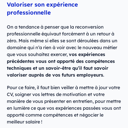
Valoriser son expérience
professionnelle
On a tendance à penser que la reconversion
professionnelle équivaut forcément à un retour à
zéro. Mais même si elles se sont déroulées dans un
domaine qui n’a rien à voir avec le nouveau métier
que vous souhaitez exercer,
vos expériences
précédentes vous ont apporté des compétences
techniques et un savoir-être qu’il faut savoir
valoriser auprès de vos futurs employeurs
.
Pour ce faire, il faut bien veiller à mettre à jour votre
CV, soigner vos lettres de motivation et votre
manière de vous présenter en entretien, pour mettre
en lumière ce que vos expériences passées vous ont
apporté comme compétences et négocier le
meilleur salaire !