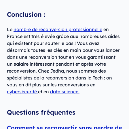
Conclusion :
Le
nombre de reconversion professionnelle
en
France est très élevée grâce aux nombreuses aides
qui existent pour sauter le pas ! Vous avez
désormais toutes les clés en main pour vous lancer
dans une reconversion tout en vous garantissant
un salaire intéressant pendant et après votre
reconversion. Chez Jedha, nous sommes des
spécialistes de la reconversion dans la Tech : on
vous en dit plus sur les reconversions en
cybersécurité
et en
data science.
Questions fréquentes
Comment se reconvertir sans perdre de