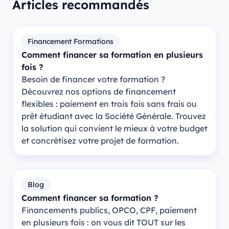
Articles recommandés
Financement Formations
Comment financer sa formation en plusieurs
fois ?
Besoin de financer votre formation ?
Découvrez nos options de financement
flexibles : paiement en trois fois sans frais ou
prêt étudiant avec la Société Générale. Trouvez
la solution qui convient le mieux à votre budget
et concrétisez votre projet de formation.
Blog
Comment financer sa formation ?
Financements publics, OPCO, CPF, paiement
en plusieurs fois : on vous dit TOUT sur les