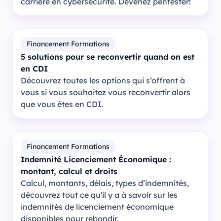
carrière en cybersécurité. Devenez pentester!
Financement Formations
5 solutions pour se reconvertir quand on est
en CDI
Découvrez toutes les options qui s’offrent à
vous si vous souhaitez vous reconvertir alors
que vous êtes en CDI.
Financement Formations
Indemnité Licenciement Économique :
montant, calcul et droits
Calcul, montants, délais, types d’indemnités,
découvrez tout ce qu'il y a à savoir sur les
indemnités de licenciement économique
disponibles pour rebondir.