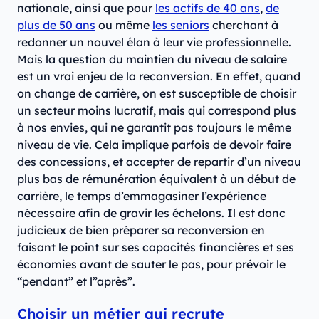
nationale, ainsi que pour
les actifs de 40 ans
,
de
plus de 50 ans
ou même
les seniors
cherchant à
redonner un nouvel élan à leur vie professionnelle.
Mais la question du maintien du niveau de salaire
est un vrai enjeu de la reconversion. En effet, quand
on change de carrière, on est susceptible de choisir
un secteur moins lucratif, mais qui correspond plus
à nos envies, qui ne garantit pas toujours le même
niveau de vie. Cela implique parfois de devoir faire
des concessions, et accepter de repartir d’un niveau
plus bas de rémunération équivalent à un début de
carrière, le temps d’emmagasiner l’expérience
nécessaire afin de gravir les échelons. Il est donc
judicieux de bien préparer sa reconversion en
faisant le point sur ses capacités financières et ses
économies avant de sauter le pas, pour prévoir le
“pendant” et l”après”.
Choisir un métier qui recrute