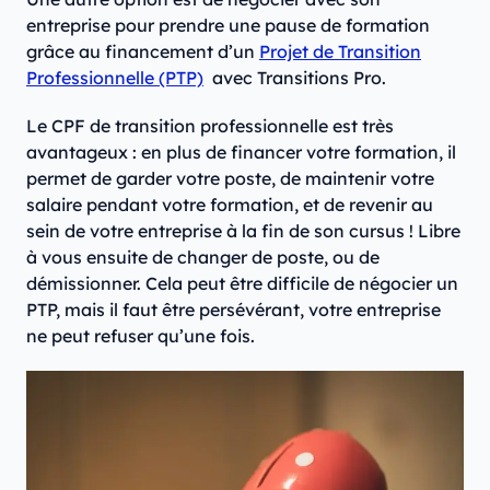
entreprise pour prendre une pause de formation
grâce au financement d’un
Projet de Transition
Professionnelle (PTP)
avec Transitions Pro.
Le CPF de transition professionnelle est très
avantageux : en plus de financer votre formation, il
permet de garder votre poste, de maintenir votre
salaire pendant votre formation, et de revenir au
sein de votre entreprise à la fin de son cursus ! Libre
à vous ensuite de changer de poste, ou de
démissionner. Cela peut être difficile de négocier un
PTP, mais il faut être persévérant, votre entreprise
ne peut refuser qu’une fois.