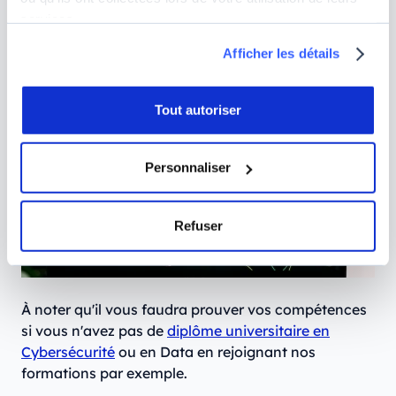
Commercial
services.
Afficher les détails
Tout autoriser
Personnaliser
Refuser
À noter qu'il vous faudra prouver vos compétences
si vous n'avez pas de
diplôme universitaire en
Cybersécurité
ou en Data en rejoignant nos
formations par exemple.