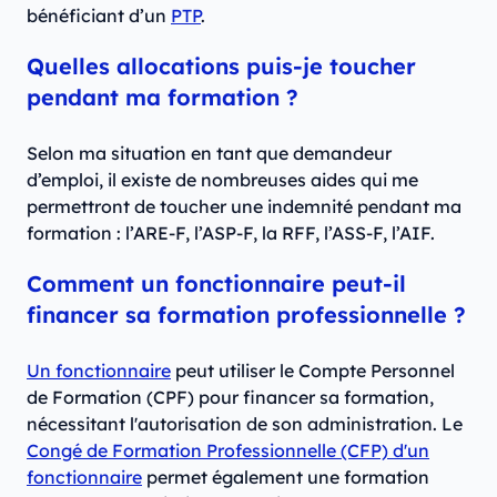
bénéficiant d’un
PTP
.
Quelles allocations puis-je toucher
pendant ma formation ?
Selon ma situation en tant que demandeur
d’emploi, il existe de nombreuses aides qui me
permettront de toucher une indemnité pendant ma
formation : l’ARE-F, l’ASP-F, la RFF, l’ASS-F, l’AIF.
Comment un fonctionnaire peut-il
financer sa formation professionnelle ?
Un fonctionnaire
peut utiliser le Compte Personnel
de Formation (CPF) pour financer sa formation,
nécessitant l'autorisation de son administration. Le
Congé de Formation Professionnelle (CFP) d'un
fonctionnaire
permet également une formation