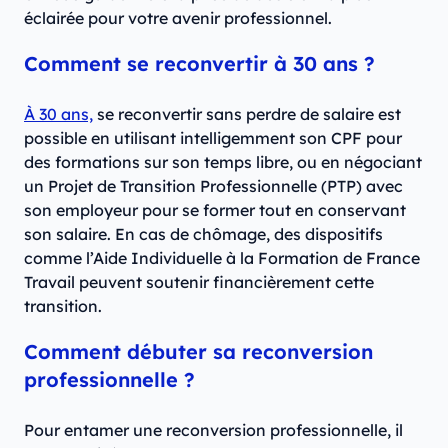
éclairée pour votre avenir professionnel.
Comment se reconvertir à 30 ans ?
À 30 ans,
se reconvertir sans perdre de salaire est
possible en utilisant intelligemment son CPF pour
des formations sur son temps libre, ou en négociant
un Projet de Transition Professionnelle (PTP) avec
son employeur pour se former tout en conservant
son salaire. En cas de chômage, des dispositifs
comme l’Aide Individuelle à la Formation de France
Travail peuvent soutenir financièrement cette
transition.
Comment débuter sa reconversion
professionnelle ?
Pour entamer une reconversion professionnelle, il