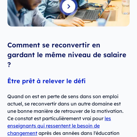
Comment se reconvertir en
gardant le même niveau de salaire
?
Être prêt à relever le défi
Quand on est en perte de sens dans son emploi
actuel, se reconvertir dans un autre domaine est
une bonne manière de retrouver de la motivation.
Ce constat est particulièrement vrai pour
les
enseignants qui ressentent le besoin de
changement
après des années dans l'éducation