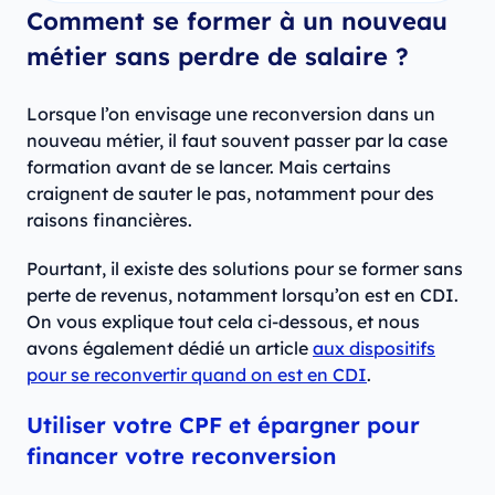
Comment se former à un nouveau
métier sans perdre de salaire ?
Lorsque l’on envisage une reconversion dans un
nouveau métier, il faut souvent passer par la case
formation avant de se lancer. Mais certains
craignent de sauter le pas, notamment pour des
raisons financières.
Pourtant, il existe des solutions pour se former sans
perte de revenus, notamment lorsqu’on est en CDI.
On vous explique tout cela ci-dessous, et nous
avons également dédié un article
aux dispositifs
pour se reconvertir quand on est en CDI
.
Utiliser votre CPF et épargner pour
financer votre reconversion