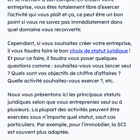
entreprise, vous êtes totalement libre d’exercer
l’activité qui vous plaît et ça, ce peut être un bon
point si vous ne savez pas immédiatement dans
quel domaine vous reconvertir.
Cependant, si vous souhaitez créer votre entreprise,
il vous faudra faire le bon
choix de statut juridique
!
Et pour ce faire, il faudra vous poser quelques
questions comme : souhaitez-vous vous lancer seul
? Quels sont vos objectifs de chiffre d’affaires ?
Quelle activité souhaitez-vous exercer ?, etc.
Nous vous présentons ici les principaux statuts
juridiques selon que vous entrepreniez seul ou à
plusieurs. La plupart des activités peuvent être
exercées sous n’importe quel statut, sauf cas
particuliers. Par exemple, pour l’immobilier, la SCI
est souvent plus adaptée.