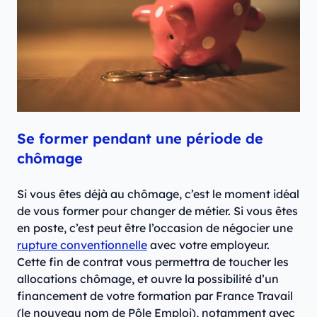
Se former pendant une période de
chômage
Si vous êtes déjà au chômage, c’est le moment idéal
de vous former pour changer de métier. Si vous êtes
en poste, c’est peut être l’occasion de négocier une
rupture conventionnelle
avec votre employeur.
Cette fin de contrat vous permettra de toucher les
allocations chômage, et ouvre la possibilité d’un
financement de votre formation par France Travail
(le nouveau nom de Pôle Emploi), notamment avec