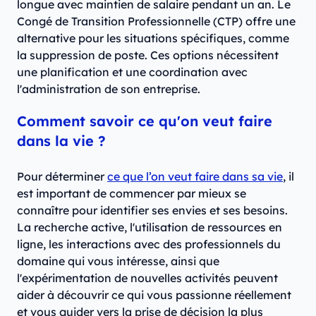
longue avec maintien de salaire pendant un an. Le
Congé de Transition Professionnelle (CTP) offre une
alternative pour les situations spécifiques, comme
la suppression de poste. Ces options nécessitent
une planification et une coordination avec
l'administration de son entreprise.
Comment savoir ce qu'on veut faire
dans la vie ?
Pour déterminer
ce que l’on veut faire dans sa vie
, il
est important de commencer par mieux se
connaître pour identifier ses envies et ses besoins.
La recherche active, l'utilisation de ressources en
ligne, les interactions avec des professionnels du
domaine qui vous intéresse, ainsi que
l'expérimentation de nouvelles activités peuvent
aider à découvrir ce qui vous passionne réellement
et vous guider vers la prise de décision la plus