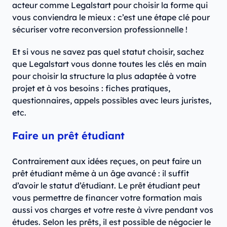
acteur comme Legalstart pour choisir la forme qui
vous conviendra le mieux : c’est une étape clé pour
sécuriser votre reconversion professionnelle !
Et si vous ne savez pas quel statut choisir, sachez
que Legalstart vous donne toutes les clés en main
pour choisir la structure la plus adaptée à votre
projet et à vos besoins : fiches pratiques,
questionnaires, appels possibles avec leurs juristes,
etc.
Faire un prêt étudiant
Contrairement aux idées reçues, on peut faire un
prêt étudiant même à un âge avancé : il suffit
d’avoir le statut d’étudiant. Le prêt étudiant peut
vous permettre de financer votre formation mais
aussi vos charges et votre reste à vivre pendant vos
études. Selon les prêts, il est possible de négocier le