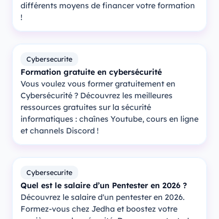
différents moyens de financer votre formation
!
Cybersecurite
Formation gratuite en cybersécurité
Vous voulez vous former gratuitement en
Cybersécurité ? Découvrez les meilleures
ressources gratuites sur la sécurité
informatiques : chaînes Youtube, cours en ligne
et channels Discord !
Cybersecurite
Quel est le salaire d’un Pentester en 2026 ?
Découvrez le salaire d'un pentester en 2026.
Formez-vous chez Jedha et boostez votre