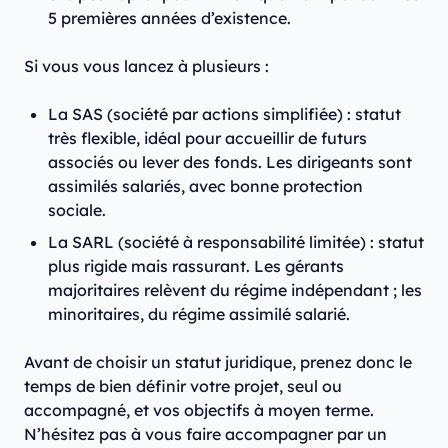
5 premières années d’existence.
Si vous vous lancez à plusieurs :
La SAS (société par actions simplifiée) : statut
très flexible, idéal pour accueillir de futurs
associés ou lever des fonds. Les dirigeants sont
assimilés salariés, avec bonne protection
sociale.
La SARL (société à responsabilité limitée) : statut
plus rigide mais rassurant. Les gérants
majoritaires relèvent du régime indépendant ; les
minoritaires, du régime assimilé salarié.
Avant de choisir un statut juridique, prenez donc le
temps de bien définir votre projet, seul ou
accompagné, et vos objectifs à moyen terme.
N’hésitez pas à vous faire accompagner par un