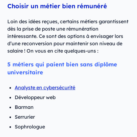
Choisir un métier bien rémunéré
Loin des idées reçues, certains métiers garantissent
dès la prise de poste une rémunération
intéressante. Ce sont des options à envisager lors
d’une reconversion pour maintenir son niveau de
salaire ! On vous en cite quelques-uns :
5 métiers qui paient bien sans diplôme
universitaire
Analyste en cybersécurité
Développeur web
Barman
Serrurier
Sophrologue