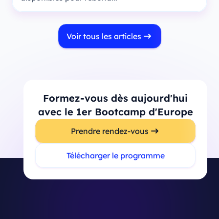
Voir tous les articles
Formez-vous dès aujourd'hui
avec le 1er Bootcamp d'Europe
Prendre rendez-vous
Télécharger le programme