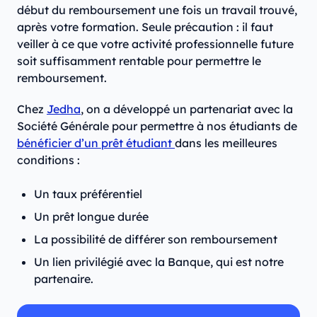
début du remboursement une fois un travail trouvé,
après votre formation. Seule précaution : il faut
veiller à ce que votre activité professionnelle future
soit suffisamment rentable pour permettre le
remboursement.
Chez
Jedha
, on a développé un partenariat avec la
Société Générale pour permettre à nos étudiants de
bénéficier d’un prêt étudiant
dans les meilleures
conditions :
Un taux préférentiel
Un prêt longue durée
La possibilité de différer son remboursement
Un lien privilégié avec la Banque, qui est notre
partenaire.