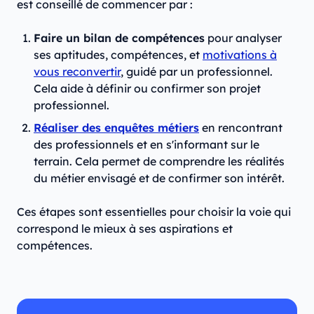
est conseillé de commencer par :
Faire un bilan de compétences
pour analyser
ses aptitudes, compétences, et
motivations à
vous reconvertir
, guidé par un professionnel.
Cela aide à définir ou confirmer son projet
professionnel.
Réaliser des enquêtes métiers
en rencontrant
des professionnels et en s'informant sur le
terrain. Cela permet de comprendre les réalités
du métier envisagé et de confirmer son intérêt.
Ces étapes sont essentielles pour choisir la voie qui
correspond le mieux à ses aspirations et
compétences.