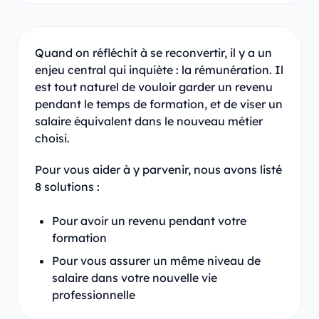
Quand on réfléchit à se reconvertir, il y a un
enjeu central qui inquiète : la rémunération. Il
est tout naturel de vouloir garder un revenu
pendant le temps de formation, et de viser un
salaire équivalent dans le nouveau métier
choisi.
Pour vous aider à y parvenir, nous avons listé
8 solutions :
Pour avoir un revenu pendant votre
formation
Pour vous assurer un même niveau de
salaire dans votre nouvelle vie
professionnelle