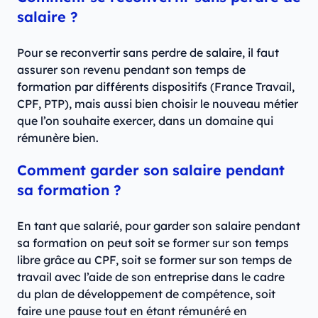
salaire ?
Pour se reconvertir sans perdre de salaire, il faut
assurer son revenu pendant son temps de
formation par différents dispositifs (France Travail,
CPF, PTP), mais aussi bien choisir le nouveau métier
que l’on souhaite exercer, dans un domaine qui
rémunère bien.
Comment garder son salaire pendant
sa formation ?
En tant que salarié, pour garder son salaire pendant
sa formation on peut soit se former sur son temps
libre grâce au CPF, soit se former sur son temps de
travail avec l’aide de son entreprise dans le cadre
du plan de développement de compétence, soit
faire une pause tout en étant rémunéré en