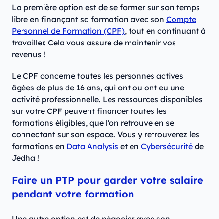
La première option est de se former sur son temps
libre en finançant sa formation avec son
Compte
Personnel de Formation (CPF)
, tout en continuant à
travailler. Cela vous assure de maintenir vos
revenus !
Le CPF concerne toutes les personnes actives
âgées de plus de 16 ans, qui ont ou ont eu une
activité professionnelle. Les ressources disponibles
sur votre CPF peuvent financer toutes les
formations éligibles, que l’on retrouve en se
connectant sur son espace. Vous y retrouverez les
formations en
Data Analysis
et en
Cybersécurité
de
Jedha !
Faire un PTP pour garder votre salaire
pendant votre formation
Une autre option est de négocier avec son