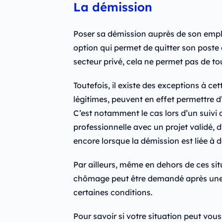
La démission
Poser sa démission auprès de son empl
option qui permet de quitter son poste
secteur privé, cela ne permet pas de t
Toutefois, il existe des exceptions à cet
légitimes, peuvent en effet permettre d
C’est notamment le cas lors d’un suivi 
professionnelle avec un projet validé, d
encore lorsque la démission est liée à
Par ailleurs, même en dehors de ces si
chômage peut être demandé après une p
certaines conditions.
Pour savoir si votre situation peut vo