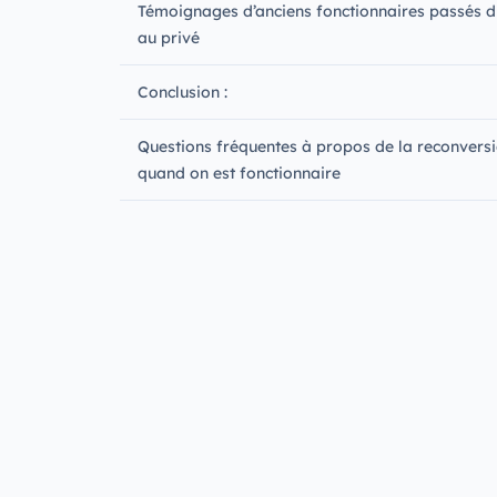
Témoignages d’anciens fonctionnaires passés d
au privé
Conclusion :
Questions fréquentes à propos de la reconvers
quand on est fonctionnaire