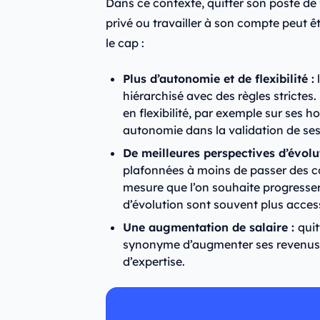
Dans ce contexte, quitter son poste de 
privé ou travailler à son compte peut ê
le cap :
Plus d’autonomie et de flexibilité :
l
hiérarchisé avec des règles strictes
en flexibilité, par exemple sur ses h
autonomie dans la validation de se
De meilleures perspectives d’évolut
plafonnées à moins de passer des con
mesure que l’on souhaite progresser
d’évolution sont souvent plus acces
Une augmentation de salaire :
quit
synonyme d’augmenter ses revenus
d’expertise.