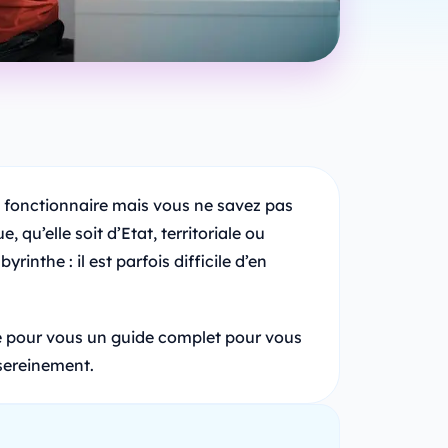
e fonctionnaire mais vous ne savez pas
 qu’elle soit d’Etat, territoriale ou
byrinthe : il est parfois difficile d’en
é pour vous un guide complet pour vous
 sereinement.