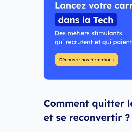
Comment quitter l
et se reconvertir 