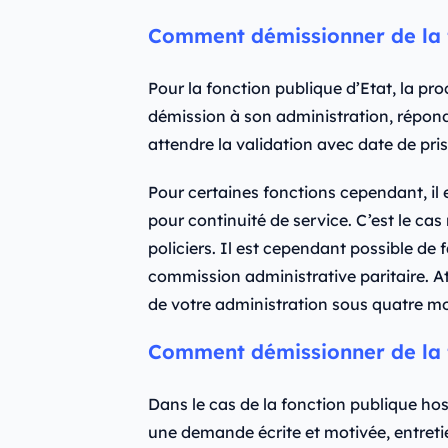
Comment démissionner de la f
Pour la fonction publique d’Etat, la pr
démission à son administration, répond
attendre la validation avec date de pri
Pour certaines fonctions cependant, il 
pour continuité de service. C’est le ca
policiers. Il est cependant possible de 
commission administrative paritaire. At
de votre administration sous quatre moi
Comment démissionner de la f
Dans le cas de la fonction publique hospi
une demande écrite et motivée, entreti