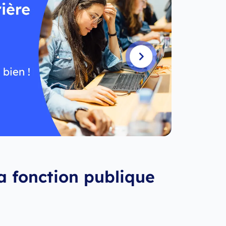
a fonction publique
?