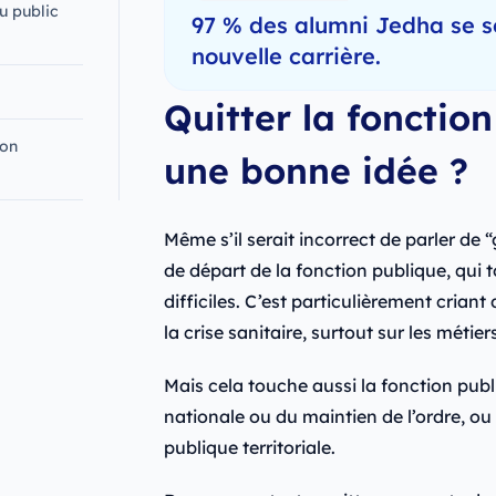
u public
97 % des alumni Jedha se s
nouvelle carrière.
Quitter la fonction
ion
une bonne idée ?
Même s’il serait incorrect de parler de
de départ de la fonction publique, qui 
difficiles. C’est particulièrement crian
la crise sanitaire, surtout sur les métie
Mais cela touche aussi la fonction publ
nationale ou du maintien de l’ordre, o
publique territoriale.