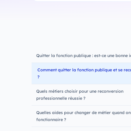
Quitter la fonction publique : est-ce une bonne 
Comment quitter la fonction publique et se rec
?
Quels métiers choisir pour une reconversion
professionnelle réussie ?
Quelles aides pour changer de métier quand on
fonctionnaire ?