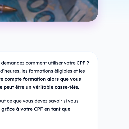
s demandez comment utiliser votre CPF ?
d’heures, les formations éligibles et les
re compte formation alors que vous
e peut être un véritable casse-tête
.
out ce que vous devez savoir si vous
n
grâce à votre CPF en tant que