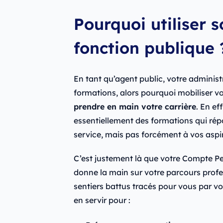
Pourquoi utiliser 
fonction publique 
En tant qu’agent public, votre adminis
formations, alors pourquoi mobiliser vo
prendre en main votre carrière
. En e
essentiellement des formations qui ré
service, mais pas forcément à vos aspi
C’est justement là que votre Compte Per
donne la main sur votre parcours profes
sentiers battus tracés pour vous par vo
en servir pour :