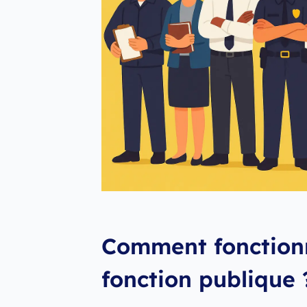
Comment fonctionn
fonction publique 