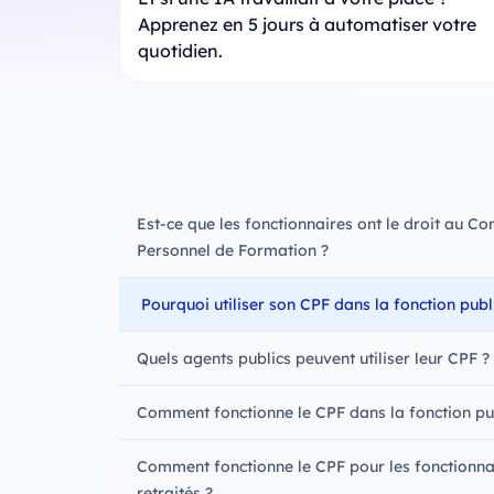
Apprenez en 5 jours à automatiser votre
quotidien.
Est-ce que les fonctionnaires ont le droit au C
Personnel de Formation ?
Pourquoi utiliser son CPF dans la fonction publ
Quels agents publics peuvent utiliser leur CPF ?
Comment fonctionne le CPF dans la fonction pu
Comment fonctionne le CPF pour les fonctionna
retraités ?