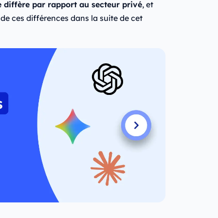
 diffère par rapport au secteur privé
, et
de ces différences dans la suite de cet