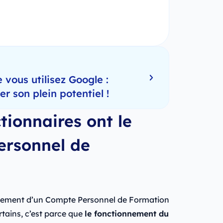
 vous utilisez Google :
 son plein potentiel !
tionnaires ont le
ersonnel de
galement d’un Compte Personnel de Formation
rtains, c’est parce que
le fonctionnement du