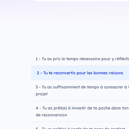
1 - Tu as pris le temps nécessaire pour y réfléch
2 - Tu te reconvertis pour les bonnes raisons
3 - Tu as suffisamment de temps à consacrer à 
projet
4 - Tu as prêt(e) à investir de ta poche dans ton
de reconversion