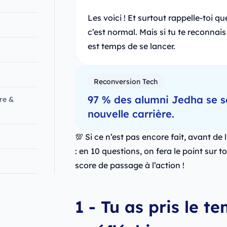
Les voici ! Et surtout rappelle-toi q
c’est normal. Mais si tu te reconnais
est temps de se lancer.
Reconversion Tech
97 % des alumni Jedha se s
re &
nouvelle carrière.
💯 Si ce n’est pas encore fait, avant de l
: en 10 questions, on fera le point sur 
score de passage à l’action !
1 - Tu as pris le 