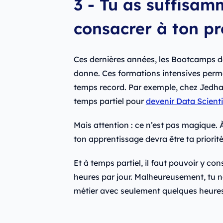
3 - Tu as suffisa
consacrer à ton pr
Ces dernières années, les Bootcamps 
donne. Ces formations intensives perm
temps record. Par exemple, chez Jedha,
temps partiel pour
devenir Data Scienti
Mais attention : ce n’est pas magique. 
ton apprentissage devra être ta priori
Et à temps partiel, il faut pouvoir y co
heures par jour. Malheureusement, tu 
métier avec seulement quelques heure