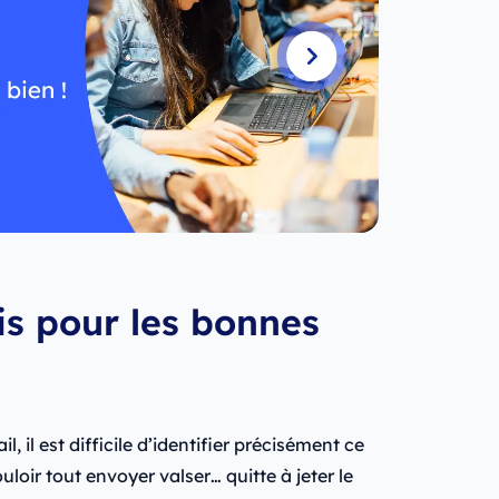
tis pour les bonnes
, il est difficile d’identifier précisément ce
loir tout envoyer valser… quitte à jeter le