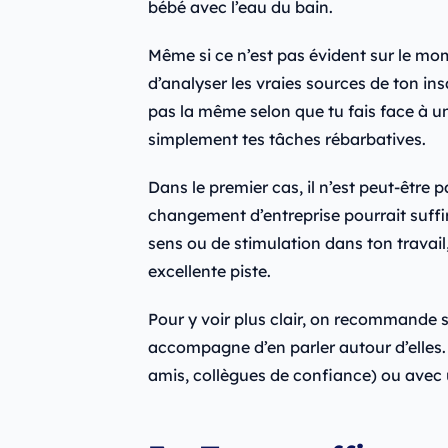
bébé avec l’eau du bain.
Même si ce n’est pas évident sur le mom
d’analyser les vraies sources de ton in
pas la même selon que tu fais face à 
simplement tes tâches rébarbatives.
Dans le premier cas, il n’est peut-être 
changement d’entreprise pourrait suffi
sens ou de stimulation dans ton travail
excellente piste.
Pour y voir plus clair, on recommande 
accompagne d’en parler autour d’elles. 
amis, collègues de confiance) ou avec 