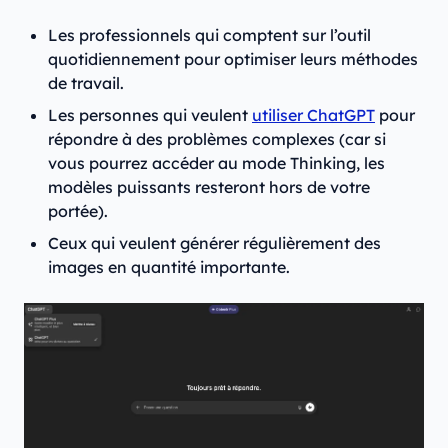
Les professionnels qui comptent sur l’outil
quotidiennement pour optimiser leurs méthodes
de travail.
Les personnes qui veulent
utiliser ChatGPT
pour
répondre à des problèmes complexes (car si
vous pourrez accéder au mode Thinking, les
modèles puissants resteront hors de votre
portée).
Ceux qui veulent générer régulièrement des
images en quantité importante.