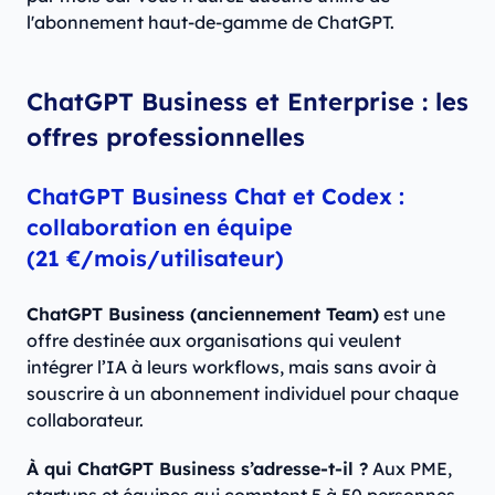
l'abonnement haut-de-gamme de ChatGPT.
ChatGPT Business et Enterprise : les
offres professionnelles
ChatGPT Business Chat et Codex :
collaboration en équipe
(21 €/mois/utilisateur)
ChatGPT Business (anciennement Team)
est une
offre destinée aux organisations qui veulent
intégrer l’IA à leurs workflows, mais sans avoir à
souscrire à un abonnement individuel pour chaque
collaborateur.
À qui ChatGPT Business s’adresse-t-il ?
Aux PME,
startups et équipes qui comptent 5 à 50 personnes.