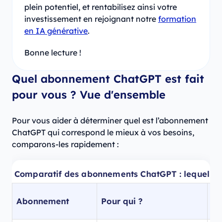
plein potentiel, et rentabilisez ainsi votre
investissement en rejoignant notre
formation
en IA générative
.
Bonne lecture !
Quel abonnement ChatGPT est fait
pour vous ? Vue d'ensemble
Pour vous aider à déterminer quel est l’abonnement
ChatGPT qui correspond le mieux à vos besoins,
comparons-les rapidement :
Comparatif des abonnements ChatGPT : lequel cho
Mo
Abonnement
Pour qui ?
di