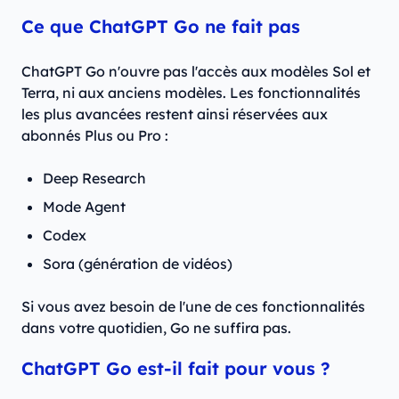
Ce que ChatGPT Go ne fait pas
ChatGPT Go n'ouvre pas l'accès aux modèles Sol et
Terra, ni aux anciens modèles. Les fonctionnalités
les plus avancées restent ainsi réservées aux
abonnés Plus ou Pro :
Deep Research
Mode Agent
Codex
Sora (génération de vidéos)
Si vous avez besoin de l'une de ces fonctionnalités
dans votre quotidien, Go ne suffira pas.
ChatGPT Go est-il fait pour vous ?