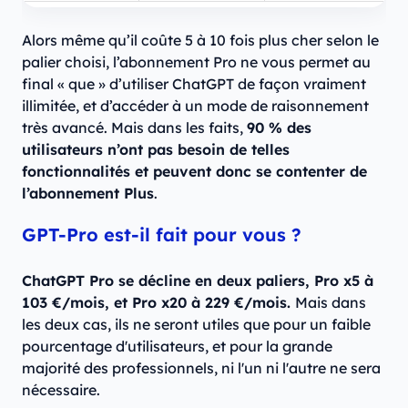
Alors même qu’il coûte 5 à 10 fois plus cher selon le
palier choisi, l’abonnement Pro ne vous permet au
final « que » d’utiliser ChatGPT de façon vraiment
illimitée, et d’accéder à un mode de raisonnement
très avancé. Mais dans les faits,
90 % des
utilisateurs n’ont pas besoin de telles
fonctionnalités et peuvent donc se contenter de
l’abonnement Plus
.
GPT-Pro est-il fait pour vous ?
ChatGPT Pro se décline en deux paliers, Pro x5 à
103 €/mois, et Pro x20 à 229 €/mois.
Mais dans
les deux cas, ils ne seront utiles que pour un faible
pourcentage d'utilisateurs, et pour la grande
majorité des professionnels, ni l'un ni l'autre ne sera
nécessaire.