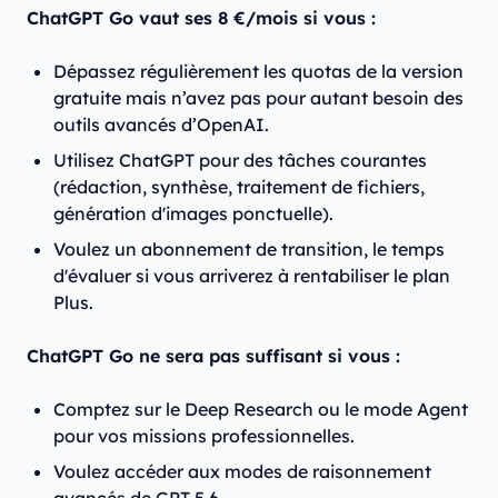
ChatGPT Go vaut ses 8 €/mois si vous :
Dépassez régulièrement les quotas de la version
gratuite mais n’avez pas pour autant besoin des
outils avancés d’OpenAI.
Utilisez ChatGPT pour des tâches courantes
(rédaction, synthèse, traitement de fichiers,
génération d'images ponctuelle).
Voulez un abonnement de transition, le temps
d'évaluer si vous arriverez à rentabiliser le plan
Plus.
ChatGPT Go ne sera pas suffisant si vous :
Comptez sur le Deep Research ou le mode Agent
pour vos missions professionnelles.
Voulez accéder aux modes de raisonnement
avancés de GPT-5.6.