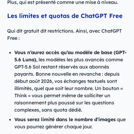
Plus, qui est présenté comme une mise à niveau.
Les limites et quotas de ChatGPT Free
Qui dit gratuit dit restrictions. Ainsi, avec ChatGPT
Free :
Vous n’aurez accès qu’au modèle de base (GPT-
5.6 Luna)
, les modèles les plus avancés comme
GPT-5.6 Sol restant réservés aux abonnés
payants. Bonne nouvelle en revanche : depuis
début août 2026, vos échanges textuels sont
illimités, quel que soit leur nombre. Un bouton «
Think » vous permet même de solliciter un
raisonnement plus poussé sur les questions
complexes, sans quota dédié.
Vous serez limité dans le nombre d’images
que
vous pourrez générer chaque jour.