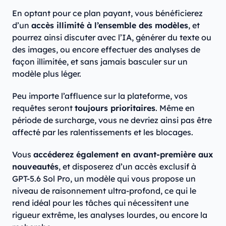
En optant pour ce plan payant, vous bénéficierez
d’un
accès illimité à l’ensemble des modèles
, et
pourrez ainsi discuter avec l’IA, générer du texte ou
des images, ou encore effectuer des analyses de
façon illimitée, et sans jamais basculer sur un
modèle plus léger.
Peu importe l’affluence sur la plateforme, vos
requêtes seront
toujours prioritaires
. Même en
période de surcharge, vous ne devriez ainsi pas être
affecté par les ralentissements et les blocages.
Vous
accéderez également en avant-première aux
nouveautés
, et disposerez d’un accès exclusif à
GPT-5.6 Sol Pro, un modèle qui vous propose un
niveau de raisonnement ultra-profond, ce qui le
rend idéal pour les tâches qui nécessitent une
rigueur extrême, les analyses lourdes, ou encore la