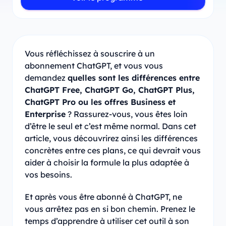
Vous réfléchissez à souscrire à un
abonnement ChatGPT, et vous vous
demandez
quelles sont les différences entre
ChatGPT Free, ChatGPT Go, ChatGPT Plus,
ChatGPT Pro ou les offres Business et
Enterprise
? Rassurez-vous, vous êtes loin
d’être le seul et c’est même normal. Dans cet
article, vous découvrirez ainsi les différences
concrètes entre ces plans, ce qui devrait vous
aider à choisir la formule la plus adaptée à
vos besoins.
Et après vous être abonné à ChatGPT, ne
vous arrêtez pas en si bon chemin. Prenez le
temps d’apprendre à utiliser cet outil à son