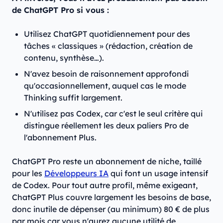
de ChatGPT Pro si vous :
Utilisez ChatGPT quotidiennement pour des
tâches « classiques » (rédaction, création de
contenu, synthèse…).
N'avez besoin de raisonnement approfondi
qu'occasionnellement, auquel cas le mode
Thinking suffit largement.
N'utilisez pas Codex, car c'est le seul critère qui
distingue réellement les deux paliers Pro de
l'abonnement Plus.
ChatGPT Pro reste un abonnement de niche, taillé
pour les
Développeurs IA
qui font un usage intensif
de Codex. Pour tout autre profil, même exigeant,
ChatGPT Plus couvre largement les besoins de base,
donc inutile de dépenser (au minimum) 80 € de plus
par mois car vous n'aurez aucune utilité de