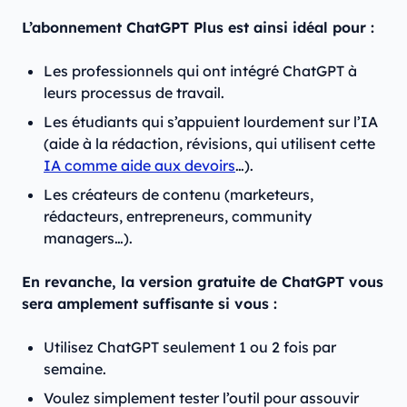
L’abonnement ChatGPT Plus est ainsi idéal pour :
Les professionnels qui ont intégré ChatGPT à
leurs processus de travail.
Les étudiants qui s’appuient lourdement sur l’IA
(aide à la rédaction, révisions, qui utilisent cette
IA comme aide aux devoirs
…).
Les créateurs de contenu (marketeurs,
rédacteurs, entrepreneurs, community
managers…).
En revanche, la version gratuite de ChatGPT vous
sera amplement suffisante si vous :
Utilisez ChatGPT seulement 1 ou 2 fois par
semaine.
Voulez simplement tester l’outil pour assouvir