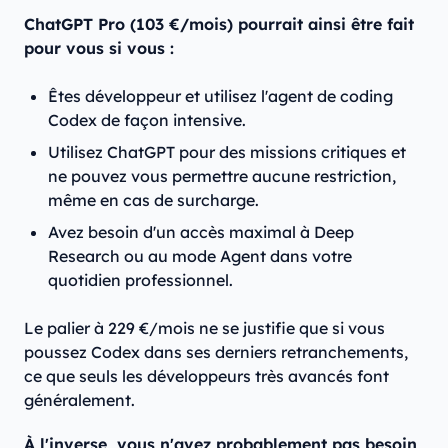
ChatGPT Pro (103 €/mois) pourrait ainsi être fait
pour vous si vous :
Êtes développeur et utilisez l'agent de coding
Codex de façon intensive.
Utilisez ChatGPT pour des missions critiques et
ne pouvez vous permettre aucune restriction,
même en cas de surcharge.
Avez besoin d'un accès maximal à Deep
Research ou au mode Agent dans votre
quotidien professionnel.
Le palier à 229 €/mois ne se justifie que si vous
poussez Codex dans ses derniers retranchements,
ce que seuls les développeurs très avancés font
généralement.
À l'inverse, vous n'avez probablement pas besoin