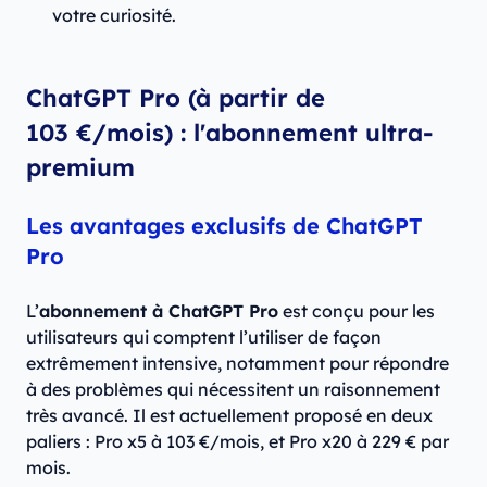
votre curiosité.
ChatGPT Pro (à partir de
103 €/mois) : l'abonnement ultra-
premium
Les avantages exclusifs de ChatGPT
Pro
L’
abonnement à ChatGPT Pro
est conçu pour les
utilisateurs qui comptent l’utiliser de façon
extrêmement intensive, notamment pour répondre
à des problèmes qui nécessitent un raisonnement
très avancé. Il est actuellement proposé en deux
paliers : Pro x5 à 103 €/mois, et Pro x20 à 229 € par
mois.