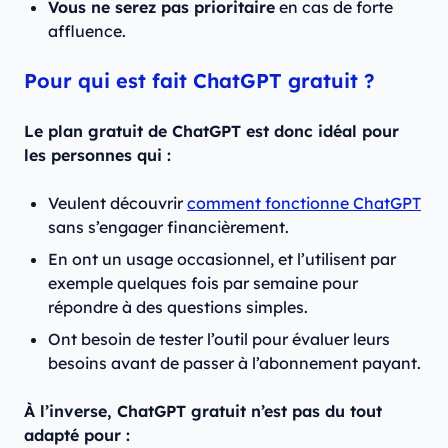
Vous ne serez pas prioritaire
en cas de forte
affluence.
Pour qui est fait ChatGPT gratuit ?
Le plan gratuit de ChatGPT est donc idéal pour
les personnes qui :
Veulent découvrir
comment fonctionne ChatGPT
sans s’engager financièrement.
En ont un usage occasionnel, et l’utilisent par
exemple quelques fois par semaine pour
répondre à des questions simples.
Ont besoin de tester l’outil pour évaluer leurs
besoins avant de passer à l’abonnement payant.
À l’inverse, ChatGPT gratuit n’est pas du tout
adapté pour :