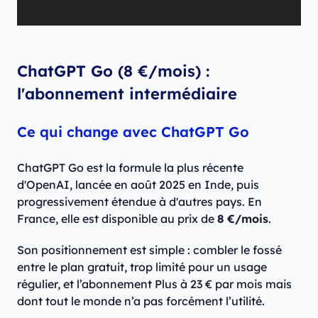
ChatGPT Go (8 €/mois) :
l'abonnement intermédiaire
Ce qui change avec ChatGPT Go
ChatGPT Go est la formule la plus récente
d'OpenAI, lancée en août 2025 en Inde, puis
progressivement étendue à d'autres pays. En
France, elle est disponible au prix de
8 €/mois
.
Son positionnement est simple : combler le fossé
entre le plan gratuit, trop limité pour un usage
régulier, et l’abonnement Plus à 23 € par mois mais
dont tout le monde n’a pas forcément l’utilité.