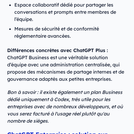
Espace collaboratif dédié pour partager les
conversations et prompts entre membres de
l’équipe.
Mesures de sécurité et de conformité
réglementaire avancées.
Différences concrètes avec ChatGPT Plus :
ChatGPT Business est une véritable solution
d’équipe avec une administration centralisée, qui
propose des mécanismes de partage internes et de
gouvernance adaptés aux petites entreprises.
Bon à savoir : il existe également un plan Business
dédié uniquement à Codex, très utile pour les
entreprises avec de nombreux développeurs, et où
vous serez facturé à l'usage réel plutôt qu'au
nombre de sièges.