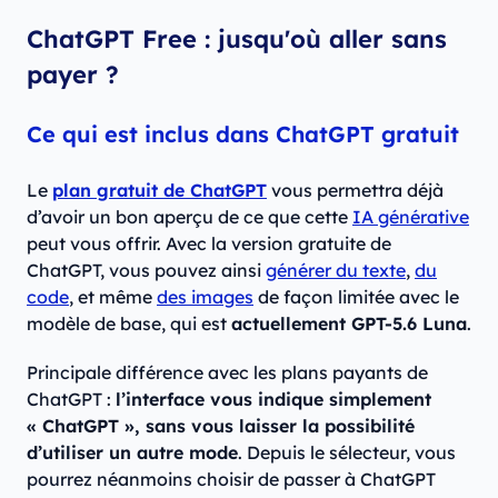
ChatGPT Free : jusqu'où aller sans
payer ?
Ce qui est inclus dans ChatGPT gratuit
Le
plan gratuit de ChatGPT
vous permettra déjà
d’avoir un bon aperçu de ce que cette
IA générative
peut vous offrir. Avec la version gratuite de
ChatGPT, vous pouvez ainsi
générer du texte
,
du
code
, et même
des images
de façon limitée avec le
modèle de base, qui est
actuellement GPT-5.6 Luna
.
Principale différence avec les plans payants de
ChatGPT :
l’interface vous indique simplement
« ChatGPT », sans vous laisser la possibilité
d’utiliser un autre mode
. Depuis le sélecteur, vous
pourrez néanmoins choisir de passer à ChatGPT