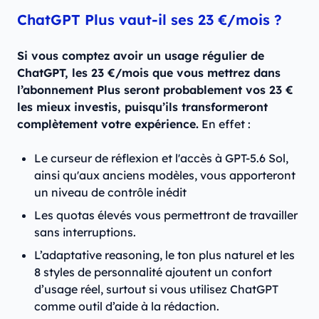
ChatGPT Plus vaut-il ses 23 €/mois ?
Si vous comptez avoir un usage régulier de
ChatGPT, les 23 €/mois que vous mettrez dans
l’abonnement Plus seront probablement vos 23 €
les mieux investis, puisqu’ils transformeront
complètement votre expérience.
En effet :
Le curseur de réflexion et l'accès à GPT-5.6 Sol,
ainsi qu'aux anciens modèles, vous apporteront
un niveau de contrôle inédit
Les quotas élevés vous permettront de travailler
sans interruptions.
L’adaptative reasoning, le ton plus naturel et les
8 styles de personnalité ajoutent un confort
d’usage réel, surtout si vous utilisez ChatGPT
comme outil d’aide à la rédaction.