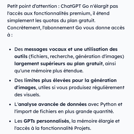
Petit point d’attention : ChatGPT Go n'élargit pas
l'accès aux fonctionnalités premium, il étend
simplement les quotas du plan gratuit.
Concrètement, l'abonnement Go vous donne accès
à :
Des
messages vocaux et une utilisation des
outils
(fichiers, recherche, génération d'images)
largement supérieurs au plan gratuit
, ainsi
qu'une mémoire plus étendue.
Des
limites plus élevées pour la génération
d'images
, utiles si vous produisez régulièrement
des visuels.
L'
analyse avancée de données
avec Python et
l'import de fichiers en plus grande quantité.
Les
GPTs personnalisés
, la mémoire élargie et
l'accès à la fonctionnalité Projets.