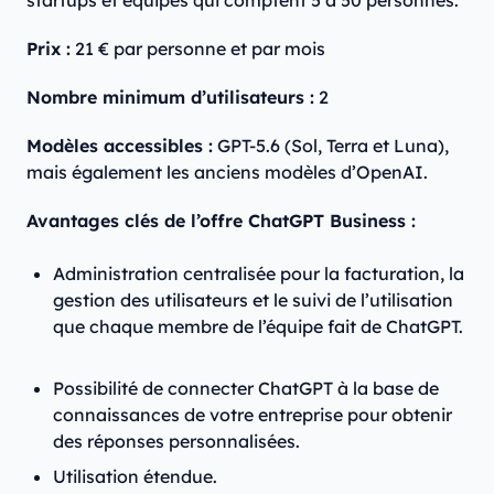
Prix :
21 € par personne et par mois
Nombre minimum d’utilisateurs :
2
Modèles accessibles :
GPT-5.6 (Sol, Terra et Luna),
mais également les anciens modèles d’OpenAI.
Avantages clés de l’offre ChatGPT Business :
Administration centralisée pour la facturation, la
gestion des utilisateurs et le suivi de l’utilisation
que chaque membre de l’équipe fait de ChatGPT.
Possibilité de connecter ChatGPT à la base de
connaissances de votre entreprise pour obtenir
des réponses personnalisées.
Utilisation étendue.