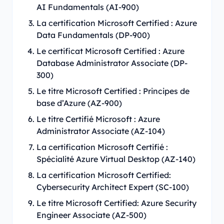
AI Fundamentals (AI-900)
La certification Microsoft Certified : Azure
Data Fundamentals (DP-900)
Le certificat Microsoft Certified : Azure
Database Administrator Associate (DP-
300)
Le titre Microsoft Certified : Principes de
base d’Azure (AZ-900)
Le titre Certifié Microsoft : Azure
Administrator Associate (AZ-104)
La certification Microsoft Certifié :
Spécialité Azure Virtual Desktop (AZ-140)
La certification Microsoft Certified:
Cybersecurity Architect Expert (SC-100)
Le titre Microsoft Certified: Azure Security
Engineer Associate (AZ-500)