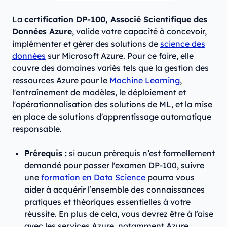
La
certification DP-100, Associé Scientifique des
Données Azure
, valide votre capacité à concevoir,
implémenter et gérer des solutions de
science des
données
sur Microsoft Azure. Pour ce faire, elle
couvre des domaines variés tels que la gestion des
ressources Azure pour le
Machine Learning
,
l'entraînement de modèles, le déploiement et
l'opérationnalisation des solutions de ML, et la mise
en place de solutions d'apprentissage automatique
responsable.
Prérequis :
si aucun prérequis n’est formellement
demandé pour passer l'examen DP-100, suivre
une
formation en Data Science
pourra vous
aider à acquérir l’ensemble des connaissances
pratiques et théoriques essentielles à votre
réussite. En plus de cela, vous devrez être à l’aise
avec les services Azure, notamment Azure