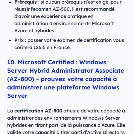
Prérequis :
si aucun prérequis n’est exigé, pour
réussir l'examen AZ-500, il est recommandé
d'avoir une expérience pratique en
administration d'environnements Microsoft
Azure et hybrides.
Prix :
passer votre examen de certification vous
coûtera 126 € en France.
10. Microsoft Certified : Windows
Server Hybrid Administrator Associate
(AZ-800) - prouvez votre capacité à
administrer une plateforme Windows
Server
La
certification AZ-800
atteste de votre capacité à
administrer des environnements Windows Server
hybrides en tirant parti de la puissance d’Azure. Elle
valide votre capacité à tirer parti d’Active Directory,