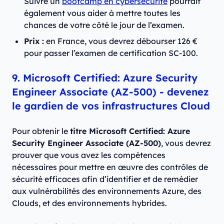
Suivre un
bootcamp en cybersécurité
pourrait
également vous aider à mettre toutes les
chances de votre côté le jour de l’examen.
Prix :
en France, vous devrez débourser 126 €
pour passer l’examen de certification SC-100.
9. Microsoft Certified: Azure Security
Engineer Associate (AZ-500) - devenez
le gardien de vos infrastructures Cloud
Pour obtenir le
titre Microsoft Certified: Azure
Security Engineer Associate (AZ-500)
, vous devrez
prouver que vous avez les compétences
nécessaires pour mettre en œuvre des contrôles de
sécurité efficaces afin d’identifier et de remédier
aux vulnérabilités des environnements Azure, des
Clouds, et des environnements hybrides.