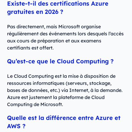
Existe-t-il des certifications Azure
gratuites en 2026 ?
Pas directement, mais Microsoft organise
régulièrement des événements lors desquels l’accès
aux cours de préparation et aux examens
certifiants est offert.
Qu’est-ce que le Cloud Computing ?
Le Cloud Computing est la mise à disposition de
ressources informatiques (serveurs, stockage,
bases de données, etc.) via Internet, à la demande.
Azure est justement la plateforme de Cloud
Computing de Microsoft.
Quelle est la différence entre Azure et
AWS ?