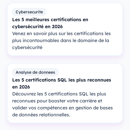
Cybersecurite
Les 5 meilleures certifications en
cybersécurité en 2026
Venez en savoir plus sur les certifications les
plus incontournables dans le domaine de la
cybersécurité
Analyse de donnees
Les 5 certifications SQL les plus reconnues
en 2026
Découvrez les 5 certifications SQL les plus
reconnues pour booster votre carrière et
valider vos compétences en gestion de bases
de données relationnelles.