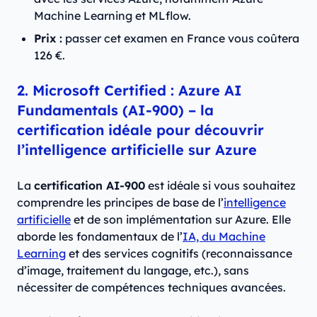
Machine Learning et MLflow.
Prix :
passer cet examen en France vous coûtera
126 €.
2. Microsoft Certified : Azure AI
Fundamentals (AI-900) – la
certification idéale pour découvrir
l’intelligence artificielle sur Azure
La
certification AI-900
est idéale si vous souhaitez
comprendre les principes de base de l’
intelligence
artificielle
et de son implémentation sur Azure. Elle
aborde les fondamentaux de l’
IA, du Machine
Learning
et des services cognitifs (reconnaissance
d’image, traitement du langage, etc.), sans
nécessiter de compétences techniques avancées.