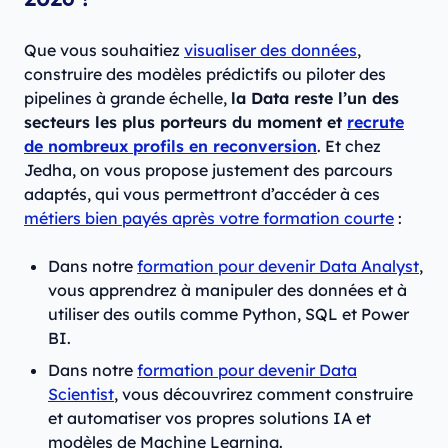
Que vous souhaitiez
visualiser des données
,
construire des modèles prédictifs ou piloter des
pipelines à grande échelle,
la Data reste l’un des
secteurs les plus porteurs du moment et
recrute
de nombreux profils en reconversion
. Et chez
Jedha, on vous propose justement des parcours
adaptés, qui vous permettront d’accéder à ces
métiers bien payés après votre formation courte
:
Dans notre
formation pour devenir Data Analyst
,
vous apprendrez à manipuler des données et à
utiliser des outils comme Python, SQL et Power
BI.
Dans notre
formation pour devenir Data
Scientist
, vous découvrirez comment construire
et automatiser vos propres solutions IA et
modèles de Machine Learning.