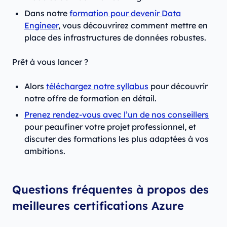
Dans notre
formation pour devenir Data
Engineer
, vous découvrirez comment mettre en
place des infrastructures de données robustes.
Prêt à vous lancer ?
Alors
téléchargez notre syllabus
pour découvrir
notre offre de formation en détail.
Prenez rendez-vous avec l’un de nos conseillers
pour peaufiner votre projet professionnel, et
discuter des formations les plus adaptées à vos
ambitions.
Questions fréquentes à propos des
meilleures certifications Azure