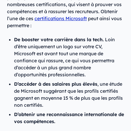
nombreuses certifications, qui visent à prouver vos
compétences et à rassurer les recruteurs. Obtenir
l’une de ces
certifications Microsoft
peut ainsi vous
permettre :
De booster votre carrière dans la tech.
Loin
d’être uniquement un logo sur votre CV,
Microsoft est avant tout une marque de
confiance qui rassure, ce qui vous permettra
d’accéder à un plus grand nombre
d’opportunités professionnelles.
D’accéder à des salaires plus élevés
, une étude
de Microsoft suggérant que les profils certifiés
gagnent en moyenne 15 % de plus que les profils
non certifiés.
D’obtenir une reconnaissance internationale de
vos compétences.