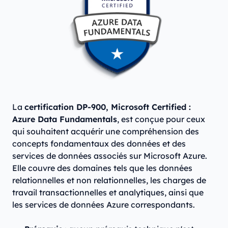
La
certification DP-900, Microsoft Certified :
Azure Data Fundamentals
, est conçue pour ceux
qui souhaitent acquérir une compréhension des
concepts fondamentaux des données et des
services de données associés sur Microsoft Azure.
Elle couvre des domaines tels que les données
relationnelles et non relationnelles, les charges de
travail transactionnelles et analytiques, ainsi que
les services de données Azure correspondants.