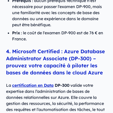
Prérequis
: aucun prérequis technique n'est
nécessaire pour passer l'examen DP-900, mais
une familiarité avec les concepts de base des
données ou une expérience dans le domaine
peut être bénéfique.
Prix
: le coût de l'examen DP-900 est de 76 € en
France.
4. Microsoft Certified : Azure Database
Administrator Associate (DP-300) –
prouvez votre capacité à piloter les
bases de données dans le cloud Azure
La
certification en Data
DP-300
valide votre
expertise dans l’administration de bases de
données relationnelles sur Azure. Elle couvre la
gestion des ressources, la sécurité, la performance
des requêtes et l’automatisation des tâches, le tout