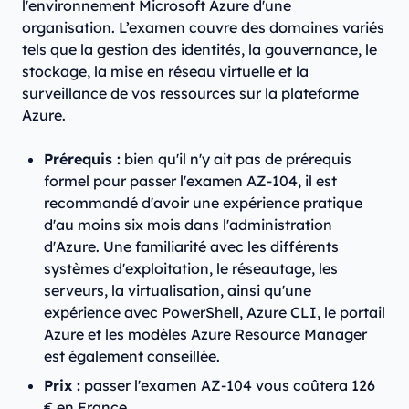
l'environnement Microsoft Azure d'une
organisation. L’examen couvre des domaines variés
tels que la gestion des identités, la gouvernance, le
stockage, la mise en réseau virtuelle et la
surveillance de vos ressources sur la plateforme
Azure.
Prérequis :
bien qu'il n'y ait pas de prérequis
formel pour passer l'examen AZ-104, il est
recommandé d'avoir une expérience pratique
d'au moins six mois dans l'administration
d'Azure. Une familiarité avec les différents
systèmes d'exploitation, le réseautage, les
serveurs, la virtualisation, ainsi qu'une
expérience avec PowerShell, Azure CLI, le portail
Azure et les modèles Azure Resource Manager
est également conseillée.
Prix :
passer l'examen AZ-104 vous coûtera 126
€ en France.