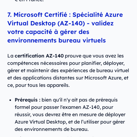
7. Microsoft Certifié : Spécialité Azure
Virtual Desktop (AZ-140) - validez
votre capacité à gérer des
environnements bureau virtuels
La
certification AZ-140
prouve que vous avez les
compétences nécessaires pour planifier, déployer,
gérer et maintenir des expériences de bureau virtuel
et des applications distantes sur Microsoft Azure, et
ce, pour tous les appareils.
Prérequis :
bien qu'il n'y ait pas de prérequis
formel pour passer l'examen AZ-140, pour
réussir, vous devrez être en mesure de déployer
Azure Virtual Desktop, et de l’utiliser pour gérer
des environnements de bureau.