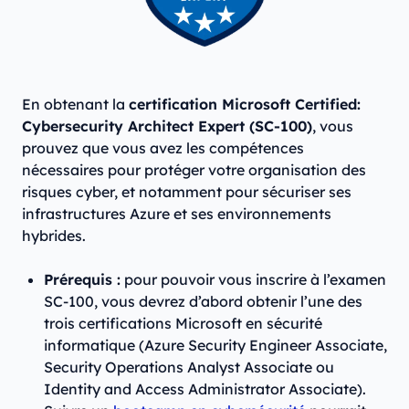
En obtenant la
certification Microsoft Certified:
Cybersecurity Architect Expert (SC-100)
, vous
prouvez que vous avez les compétences
nécessaires pour protéger votre organisation des
risques cyber, et notamment pour sécuriser ses
infrastructures Azure et ses environnements
hybrides.
Prérequis :
pour pouvoir vous inscrire à l’examen
SC-100, vous devrez d’abord obtenir l’une des
trois certifications Microsoft en sécurité
informatique (Azure Security Engineer Associate,
Security Operations Analyst Associate ou
Identity and Access Administrator Associate).