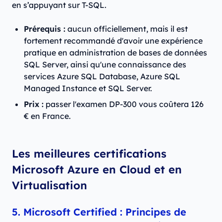
en s’appuyant sur T-SQL.
Prérequis :
aucun officiellement, mais il est
fortement recommandé d'avoir une expérience
pratique en administration de bases de données
SQL Server, ainsi qu'une connaissance des
services Azure SQL Database, Azure SQL
Managed Instance et SQL Server.
Prix :
passer l'examen DP-300 vous coûtera 126
€ en France.
Les meilleures certifications
Microsoft Azure en Cloud et en
Virtualisation
5. Microsoft Certified : Principes de