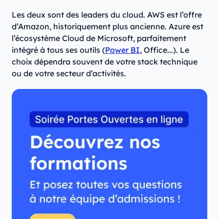
Les deux sont des leaders du cloud. AWS est l’offre
d’Amazon, historiquement plus ancienne. Azure est
l’écosystème Cloud de Microsoft, parfaitement
intégré à tous ses outils (
Power BI
, Office...). Le
choix dépendra souvent de votre stack technique
ou de votre secteur d’activités.