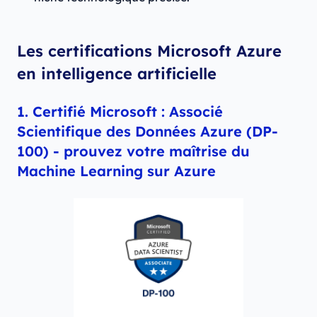
Les certifications Microsoft Azure
en intelligence artificielle
1. Certifié Microsoft : Associé
Scientifique des Données Azure (DP-
100) - prouvez votre maîtrise du
Machine Learning sur Azure