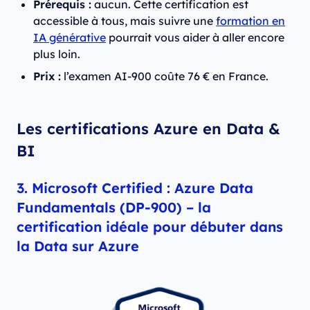
Prérequis :
aucun. Cette certification est
accessible à tous, mais suivre une
formation en
IA générative
pourrait vous aider à aller encore
plus loin.
Prix :
l’examen AI-900 coûte 76 € en France.
Les certifications Azure en Data &
BI
3. Microsoft Certified : Azure Data
Fundamentals (DP-900) – la
certification idéale pour débuter dans
la Data sur Azure