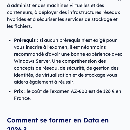
à administrer des machines virtuelles et des
conteneurs, à déployer des infrastructures réseaux
hybrides et à sécuriser les services de stockage et
les fichiers.
Prérequis :
si aucun prérequis n’est exigé pour
vous inscrire à l’examen, il est néanmoins
recommandé d'avoir une bonne expérience avec
Windows Server. Une compréhension des
concepts de réseau, de sécurité, de gestion des
identités, de virtualisation et de stockage vous
aidera également à réussir.
Prix :
le coût de l'examen AZ-800 est de 126 € en
France.
Comment se former en Data en
2026 ?