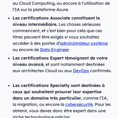
au Cloud Computing, ou encore à l’utilisation de
l’IA sur la plateforme Azure.
Les certifications Associate constituent le
niveau intermédiaire.
Les choses sérieuses
commencent, et c’est bien pour cela que ces
titres peuvent être exigés si vous souhaitez
accéder à des postes d’
administrateur système
ou encore de
Data Engineer
.
Les certifications Expert témoignent de votre
niveau avancé
, et sont notamment destinées
aux architectes Cloud ou aux
DevOps
confirmés.
Les certifications Specialty sont destinées à
ceux qui souhaitent prouver leur expertise
dans un domaine très particulier
, comme l’IA,
la migration, ou encore la
cybersécurité
. Pour les
obtenir, vous devez donc être expert dans une
niche technologique précise.