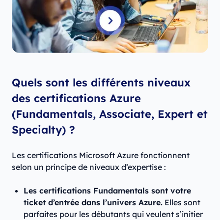
Quels sont les différents niveaux
des certifications Azure
(Fundamentals, Associate, Expert et
Specialty) ?
Les certifications Microsoft Azure fonctionnent
selon un principe de niveaux d’expertise :
Les certifications Fundamentals sont votre
ticket d’entrée dans l’univers Azure.
Elles sont
parfaites pour les débutants qui veulent s’initier