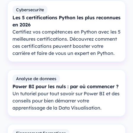
Cybersecurite
Les 5 certifications Python les plus reconnues
en 2026
Certifiez vos compétences en Python avec les 5
meilleures certifications. Découvrez comment
ces certifications peuvent booster votre
carrière et faire de vous un expert en Python.
Analyse de donnees
Power BI pour les nuls : par où commencer ?
Un tutoriel pour tout savoir sur Power BI et des
conseils pour bien démarrer votre
apprentissage de la Data Visualisation.