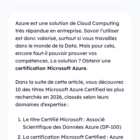
Azure est une solution de Cloud Computing
très répandue en entreprise. Savoir l’utiliser
est donc valorisé, surtout si vous travaillez
dans le monde de la Data. Mais pour cela,
encore faut-il pouvoir prouver vos
compétences. La solution ? Obtenir une
certification Microsoft Azure
.
Dans la suite de cette article, vous découvrez
10 des titres Microsoft Azure Certified les plus
recherchés en 2026, classés selon leurs
domaines d’expertise :
Le titre Certifié Microsoft : Associé
Scientifique des Données Azure (DP-100)
La certification Microsoft Certified : Azure