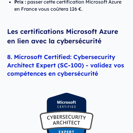
Prix :
passer cette certification Microsoft Azure
en France vous coûtera 126 €.
Les certifications Microsoft Azure
en lien avec la cybersécurité
8. Microsoft Certified: Cybersecurity
Architect Expert (SC-100) - validez vos
compétences en cybersécurité