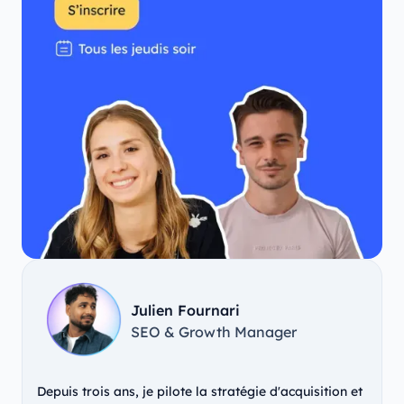
Julien Fournari
SEO & Growth Manager
Depuis trois ans, je pilote la stratégie d'acquisition et