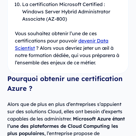
La certification Microsoft Certified :
Windows Server Hybrid Administrator
Associate (AZ-800)
Vous souhaitez obtenir l’une de ces
certifications pour pouvoir
devenir Data
Scientist
? Alors vous devriez jeter un œil à
notre formation dédiée, qui vous préparera à
l’ensemble des enjeux de ce métier.
Pourquoi obtenir une certification
Azure ?
Alors que de plus en plus d’entreprises s’appuient
sur des solutions Cloud, elles ont besoin d’experts
capables de les administrer.
Microsoft Azure étant
l’une des plateformes de Cloud Computing les
plus populaires
, l’entreprise propose de