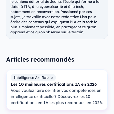
le contenu éditorial de Jedha, l'école qui forme à la
data, à l'IA, à la cybersécurité et à la tech,
notamment en reconversion. Passionné par ces
sujets, je travaille avec notre rédactrice Lisa pour
écrire des contenus qui expliquent l'IA et la tech le
plus simplement possible, en partageant ce qu'on
apprend et ce qu'on observe sur le terrain.
Articles recommandés
Intelligence Artificielle
Les 10 meilleures certifications IA en 2026
Vous voulez faire certifier vos compétences en
intelligence artificielle ? Découvrez les 10
certifications en IA les plus reconnues en 2026.