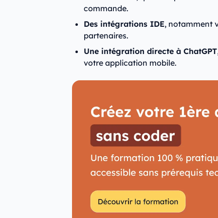
commande.
Des intégrations IDE
, notamment v
partenaires.
Une intégration directe à ChatGPT
votre application mobile.