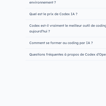
environnement ?
Quel est le prix de Codex IA ?
Codex est-il vraiment le meilleur outil de codin
aujourd’hui ?
Comment se former au coding par IA ?
Questions fréquentes à propos de Codex d’Op