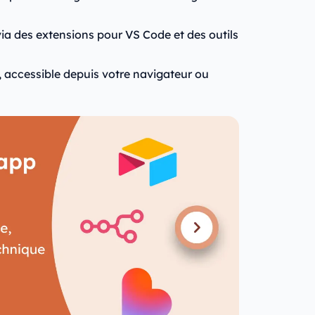
ia des extensions pour VS Code et des outils
, accessible depuis votre navigateur ou