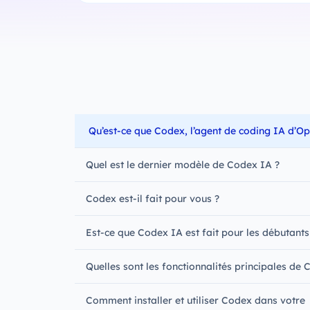
Qu’est-ce que Codex, l’agent de coding IA d’O
Quel est le dernier modèle de Codex IA ?
Codex est-il fait pour vous ?
Est-ce que Codex IA est fait pour les débutants
Quelles sont les fonctionnalités principales de 
Comment installer et utiliser Codex dans votre