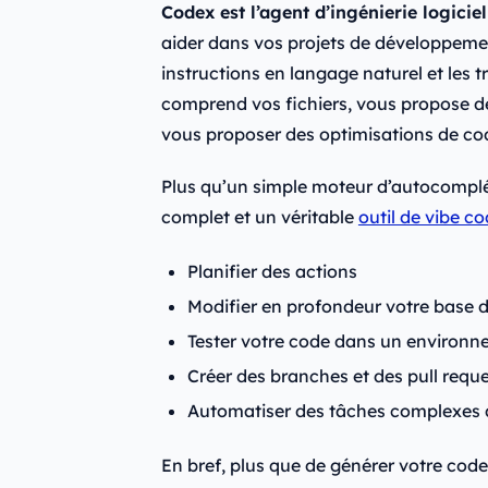
Codex est l’agent d’ingénierie logicie
aider dans vos projets de développeme
instructions en langage naturel et les 
comprend vos fichiers, vous propose de
vous proposer des optimisations de co
Plus qu’un simple moteur d’autocompl
complet et un véritable
outil de vibe c
Planifier des actions
Modifier en profondeur votre base
Tester votre code dans un environ
Créer des branches et des pull requ
Automatiser des tâches complexes 
En bref, plus que de générer votre cod