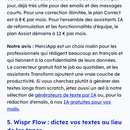
jour, déjà très utile pour des emails et des messages
courts. Pour une correction illimitée, le plan Correct
est à 8 € par mois. Pour l'ensemble des assistants IA
de reformulation et les fonctionnalités d'équipe, le
plan Assist démarre à 12 € par mois.
Notre avis :
MerciApp est un choix malin pour les
professionnels qui rédigent beaucoup en français et
qui tiennent à la confidentialité de leurs données.
Le correcteur gratuit fait le job au quotidien, et les
assistants Transform ajoutent une vraie couche de
productivité. Si vous cherchez plutôt à générer des
textes longs from scratch, jetez aussi un œil à notre
sélection de
générateurs de texte par IA
ou, pour la
rédaction d'emails, à nos
IA gratuites pour vos
mails
.
5. Wispr Flow : dictez vos textes au lieu