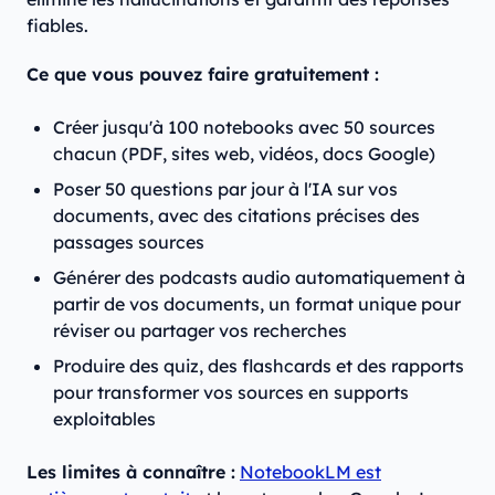
fiables.
Ce que vous pouvez faire gratuitement :
Créer jusqu'à 100 notebooks avec 50 sources
chacun (PDF, sites web, vidéos, docs Google)
Poser 50 questions par jour à l'IA sur vos
documents, avec des citations précises des
passages sources
Générer des podcasts audio automatiquement à
partir de vos documents, un format unique pour
réviser ou partager vos recherches
Produire des quiz, des flashcards et des rapports
pour transformer vos sources en supports
exploitables
Les limites à connaître :
NotebookLM est