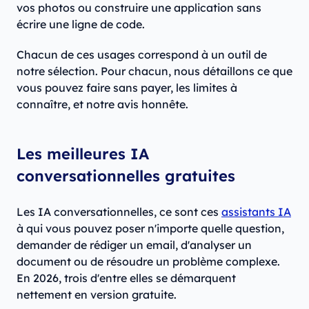
vos photos ou construire une application sans
écrire une ligne de code.
Chacun de ces usages correspond à un outil de
notre sélection. Pour chacun, nous détaillons ce que
vous pouvez faire sans payer, les limites à
connaître, et notre avis honnête.
Les meilleures IA
conversationnelles gratuites
Les IA conversationnelles, ce sont ces
assistants IA
à qui vous pouvez poser n'importe quelle question,
demander de rédiger un email, d'analyser un
document ou de résoudre un problème complexe.
En 2026, trois d'entre elles se démarquent
nettement en version gratuite.