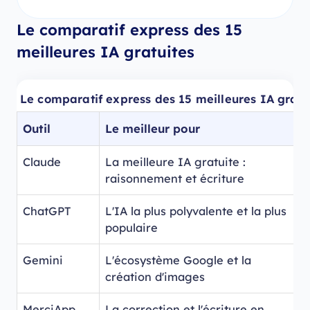
Le comparatif express des 15
meilleures IA gratuites
Le comparatif express des 15 meilleures IA gratu
Outil
Le meilleur pour
Claude
La meilleure IA gratuite :
raisonnement et écriture
ChatGPT
L'IA la plus polyvalente et la plus
populaire
Gemini
L'écosystème Google et la
création d'images
MerciApp
La correction et l'écriture en