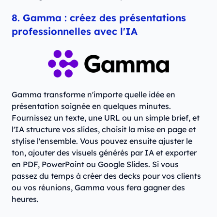
8. Gamma : créez des présentations
professionnelles avec l'IA
Gamma transforme n'importe quelle idée en
présentation soignée en quelques minutes.
Fournissez un texte, une URL ou un simple brief, et
l'IA structure vos slides, choisit la mise en page et
stylise l'ensemble. Vous pouvez ensuite ajuster le
ton, ajouter des visuels générés par IA et exporter
en PDF, PowerPoint ou Google Slides. Si vous
passez du temps à créer des decks pour vos clients
ou vos réunions, Gamma vous fera gagner des
heures.