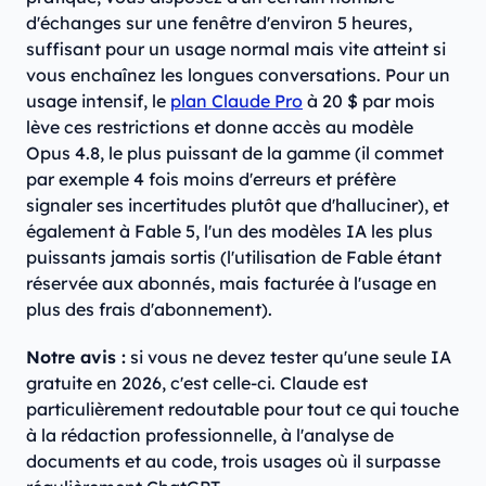
d'échanges sur une fenêtre d'environ 5 heures,
suffisant pour un usage normal mais vite atteint si
vous enchaînez les longues conversations. Pour un
usage intensif, le
plan Claude Pro
à 20 $ par mois
lève ces restrictions et donne accès au modèle
Opus 4.8, le plus puissant de la gamme (il commet
par exemple 4 fois moins d'erreurs et préfère
signaler ses incertitudes plutôt que d'halluciner), et
également à Fable 5, l'un des modèles IA les plus
puissants jamais sortis (l'utilisation de Fable étant
réservée aux abonnés, mais facturée à l'usage en
plus des frais d'abonnement).
Notre avis :
si vous ne devez tester qu'une seule IA
gratuite en 2026, c'est celle-ci. Claude est
particulièrement redoutable pour tout ce qui touche
à la rédaction professionnelle, à l'analyse de
documents et au code, trois usages où il surpasse