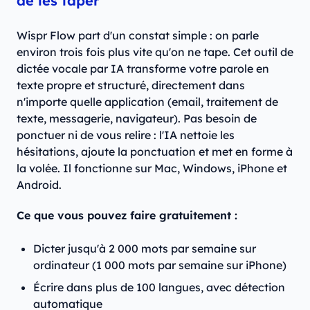
de les taper
Wispr Flow part d'un constat simple : on parle
environ trois fois plus vite qu'on ne tape. Cet outil de
dictée vocale par IA transforme votre parole en
texte propre et structuré, directement dans
n'importe quelle application (email, traitement de
texte, messagerie, navigateur). Pas besoin de
ponctuer ni de vous relire : l'IA nettoie les
hésitations, ajoute la ponctuation et met en forme à
la volée. Il fonctionne sur Mac, Windows, iPhone et
Android.
Ce que vous pouvez faire gratuitement :
Dicter jusqu'à 2 000 mots par semaine sur
ordinateur (1 000 mots par semaine sur iPhone)
Écrire dans plus de 100 langues, avec détection
automatique