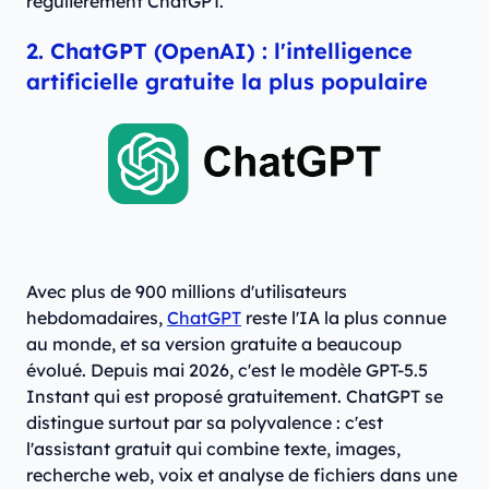
régulièrement ChatGPT.
2. ChatGPT (OpenAI) : l'intelligence
artificielle gratuite la plus populaire
Avec plus de 900 millions d'utilisateurs
hebdomadaires,
ChatGPT
reste l'IA la plus connue
au monde, et sa version gratuite a beaucoup
évolué. Depuis mai 2026, c'est le modèle GPT-5.5
Instant qui est proposé gratuitement. ChatGPT se
distingue surtout par sa polyvalence : c'est
l'assistant gratuit qui combine texte, images,
recherche web, voix et analyse de fichiers dans une