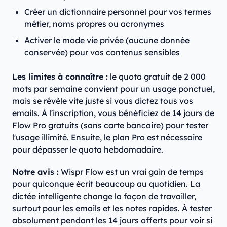
Créer un dictionnaire personnel pour vos termes
métier, noms propres ou acronymes
Activer le mode vie privée (aucune donnée
conservée) pour vos contenus sensibles
Les limites à connaître :
le quota gratuit de 2 000
mots par semaine convient pour un usage ponctuel,
mais se révèle vite juste si vous dictez tous vos
emails. À l'inscription, vous bénéficiez de 14 jours de
Flow Pro gratuits (sans carte bancaire) pour tester
l'usage illimité. Ensuite, le plan Pro est nécessaire
pour dépasser le quota hebdomadaire.
Notre avis :
Wispr Flow est un vrai gain de temps
pour quiconque écrit beaucoup au quotidien. La
dictée intelligente change la façon de travailler,
surtout pour les emails et les notes rapides. À tester
absolument pendant les 14 jours offerts pour voir si