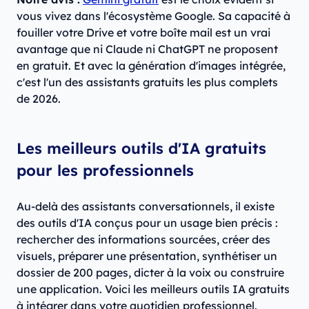
vous vivez dans l'écosystème Google. Sa capacité à
fouiller votre Drive et votre boîte mail est un vrai
avantage que ni Claude ni ChatGPT ne proposent
en gratuit. Et avec la génération d'images intégrée,
c'est l'un des assistants gratuits les plus complets
de 2026.
Les meilleurs outils d'IA gratuits
pour les professionnels
Au-delà des assistants conversationnels, il existe
des outils d'IA conçus pour un usage bien précis :
rechercher des informations sourcées, créer des
visuels, préparer une présentation, synthétiser un
dossier de 200 pages, dicter à la voix ou construire
une application. Voici les meilleurs outils IA gratuits
à intégrer dans votre quotidien professionnel.