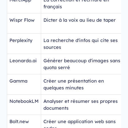
français
Wispr Flow
Dicter à la voix au lieu de taper
Perplexity
La recherche d'infos qui cite ses
sources
Leonardo.ai
Générer beaucoup d'images sans
quota serré
Gamma
Créer une présentation en
quelques minutes
NotebookLM
Analyser et résumer ses propres
documents
Bolt.new
Créer une application web sans