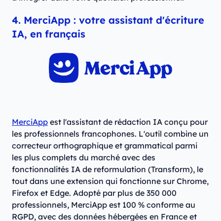
4. MerciApp : votre assistant d'écriture
IA, en français
MerciApp
est l'assistant de rédaction IA conçu pour
les professionnels francophones. L'outil combine un
correcteur orthographique et grammatical parmi
les plus complets du marché avec des
fonctionnalités IA de reformulation (Transform), le
tout dans une extension qui fonctionne sur Chrome,
Firefox et Edge. Adopté par plus de 350 000
professionnels, MerciApp est 100 % conforme au
RGPD, avec des données hébergées en France et