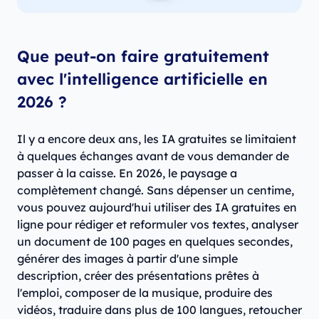
Que peut-on faire gratuitement
avec l'intelligence artificielle en
2026 ?
Il y a encore deux ans, les IA gratuites se limitaient
à quelques échanges avant de vous demander de
passer à la caisse. En 2026, le paysage a
complètement changé. Sans dépenser un centime,
vous pouvez aujourd'hui utiliser des IA gratuites en
ligne pour rédiger et reformuler vos textes, analyser
un document de 100 pages en quelques secondes,
générer des images à partir d'une simple
description, créer des présentations prêtes à
l'emploi, composer de la musique, produire des
vidéos, traduire dans plus de 100 langues, retoucher