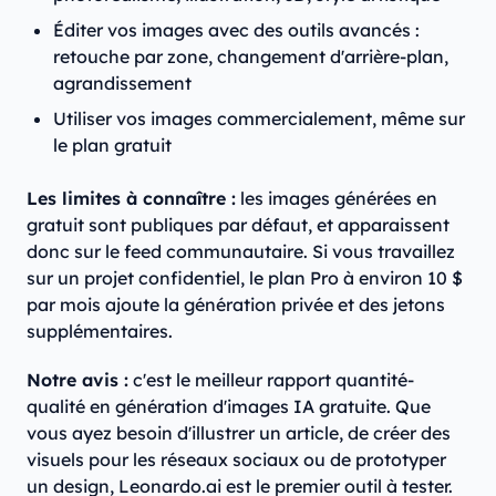
Éditer vos images avec des outils avancés :
retouche par zone, changement d'arrière-plan,
agrandissement
Utiliser vos images commercialement, même sur
le plan gratuit
Les limites à connaître :
les images générées en
gratuit sont publiques par défaut, et apparaissent
donc sur le feed communautaire. Si vous travaillez
sur un projet confidentiel, le plan Pro à environ 10 $
par mois ajoute la génération privée et des jetons
supplémentaires.
Notre avis :
c'est le meilleur rapport quantité-
qualité en génération d'images IA gratuite. Que
vous ayez besoin d'illustrer un article, de créer des
visuels pour les réseaux sociaux ou de prototyper
un design, Leonardo.ai est le premier outil à tester.