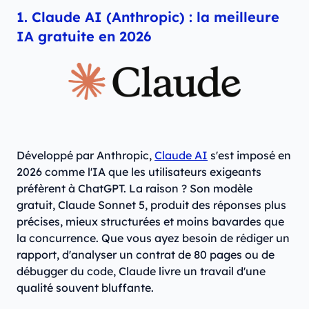
1. Claude AI (Anthropic) : la meilleure
IA gratuite en 2026
Développé par Anthropic,
Claude AI
s'est imposé en
2026 comme l'IA que les utilisateurs exigeants
préfèrent à ChatGPT. La raison ? Son modèle
gratuit, Claude Sonnet 5, produit des réponses plus
précises, mieux structurées et moins bavardes que
la concurrence. Que vous ayez besoin de rédiger un
rapport, d'analyser un contrat de 80 pages ou de
débugger du code, Claude livre un travail d'une
qualité souvent bluffante.