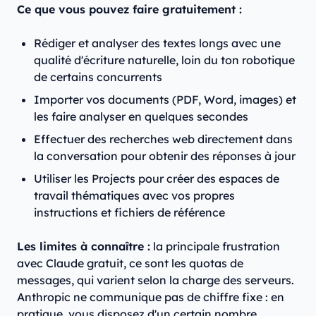
Ce que vous pouvez faire gratuitement :
Rédiger et analyser des textes longs avec une
qualité d'écriture naturelle, loin du ton robotique
de certains concurrents
Importer vos documents (PDF, Word, images) et
les faire analyser en quelques secondes
Effectuer des recherches web directement dans
la conversation pour obtenir des réponses à jour
Utiliser les Projects pour créer des espaces de
travail thématiques avec vos propres
instructions et fichiers de référence
Les limites à connaître :
la principale frustration
avec Claude gratuit, ce sont les quotas de
messages, qui varient selon la charge des serveurs.
Anthropic ne communique pas de chiffre fixe : en
pratique, vous disposez d'un certain nombre