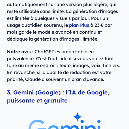
automatiquement sur une version plus légère, qui
reste utilisable sans limite. La génération d'images
est limitée à quelques visuels par jour. Pour un
usage quotidien soutenu, le
plan Plus
à 23 € par
mois garde le modèle avancé en continu et
débloque la génération d'images illimitée.
Notre avis :
ChatGPT est imbattable en
polyvalence. C'est l'outil idéal si vous voulez tout
faire au même endroit : texte, images, voix, fichiers.
En revanche, si la qualité de rédaction est votre
priorité, Claude a souvent un cran d'avance.
3. Gemini (Google) : l'IA de Google,
puissante et gratuite