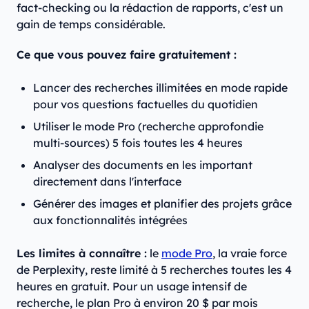
fact-checking ou la rédaction de rapports, c'est un
gain de temps considérable.
Ce que vous pouvez faire gratuitement :
Lancer des recherches illimitées en mode rapide
pour vos questions factuelles du quotidien
Utiliser le mode Pro (recherche approfondie
multi-sources) 5 fois toutes les 4 heures
Analyser des documents en les important
directement dans l'interface
Générer des images et planifier des projets grâce
aux fonctionnalités intégrées
Les limites à connaître :
le
mode Pro
, la vraie force
de Perplexity, reste limité à 5 recherches toutes les 4
heures en gratuit. Pour un usage intensif de
recherche, le plan Pro à environ 20 $ par mois