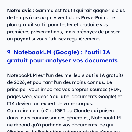
Notre avis :
Gamma est l'outil qui fait gagner le plus
de temps à ceux qui vivent dans PowerPoint. Le
plan gratuit suffit pour tester et produire vos
premières présentations, mais prévoyez de passer
au payant si vous l'utilisez régulièrement.
9. NotebookLM (Google) : l'outil IA
gratuit pour analyser vos documents
NotebookLM est l'un des meilleurs outils IA gratuits
de 2026, et pourtant l'un des moins connus. Le
principe : vous importez vos propres sources (PDF,
pages web, vidéos YouTube, documents Google) et
l'IA devient un expert de votre corpus.
Contrairement à ChatGPT ou Claude qui puisent
dans leurs connaissances générales, NotebookLM
ne répond qu'à partir de vos documents, ce qui
élimine les hallucinations et garantit des réponses