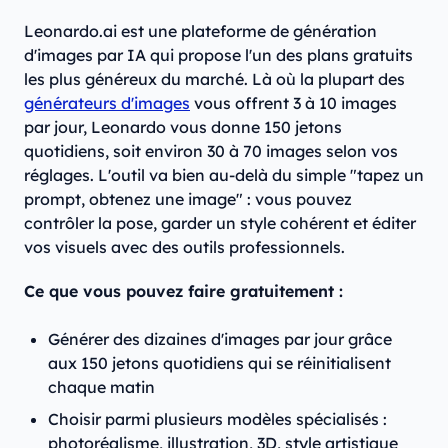
Leonardo.ai est une plateforme de génération
d'images par IA qui propose l'un des plans gratuits
les plus généreux du marché. Là où la plupart des
générateurs d'images
vous offrent 3 à 10 images
par jour, Leonardo vous donne 150 jetons
quotidiens, soit environ 30 à 70 images selon vos
réglages. L'outil va bien au-delà du simple "tapez un
prompt, obtenez une image" : vous pouvez
contrôler la pose, garder un style cohérent et éditer
vos visuels avec des outils professionnels.
Ce que vous pouvez faire gratuitement :
Générer des dizaines d'images par jour grâce
aux 150 jetons quotidiens qui se réinitialisent
chaque matin
Choisir parmi plusieurs modèles spécialisés :
photoréalisme, illustration, 3D, style artistique