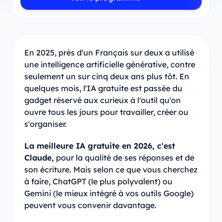
En 2025, près d'un Français sur deux a utilisé
une intelligence artificielle générative, contre
seulement un sur cinq deux ans plus tôt. En
quelques mois, l'IA gratuite est passée du
gadget réservé aux curieux à l'outil qu'on
ouvre tous les jours pour travailler, créer ou
s'organiser.
La meilleure IA gratuite en 2026, c'est
Claude,
pour la qualité de ses réponses et de
son écriture. Mais selon ce que vous cherchez
à faire, ChatGPT (le plus polyvalent) ou
Gemini (le mieux intégré à vos outils Google)
peuvent vous convenir davantage.