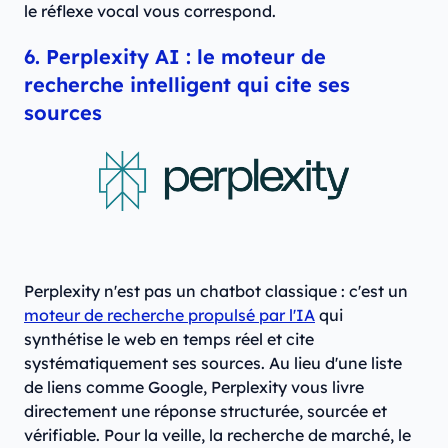
le réflexe vocal vous correspond.
6. Perplexity AI : le moteur de
recherche intelligent qui cite ses
sources
Perplexity n'est pas un chatbot classique : c'est un
moteur de recherche propulsé par l'IA
qui
synthétise le web en temps réel et cite
systématiquement ses sources. Au lieu d'une liste
de liens comme Google, Perplexity vous livre
directement une réponse structurée, sourcée et
vérifiable. Pour la veille, la recherche de marché, le