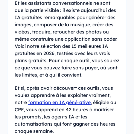
Et les assistants conversationnels ne sont
que la partie visible : il existe aujourd'hui des
IA gratuites remarquables pour générer des
images, composer de la musique, créer des
vidéos, traduire, retoucher des photos ou
même construire une application sans coder.
Voici notre sélection des 15 meilleures IA
gratuites en 2026, testées avec leurs vrais
plans gratuits. Pour chaque outil, vous saurez
ce que vous pouvez faire sans payer, où sont
les limites, et à qui il convient.
Et si, après avoir découvert ces outils, vous
voulez apprendre à les exploiter vraiment,
notre
formation en IA générative
, éligible au
CPF, vous apprend en 42 heures à maîtriser
les prompts, les agents IA et les
automatisations qui font gagner des heures
chaque semaine.