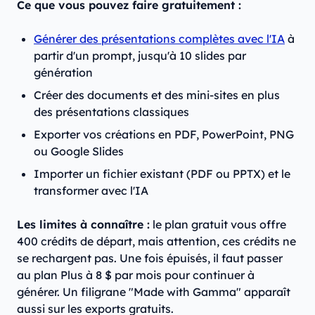
Ce que vous pouvez faire gratuitement :
Générer des présentations complètes avec l'IA
à
partir d'un prompt, jusqu'à 10 slides par
génération
Créer des documents et des mini-sites en plus
des présentations classiques
Exporter vos créations en PDF, PowerPoint, PNG
ou Google Slides
Importer un fichier existant (PDF ou PPTX) et le
transformer avec l'IA
Les limites à connaître :
le plan gratuit vous offre
400 crédits de départ, mais attention, ces crédits ne
se rechargent pas. Une fois épuisés, il faut passer
au plan Plus à 8 $ par mois pour continuer à
générer. Un filigrane "Made with Gamma" apparaît
aussi sur les exports gratuits.