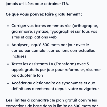
jamais utilisées pour entraîner l'IA.
Ce que vous pouvez faire gratuitement :
Corriger vos textes en temps réel (orthographe,
grammaire, syntaxe, typographie) sur tous vos
sites et applications web
Analyser jusqu'à 600 mots par jour avec le
correcteur complet, corrections contextuelles
incluses
Tester les assistants IA (Transform) avec 3
appels gratuits par jour pour reformuler, résumer
ou adapter le ton
Accéder au dictionnaire de synonymes et aux
définitions directement depuis votre navigateur
Les limites à connaître :
le plan gratuit couvre les
corrections de base dans la limite de 600 mots par