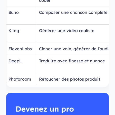
coder
Suno
Composer une chanson complète
Kling
Générer une vidéo réaliste
ElevenLabs
Cloner une voix, générer de l'audio
DeepL
Traduire avec finesse et nuance
Photoroom
Retoucher des photos produit