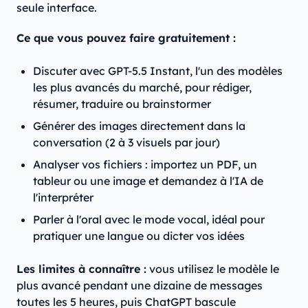
seule interface.
Ce que vous pouvez faire gratuitement :
Discuter avec GPT-5.5 Instant, l'un des modèles
les plus avancés du marché, pour rédiger,
résumer, traduire ou brainstormer
Générer des images directement dans la
conversation (2 à 3 visuels par jour)
Analyser vos fichiers : importez un PDF, un
tableur ou une image et demandez à l'IA de
l'interpréter
Parler à l'oral avec le mode vocal, idéal pour
pratiquer une langue ou dicter vos idées
Les limites à connaître :
vous utilisez le modèle le
plus avancé pendant une dizaine de messages
toutes les 5 heures, puis ChatGPT bascule