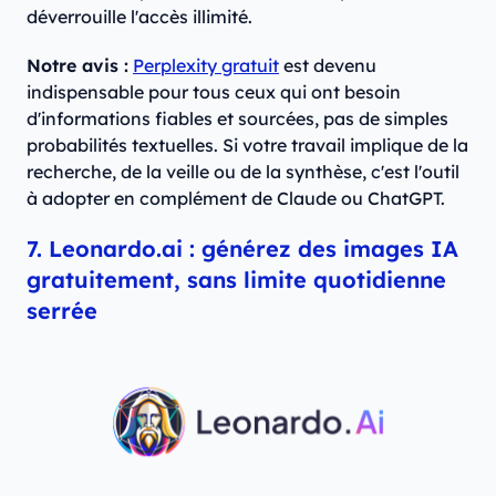
déverrouille l'accès illimité.
Notre avis :
Perplexity gratuit
est devenu
indispensable pour tous ceux qui ont besoin
d'informations fiables et sourcées, pas de simples
probabilités textuelles. Si votre travail implique de la
recherche, de la veille ou de la synthèse, c'est l'outil
à adopter en complément de Claude ou ChatGPT.
7. Leonardo.ai : générez des images IA
gratuitement, sans limite quotidienne
serrée