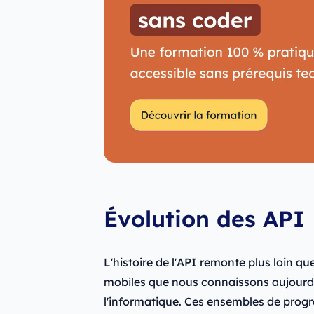
Évolution des API
L'histoire de l'API remonte plus loin qu
mobiles que nous connaissons aujourd'h
l'informatique. Ces ensembles de prog