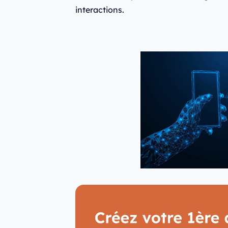
interactions.