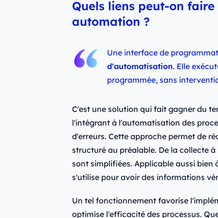
Quels liens peut-on faire
automation ?
Une interface de programmati
d'automatisation
. Elle exécut
programmée, sans interventi
C'est une solution qui fait gagner du t
l'intégrant à l'automatisation des pro
d'erreurs. Cette approche permet de r
structuré au préalable. De la collecte à 
sont simplifiées. Applicable aussi bien à
s'utilise pour avoir des informations vér
Un tel fonctionnement favorise l'implém
optimise l'efficacité des processus. Qu