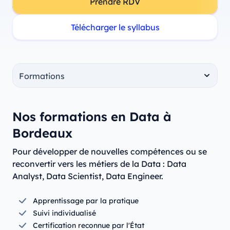
Prendre RDV
Télécharger le syllabus
Nos formations en Data à
Bordeaux
Pour développer de nouvelles compétences ou se
reconvertir vers les métiers de la Data : Data
Analyst, Data Scientist, Data Engineer.
Apprentissage par la pratique
Suivi individualisé
Certification reconnue par l'État