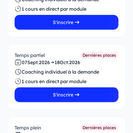
1 cours en direct par module
S'inscrire
Temps partiel
Dernières places
07
Sept.
2026
18
Oct.
2026
Coaching individuel à la demande
1 cours en direct par module
S'inscrire
Temps plein
Dernières places