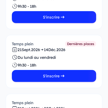
9h30 - 18h
S'inscrire
Temps plein
Dernières places
21
Sept.
2026
14
Déc.
2026
Du lundi au vendredi
9h30 - 18h
S'inscrire
Temps plein