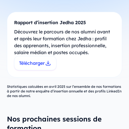
Rapport d’insertion Jedha 2025
Découvrez le parcours de nos alumni avant
et après leur formation chez Jedha : profil
des apprenants, insertion professionnelle,
salaire médian et postes occupés.
Télécharger
Statistiques calculées en avril 2025 sur l’ensemble de nos formations
à partir de notre enquête d’insertion annuelle et des profils LinkedIn
de nos alumni.
Nos prochaines sessions de
formation