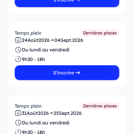
Temps plein
Dernières places
24
Août
2026
04
Sept.
2026
Du lundi au vendredi
9h30 - 18h
S'inscrire
Temps plein
Dernières places
31
Août
2026
25
Sept.
2026
Du lundi au vendredi
9h30 - 18h