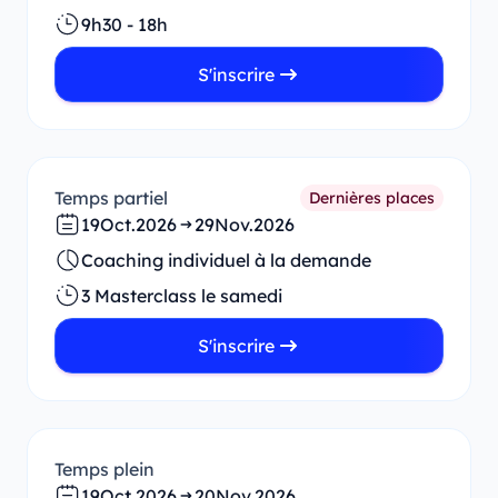
9h30 - 18h
S'inscrire
Temps partiel
Dernières places
19
Oct.
2026
29
Nov.
2026
Coaching individuel à la demande
3 Masterclass le samedi
S'inscrire
Temps plein
19
Oct.
2026
20
Nov.
2026