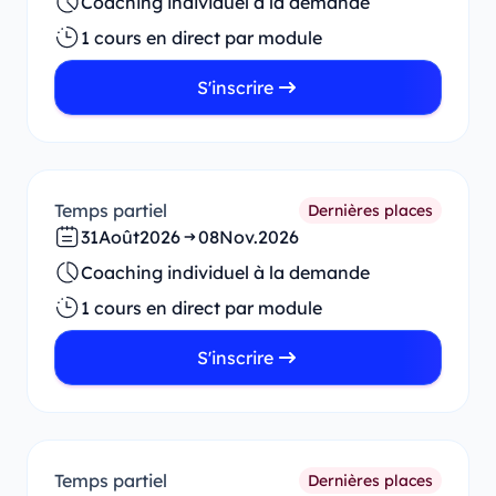
Coaching individuel à la demande
1 cours en direct par module
S'inscrire
Temps partiel
Dernières places
31
Août
2026
08
Nov.
2026
Coaching individuel à la demande
1 cours en direct par module
S'inscrire
Temps partiel
Dernières places