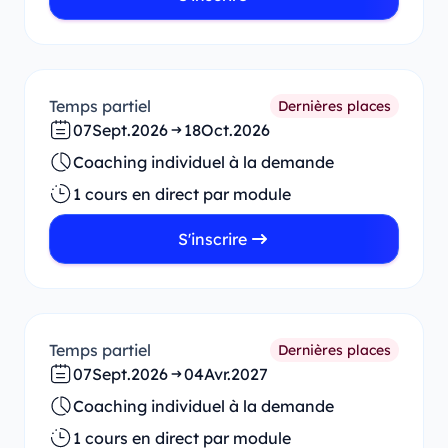
Temps partiel
Dernières places
07
Sept.
2026
18
Oct.
2026
Coaching individuel à la demande
1 cours en direct par module
S'inscrire
Temps partiel
Dernières places
07
Sept.
2026
04
Avr.
2027
Coaching individuel à la demande
1 cours en direct par module