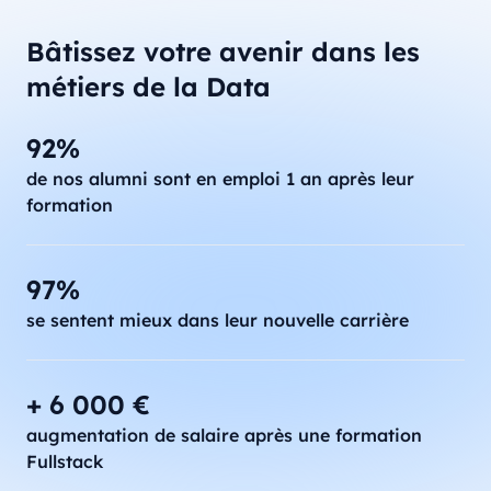
Bâtissez votre avenir dans les
métiers de la Data
92%
de nos alumni sont en emploi 1 an après leur
formation
97%
se sentent mieux dans leur nouvelle carrière
+ 6 000 €
augmentation de salaire après une formation
Fullstack