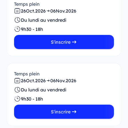
Temps plein
26
Oct.
2026
06
Nov.
2026
Du lundi au vendredi
9h30 - 18h
S'inscrire
Temps plein
26
Oct.
2026
06
Nov.
2026
Du lundi au vendredi
9h30 - 18h
S'inscrire