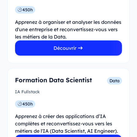
450h
Apprenez à organiser et analyser les données
d'une entreprise et reconvertissez-vous vers
les métiers de la Data.
Découvrir
Formation Data Scientist
Data
IA Fullstack
450h
Apprenez à créer des applications d’IA
complètes et reconvertissez-vous vers les
métiers de l'IA (Data Scientist, AI Engineer).