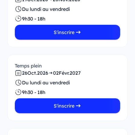
Du lundi au vendredi
9h30 - 18h
S'inscrire
Temps plein
26
Oct.
2026
02
Févr.
2027
Du lundi au vendredi
9h30 - 18h
S'inscrire