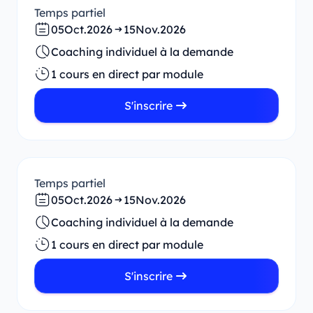
Temps partiel
05
Oct.
2026
15
Nov.
2026
Coaching individuel à la demande
1 cours en direct par module
S'inscrire
Temps partiel
05
Oct.
2026
15
Nov.
2026
Coaching individuel à la demande
1 cours en direct par module
S'inscrire