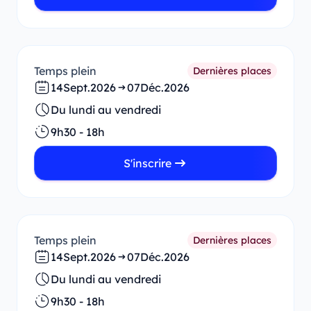
Temps plein
Dernières places
14
Sept.
2026
07
Déc.
2026
Du lundi au vendredi
9h30 - 18h
S'inscrire
Temps plein
Dernières places
14
Sept.
2026
07
Déc.
2026
Du lundi au vendredi
9h30 - 18h