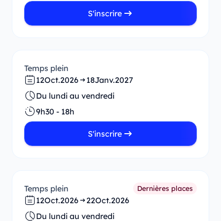
S'inscrire
Temps plein
12
Oct.
2026
18
Janv.
2027
Du lundi au vendredi
9h30 - 18h
S'inscrire
Temps plein
Dernières places
12
Oct.
2026
22
Oct.
2026
Du lundi au vendredi