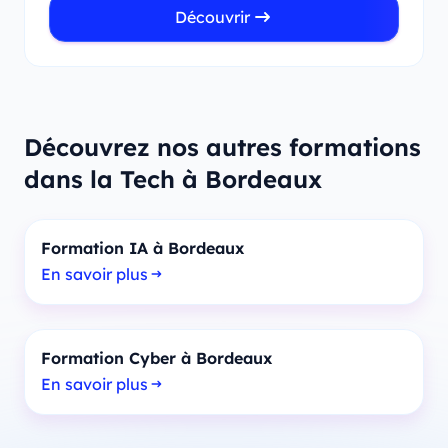
Découvrir
Découvrez nos autres formations
dans la Tech à Bordeaux
Formation IA à Bordeaux
En savoir plus
Formation Cyber à Bordeaux
En savoir plus