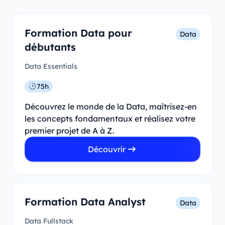
Formation Data pour
Data
débutants
Data Essentials
75h
Découvrez le monde de la Data, maîtrisez-en
les concepts fondamentaux et réalisez votre
premier projet de A à Z.
Découvrir
Formation Data Analyst
Data
Data Fullstack