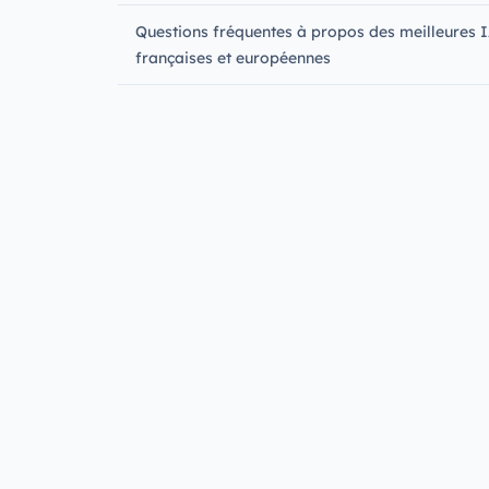
Questions fréquentes à propos des meilleures 
françaises et européennes