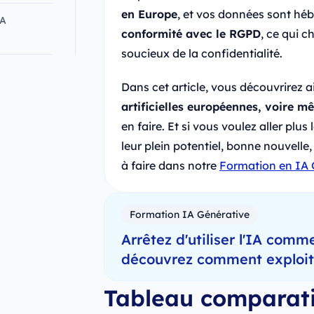
en Europe
, et vos données sont héb
IA
conformité avec le RGPD
, ce qui 
soucieux de la confidentialité.
Dans cet article, vous découvrirez ai
artificielles européennes, voire m
en faire. Et si vous voulez aller plus
leur plein potentiel, bonne nouvelle
à faire dans notre
Formation en IA 
Formation IA Générative
Arrêtez d'utiliser l'IA comme
découvrez comment exploiter
Tableau comparati