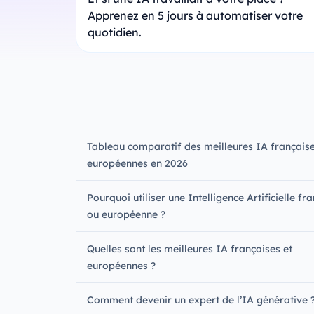
Apprenez en 5 jours à automatiser votre
quotidien.
Tableau comparatif des meilleures IA française
européennes en 2026
Pourquoi utiliser une Intelligence Artificielle fr
ou européenne ?
Quelles sont les meilleures IA françaises et
européennes ?
Comment devenir un expert de l’IA générative 