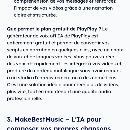
compréhension de vos messages et renforcez
l’impact de vos vidéos grâce à une narration
claire et structurée.
Que permet le plan gratuit de PlayPlay ?
Le
générateur de voix off IA de PlayPlay est
entièrement gratuit et permet de convertir vos
scripts en narration en quelques clics, avec un choix
de voix et de langues variées. Vous pouvez créer
des voix off rapidement, les intégrer à vos vidéos et
produire du contenu multilingue sans avoir recours
à un studio d’enregistrement ou à des comédiens.
C’est une solution idéale pour créer plus de vidéos,
plus vite, tout en maintenant une qualité audio
professionnelle.
3. ​MakeBestMusic – L'IA pour
composer vos propres chansons​