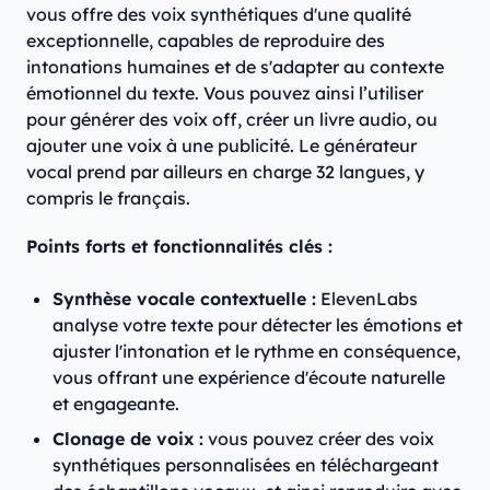
vous offre des voix synthétiques d'une qualité
exceptionnelle, capables de reproduire des
intonations humaines et de s'adapter au contexte
émotionnel du texte. Vous pouvez ainsi l’utiliser
pour générer des voix off, créer un livre audio, ou
ajouter une voix à une publicité. Le générateur
vocal prend par ailleurs en charge 32 langues, y
compris le français.
Points forts et fonctionnalités clés :
Synthèse vocale contextuelle :
ElevenLabs
analyse votre texte pour détecter les émotions et
ajuster l'intonation et le rythme en conséquence,
vous offrant une expérience d'écoute naturelle
et engageante. ​
Clonage de voix :
vous pouvez créer des voix
synthétiques personnalisées en téléchargeant