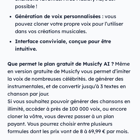
possible !
Génération de voix personnalisées :
vous
pouvez cloner votre propre voix pour l’utiliser
dans vos créations musicales.
Interface conviviale, conçue pour être
intuitive.​
Que permet le plan gratuit de Musicfy AI ?
Même
en version gratuite de Musicfy vous permet d’imiter
la voix de nombreuses célébrités. de générer des
instrumentales, et de convertir jusqu’à 3 textes en
chanson par jour.
Si vous souhaitez pouvoir générer des chansons en
illimité, accéder à près de 100 000 voix, ou encore
cloner la vôtre, vous devrez passer à un plan
payant. Vous pourrez choisir entre plusieurs
formules dont les prix vont de 8 à 69,99 € par mois.