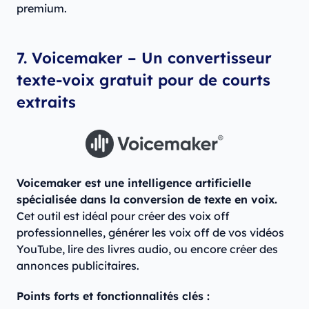
premium.
7. Voicemaker – Un convertisseur
texte-voix gratuit pour de courts
extraits
Voicemaker est une intelligence artificielle
spécialisée dans la conversion de texte en voix.
Cet outil est idéal pour créer des voix off
professionnelles, générer les voix off de vos vidéos
YouTube, lire des livres audio, ou encore créer des
annonces publicitaires.
Points forts et fonctionnalités clés :