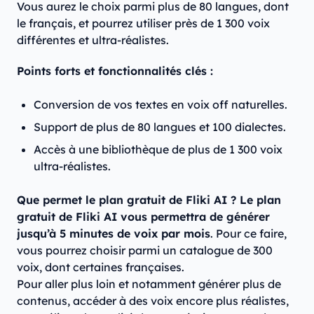
Vous aurez le choix parmi plus de 80 langues, dont
le français, et pourrez utiliser près de 1 300 voix
différentes et ultra-réalistes.
Points forts et fonctionnalités clés :
Conversion de vos textes en voix off naturelles.
Support de plus de 80 langues et 100 dialectes.
Accès à une bibliothèque de plus de 1 300 voix
ultra-réalistes.​
Que permet le plan gratuit de Fliki AI ? Le plan
gratuit de Fliki AI vous permettra de générer
jusqu’à 5 minutes de voix par mois
. Pour ce faire,
vous pourrez choisir parmi un catalogue de 300
voix, dont certaines françaises.
Pour aller plus loin et notamment générer plus de
contenus, accéder à des voix encore plus réalistes,