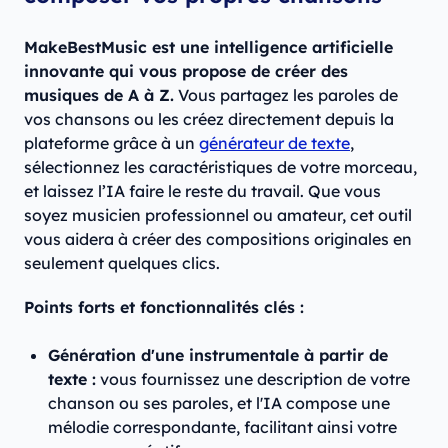
MakeBestMusic est une intelligence artificielle
innovante qui vous propose de créer des
musiques de A à Z.
Vous partagez les paroles de
vos chansons ou les créez directement depuis la
plateforme grâce à un
générateur de texte
,
sélectionnez les caractéristiques de votre morceau,
et laissez l’IA faire le reste du travail. Que vous
soyez musicien professionnel ou amateur, cet outil
vous aidera à créer des compositions originales en
seulement quelques clics.​
Points forts et fonctionnalités clés :
Génération d'une instrumentale à partir de
texte :
vous fournissez une description de votre
chanson ou ses paroles, et l'IA compose une
mélodie correspondante, facilitant ainsi votre