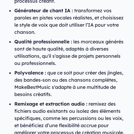
processus créatif.
Générateur de chant IA :
transformez vos
paroles en pistes vocales réalistes, et choisissez
le style de voix que doit utiliser l’IA pour votre
chanson.
Qualité professionnelle :
les morceaux générés
sont de haute qualité, adaptés à diverses
utilisations, qu'il s'agisse de projets personnels
ou professionnels.​
Polyvalence :
que ce soit pour créer des jingles,
des bandes-son ou des chansons complètes,
MakeBestMusic s'adapte à une multitude de
besoins créatifs.​
Remixage et extraction audio :
remixez des
fichiers audio existants ou isolez des éléments
spécifiques, comme les percussions ou les voix,
et bénéficiez d’une flexibilité accrue pour
améliorer votre processus de création musicale.