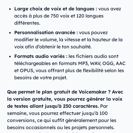
Large choix de voix et de langues :
vous avez
accès à plus de 750 voix et 120 langues
différentes.
Personnalisation avancée :
vous pouvez
modifier le volume, la vitesse et la hauteur de la
voix afin d’obtenir le ton souhaité.​
Formats audio variés :
les fichiers audio sont
téléchargeables en formats MP3, WAV, OGG, AAC
et OPUS, vous offrant plus de flexibilité selon les
besoins de votre projet.
Que permet le plan gratuit de Voicemaker ? Avec
la version gratuite, vous pourrez générer la voix
de textes allant jusqu’à 250 caractères.
Par
semaine, vous pourrez effectuer jusqu’à 100
conversions, ce qui suffit généralement pour les
besoins occasionnels ou les projets personnels.