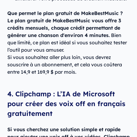
Que permet le plan gratuit de MakeBestMusic ?
Le plan gratuit de MakeBestMusic vous offre 3
crédits mensuels, chaque crédit permettant de
générer une chanson d'environ 4 minutes.
Bien
que limité, ce plan est idéal si vous souhaitez tester
l’outil pour vous amuser.
Si vous souhaitez aller plus loin, vous devrez
souscrire à un abonnement, et cela vous coûtera
entre 14,9 et 169,9 $ par mois.
4. Clipchamp : L’IA de Microsoft
pour créer des voix off en français
gratuitement
Si vous cherchez une solution simple et rapide
pour ajouter une voix off à vos vidéos, Clipchamp