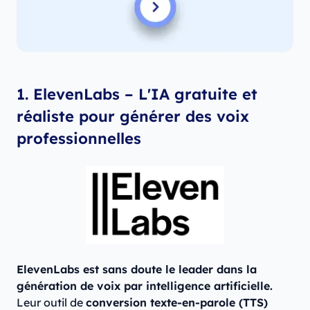
1. ​ElevenLabs – L'IA gratuite et
réaliste pour générer des voix
professionnelles​
ElevenLabs est sans doute le leader dans la
génération de voix par intelligence artificielle.
Leur outil de
conversion texte-en-parole (TTS)