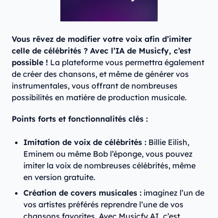
Vous rêvez de modifier votre voix afin d’imiter
celle de célébrités ? Avec l’IA de Musicfy, c’est
possible !
La plateforme vous permettra également
de créer des chansons, et même de générer vos
instrumentales, vous offrant de nombreuses
possibilités en matière de production musicale.
Points forts et fonctionnalités clés :
Imitation de voix de célébrités :
Billie Eilish,
Eminem ou même Bob l’éponge, vous pouvez
imiter la voix de nombreuses célébrités, même
en version gratuite.
Création de covers musicales :
imaginez l’un de
vos artistes préférés reprendre l’une de vos
chansons favorites. Avec Musicfy AI, c’est