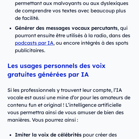
permettant aux malvoyants ou aux dyslexiques
de comprendre vos textes avec beaucoup plus
de facilité.
Générer des messages vocaux percutants
, qui
pourront ensuite être utilisés à la radio, dans des
podcasts par IA
, ou encore intégrés à des spots
publicitaires.
Les usages personnels des voix
gratuites générées par IA
Si les professionnels y trouvent leur compte, l’IA
vocale est aussi une mine d’or pour les amateurs de
contenu fun et original ! L’intelligence artificielle
vous permettra ainsi de vous amuser de bien des
manières. Vous pourrez ainsi :
Imiter la voix de célébrités
pour créer des