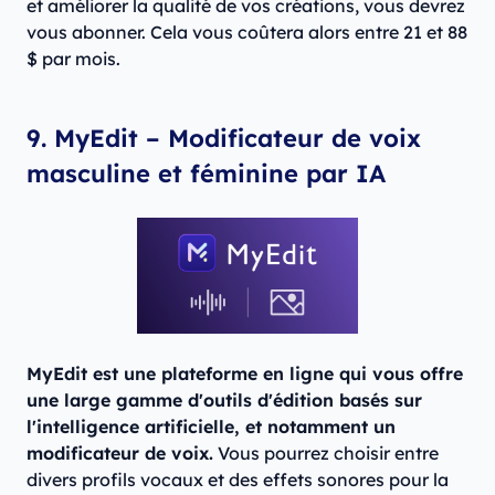
et améliorer la qualité de vos créations, vous devrez
vous abonner. Cela vous coûtera alors entre 21 et 88
$ par mois.
9. MyEdit – Modificateur de voix
masculine et féminine par IA
MyEdit est une plateforme en ligne qui vous offre
une large gamme d'outils d'édition basés sur
l'intelligence artificielle, et notamment un
modificateur de voix.
Vous pourrez choisir entre
divers profils vocaux et des effets sonores pour la