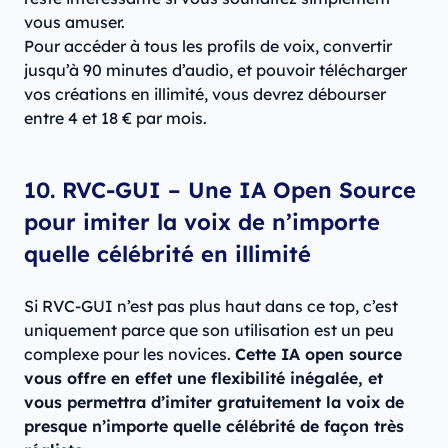
vous amuser.
Pour accéder à tous les profils de voix, convertir
jusqu’à 90 minutes d’audio, et pouvoir télécharger
vos créations en illimité, vous devrez débourser
entre 4 et 18 € par mois.
10. RVC-GUI – Une IA Open Source
pour imiter la voix de n’importe
quelle célébrité en illimité
Si RVC-GUI n’est pas plus haut dans ce top, c’est
uniquement parce que son utilisation est un peu
complexe pour les novices.
Cette IA open source
vous offre en effet une flexibilité inégalée, et
vous permettra d’imiter gratuitement la voix de
presque n’importe quelle célébrité de façon très