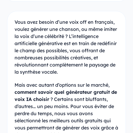
Vous avez besoin d’une voix off en français,
voulez générer une chanson, ou même imiter
la voix d’une célébrité ? L’intelligence
artificielle générative est en train de redéfinir
le champ des possibles, vous offrant de
nombreuses possibilités créatives, et
révolutionnant complètement le paysage de
la synthèse vocale.
Mais avec autant d’options sur le marché,
comment savoir quel générateur gratuit de
voix IA choisir
? Certains sont bluffants,
d’autres… un peu moins. Pour vous éviter de
perdre du temps, nous vous avons
sélectionné les meilleurs outils gratuits qui
vous permettront de générer des voix grâce à