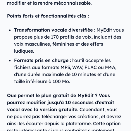
modifier et la rendre méconnaissable.
Points forts et fonctionnalités clés :
Transformation vocale diversifiée :
MyEdit vous
propose plus de 170 profils de voix, incluant des
voix masculines, féminines et des effets
ludiques.
Formats pris en charge :
l'outil accepte les
fichiers aux formats MP3, WAV, FLAC ou M4A,
d'une durée maximale de 10 minutes et d'une
taille inférieure à 100 Mo.
Que permet le plan gratuit de MyEdit ? Vous
pourrez modifier jusqu’à 10 secondes d’extrait
vocal avec la version gratuite.
Cependant, vous
ne pourrez pas télécharger vos créations, et devrez
ainsi les écouter depuis la plateforme. Cette option
reste intéressante si vous souhaitez simplement