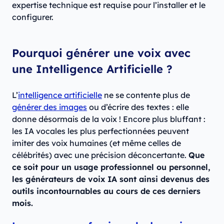
expertise technique est requise pour l’installer et le
configurer.
Pourquoi générer une voix avec
une Intelligence Artificielle ?
L’
intelligence artificielle
ne se contente plus de
générer des images
ou d’écrire des textes : elle
donne désormais de la voix ! Encore plus bluffant :
les IA vocales les plus perfectionnées peuvent
imiter des voix humaines (et même celles de
célébrités) avec une précision déconcertante.
Que
ce soit pour un usage professionnel ou personnel,
les générateurs de voix IA sont ainsi devenus des
outils incontournables au cours de ces derniers
mois.