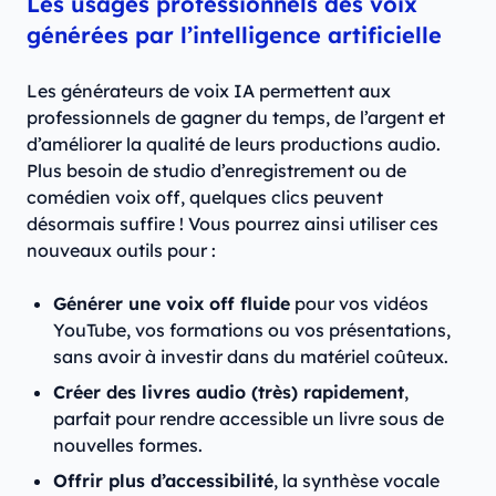
Les usages professionnels des voix
générées par l’intelligence artificielle
Les générateurs de voix IA permettent aux
professionnels de gagner du temps, de l’argent et
d’améliorer la qualité de leurs productions audio.
Plus besoin de studio d’enregistrement ou de
comédien voix off, quelques clics peuvent
désormais suffire ! Vous pourrez ainsi utiliser ces
nouveaux outils pour :
Générer une voix off fluide
pour vos vidéos
YouTube, vos formations ou vos présentations,
sans avoir à investir dans du matériel coûteux.
Créer des livres audio (très) rapidement
,
parfait pour rendre accessible un livre sous de
nouvelles formes.
Offrir plus d’accessibilité
, la synthèse vocale