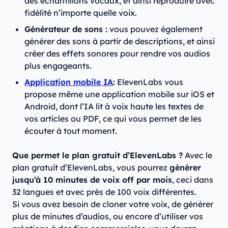
des échantillons vocaux, et ainsi reproduire avec
fidélité n’importe quelle voix.
Générateur de sons :
vous pouvez également
générer des sons à partir de descriptions, et ainsi
créer des effets sonores pour rendre vos audios
plus engageants.
Application mobile IA
:
ElevenLabs vous
propose même une application mobile sur iOS et
Android, dont l’IA lit à voix haute les textes de
vos articles ou PDF, ce qui vous permet de les
écouter à tout moment.
Que permet le plan gratuit d’ElevenLabs ?
Avec le
plan gratuit d’ElevenLabs, vous pourrez
générer
jusqu’à 10 minutes de voix off par mois
, ceci dans
32 langues et avec près de 100 voix différentes.
Si vous avez besoin de cloner votre voix, de générer
plus de minutes d’audios, ou encore d’utiliser vos