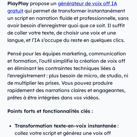
PlayPlay
propose un
générateur de voix off IA
gratuit
qui permet de transformer instantanément
un script en narration fluide et professionnelle, sans
avoir besoin d’enregistrer quoi que ce soit. Il suffit
de coller votre texte, de choisir une voix et une
langue, et l’IA s’occupe du reste en quelques clics.
Pensé pour les équipes marketing, communication
et formation, l’outil simplifie la création de voix off
en éliminant les contraintes techniques liées à
l’enregistrement : plus besoin de micro, de studio, ni
de multiplier les prises. Vous pouvez produire
rapidement des narrations claires et engageantes,
prêtes à être intégrées dans vos vidéos.
Points forts et fonctionnalités clés :
Transformation texte-en-voix instantanée
:
collez votre script et générez une voix off