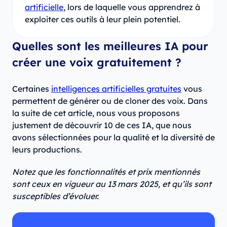
artificielle
, lors de laquelle vous apprendrez à
exploiter ces outils à leur plein potentiel.
Quelles sont les meilleures IA pour
créer une voix gratuitement ?
Certaines
intelligences artificielles gratuites
vous
permettent de générer ou de cloner des voix. Dans
la suite de cet article, nous vous proposons
justement de découvrir 10 de ces IA, que nous
avons sélectionnées pour la qualité et la diversité de
leurs productions.
Notez que les fonctionnalités et prix mentionnés
sont ceux en vigueur au 13 mars 2025, et qu’ils sont
susceptibles d’évoluer.