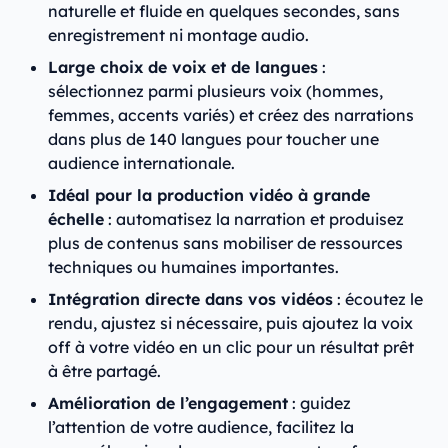
naturelle et fluide en quelques secondes, sans
enregistrement ni montage audio.
Large choix de voix et de langues
:
sélectionnez parmi plusieurs voix (hommes,
femmes, accents variés) et créez des narrations
dans plus de 140 langues pour toucher une
audience internationale.
Idéal pour la production vidéo à grande
échelle
: automatisez la narration et produisez
plus de contenus sans mobiliser de ressources
techniques ou humaines importantes.
Intégration directe dans vos vidéos
: écoutez le
rendu, ajustez si nécessaire, puis ajoutez la voix
off à votre vidéo en un clic pour un résultat prêt
à être partagé.
Amélioration de l’engagement
: guidez
l’attention de votre audience, facilitez la