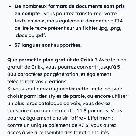
De nombreux formats de documents sont pris
en compte :
vous pourrez transformer votre
texte en voix, mais également demander à l’IA
de lire le texte présent sur un fichier .jpg, .png,
.docx ou .pdf.
57 langues sont supportées.
Que permet le plan gratuit de Crikk ?
Avec le plan
gratuit de Crikk, vous pourrez convertir jusqu’à 5
000 caractères par génération, et également
télécharger vos créations.
Si vous souhaitez augmenter cette limite, pouvoir
choisir parmi des styles de parole, ou encore utiliser
un plus large catalogue de voix, vous devrez
souscrire à un abonnement à 14 $ par mois. Vous
pourrez également choisir l’offre « Lifetime » :
contre un unique paiement de 97 $, vous aurez
accès à vie à l’ensemble des fonctionnalités