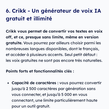
6. Crikk - Un générateur de voix IA
gratuit et illimité
Crikk vous permet de convertir vos textes en voix
off, et ce, presque sans limite, même en version
gratuite.
Vous pourrez par ailleurs choisir parmi les
nombreuses langues disponibles, dont le français,
et accéder à plusieurs accents. Seul petit défaut :
les voix gratuites ne sont pas encore très naturelles.
Points forts et fonctionnalités clés :
Capacité de caractères :
vous pourrez convertir
jusqu'à 2 500 caractères par génération sans
vous connecter, et jusqu’à 5 000 en vous
connectant, une limite particulièrement haute
pour un outil gratuit.