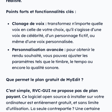
réaliste.
Points forts et fonctionnalités clés :
Clonage de voix :
transformez n'importe quelle
voix en celle de votre choix, qu'il s'agisse d’une
voix de célébrité, d’un personnage fictif, ou
même d’une voix personnalisée.​
Personnalisation avancée :
pour obtenir le
rendu souhaité, vous pouvez ajuster les
paramètres tels que le timbre, le tempo ou
encore la qualité sonore.
Que permet le plan gratuit de MyEdit ?
C’est simple, RVC-GUI ne propose pas de plan
payant.
Ce logiciel open source à installer sur votre
ordinateur est entièrement gratuit, et sans limite
d’utilisation. La seule contrepartie ? Une certaine