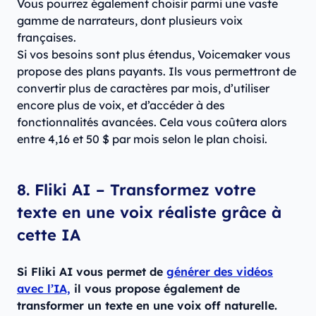
Vous pourrez également choisir parmi une vaste
gamme de narrateurs, dont plusieurs voix
françaises.
Si vos besoins sont plus étendus, Voicemaker vous
propose des plans payants. Ils vous permettront de
convertir plus de caractères par mois, d’utiliser
encore plus de voix, et d’accéder à des
fonctionnalités avancées. Cela vous coûtera alors
entre 4,16 et 50 $ par mois selon le plan choisi.
8. Fliki AI – Transformez votre
texte en une voix réaliste grâce à
cette IA
Si Fliki AI vous permet de
générer des vidéos
avec l’IA,
il vous propose également de
transformer un texte en une voix off naturelle.