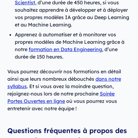
Scientist
, d’une durée de 450 heures, si vous
souhaitez apprendre à développer et à déployer
vos propres modèles IA grâce au Deep Learning
et au Machine Learning.
Apprenez à automatiser et à monitorer vos
propres modèles de Machine Learning grâce à
notre
formation en Data Engineering
, d’une
durée de 150 heures.
Vous pourrez découvrir nos formations en détail
ainsi que leurs nombreux débouchés
dans notre
syllabus
. Et si vous avez la moindre question,
rejoignez-nous lors de notre prochaine
Soirée
Portes Ouvertes en ligne
où vous pourrez vous
entretenir avec notre équipe !
Questions fréquentes à propos des