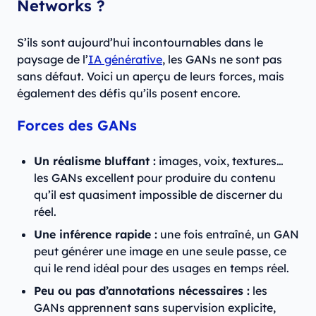
Networks ?
S’ils sont aujourd’hui incontournables dans le
paysage de l’
IA générative
, les GANs ne sont pas
sans défaut. Voici un aperçu de leurs forces, mais
également des défis qu’ils posent encore.
Forces des GANs
Un réalisme bluffant :
images, voix, textures…
les GANs excellent pour produire du contenu
qu’il est quasiment impossible de discerner du
réel.
Une inférence rapide :
une fois entraîné, un GAN
peut générer une image en une seule passe, ce
qui le rend idéal pour des usages en temps réel.
Peu ou pas d’annotations nécessaires :
les
GANs apprennent sans supervision explicite,