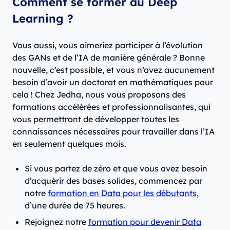
Comment se former au Deep
Learning ?
Vous aussi, vous aimeriez participer à l’évolution
des GANs et de l’IA de manière générale ? Bonne
nouvelle, c’est possible, et vous n’avez aucunement
besoin d’avoir un doctorat en mathématiques pour
cela ! Chez Jedha, nous vous proposons des
formations accélérées et professionnalisantes, qui
vous permettront de développer toutes les
connaissances nécessaires pour travailler dans l’IA
en seulement quelques mois.
Si vous partez de zéro et que vous avez besoin
d’acquérir des bases solides, commencez par
notre
formation en Data pour les débutants
,
d’une durée de 75 heures.
Rejoignez notre
formation pour devenir Data