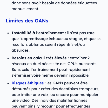
donc sans avoir besoin de données étiquetées
manuellement.
Limites des GANs
Instabilité à l'entraînement :
il n’est pas rare
que l’apprentissage échoue ou stagne, et que les
résultats obtenus soient répétitifs et/ou
absurdes.
Besoins en calcul très élevés :
entraîner 2
réseaux en duel nécessite des GPUs puissants.
Sans cela, l’entraînement peut rapidement
s’éterniser voire même devenir impossible.
Risques éthiques
:
les GANs peuvent être
détournés pour créer des deepfakes trompeurs,
pour imiter une voix, ou encore pour manipuler
une vidéo. Des individus malintentionnés
peuvent ainsi y recourir pour effectuer des