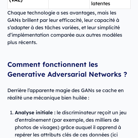
latentes
Chaque technologie a ses avantages, mais les
GANs brillent par leur efficacité, leur capacité à
s’adapter à des tâches variées, et leur simplicité
d’implémentation comparée aux autres modèles
plus récents.
Comment fonctionnent les
Generative Adversarial Networks ?
Derrière l’apparente magie des GANs se cache en
réalité une mécanique bien huilée :
Analyse initiale :
le discriminateur reçoit un jeu
d’entraînement (par exemple, des milliers de
photos de visages) grâce auquel il apprend à
repérer les attributs clés de ces données (ici