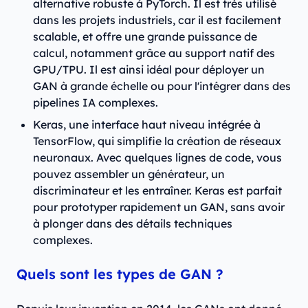
alternative robuste à PyTorch. Il est très utilisé
dans les projets industriels, car il est facilement
scalable, et offre une grande puissance de
calcul, notamment grâce au support natif des
GPU/TPU. Il est ainsi idéal pour déployer un
GAN à grande échelle ou pour l'intégrer dans des
pipelines IA complexes.
Keras, une interface haut niveau intégrée à
TensorFlow, qui simplifie la création de réseaux
neuronaux. Avec quelques lignes de code, vous
pouvez assembler un générateur, un
discriminateur et les entraîner. Keras est parfait
pour prototyper rapidement un GAN, sans avoir
à plonger dans des détails techniques
complexes.
Quels sont les types de GAN ?