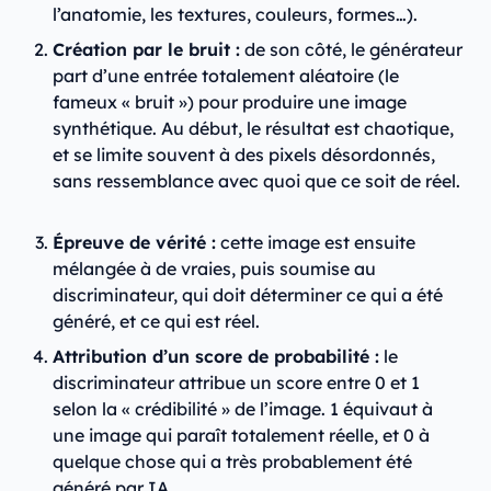
l’anatomie, les textures, couleurs, formes…).
Création par le bruit :
de son côté, le générateur
part d’une entrée totalement aléatoire (le
fameux « bruit ») pour produire une image
synthétique. Au début, le résultat est chaotique,
et se limite souvent à des pixels désordonnés,
sans ressemblance avec quoi que ce soit de réel.
Épreuve de vérité :
cette image est ensuite
mélangée à de vraies, puis soumise au
discriminateur, qui doit déterminer ce qui a été
généré, et ce qui est réel.
Attribution d’un score de probabilité :
le
discriminateur attribue un score entre 0 et 1
selon la « crédibilité » de l’image. 1 équivaut à
une image qui paraît totalement réelle, et 0 à
quelque chose qui a très probablement été
généré par IA.