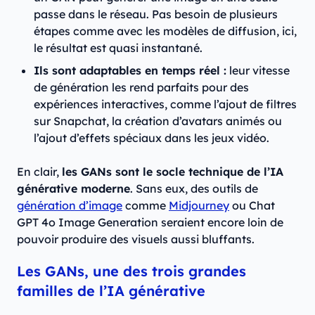
passe dans le réseau. Pas besoin de plusieurs
étapes comme avec les modèles de diffusion, ici,
le résultat est quasi instantané.
Ils sont adaptables en temps réel :
leur vitesse
de génération les rend parfaits pour des
expériences interactives, comme l’ajout de filtres
sur Snapchat, la création d’avatars animés ou
l’ajout d’effets spéciaux dans les jeux vidéo.
En clair,
les GANs sont le socle technique de l’IA
générative moderne
. Sans eux, des outils de
génération d’image
comme
Midjourney
ou Chat
GPT 4o Image Generation seraient encore loin de
pouvoir produire des visuels aussi bluffants.
Les GANs, une des trois grandes
familles de l’IA générative