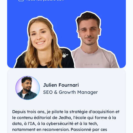
Julien Fournari
SEO & Growth Manager
Depuis trois ans, je pilote la stratégie d'acquisition et
le contenu éditorial de Jedha, l'école qui forme à la
data, à l'IA, à la cybersécurité et à la tech,
notamment en reconversion. Passionné par ces