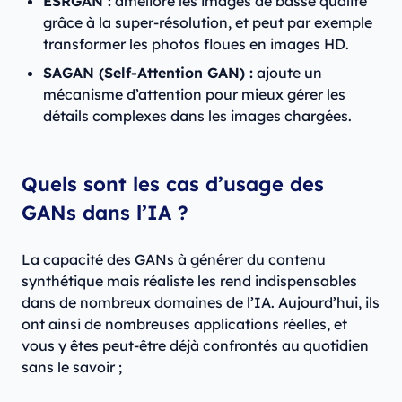
ESRGAN :
améliore les images de basse qualité
grâce à la super-résolution, et peut par exemple
transformer les photos floues en images HD.
SAGAN (Self-Attention GAN) :
ajoute un
mécanisme d’attention pour mieux gérer les
détails complexes dans les images chargées.
Quels sont les cas d’usage des
GANs dans l’IA ?
La capacité des GANs à générer du contenu
synthétique mais réaliste les rend indispensables
dans de nombreux domaines de l’IA. Aujourd’hui, ils
ont ainsi de nombreuses applications réelles, et
vous y êtes peut-être déjà confrontés au quotidien
sans le savoir ;