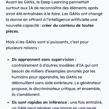
Avant les GANs, le Deep Learning permettait
surtout aux IA de reconnaître des éléments après
avoir été entraînées à le faire. Les GANs ont changé
la donne en offrant à l’intelligence artificielle une
nouvelle capacité :
créer du contenu de toutes
pièces
.
Mais si les GANs sont si puissants, c’est pour
plusieurs raisons :
Ils apprennent sans supervision :
contrairement à d’autres modèles d’IA qui ont
besoin de milliers d’exemples annotés par les
humains pour apprendre, les GANs se
débrouillent sans aide extérieure. Le générateur
propose, le discriminateur critique, et ensemble,
ils s’améliorent.
Ils sont rapides en inférence :
une fois entraîné,
un GAN peut générer une image en une seule