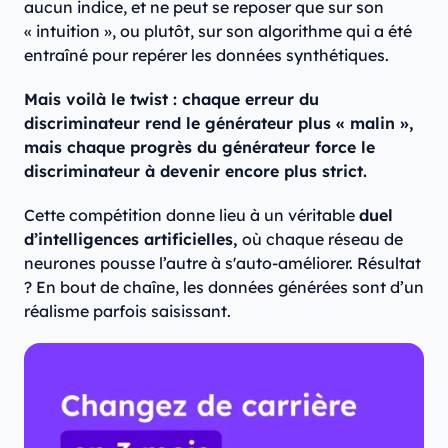
aucun indice, et ne peut se reposer que sur son
« intuition », ou plutôt, sur son algorithme qui a été
entraîné pour repérer les données synthétiques.
Mais voilà le twist : chaque erreur du
discriminateur rend le générateur plus « malin »,
mais chaque progrès du générateur force le
discriminateur à devenir encore plus strict.
Cette compétition donne lieu à un véritable
duel
d’intelligences artificielles,
où chaque réseau de
neurones pousse l’autre à s'auto-améliorer. Résultat
? En bout de chaîne, les données générées sont d’un
réalisme parfois saisissant.