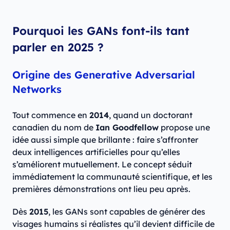
Pourquoi les GANs font-ils tant
parler en 2025 ?
Origine des Generative Adversarial
Networks
Tout commence en
2014
, quand un doctorant
canadien du nom de
Ian Goodfellow
propose une
idée aussi simple que brillante : faire s’affronter
deux intelligences artificielles pour qu’elles
s’améliorent mutuellement. Le concept séduit
immédiatement la communauté scientifique, et les
premières démonstrations ont lieu peu après.
Dès
2015
, les GANs sont capables de générer des
visages humains si réalistes qu’il devient difficile de