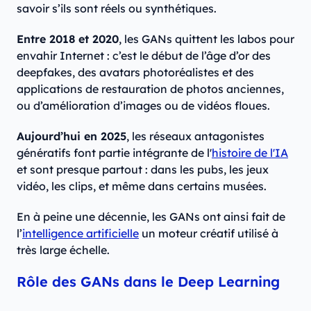
savoir s’ils sont réels ou synthétiques.
Entre 2018 et 2020
, les GANs quittent les labos pour
envahir Internet : c’est le début de l’âge d’or des
deepfakes, des avatars photoréalistes et des
applications de restauration de photos anciennes,
ou d’amélioration d’images ou de vidéos floues.
Aujourd’hui en 2025
, les réseaux antagonistes
génératifs font partie intégrante de l'
histoire de l'IA
et sont presque partout : dans les pubs, les jeux
vidéo, les clips, et même dans certains musées.
En à peine une décennie, les GANs ont ainsi fait de
l’
intelligence artificielle
un moteur créatif utilisé à
très large échelle.
Rôle des GANs dans le Deep Learning