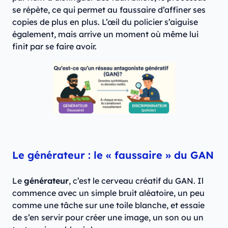
se répète, ce qui permet au faussaire d’affiner ses
copies de plus en plus. L’œil du policier s’aiguise
également, mais arrive un moment où même lui
finit par se faire avoir.
Le générateur : le « faussaire » du GAN
Le
générateur
, c’est le cerveau créatif du GAN. Il
commence avec un simple bruit aléatoire, un peu
comme une tâche sur une toile blanche, et essaie
de s’en servir pour créer une image, un son ou un