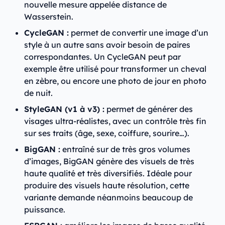
nouvelle mesure appelée distance de
Wasserstein.
CycleGAN :
permet de convertir une image d’un
style à un autre sans avoir besoin de paires
correspondantes. Un CycleGAN peut par
exemple être utilisé pour transformer un cheval
en zèbre, ou encore une photo de jour en photo
de nuit.
StyleGAN (v1 à v3) :
permet de générer des
visages ultra-réalistes, avec un contrôle très fin
sur ses traits (âge, sexe, coiffure, sourire…).
BigGAN :
entraîné sur de très gros volumes
d’images, BigGAN génère des visuels de très
haute qualité et très diversifiés. Idéale pour
produire des visuels haute résolution, cette
variante demande néanmoins beaucoup de
puissance.