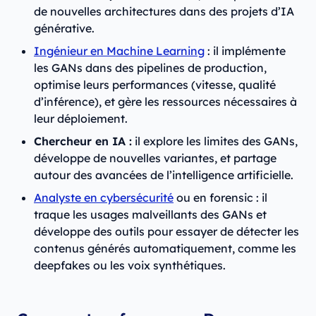
de nouvelles architectures dans des projets d’IA
générative.
Ingénieur en Machine Learning
: il implémente
les GANs dans des pipelines de production,
optimise leurs performances (vitesse, qualité
d’inférence), et gère les ressources nécessaires à
leur déploiement.
Chercheur en IA :
il explore les limites des GANs,
développe de nouvelles variantes, et partage
autour des avancées de l’intelligence artificielle.
Analyste en cybersécurité
ou en forensic : il
traque les usages malveillants des GANs et
développe des outils pour essayer de détecter les
contenus générés automatiquement, comme les
deepfakes ou les voix synthétiques.