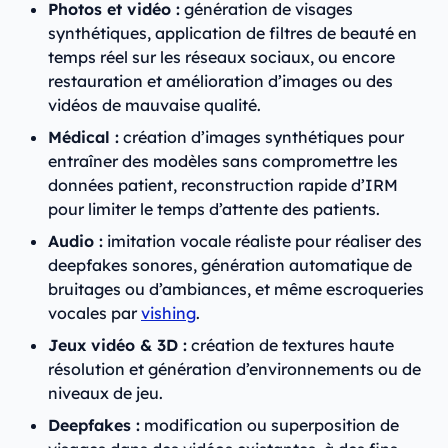
Photos et vidéo :
génération de visages
synthétiques, application de filtres de beauté en
temps réel sur les réseaux sociaux, ou encore
restauration et amélioration d’images ou des
vidéos de mauvaise qualité.
Médical :
création d’images synthétiques pour
entraîner des modèles sans compromettre les
données patient, reconstruction rapide d’IRM
pour limiter le temps d’attente des patients.
Audio :
imitation vocale réaliste pour réaliser des
deepfakes sonores, génération automatique de
bruitages ou d’ambiances, et même escroqueries
vocales par
vishing
.
Jeux vidéo & 3D :
création de textures haute
résolution et génération d’environnements ou de
niveaux de jeu.
Deepfakes :
modification ou superposition de