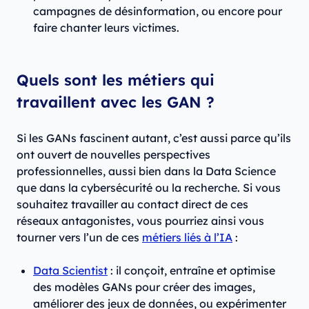
campagnes de désinformation, ou encore pour
faire chanter leurs victimes.
Quels sont les métiers qui
travaillent avec les GAN ?
Si les GANs fascinent autant, c’est aussi parce qu’ils
ont ouvert de nouvelles perspectives
professionnelles, aussi bien dans la Data Science
que dans la cybersécurité ou la recherche. Si vous
souhaitez travailler au contact direct de ces
réseaux antagonistes, vous pourriez ainsi vous
tourner vers l’un de ces
métiers liés à l’IA
:
Data Scientist
: il conçoit, entraîne et optimise
des modèles GANs pour créer des images,
améliorer des jeux de données, ou expérimenter