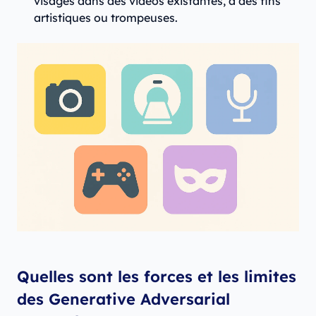
visages dans des vidéos existantes, à des fins
artistiques ou trompeuses.
Quelles sont les forces et les limites
des Generative Adversarial