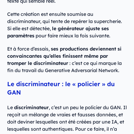
texte qui semble réel.
Cette création est ensuite soumise au
discriminateur, qui tente de repérer la supercherie.
Si elle est détectée,
le générateur ajuste ses
paramètres
pour faire mieux la fois suivante.
Et à force d’essais,
ses productions deviennent si
convaincantes qu’elles finissent même par
tromper le discriminateur
: c’est ce qui marque la
fin du travail du Generative Adversarial Network.
Le discriminateur : le « policier » du
GAN
Le
discriminateur
, c’est un peu le policier du GAN. Il
reçoit un mélange de vraies et fausses données, et
doit deviner lesquelles ont été créées par une IA, et
lesquelles sont authentiques. Pour ce faire, il n’a