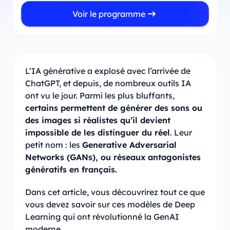
Voir le programme
L’IA générative a explosé avec l’arrivée de
ChatGPT, et depuis, de nombreux outils IA
ont vu le jour. Parmi les plus bluffants,
certains permettent de générer des sons ou
des images si réalistes qu’il devient
impossible de les distinguer du réel
. Leur
petit nom : les
Generative Adversarial
Networks (GANs), ou réseaux antagonistes
génératifs en français.
Dans cet article, vous découvrirez tout ce que
vous devez savoir sur ces modèles de Deep
Learning qui ont révolutionné la GenAI
moderne.