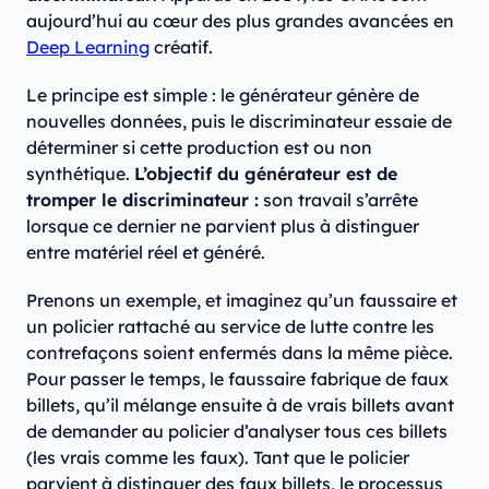
aujourd’hui au cœur des plus grandes avancées en
Deep Learning
créatif.
Le principe est simple : le générateur génère de
nouvelles données, puis le discriminateur essaie de
déterminer si cette production est ou non
synthétique.
L’objectif du générateur est de
tromper le discriminateur :
son travail s’arrête
lorsque ce dernier ne parvient plus à distinguer
entre matériel réel et généré.
Prenons un exemple, et imaginez qu’un faussaire et
un policier rattaché au service de lutte contre les
contrefaçons soient enfermés dans la même pièce.
Pour passer le temps, le faussaire fabrique de faux
billets, qu’il mélange ensuite à de vrais billets avant
de demander au policier d’analyser tous ces billets
(les vrais comme les faux). Tant que le policier
parvient à distinguer des faux billets, le processus