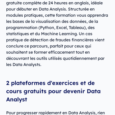
gratuite complète de 24 heures en anglais, idéale
pour débuter en Data Analysis. Structurée en
modules pratiques, cette formation vous apprendra
les bases de la visualisation des données, de la
programmation (Python, Excel, Tableau), des
statistiques et du Machine Learning. Un cas
pratique de détection de fraudes financières vient
conclure ce parcours, parfait pour ceux qui
souhaitent se former efficacement tout en
découvrant les outils utilisés quotidiennement par
les Data Analysts.
2 plateformes d'exercices et de
cours gratuits pour devenir Data
Analyst
Pour progresser rapidement en Data Analysis, rien