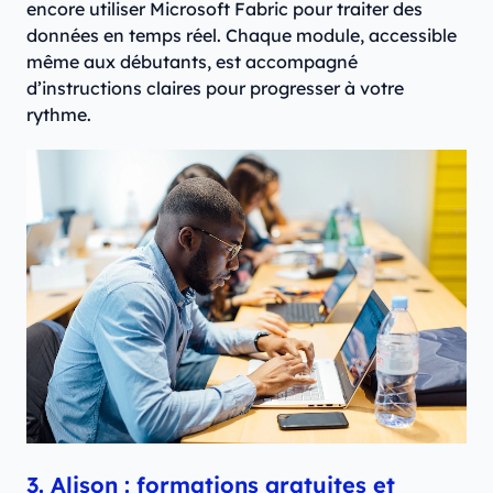
encore utiliser Microsoft Fabric pour traiter des
données en temps réel. Chaque module, accessible
même aux débutants, est accompagné
d’instructions claires pour progresser à votre
rythme.
3. Alison : formations gratuites et