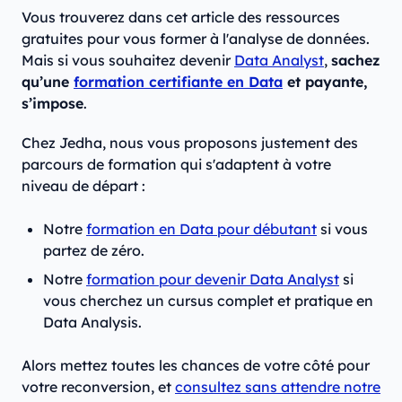
Vous trouverez dans cet article des ressources
gratuites pour vous former à l'analyse de données.
Mais si vous souhaitez devenir
Data Analyst
,
sachez
qu’une
formation certifiante en Data
et payante,
s’impose
.
Chez Jedha, nous vous proposons justement des
parcours de formation qui s'adaptent à votre
niveau de départ :
Notre
formation en Data pour débutant
si vous
partez de zéro.
Notre
formation pour devenir Data Analyst
si
vous cherchez un cursus complet et pratique en
Data Analysis.
Alors mettez toutes les chances de votre côté pour
votre reconversion, et
consultez sans attendre notre