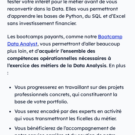
tester votre intérêt pour le métier avant de vous
reconvertir dans la Data. Elles vous permettront
d'apprendre les bases de Python, du SQL et d’Excel
sans investissement financier.
Les bootcamps payants, comme notre
Bootcamp
Data Analyst
, vous permettront d’aller beaucoup
plus loin, et d’
acquérir l’ensemble des
compétences opérationnelles nécessaires à
l’exercice des métiers de la Data Analysis
. En plus
:
Vous progresserez en travaillant sur des projets
professionnels concrets, qui constitueront la
base de votre portfolio.
Vous serez encadré par des experts en activité
qui vous transmettront les ficelles du métier.
Vous bénéficierez de l’accompagnement de