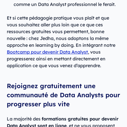
comme un Data Analyst professionnel le ferait.
Et si cette pédagogie pratique vous plaît et que
vous souhaitez aller plus loin que ce que ces
ressources gratuites vous permettent, bonne
nouvelle : chez Jedha, nous adoptons la même
approche en learning by doing. En intégrant notre
Bootcamp pour devenir Data Analyst
, vous
progresserez ainsi en mettant directement en
application ce que vous venez d’apprendre.
Rejoignez gratuitement une
communauté de Data Analysts pour
progresser plus vite
La majorité des
formations gratuites pour devenir
Data Analyst sont en ligne
, et ne vous proposent