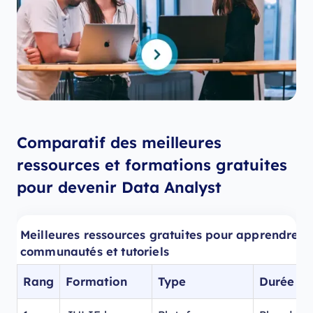
Comparatif des meilleures
ressources et formations gratuites
pour devenir Data Analyst
Meilleures ressources gratuites pour apprendre la
communautés et tutoriels
Rang
Formation
Type
Durée