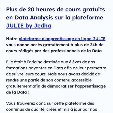
Plus de 20 heures de cours gratuits
en Data Analysis sur la plateforme
JULIE by Jedha
Notre
plateforme d'apprentissage en ligne JULIE
vous donne accès gratuitement à plus de 24h de
cours rédigés par des professionnels de la Data
.
Elle était à l’origine destinée aux élèves de nos
formations payantes en Data afin de leur permettre
de suivre leurs cours. Mais nous avons décidé de
rendre une partie de son contenu accessible
gratuitement afin de
démocratiser l'apprentissage
de la Data
!
Vous trouverez donc sur cette plateforme des
contenus de qualité, créés et mis à jour par nos