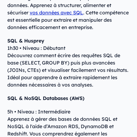
données. Apprenez à structurer, alimenter et
sécuriser
vos données avec SQL
. Cette compétence
est essentielle pour extraire et manipuler des
données efficacement en entreprise.
SQL & Husprey
1h30 • Niveau : Débutant
Découvrez comment écrire des requêtes SQL de
base (SELECT, GROUP BY) puis plus avancées
(JOINs, CTEs) et visualiser facilement vos résultats.
Idéal pour apprendre à extraire rapidement les
données nécessaires à vos analyses.
SQL & NoSQL Databases (AWS)
5h • Niveau : Intermédiaire
Apprenez à gérer des bases de données SQL et
NoSQL à l'aide d’Amazon RDS, DynamoDB et
Redshift. Vous comprendrez également les