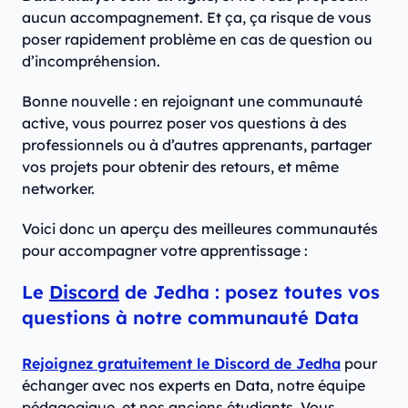
aucun accompagnement. Et ça, ça risque de vous
poser rapidement problème en cas de question ou
d’incompréhension.
Bonne nouvelle : en rejoignant une communauté
active, vous pourrez poser vos questions à des
professionnels ou à d’autres apprenants, partager
vos projets pour obtenir des retours, et même
networker.
Voici donc un aperçu des meilleures communautés
pour accompagner votre apprentissage :
Le
Discord
de Jedha : posez toutes vos
questions à notre communauté Data
Rejoignez gratuitement le Discord de Jedha
pour
échanger avec nos experts en Data, notre équipe
pédagogique, et nos anciens étudiants. Vous