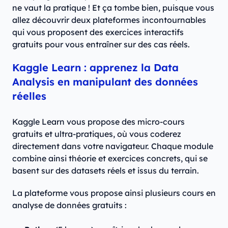
ne vaut la pratique ! Et ça tombe bien, puisque vous
allez découvrir deux plateformes incontournables
qui vous proposent des exercices interactifs
gratuits pour vous entraîner sur des cas réels.
Kaggle Learn : apprenez la Data
Analysis en manipulant des données
réelles
Kaggle Learn vous propose des micro-cours
gratuits et ultra-pratiques, où vous coderez
directement dans votre navigateur. Chaque module
combine ainsi théorie et exercices concrets, qui se
basent sur des datasets réels et issus du terrain.
La plateforme vous propose ainsi plusieurs cours en
analyse de données gratuits :