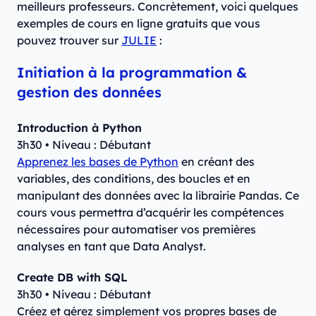
meilleurs professeurs. Concrètement, voici quelques
exemples de cours en ligne gratuits que vous
pouvez trouver sur
JULIE
:
Initiation à la programmation &
gestion des données
Introduction à Python
3h30 • Niveau : Débutant
Apprenez les bases de Python
en créant des
variables, des conditions, des boucles et en
manipulant des données avec la librairie Pandas. Ce
cours vous permettra d’acquérir les compétences
nécessaires pour automatiser vos premières
analyses en tant que Data Analyst.
Create DB with SQL
3h30 • Niveau : Débutant
Créez et gérez simplement vos propres bases de