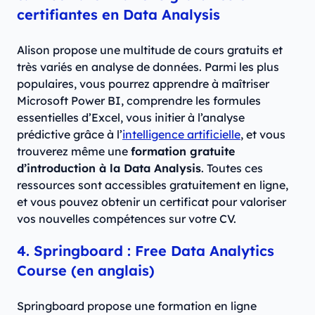
certifiantes en Data Analysis
Alison propose une multitude de cours gratuits et
très variés en analyse de données. Parmi les plus
populaires, vous pourrez apprendre à maîtriser
Microsoft Power BI, comprendre les formules
essentielles d’Excel, vous initier à l’analyse
prédictive grâce à l’
intelligence artificielle
, et vous
trouverez même une
formation gratuite
d’introduction à la Data Analysis
. Toutes ces
ressources sont accessibles gratuitement en ligne,
et vous pouvez obtenir un certificat pour valoriser
vos nouvelles compétences sur votre CV.
4. Springboard : Free Data Analytics
Course (en anglais)
Springboard propose une formation en ligne