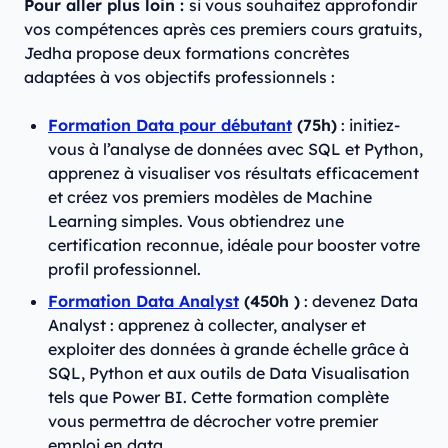
Pour aller plus loin :
si vous souhaitez approfondir
vos compétences après ces premiers cours gratuits,
Jedha propose deux formations concrètes
adaptées à vos objectifs professionnels :
Formation Data pour débutant
(75h)
: initiez-
vous à l’analyse de données avec SQL et Python,
apprenez à visualiser vos résultats efficacement
et créez vos premiers modèles de Machine
Learning simples. Vous obtiendrez une
certification reconnue, idéale pour booster votre
profil professionnel.
Formation Data Analyst
(450h )
: devenez Data
Analyst : apprenez à collecter, analyser et
exploiter des données à grande échelle grâce à
SQL, Python et aux outils de Data Visualisation
tels que Power BI. Cette formation complète
vous permettra de décrocher votre premier
emploi en data.