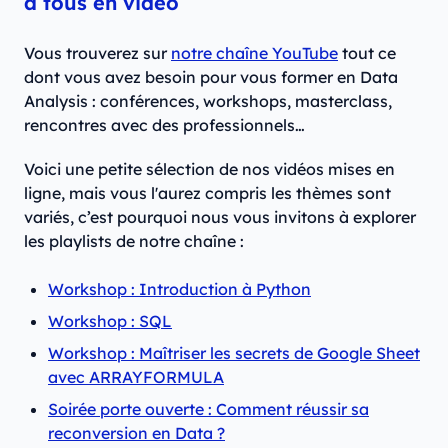
à tous en vidéo
Vous trouverez sur
notre chaîne YouTube
tout ce
dont vous avez besoin pour vous former en Data
Analysis : conférences, workshops, masterclass,
rencontres avec des professionnels…
Voici une petite sélection de nos vidéos mises en
ligne, mais vous l'aurez compris les thèmes sont
variés, c’est pourquoi nous vous invitons à explorer
les playlists de notre chaîne :
Workshop : Introduction à Python
Workshop : SQL
Workshop : Maîtriser les secrets de Google Sheet
avec ARRAYFORMULA
Soirée porte ouverte : Comment réussir sa
reconversion en Data ?