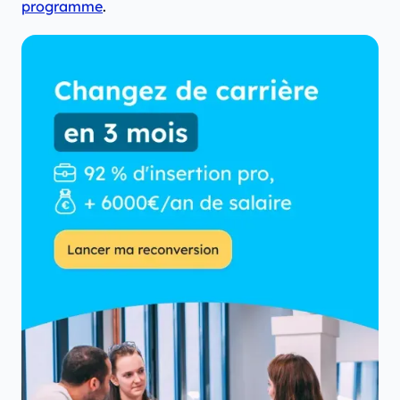
programme
.