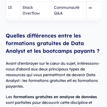
13
Stack
Communauté
∞
Overflow
Q&A
Quelles différences entre les
formations gratuites de Data
Analyst et les bootcamps payants ?
Avant d'embrayer sur le cœur du sujet, intéressons-
nous d'abord aux deux principaux types de
ressources qui vous permettront de devenir Data
Analyst : les formations gratuites etl es formations
payantes.
Les
formations gratuites en analyse de données
sont parfaites pour découvrir cette discipline et