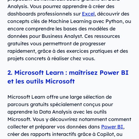
Analysis. Vous pourrez apprendre à créer des
dashboards professionnels sur
Excel
, découvrir des
concepts clés de Machine Learning avec Python, ou
encore comprendre les bases des modèles de
données pour Business Analyst. Ces ressources
gratuites vous permettront de progresser
rapidement, grâce à des exercices pratiques et des
projets concrets à réaliser chez vous.
2. Microsoft Learn : maîtrisez Power BI
et les outils Microsoft
Microsoft Learn offre une large sélection de
parcours gratuits spécialement conçus pour
apprendre la Data Analysis avec les outils
Microsoft. Vous y découvrirez notamment comment
collecter et préparer vos données dans
Power BI
,
créer des rapports interactifs grâce à Copilot, ou