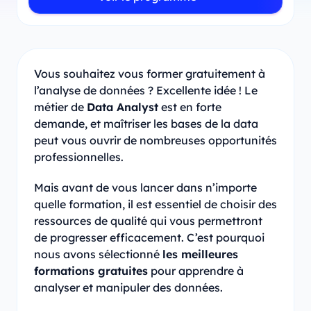
Vous souhaitez vous former gratuitement à
l’analyse de données ? Excellente idée ! Le
métier de
Data Analyst
est en forte
demande, et maîtriser les bases de la data
peut vous ouvrir de nombreuses opportunités
professionnelles.
Mais avant de vous lancer dans n’importe
quelle formation, il est essentiel de choisir des
ressources de qualité qui vous permettront
de progresser efficacement. C’est pourquoi
nous avons sélectionné
les meilleures
formations gratuites
pour apprendre à
analyser et manipuler des données.