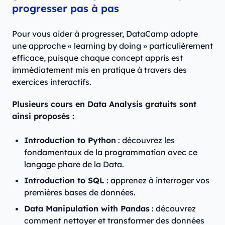
progresser pas à pas
Pour vous aider à progresser, DataCamp adopte
une approche « learning by doing » particulièrement
efficace, puisque chaque concept appris est
immédiatement mis en pratique à travers des
exercices interactifs.
Plusieurs cours en Data Analysis gratuits sont
ainsi proposés :
Introduction to Python
: découvrez les
fondamentaux de la programmation avec ce
langage phare de la Data.
Introduction to SQL
: apprenez à interroger vos
premières bases de données.
Data Manipulation with Pandas
: découvrez
comment nettoyer et transformer des données