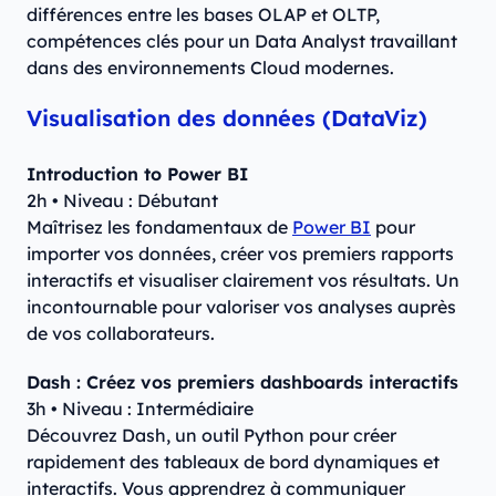
différences entre les bases OLAP et OLTP,
compétences clés pour un Data Analyst travaillant
dans des environnements Cloud modernes.
Visualisation des données (DataViz)
Introduction to Power BI
2h • Niveau : Débutant
Maîtrisez les fondamentaux de
Power BI
pour
importer vos données, créer vos premiers rapports
interactifs et visualiser clairement vos résultats. Un
incontournable pour valoriser vos analyses auprès
de vos collaborateurs.
Dash : Créez vos premiers dashboards interactifs
3h • Niveau : Intermédiaire
Découvrez Dash, un outil Python pour créer
rapidement des tableaux de bord dynamiques et
interactifs. Vous apprendrez à communiquer