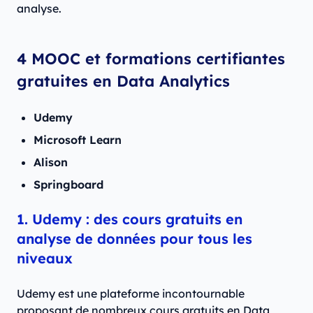
analyse.
4 MOOC et formations certifiantes
gratuites en Data Analytics
Udemy
Microsoft Learn
Alison
Springboard
1. Udemy : des cours gratuits en
analyse de données pour tous les
niveaux
Udemy est une plateforme incontournable
proposant de nombreux cours gratuits en Data