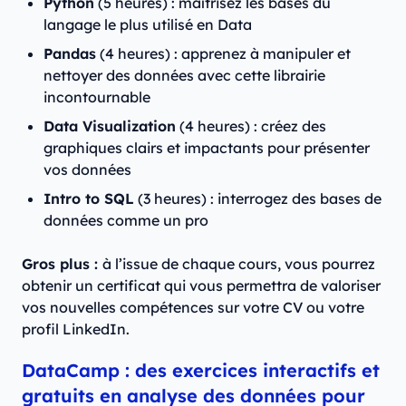
Python
(5 heures) : maîtrisez les bases du
langage le plus utilisé en Data
Pandas
(4 heures) : apprenez à manipuler et
nettoyer des données avec cette librairie
incontournable
Data Visualization
(4 heures) : créez des
graphiques clairs et impactants pour présenter
vos données
Intro to SQL
(3 heures) : interrogez des bases de
données comme un pro
Gros plus :
à l’issue de chaque cours, vous pourrez
obtenir un certificat qui vous permettra de valoriser
vos nouvelles compétences sur votre CV ou votre
profil LinkedIn.
DataCamp : des exercices interactifs et
gratuits en analyse des données pour