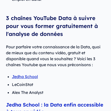
3 chaînes YouTube Data à suivre
pour vous former gratuitement à
l'analyse de données
Pour parfaire votre connaissance de la Data, quoi
de mieux que du contenu vidéo, gratuit et
disponible quand vous le souhaitez ? Voici les 3
chaînes Youtube que nous vous préconisons :
Jedha School
LeCoinStat
Alex The Analyst
Jedha School : la Data enfin accessible