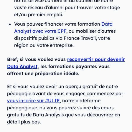
notre service carrière et du soutien de notre
vaste réseau d’alumni pour trouver votre stage
et/ou premier emploi.
Vous pouvez financer votre formation
Data
Analyst avec votre CPF
, ou mobiliser d’autres
dispositifs publics via France Travail, votre
région ou votre entreprise.
Bref, si vous voulez vous
reconvertir pour devenir
Data Analyst
, les formations payantes vous
offrent une préparation idéale.
Et si vous voulez avoir un aperçu gratuit de notre
pédagogie avant de vous engager, commencez par
vous inscrire sur JULIE
, notre plateforme
pédagogique, où vous pourrez suivre des cours
gratuits de Data Analysis que vous découvrirez en
détail plus bas.