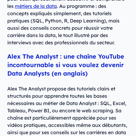
les
métiers de la data
. Au programme : des
concepts expliqués simplement, des tutoriels
pratiques (SQL, Python, R, Deep Learning), mais
aussi des conseils concrets pour réussir votre
carrière dans la data, le tout illustré par des
interviews avec des professionnels du secteur.
Alex The Analyst : une chaîne YouTube
incontournable si vous voulez devenir
Data Analysts (en anglais)
Alex The Analyst propose des tutoriels clairs et
structurés pour apprendre toutes les bases
nécessaires au métier de Data Analyst : SQL, Excel,
Tableau, Power BI, ou encore le web scraping. Sa
chaîne est particulièrement appréciée pour ses
vidéos pratiques, accessibles même aux débutants,
ainsi que pour ses conseils sur les carrières en data