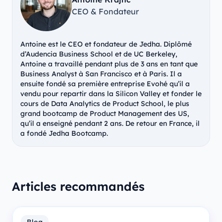
CEO & Fondateur
Antoine est le CEO et fondateur de Jedha. Diplômé
d’Audencia Business School et de UC Berkeley,
Antoine a travaillé pendant plus de 3 ans en tant que
Business Analyst à San Francisco et à Paris. Il a
ensuite fondé sa première entreprise Evohé qu’il a
vendu pour repartir dans la Silicon Valley et fonder le
cours de Data Analytics de Product School, le plus
grand bootcamp de Product Management des US,
qu’il a enseigné pendant 2 ans. De retour en France, il
a fondé Jedha Bootcamp.
Articles recommandés
Blog