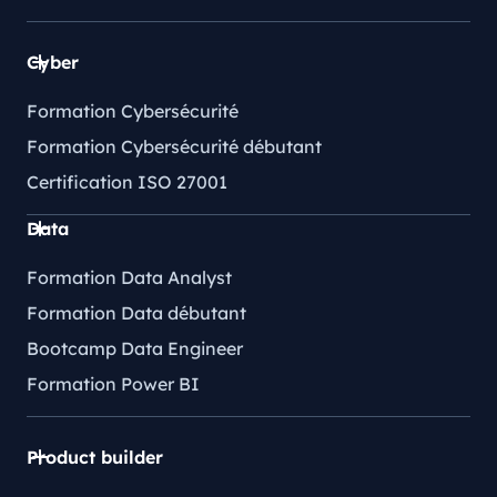
Cyber
Formation Cybersécurité
Formation Cybersécurité débutant
Certification ISO 27001
Data
Formation Data Analyst
Formation Data débutant
Bootcamp Data Engineer
Formation Power BI
Product builder