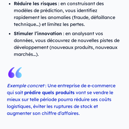
Réduire les risques
: en construisant des
modèles de prédiction, vous identifiez
rapidement les anomalies (fraude, défaillance
technique…) et limitez les pertes.
Stimuler l’innovation
: en analysant vos
données, vous découvrez de nouvelles pistes de
développement (nouveaux produits, nouveaux
marchés…).
Exemple concret
: Une entreprise de e-commerce
qui sait
prédire quels produits
vont se vendre le
mieux sur telle période pourra réduire ses coûts
logistiques, éviter les ruptures de stock et
augmenter son chiffre d’affaires.