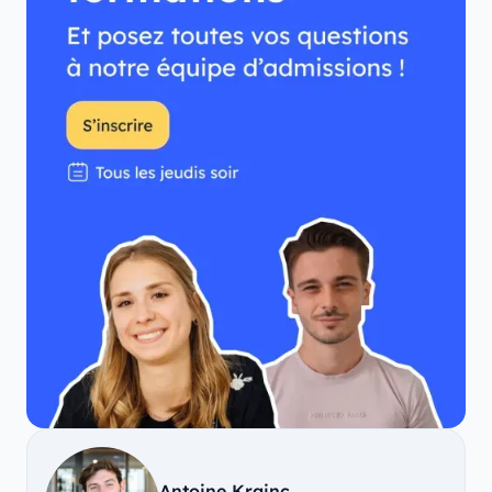
Antoine Krajnc