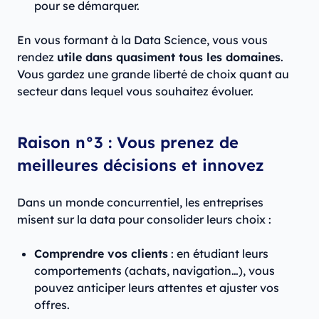
pour se démarquer.
En vous formant à la Data Science, vous vous
rendez
utile dans quasiment tous les domaines
.
Vous gardez une grande liberté de choix quant au
secteur dans lequel vous souhaitez évoluer.
Raison n°3 : Vous prenez de
meilleures décisions et innovez
Dans un monde concurrentiel, les entreprises
misent sur la data pour consolider leurs choix :
Comprendre vos clients
: en étudiant leurs
comportements (achats, navigation…), vous
pouvez anticiper leurs attentes et ajuster vos
offres.