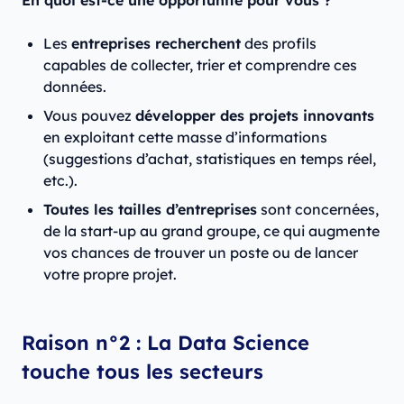
En quoi est-ce une opportunité pour vous ?
Les
entreprises recherchent
des profils
capables de collecter, trier et comprendre ces
données.
Vous pouvez
développer des projets innovants
en exploitant cette masse d’informations
(suggestions d’achat, statistiques en temps réel,
etc.).
Toutes les tailles d’entreprises
sont concernées,
de la start-up au grand groupe, ce qui augmente
vos chances de trouver un poste ou de lancer
votre propre projet.
Raison n°2 : La Data Science
touche tous les secteurs