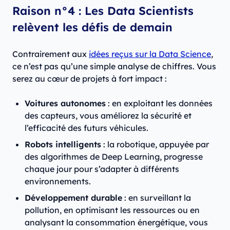
Raison n°4 : Les Data Scientists
relèvent les défis de demain
Contrairement aux
idées reçus sur la Data Science
,
ce n’est pas qu’une simple analyse de chiffres. Vous
serez au cœur de projets à fort impact :
Voitures autonomes
: en exploitant les données
des capteurs, vous améliorez la sécurité et
l’efficacité des futurs véhicules.
Robots intelligents
: la robotique, appuyée par
des algorithmes de Deep Learning, progresse
chaque jour pour s’adapter à différents
environnements.
Développement durable
: en surveillant la
pollution, en optimisant les ressources ou en
analysant la consommation énergétique, vous