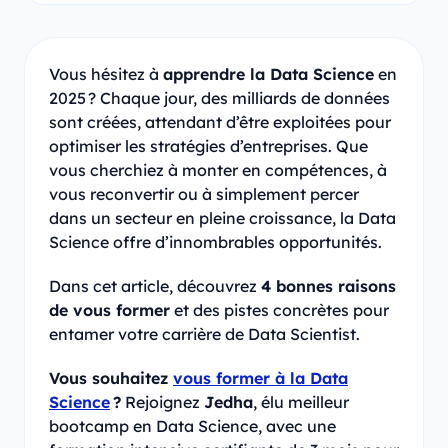
Vous hésitez à
apprendre la Data Science
en
2025 ? Chaque jour, des milliards de données
sont créées, attendant d’être exploitées pour
optimiser les stratégies d’entreprises. Que
vous cherchiez à monter en compétences, à
vous reconvertir ou à simplement percer
dans un secteur en pleine croissance, la Data
Science offre d’innombrables opportunités.
Dans cet article, découvrez
4 bonnes raisons
de vous former
et des pistes concrètes pour
entamer votre carrière de Data Scientist.
Vous souhaitez
vous former à la Data
Science
?
Rejoignez
Jedha
, élu meilleur
bootcamp en Data Science, avec une