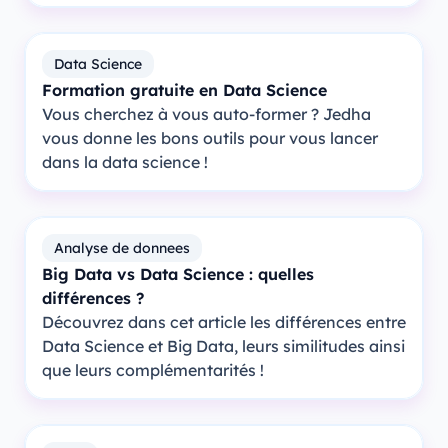
Data Science
Formation gratuite en Data Science
Vous cherchez à vous auto-former ? Jedha
vous donne les bons outils pour vous lancer
dans la data science !
Analyse de donnees
Big Data vs Data Science : quelles
différences ?
Découvrez dans cet article les différences entre
Data Science et Big Data, leurs similitudes ainsi
que leurs complémentarités !