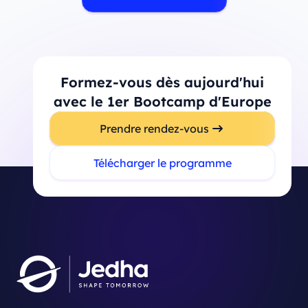
Formez-vous dès aujourd'hui
avec le 1er Bootcamp d'Europe
Prendre rendez-vous
Télécharger le programme