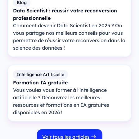
Blog
Data Scientist : réussir votre reconversion
professionnelle
Comment devenir Data Scientist en 2025 ? On
vous partage nos meilleurs conseils pour vous
permettre de réussir votre reconversion dans la
science des données !
Intelligence Artificielle
Formation IA gratuite
Vous voulez vous former à l'intelligence
artificielle ? Découvrez les meilleures
ressources et formations en IA gratuites
disponibles en 2026 !
Voir tous les articles