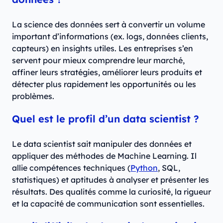
La science des données sert à convertir un volume
important d’informations (ex. logs, données clients,
capteurs) en insights utiles. Les entreprises s’en
servent pour mieux comprendre leur marché,
affiner leurs stratégies, améliorer leurs produits et
détecter plus rapidement les opportunités ou les
problèmes.
Quel est le profil d’un data scientist ?
Le data scientist sait manipuler des données et
appliquer des méthodes de Machine Learning. Il
allie compétences techniques (
Python
, SQL,
statistiques) et aptitudes à analyser et présenter les
résultats. Des qualités comme la curiosité, la rigueur
et la capacité de communication sont essentielles.