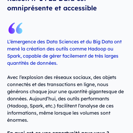
omniprésente et accessible
L’émergence des Data Sciences et du Big Data ont
mené la création des outils comme Hadoop ou
Spark, capable de gérer facilement de très larges
quantités de données.
Avec l’explosion des réseaux sociaux, des objets
connectés et des transactions en ligne, nous
générons chaque jour une quantité gigantesque de
données. Aujourd’hui, des outils performants
(Hadoop, Spark, etc.) facilitent l’analyse de ces
informations, même lorsque les volumes sont
énormes.