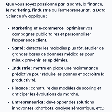
Que vous soyez passionné par la santé, la finance,
le marketing, l’industrie ou l’entrepreneuriat, la Data
Science s’y applique :
Marketing et e-commerce
: optimiser vos
campagnes publicitaires et personnaliser
l’expérience client.
Santé
: détecter les maladies plus tôt, étudier de
grandes bases de données médicales pour
mieux prévenir les épidémies.
Industrie
: mettre en place une maintenance
prédictive pour réduire les pannes et accroître la
productivité.
Finance
: construire des modèles de scoring et
anticiper les évolutions du marché.
Entrepreneuriat
: développer des solutions
innovantes (chatbots, analyse sémantique, etc.)