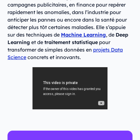
campagnes publicitaires, en finance pour repérer
rapidement les anomalies, dans l’industrie pour
anticiper les pannes ou encore dans la santé pour
détecter plus tôt certaines maladies. Elle s’appuie
sur des techniques de
Machine Learning
, de
Deep
Learning
et de
traitement statistique
pour
transformer de simples données en
projets Data
Science
concrets et innovants.