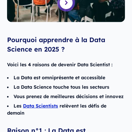
Pourquoi apprendre à la Data
Science en 2025 ?
Voici les 4 raisons de devenir Data Scientist :
La Data est omniprésente et accessible
La Data Science touche tous les secteurs
Vous prenez de meilleures décisions et innovez
Les
Data Scientists
relèvent les défis de
demain
Raison n°1 : La Data est