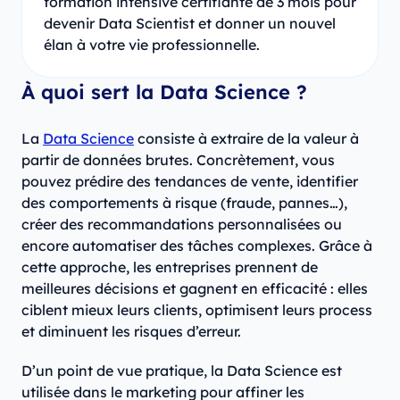
formation intensive certifiante de 3 mois pour
devenir Data Scientist et donner un nouvel
élan à votre vie professionnelle.
À quoi sert la Data Science ?
La
Data Science
consiste à extraire de la valeur à
partir de données brutes. Concrètement, vous
pouvez prédire des tendances de vente, identifier
des comportements à risque (fraude, pannes…),
créer des recommandations personnalisées ou
encore automatiser des tâches complexes. Grâce à
cette approche, les entreprises prennent de
meilleures décisions et gagnent en efficacité : elles
ciblent mieux leurs clients, optimisent leurs process
et diminuent les risques d’erreur.
D’un point de vue pratique, la Data Science est
utilisée dans le marketing pour affiner les