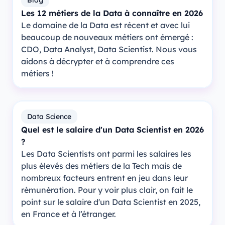
Les 12 métiers de la Data à connaître en 2026
Le domaine de la Data est récent et avec lui
beaucoup de nouveaux métiers ont émergé :
CDO, Data Analyst, Data Scientist. Nous vous
aidons à décrypter et à comprendre ces
métiers !
Data Science
Quel est le salaire d'un Data Scientist en 2026
?
Les Data Scientists ont parmi les salaires les
plus élevés des métiers de la Tech mais de
nombreux facteurs entrent en jeu dans leur
rémunération. Pour y voir plus clair, on fait le
point sur le salaire d'un Data Scientist en 2025,
en France et à l’étranger.