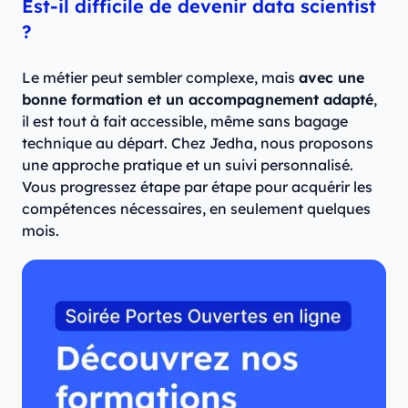
Est-il difficile de devenir data scientist
?
Le métier peut sembler complexe, mais
avec une
bonne formation et un accompagnement adapté
,
il est tout à fait accessible, même sans bagage
technique au départ. Chez Jedha, nous proposons
une approche pratique et un suivi personnalisé.
Vous progressez étape par étape pour acquérir les
compétences nécessaires, en seulement quelques
mois.