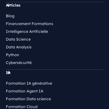
Articles
Blog
Financement Formations
Intelligence Artificielle
Data Science
Data Analysis
Python
Cybersécurité
IA
Formation IA générative
Formation Agent IA
Formation Data science
Formation Cloud