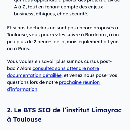
A à Z, tout en tenant compte des enjeux
business, éthiques, et de sécurité.
Et si nos bachelors ne sont pas encore proposés à
Toulouse, vous pourrez les suivre à Bordeaux, à un
peu plus de 2 heures de là, mais également à Lyon
ou à Paris.
Vous voulez en savoir plus sur nos cursus post-
bac ? Alors
consultez sans attendre notre
documentation détaillée
, et venez nous poser vos
questions lors de notre
prochaine réunion
d’information
.
2. Le BTS SIO de l’institut Limayrac
à Toulouse