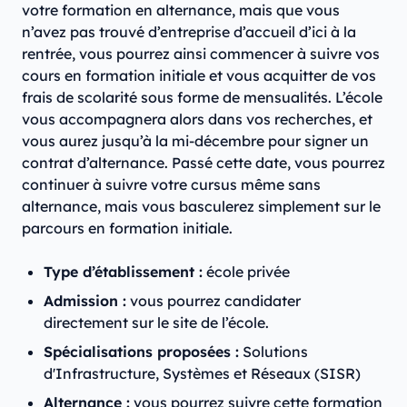
votre formation en alternance, mais que vous
n’avez pas trouvé d’entreprise d’accueil d’ici à la
rentrée, vous pourrez ainsi commencer à suivre vos
cours en formation initiale et vous acquitter de vos
frais de scolarité sous forme de mensualités. L’école
vous accompagnera alors dans vos recherches, et
vous aurez jusqu’à la mi-décembre pour signer un
contrat d’alternance. Passé cette date, vous pourrez
continuer à suivre votre cursus même sans
alternance, mais vous basculerez simplement sur le
parcours en formation initiale.
Type d’établissement :
école privée
Admission :
vous pourrez candidater
directement sur le site de l’école.
Spécialisations proposées :
Solutions
d'Infrastructure, Systèmes et Réseaux (SISR)
Alternance :
vous pourrez suivre cette formation