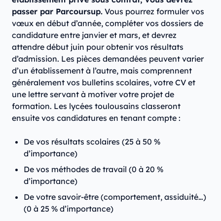
passer par Parcoursup.
Vous pourrez formuler vos
vœux en début d’année, compléter vos dossiers de
candidature entre janvier et mars, et devrez
attendre début juin pour obtenir vos résultats
d’admission. Les pièces demandées peuvent varier
d’un établissement à l’autre, mais comprennent
généralement vos bulletins scolaires, votre CV et
une lettre servant à motiver votre projet de
formation. Les lycées toulousains classeront
ensuite vos candidatures en tenant compte :
De vos résultats scolaires (25 à 50 %
d’importance)
De vos méthodes de travail (0 à 20 %
d’importance)
De votre savoir-être (comportement, assiduité…)
(0 à 25 % d’importance)