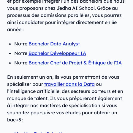
et par exemple intégrer l’un des bachelors que nous
vous proposons chez Jedha AI School. Grâce au
processus des admissions parallèles, vous pourrez
ainsi candidater pour intégrer directement en 3e
année :
Notre
Bachelor Data Analyst
Notre
Bachelor Développeur IA
Notre
Bachelor Chef de Projet & Éthique de l’IA
En seulement un an, ils vous permettront de vous
spécialiser pour
travailler dans la Data
ou
l’intelligence artificielle, des secteurs porteurs et en
manque de talent. Ils vous prépareront également
à intégrer nos mastères de spécialisation si vous
souhaitez poursuivre vos études pour obtenir un
bac+5 :