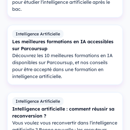
pour étudier l'intelligence artificielle après le
bac.
Intelligence Artificielle
Les meilleures formations en IA accessibles
sur Parcoursup
Découvrez les 10 meilleures formations en IA
disponibles sur Parcoursup, et nos conseils
pour être accepté dans une formation en
intelligence artificielle.
Intelligence Artificielle
Intelligence artificielle : comment réussir sa
reconversion ?
Vous voulez vous reconvertir dans l'intelligence
artificielle ? Bonne nouvelle : les recruteurs