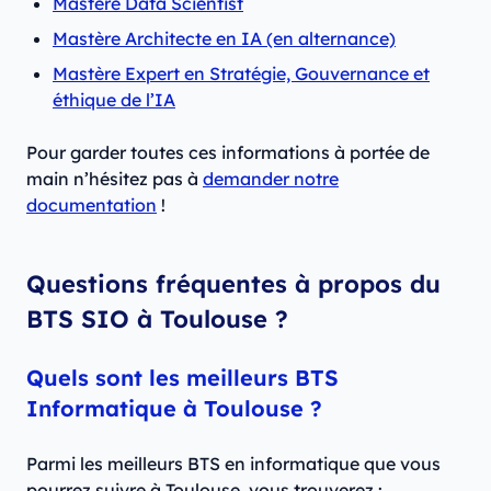
Mastère Data Scientist
Mastère Architecte en IA (en alternance)
Mastère Expert en Stratégie, Gouvernance et
éthique de l’IA
Pour garder toutes ces informations à portée de
main n’hésitez pas à
demander notre
documentation
!
Questions fréquentes à propos du
BTS SIO à Toulouse ?
Quels sont les meilleurs BTS
Informatique à Toulouse ?
Parmi les meilleurs BTS en informatique que vous
pourrez suivre à Toulouse, vous trouverez :