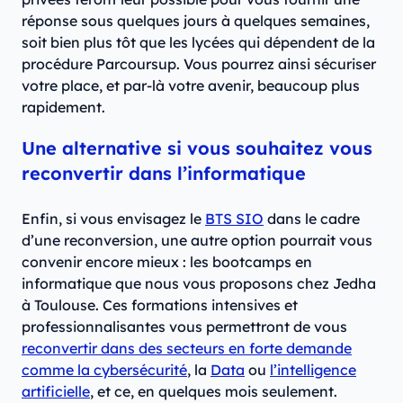
réponse sous quelques jours à quelques semaines,
soit bien plus tôt que les lycées qui dépendent de la
procédure Parcoursup. Vous pourrez ainsi sécuriser
votre place, et par-là votre avenir, beaucoup plus
rapidement.
Une alternative si vous souhaitez vous
reconvertir dans l’informatique
Enfin, si vous envisagez le
BTS SIO
dans le cadre
d’une reconversion, une autre option pourrait vous
convenir encore mieux : les bootcamps en
informatique que nous vous proposons chez Jedha
à Toulouse. Ces formations intensives et
professionnalisantes vous permettront de vous
reconvertir dans des secteurs en forte demande
comme la cybersécurité
, la
Data
ou
l’intelligence
artificielle
, et ce, en quelques mois seulement.