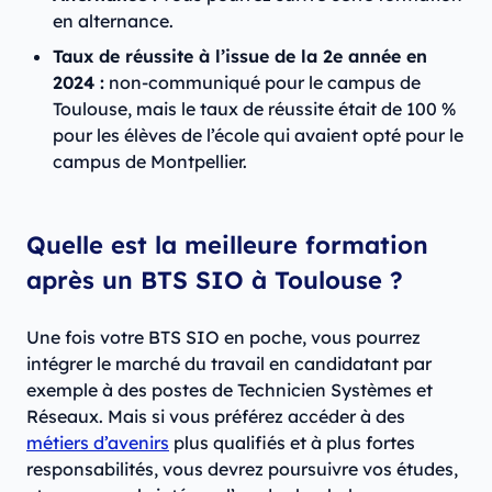
en alternance.
Taux de réussite à l’issue de la 2e année en
2024 :
non-communiqué pour le campus de
Toulouse, mais le taux de réussite était de 100 %
pour les élèves de l’école qui avaient opté pour le
campus de Montpellier.
Quelle est la meilleure formation
après un BTS SIO à Toulouse ?
Une fois votre BTS SIO en poche, vous pourrez
intégrer le marché du travail en candidatant par
exemple à des postes de Technicien Systèmes et
Réseaux. Mais si vous préférez accéder à des
métiers d’avenirs
plus qualifiés et à plus fortes
responsabilités, vous devrez poursuivre vos études,