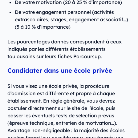
De votre motivation (20 à 25 % d’importance)
De votre engagement personnel (activités
extrascolaires, stages, engagement associatif…)
(5 à 10 % d’importance)
Les pourcentages donnés correspondent à ceux
indiqués par les différents établissements
toulousains sur leurs fiches Parcoursup.
Candidater dans une école privée
Si vous visez une école privée, la procédure
d’admission est différente et propre à chaque
établissement. En règle générale, vous devrez
postuler directement sur le site de l’école, puis
passer les éventuels tests de sélection prévus
(épreuve technique, entretien de motivation…).
Avantage non-négligeable : la majorité des écoles
privées feront leur possible pour vous fournir une