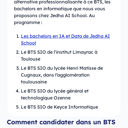
alternative professionnalisante à ce BTS, les
bachelors en informatique que nous vous
proposons chez Jedha AI School. Au
programme :
Les bachelors en IA et Data de Jedha AI
School
Le BTS SIO de l’institut Limayrac à
Toulouse
Le BTS SIO du lycée Henri Matisse de
Cugnaux, dans l’agglomération
toulousaine
Le BTS SIO du lycée général et
technologique Ozenne
Le BTS SIO de Keyce Informatique
Comment candidater dans un BTS