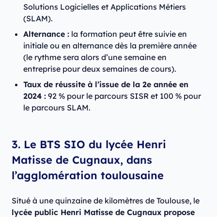
Solutions Logicielles et Applications Métiers
(SLAM).
Alternance :
la formation peut être suivie en
initiale ou en alternance dès la première année
(le rythme sera alors d’une semaine en
entreprise pour deux semaines de cours).
Taux de réussite à l’issue de la 2e année en
2024 :
92 % pour le parcours SISR et 100 % pour
le parcours SLAM.
3. Le BTS SIO du lycée Henri
Matisse de Cugnaux, dans
l’agglomération toulousaine
Situé à une quinzaine de kilomètres de Toulouse, le
lycée public Henri Matisse de Cugnaux propose