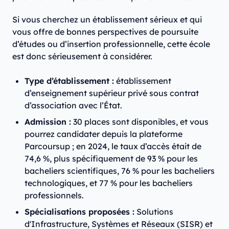
Si vous cherchez un établissement sérieux et qui
vous offre de bonnes perspectives de poursuite
d’études ou d’insertion professionnelle, cette école
est donc sérieusement à considérer.
Type d’établissement :
établissement
d’enseignement supérieur privé sous contrat
d’association avec l’État.
Admission :
30 places sont disponibles, et vous
pourrez candidater depuis la plateforme
Parcoursup ; en 2024, le taux d’accès était de
74,6 %, plus spécifiquement de 93 % pour les
bacheliers scientifiques, 76 % pour les bacheliers
technologiques, et 77 % pour les bacheliers
professionnels.
Spécialisations proposées :
Solutions
d'Infrastructure, Systèmes et Réseaux (SISR) et