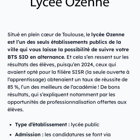
Situé en plein cœur de Toulouse, le
lycée Ozenne
est l’un des seuls établissements publics de la
ville qui vous laisse la possibilité de suivre votre
BTS SIO en alternance
. Et cela s’en ressent sur les
résultats des élèves, puisqu’en 2024, ceux qui
avaient opté pour la filière SISR (la seule ouverte à
l’apprentissage) obtenaient un taux de réussite de
85 %, l’un des meilleurs de l’académie ! De bons
résultats, qui s’expliquent notamment par les
opportunités de professionnalisation offertes aux
élèves.
Type d’établissement :
lycée public
Admission :
les candidatures se font via