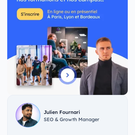
Julien Fournari
SEO & Growth Manager