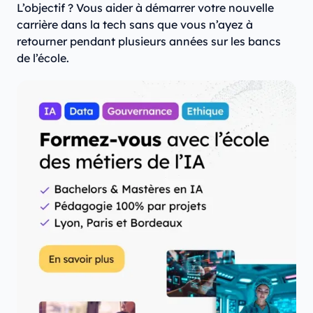
L’objectif ? Vous aider à démarrer votre nouvelle
carrière dans la tech sans que vous n’ayez à
retourner pendant plusieurs années sur les bancs
de l’école.