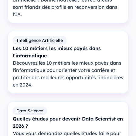
sont friands des profils en reconversion dans
l'IA.
Intelligence Artificielle
Les 10 métiers les mieux payés dans
l'informatique
Découvrez les 10 métiers les mieux payés dans
l'informatique pour orienter votre carrière et
profiter des meilleures opportunités financières
en 2024.
Data Science
Quelles études pour devenir Data Scientist en
2026 ?
Vous vous demandez quelles études faire pour