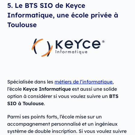
5. Le BTS SIO de Keyce
Informatique, une école privée à
Toulouse
Spécialisée dans les
métiers de l’informatique
,
l’école
Keyce Informatique
est aussi une solide
option à considérer si vous voulez suivre un
BTS
SIO à Toulouse
.
Parmi ses points forts, l’école mise sur un
accompagnement personnalisé et un ingénieux
système de double inscription. Si vous voulez suivre