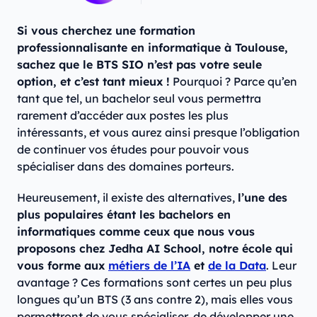
Si vous cherchez une formation
professionnalisante en informatique à Toulouse,
sachez que le BTS SIO n’est pas votre seule
option, et c’est tant mieux !
Pourquoi ? Parce qu’en
tant que tel, un bachelor seul vous permettra
rarement d’accéder aux postes les plus
intéressants, et vous aurez ainsi presque l’obligation
de continuer vos études pour pouvoir vous
spécialiser dans des domaines porteurs.
Heureusement, il existe des alternatives,
l’une des
plus populaires étant les bachelors en
informatiques comme ceux que nous vous
proposons chez Jedha AI School, notre école qui
vous forme aux
métiers de l’IA
et
de la Data
. Leur
avantage ? Ces formations sont certes un peu plus
longues qu’un BTS (3 ans contre 2), mais elles vous
permettront de vous spécialiser, de développer une