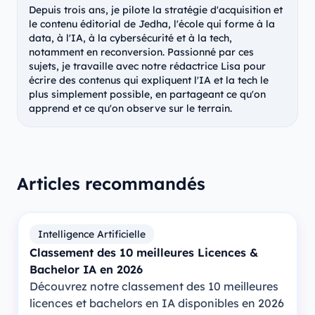
Depuis trois ans, je pilote la stratégie d'acquisition et
le contenu éditorial de Jedha, l'école qui forme à la
data, à l'IA, à la cybersécurité et à la tech,
notamment en reconversion. Passionné par ces
sujets, je travaille avec notre rédactrice Lisa pour
écrire des contenus qui expliquent l'IA et la tech le
plus simplement possible, en partageant ce qu'on
apprend et ce qu'on observe sur le terrain.
Articles recommandés
Intelligence Artificielle
Classement des 10 meilleures Licences &
Bachelor IA en 2026
Découvrez notre classement des 10 meilleures
licences et bachelors en IA disponibles en 2026