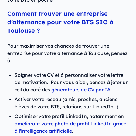
Comment trouver une entreprise
d’alternance pour votre BTS SIO à
Toulouse ?
Pour maximiser vos chances de trouver une
entreprise pour votre alternance à Toulouse, pensez
à :
Soigner votre CV et à personnaliser votre lettre
de motivation. Pour vous aider, pensez à jeter un
œil du côté des
générateurs de CV par IA
.
Activer votre réseau (amis, proches, anciens
élèves de votre BTS, relations sur LinkedIn…).
Optimiser votre profil LinkedIn, notamment en
améliorant votre photo de profil LinkedIn grâce
à l'intelligence artificielle
.