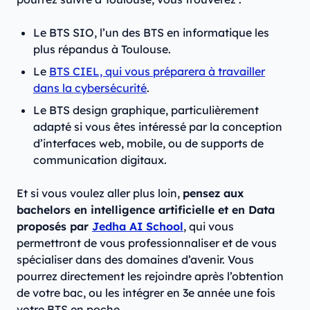
Le BTS SIO, l’un des BTS en informatique les
plus répandus à Toulouse.
Le
BTS CIEL, qui vous préparera à travailler
dans la cybersécurité
.
Le BTS design graphique, particulièrement
adapté si vous êtes intéressé par la conception
d’interfaces web, mobile, ou de supports de
communication digitaux.
Et si vous voulez aller plus loin,
pensez aux
bachelors en intelligence artificielle et en Data
proposés par
Jedha AI School
, qui vous
permettront de vous professionnaliser et de vous
spécialiser dans des domaines d’avenir. Vous
pourrez directement les rejoindre après l’obtention
de votre bac, ou les intégrer en 3e année une fois
votre BTS en poche.