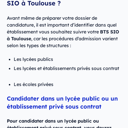
SIO à Toulouse ?
Avant même de préparer votre dossier de
candidature, il est important d’identifier dans quel
établissement vous souhaitez suivre votre
BTS SIO
à Toulouse
, car les procédures d’admission varient
selon les types de structures :
Les lycées publics
Les lycées et établissements privés sous contrat
Les écoles privées
Candidater dans un lycée public ou un
établissement privé sous contrat
Pour candidater dans un lycée public ou
établissement privé sous contrat, vous devrez