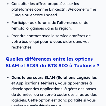
Consulter les offres proposées sur les
plateformes comme LinkedIn, Welcome to the
Jungle ou encore Indeed.
Participer aux forums de l’alternance et de
l’emploi organisés dans la région.
Prendre contact avec le service carrières de
votre école, qui pourra vous aider dans vos
recherches.
Quelles différences entre les options
SLAM et SISR du BTS SIO à Toulouse ?
Dans le parcours SLAM (Solutions Logicielles
et Applications Métiers),
vous apprendrez à
développer des applications, à gérer des bases
de données, ou encore à coder des sites ou des
logiciels. Cette option est donc parfaite si vous
voulez devenir développeur.