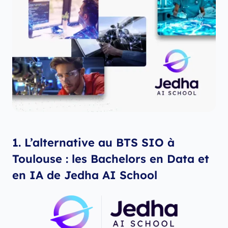
1. L’alternative au BTS SIO à
Toulouse : les Bachelors en Data et
en IA de Jedha AI School