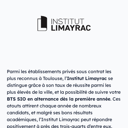
Parmi les établissements privés sous contrat les
plus reconnus à Toulouse, l’
Institut Limayrac
se
distingue grâce à son taux de réussite parmi les
plus élevés de la ville, et la possibilité de suivre votre
BTS SIO en alternance dès la première année
. Ces
atouts attirent chaque année de nombreux
candidats, et malgré ses bons résultats
académiques, l’Institut Limayrac peut répondre
positivement à près des trois-quarts d’entre eux.