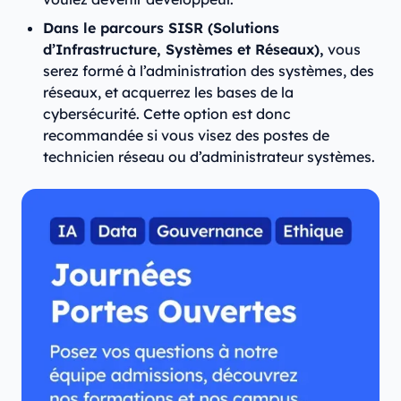
Dans le parcours SISR (Solutions
d’Infrastructure, Systèmes et Réseaux),
vous
serez formé à l’administration des systèmes, des
réseaux, et acquerrez les bases de la
cybersécurité. Cette option est donc
recommandée si vous visez des postes de
technicien réseau ou d’administrateur systèmes.