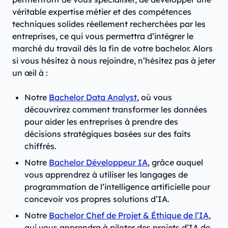
véritable expertise métier et des compétences
techniques solides réellement recherchées par les
entreprises, ce qui vous permettra d’intégrer le
marché du travail dès la fin de votre bachelor. Alors
si vous hésitez à nous rejoindre, n’hésitez pas à jeter
un œil à :
Notre
Bachelor Data Analyst
, où vous
découvrirez comment transformer les données
pour aider les entreprises à prendre des
décisions stratégiques basées sur des faits
chiffrés.
Notre
Bachelor Développeur IA
, grâce auquel
vous apprendrez à utiliser les langages de
programmation de l’intelligence artificielle pour
concevoir vos propres solutions d’IA.
Notre
Bachelor Chef de Projet & Éthique de l’IA
,
qui vous apprendra à piloter des projets d’IA de