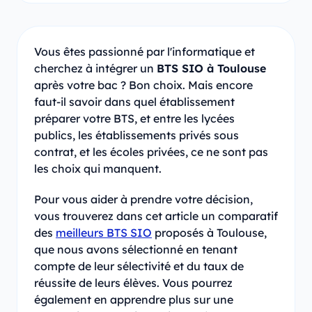
Vous êtes passionné par l'informatique et
cherchez à intégrer un
BTS SIO à Toulouse
après votre bac ? Bon choix. Mais encore
faut-il savoir dans quel établissement
préparer votre BTS, et entre les lycées
publics, les établissements privés sous
contrat, et les écoles privées, ce ne sont pas
les choix qui manquent.
Pour vous aider à prendre votre décision,
vous trouverez dans cet article un comparatif
des
meilleurs BTS SIO
proposés à Toulouse,
que nous avons sélectionné en tenant
compte de leur sélectivité et du taux de
réussite de leurs élèves. Vous pourrez
également en apprendre plus sur une