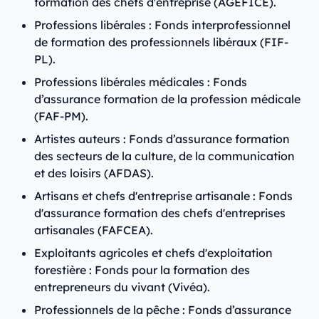
formation des chefs d'entreprise (AGEFICE).
Professions libérales : Fonds interprofessionnel
de formation des professionnels libéraux (FIF-
PL).
Professions libérales médicales : Fonds
d’assurance formation de la profession médicale
(FAF-PM).
Artistes auteurs : Fonds d’assurance formation
des secteurs de la culture, de la communication
et des loisirs (AFDAS).
Artisans et chefs d'entreprise artisanale : Fonds
d'assurance formation des chefs d'entreprises
artisanales (FAFCEA).
Exploitants agricoles et chefs d'exploitation
forestière : Fonds pour la formation des
entrepreneurs du vivant (Vivéa).
Professionnels de la pêche : Fonds d’assurance