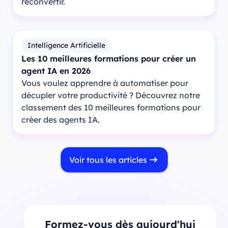
reconvertir.
Intelligence Artificielle
Les 10 meilleures formations pour créer un
agent IA en 2026
Vous voulez apprendre à automatiser pour
décupler votre productivité ? Découvrez notre
classement des 10 meilleures formations pour
créer des agents IA.
Voir tous les articles
Formez-vous dès aujourd'hui