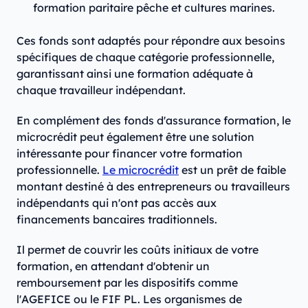
formation paritaire pêche et cultures marines.
Ces fonds sont adaptés pour répondre aux besoins
spécifiques de chaque catégorie professionnelle,
garantissant ainsi une formation adéquate à
chaque travailleur indépendant.
En complément des fonds d'assurance formation, le
microcrédit peut également être une solution
intéressante pour financer votre formation
professionnelle.
Le microcrédit
est un prêt de faible
montant destiné à des entrepreneurs ou travailleurs
indépendants qui n'ont pas accès aux
financements bancaires traditionnels.
Il permet de couvrir les coûts initiaux de votre
formation, en attendant d'obtenir un
remboursement par les dispositifs comme
l'AGEFICE ou le FIF PL. Les organismes de