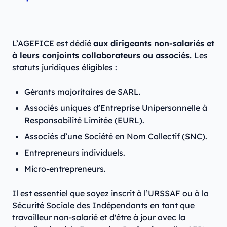
L’AGEFICE est dédié
aux dirigeants non-salariés et
à leurs conjoints collaborateurs ou associés.
Les
statuts juridiques éligibles :
Gérants majoritaires de SARL.
Associés uniques d’Entreprise Unipersonnelle à
Responsabilité Limitée (EURL).
Associés d’une Société en Nom Collectif (SNC).
Entrepreneurs individuels.
Micro-entrepreneurs.
Il est essentiel que soyez inscrit à l’URSSAF ou à la
Sécurité Sociale des Indépendants en tant que
travailleur non-salarié et d'être à jour avec la