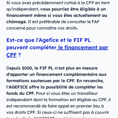
Si vous avez précédemment cotisé à la CFP en tant
qu'indépendant,
vous pourriez être éligible à un
financement même si vous êtes actuellement au
chômage
. Il est préférable de consulter le FAF
concerné pour connaître vos droits.
Est-ce que l’Agefice et le FIF PL
peuvent compléter
le financement par
CPF
?
D
epuis 2020, le FIF PL n'est plus en mesure
d'apporter un financement complémentaire aux
formations soutenues par le CPF. En revanche,
l'AGEFICE offre la possibilité de compléter les
fonds du CPF.
Pour si vous êtes un travailleur
indépendant dont la formation est éligible au CPF, il
est recommandé de faire appel en premier lieu à
vos droits CPF. Si ceux-ci ne suffisent pas à couvrir