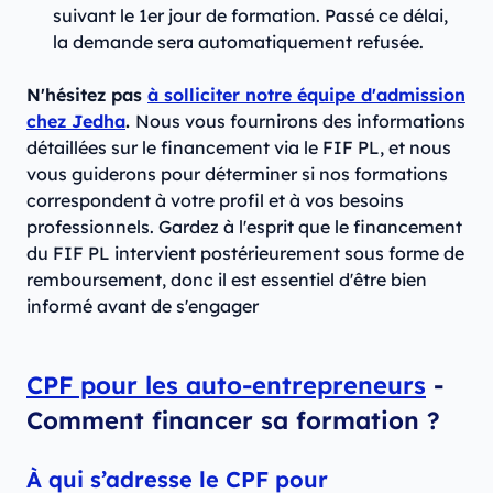
suivant le 1er jour de formation. Passé ce délai,
la demande sera automatiquement refusée.
N'hésitez pas
à solliciter notre équipe d'admission
chez Jedha
.
Nous vous fournirons des informations
détaillées sur le financement via le FIF PL, et nous
vous guiderons pour déterminer si nos formations
correspondent à votre profil et à vos besoins
professionnels. Gardez à l'esprit que le financement
du FIF PL intervient postérieurement sous forme de
remboursement, donc il est essentiel d'être bien
informé avant de s'engager
CPF pour les auto-entrepreneurs
-
Comment financer sa formation ?
À qui s’adresse le CPF pour