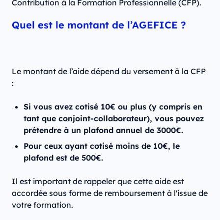
Contribution à la Formation Professionnelle (CFP).
Quel est le montant de l’AGEFICE ?
Le montant de l’aide dépend du versement à la CFP
:
Si vous avez cotisé 10€ ou plus (y compris en
tant que conjoint-collaborateur), vous pouvez
prétendre à un plafond annuel de 3000€.
Pour ceux ayant cotisé moins de 10€, le
plafond est de 500€.
Il est important de rappeler que cette aide est
accordée sous forme de remboursement à l'issue de
votre formation.