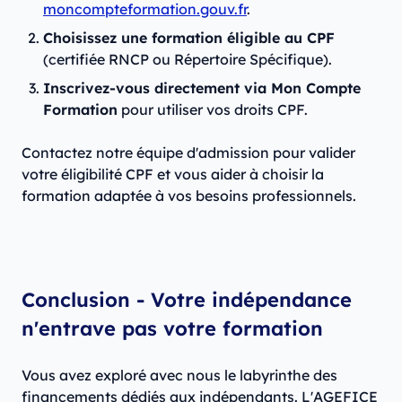
moncompteformation.gouv.fr
.
Choisissez une formation éligible au CPF
(certifiée RNCP ou Répertoire Spécifique).
Inscrivez-vous directement via Mon Compte
Formation
pour utiliser vos droits CPF.
Contactez notre équipe d'admission pour valider
votre éligibilité CPF et vous aider à choisir la
formation adaptée à vos besoins professionnels.
Conclusion - Votre indépendance
n'entrave pas votre formation
Vous avez exploré avec nous le labyrinthe des
financements dédiés aux indépendants. L'AGEFICE