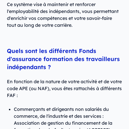
Ce système vise à maintenir et renforcer
l'employabilité des indépendants, vous permettant
d'enrichir vos compétences et votre savoir-faire
tout au long de votre carrière.
Quels sont les différents Fonds
d'assurance formation des travailleurs
indépendants ?
En fonction de la nature de votre activité et de votre
code APE (ou NAF), vous êtes rattachés à différents
FAF :
Commerçants et dirigeants non salariés du
commerce, de l'industrie et des services :
Association de gestion du financement de la