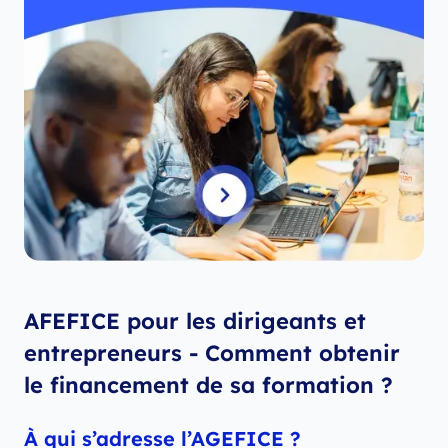
AFEFICE pour les dirigeants et
entrepreneurs - Comment obtenir
le financement de sa formation ?
À qui s’adresse l’AGEFICE ?