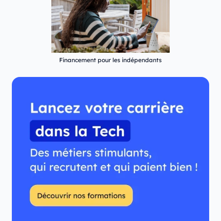
Financement pour les indépendants