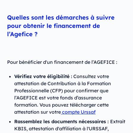
Quelles sont les démarches à suivre
pour obtenir le financement de
l’Agefice ?
Pour bénéficier d'un financement de l’AGEFICE :
Vérifiez votre éligibilité :
Consultez votre
attestation de Contribution à la Formation
Professionnelle (CFP) pour confirmer que
l’AGEFICE est votre fonds d’assurance
formation. Vous pouvez télécharger cette
attestation sur votre
compte Urssaf
Rassemblez les documents nécessaires :
Extrait
KBIS, attestation d'affiliation à l'URSSAF,