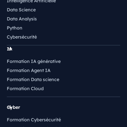
Intelligence Artificielle
Data Science
Data Analysis
Python
Cybersécurité
IA
Formation IA générative
Formation Agent IA
Formation Data science
Formation Cloud
Cyber
Formation Cybersécurité