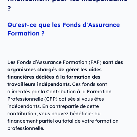
?
Qu'est-ce que les Fonds d'Assurance
Formation ?
Les Fonds d’Assurance Formation (FAF)
sont des
organismes chargés de gérer les aides
financières dédiées à la formation des
travailleurs indépendants.
Ces fonds sont
alimentés par la Contribution à la Formation
Professionnelle (CFP) cotisée si vous êtes
indépendants. En contrepartie de cette
contribution, vous pouvez bénéficier du
financement partiel ou total de votre formation
professionnelle.