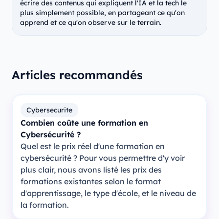
écrire des contenus qui expliquent l'IA et la tech le
plus simplement possible, en partageant ce qu'on
apprend et ce qu'on observe sur le terrain.
Articles recommandés
Cybersecurite
Combien coûte une formation en
Cybersécurité ?
Quel est le prix réel d'une formation en
cybersécurité ? Pour vous permettre d'y voir
plus clair, nous avons listé les prix des
formations existantes selon le format
d'apprentissage, le type d'école, et le niveau de
la formation.