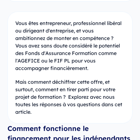
Vous êtes entrepreneur, professionnel libéral
ou dirigeant d'entreprise, et vous
ambitionnez de monter en compétence ?
Vous avez sans doute considéré le potentiel
des Fonds d'Assurance Formation comme
l'AGEFICE ou le FIF PL pour vous
accompagner financièrement.
Mais comment déchiffrer cette offre, et
surtout, comment en tirer parti pour votre
projet de formation ? Explorez avec nous
toutes les réponses à vos questions dans cet
article.
Comment fonctionne le
financement pour les indépendants