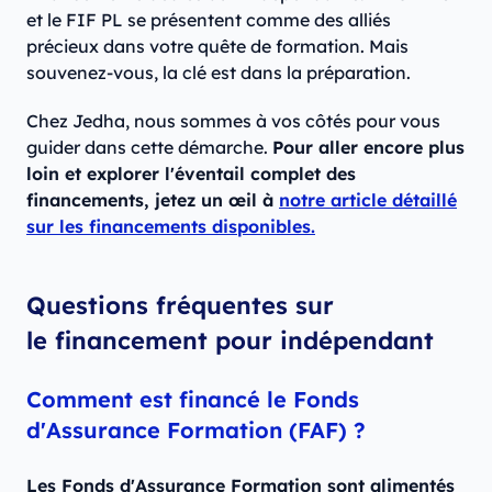
et le FIF PL se présentent comme des alliés
précieux dans votre quête de formation. Mais
souvenez-vous, la clé est dans la préparation.
Chez Jedha, nous sommes à vos côtés pour vous
guider dans cette démarche.
Pour aller encore plus
loin et explorer l'éventail complet des
financements, jetez un œil à
notre article détaillé
sur les financements disponibles.
Questions fréquentes sur
le financement pour indépendant
Comment est financé le Fonds
d'Assurance Formation (FAF) ?
Les Fonds d'Assurance Formation sont alimentés