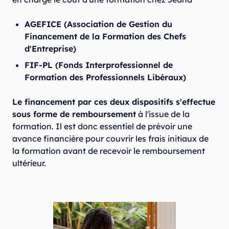
AGEFICE (Association de Gestion du
Financement de la Formation des Chefs
d'Entreprise)
FIF-PL (Fonds Interprofessionnel de
Formation des Professionnels Libéraux)
Le financement par ces deux dispositifs s'effectue
sous forme de remboursement
à l'issue de la
formation. Il est donc essentiel de prévoir une
avance financière pour couvrir les frais initiaux de
la formation avant de recevoir le remboursement
ultérieur.