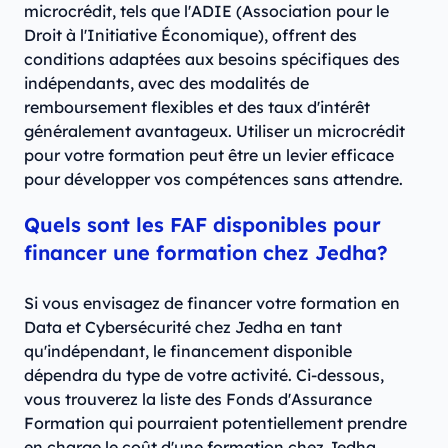
microcrédit, tels que l'ADIE (Association pour le
Droit à l'Initiative Économique), offrent des
conditions adaptées aux besoins spécifiques des
indépendants, avec des modalités de
remboursement flexibles et des taux d'intérêt
généralement avantageux. Utiliser un microcrédit
pour votre formation peut être un levier efficace
pour développer vos compétences sans attendre.
Quels sont les FAF disponibles pour
financer une formation chez Jedha?
Si vous envisagez de financer votre formation en
Data et Cybersécurité chez Jedha en tant
qu'indépendant, le financement disponible
dépendra du type de votre activité. Ci-dessous,
vous trouverez la liste des Fonds d'Assurance
Formation qui pourraient potentiellement prendre
en charge le coût d'une formation chez Jedha