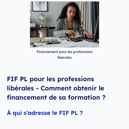
Financement pour les professions
libérales
FIF PL pour les professions
libérales - Comment obtenir le
financement de sa formation ?
À qui s’adresse le FIF PL ?