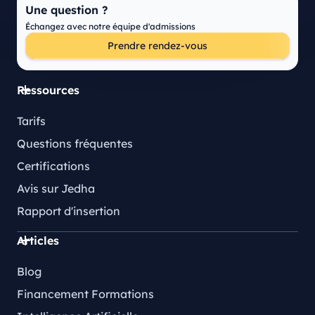
Une question ?
Échangez avec notre équipe d'admissions
Prendre rendez-vous
Ressources
Tarifs
Questions fréquentes
Certifications
Avis sur Jedha
Rapport d'insertion
Articles
Blog
Financement Formations