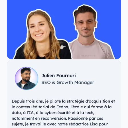
Julien Fournari
SEO & Growth Manager
Depuis trois ans, je pilote la stratégie d'acquisition et
le contenu éditorial de Jedha, l'école qui forme à la
data, à l'IA, à la cybersécurité et à la tech,
notamment en reconversion. Passionné par ces
sujets, je travaille avec notre rédactrice Lisa pour