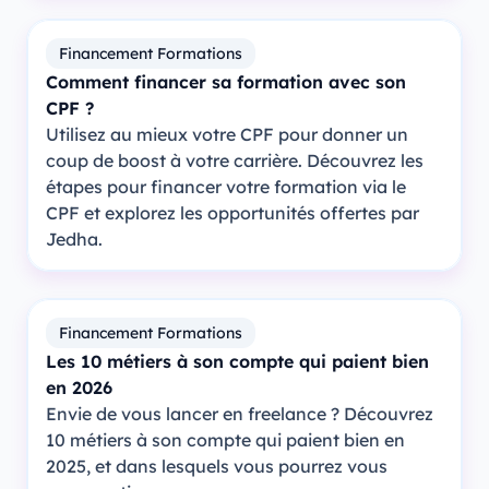
Financement Formations
Comment financer sa formation avec son
CPF ?
Utilisez au mieux votre CPF pour donner un
coup de boost à votre carrière. Découvrez les
étapes pour financer votre formation via le
CPF et explorez les opportunités offertes par
Jedha.
Financement Formations
Les 10 métiers à son compte qui paient bien
en 2026
Envie de vous lancer en freelance ? Découvrez
10 métiers à son compte qui paient bien en
2025, et dans lesquels vous pourrez vous