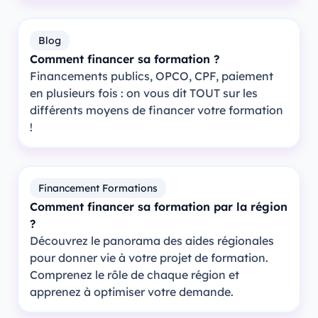
Blog
Comment financer sa formation ?
Financements publics, OPCO, CPF, paiement
en plusieurs fois : on vous dit TOUT sur les
différents moyens de financer votre formation
!
Financement Formations
Comment financer sa formation par la région
?
Découvrez le panorama des aides régionales
pour donner vie à votre projet de formation.
Comprenez le rôle de chaque région et
apprenez à optimiser votre demande.