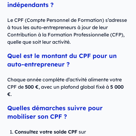
indépendants ?
Le CPF (Compte Personnel de Formation) s’adresse
à tous les auto-entrepreneurs à jour de leur
Contribution à la Formation Professionnelle (CFP),
quelle que soit leur activité.
Quel est le montant du CPF pour un
auto-entrepreneur ?
Chaque année complète d’activité alimente votre
CPF de
500 €
, avec un plafond global fixé à
5 000
€
.
Quelles démarches suivre pour
mobiliser son CPF ?
Consultez votre solde CPF
sur