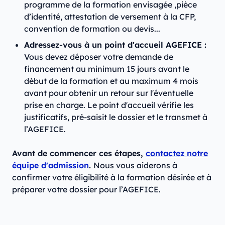
programme de la formation envisagée ,pièce
d’identité, attestation de versement à la CFP,
convention de formation ou devis...
Adressez-vous à un point d'accueil AGEFICE :
Vous devez déposer votre demande de
financement au minimum 15 jours avant le
début de la formation et au maximum 4 mois
avant pour obtenir un retour sur l'éventuelle
prise en charge. Le point d'accueil vérifie les
justificatifs, pré-saisit le dossier et le transmet à
l’AGEFICE.
Avant de commencer ces étapes,
contactez notre
équipe d'admission
.
Nous vous aiderons à
confirmer votre éligibilité à la formation désirée et à
préparer votre dossier pour l’AGEFICE.