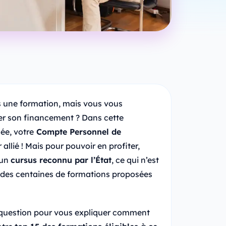
s une formation, mais vous vous
er son financement ? Dans cette
ée, votre
Compte Personnel de
 allié ! Mais pour pouvoir en profiter,
 un
cursus reconnu par l’État
, ce qui n’est
u des centaines de formations proposées
question pour vous expliquer comment