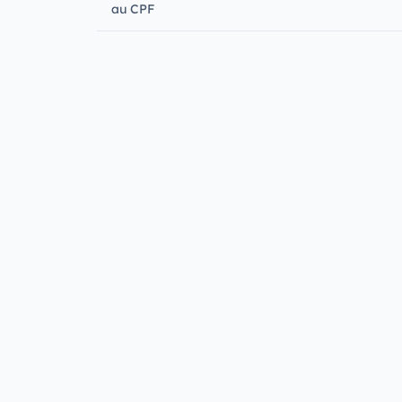
au CPF