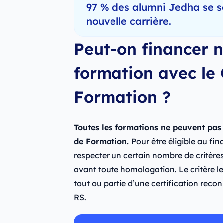
97 % des alumni Jedha se s
nouvelle carrière.
Peut-on financer n
formation avec le
Formation ?
Toutes les formations ne peuvent pas
de Formation.
Pour être éligible au fi
respecter un certain nombre de critères 
avant toute homologation. Le critère le 
tout ou partie d’une certification recon
RS.