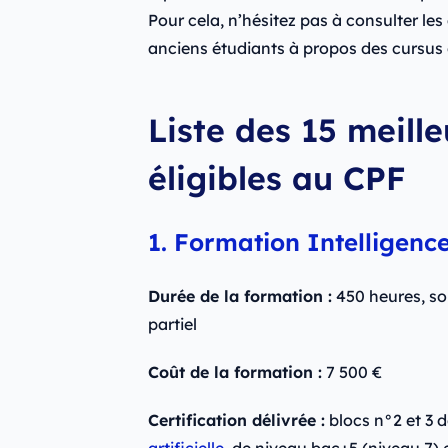
Pour cela, n’hésitez pas à consulter les
anciens étudiants à propos des cursus qu
Liste des 15 meill
éligibles au CPF
1. Formation Intelligence 
Durée de la formation :
450 heures, so
partiel
Coût de la formation :
7 500 €
Certification délivrée :
blocs n°2 et 3 d