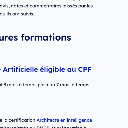
 avis, notes et commentaires laissés par les
’ils ont suivis.
eures formations
Artificielle éligible au CPF
it 3 mois à temps plein ou 7 mois à temps
e la certification
Architecte en intelligence