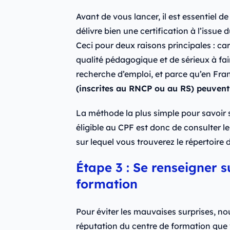
Avant de vous lancer, il est essentiel de
délivre bien une certification à l’issu
Ceci pour deux raisons principales : ca
qualité pédagogique et de sérieux à fair
recherche d’emploi, et parce qu’en Fra
(inscrites au RNCP ou au RS) peuvent 
La méthode la plus simple pour savoir si
éligible au CPF est donc de consulter le 
sur lequel vous trouverez le répertoire 
Étape 3 : Se renseigner s
formation
Pour éviter les mauvaises surprises, no
réputation du centre de formation que