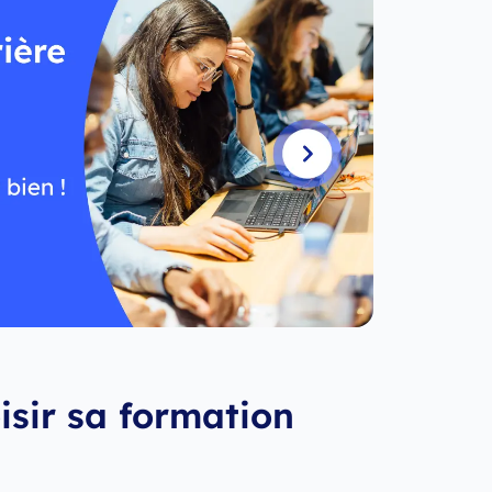
sir sa formation