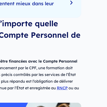
entent mieux dans leur
’importe quelle
 Compte Personnel de
 être financées avec le Compte Personnel
nancement par le CPF, une formation doit
précis contrôlés par les services de l’État
plus répandu est l’obligation de délivrer
nue par l’État et enregistrée au
RNCP
ou au