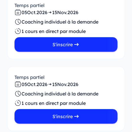
Temps partiel
05
Oct.
2026
15
Nov.
2026
Coaching individuel à la demande
1 cours en direct par module
S'inscrire
Temps partiel
05
Oct.
2026
15
Nov.
2026
Coaching individuel à la demande
1 cours en direct par module
S'inscrire