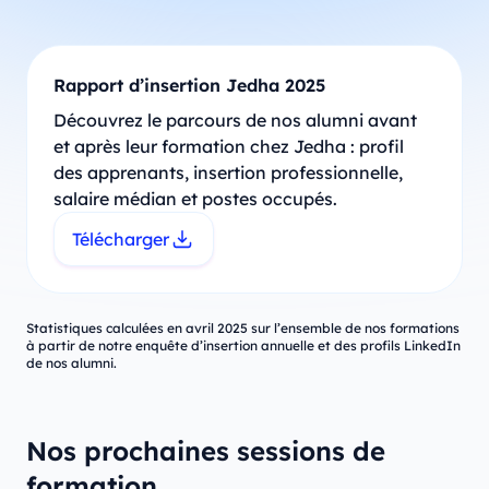
Rapport d’insertion Jedha 2025
Découvrez le parcours de nos alumni avant
et après leur formation chez Jedha : profil
des apprenants, insertion professionnelle,
salaire médian et postes occupés.
Télécharger
Statistiques calculées en avril 2025 sur l’ensemble de nos formations
à partir de notre enquête d’insertion annuelle et des profils LinkedIn
de nos alumni.
Nos prochaines sessions de
formation