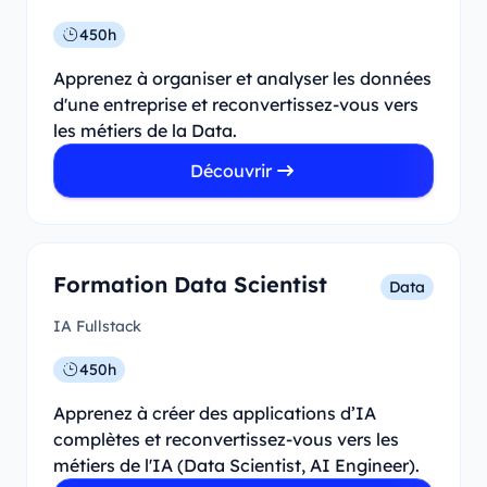
450h
Apprenez à organiser et analyser les données
d'une entreprise et reconvertissez-vous vers
les métiers de la Data.
Découvrir
Formation Data Scientist
Data
IA Fullstack
450h
Apprenez à créer des applications d’IA
complètes et reconvertissez-vous vers les
métiers de l'IA (Data Scientist, AI Engineer).