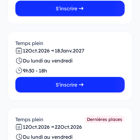
S'inscrire
Temps plein
12
Oct.
2026
18
Janv.
2027
Du lundi au vendredi
9h30 - 18h
S'inscrire
Temps plein
Dernières places
12
Oct.
2026
22
Oct.
2026
Du lundi au vendredi