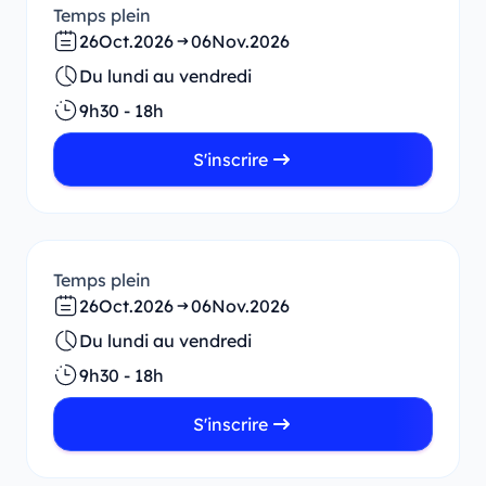
Temps plein
26
Oct.
2026
06
Nov.
2026
Du lundi au vendredi
9h30 - 18h
S'inscrire
Temps plein
26
Oct.
2026
06
Nov.
2026
Du lundi au vendredi
9h30 - 18h
S'inscrire