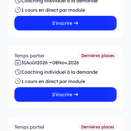
Coaching individuel à la demande
1 cours en direct par module
S'inscrire
Temps partiel
Dernières places
31
Août
2026
08
Nov.
2026
Coaching individuel à la demande
1 cours en direct par module
S'inscrire
Temps partiel
Dernières places