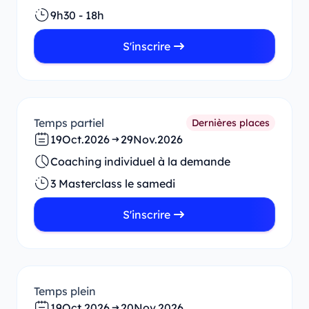
9h30 - 18h
S'inscrire
Temps partiel
Dernières places
19
Oct.
2026
29
Nov.
2026
Coaching individuel à la demande
3 Masterclass le samedi
S'inscrire
Temps plein
19
Oct.
2026
20
Nov.
2026