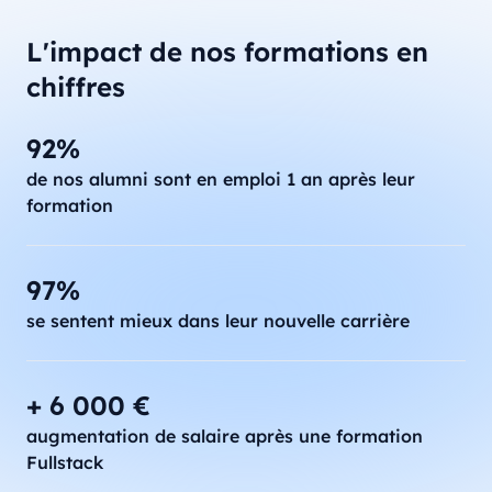
L'impact de nos formations en
chiffres
92%
de nos alumni sont en emploi 1 an après leur
formation
97%
se sentent mieux dans leur nouvelle carrière
+ 6 000 €
augmentation de salaire après une formation
Fullstack