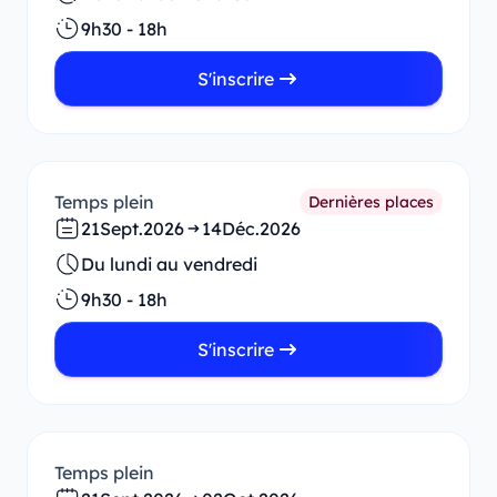
9h30 - 18h
S'inscrire
Temps plein
Dernières places
21
Sept.
2026
14
Déc.
2026
Du lundi au vendredi
9h30 - 18h
S'inscrire
Temps plein