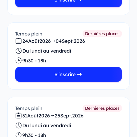
Temps plein
Dernières places
24
Août
2026
04
Sept.
2026
Du lundi au vendredi
9h30 - 18h
S'inscrire
Temps plein
Dernières places
31
Août
2026
25
Sept.
2026
Du lundi au vendredi
9h30 - 18h