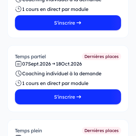
1 cours en direct par module
S'inscrire
Temps partiel
Dernières places
07
Sept.
2026
18
Oct.
2026
Coaching individuel à la demande
1 cours en direct par module
S'inscrire
Temps plein
Dernières places