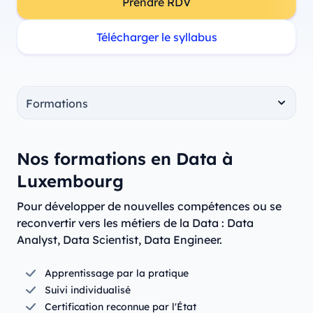
Prendre RDV
Télécharger le syllabus
Nos formations en Data à
Luxembourg
Pour développer de nouvelles compétences ou se
reconvertir vers les métiers de la Data : Data
Analyst, Data Scientist, Data Engineer.
Apprentissage par la pratique
Suivi individualisé
Certification reconnue par l'État