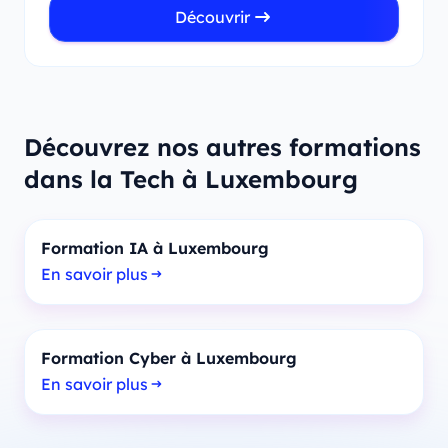
Découvrir
Découvrez nos autres formations
dans la Tech à Luxembourg
Formation IA à Luxembourg
En savoir plus
Formation Cyber à Luxembourg
En savoir plus