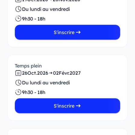
Du lundi au vendredi
9h30 - 18h
S'inscrire
Temps plein
26
Oct.
2026
02
Févr.
2027
Du lundi au vendredi
9h30 - 18h
S'inscrire