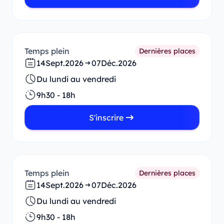
Temps plein
Dernières places
14
Sept.
2026
07
Déc.
2026
Du lundi au vendredi
9h30 - 18h
S'inscrire
Temps plein
Dernières places
14
Sept.
2026
07
Déc.
2026
Du lundi au vendredi
9h30 - 18h