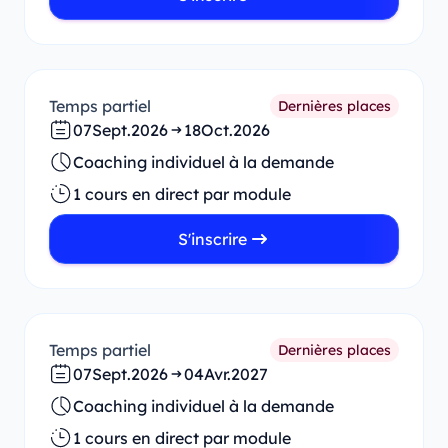
Temps partiel
Dernières places
07
Sept.
2026
18
Oct.
2026
Coaching individuel à la demande
1 cours en direct par module
S'inscrire
Temps partiel
Dernières places
07
Sept.
2026
04
Avr.
2027
Coaching individuel à la demande
1 cours en direct par module