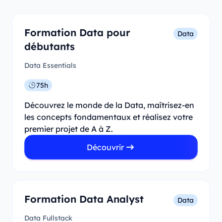
Formation Data pour
Data
débutants
Data Essentials
75h
Découvrez le monde de la Data, maîtrisez-en
les concepts fondamentaux et réalisez votre
premier projet de A à Z.
Découvrir
Formation Data Analyst
Data
Data Fullstack