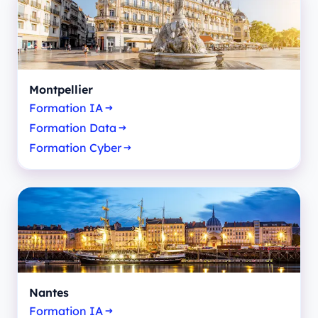
Montpellier
Formation IA
Formation Data
Formation Cyber
Nantes
Formation IA