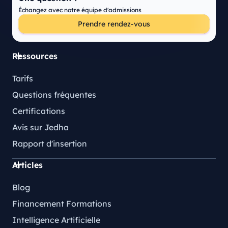
Échangez avec notre équipe d'admissions
Prendre rendez-vous
Ressources
Tarifs
Questions fréquentes
Certifications
Avis sur Jedha
Rapport d'insertion
Articles
Blog
Financement Formations
Intelligence Artificielle