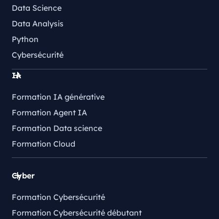
Data Science
Data Analysis
Python
Cybersécurité
IA
Formation IA générative
Formation Agent IA
Formation Data science
Formation Cloud
Cyber
Formation Cybersécurité
Formation Cybersécurité débutant