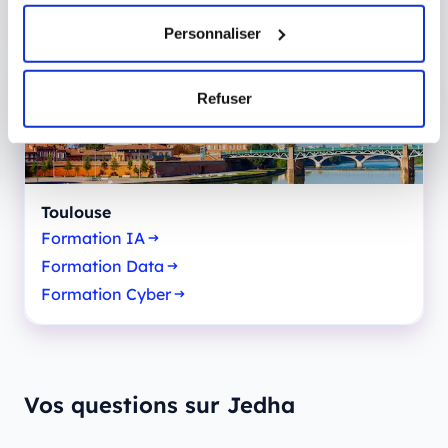
Formation Cyber
Personnaliser
Refuser
Toulouse
Formation IA
Formation Data
Formation Cyber
Vos questions sur Jedha