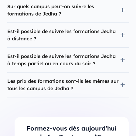
Sur quels campus peut-on suivre les
formations de Jedha ?
Est-il possible de suivre les formations Jedha
à distance ?
Est-il possible de suivre les formations Jedha
à temps partiel ou en cours du soir ?
Les prix des formations sont-ils les mêmes sur
tous les campus de Jedha ?
Formez-vous dès aujourd'hui