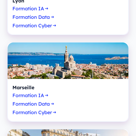
Lyon
Formation IA
Formation Data
Formation Cyber
Marseille
Formation IA
Formation Data
Formation Cyber