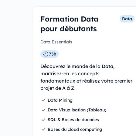
Formation Data
Data
pour débutants
Data Essentials
75h
Découvrez le monde de la Data,
maîtrisez-en les concepts
fondamentaux et réalisez votre premier
projet de A à Z.
Data Mining
Data Visualisation (Tableau)
SQL & Bases de données
Bases du cloud computing