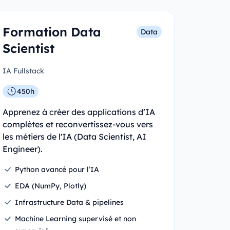
Formation Data
Data
Scientist
IA Fullstack
450h
Apprenez à créer des applications d’IA
complètes et reconvertissez-vous vers
les métiers de l'IA (Data Scientist, AI
Engineer).
Python avancé pour l’IA
EDA (NumPy, Plotly)
Infrastructure Data & pipelines
Machine Learning supervisé et non