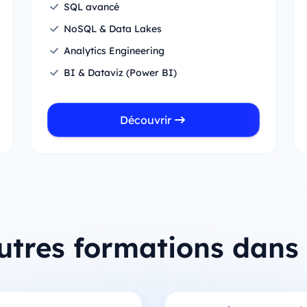
SQL avancé
NoSQL & Data Lakes
Analytics Engineering
BI & Dataviz (Power BI)
Découvrir
utres formations dans 