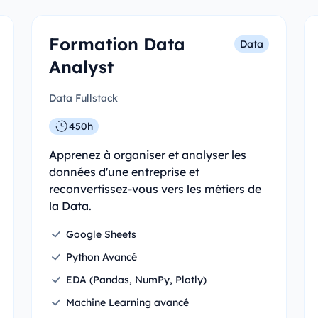
Formation Data
Data
Analyst
Data Fullstack
450h
Apprenez à organiser et analyser les
données d'une entreprise et
reconvertissez-vous vers les métiers de
la Data.
Google Sheets
Python Avancé
EDA (Pandas, NumPy, Plotly)
Machine Learning avancé