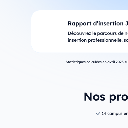
Rapport d’insertion 
Découvrez le parcours de no
insertion professionnelle, 
Statistiques calculées en avril 2025 s
Nos pro
14 campus en