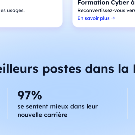
Formation Cyber 
 ses usages.
Reconvertissez-vous vers 
En savoir plus
illeurs postes dans la
97%
se sentent mieux dans leur
nouvelle carrière