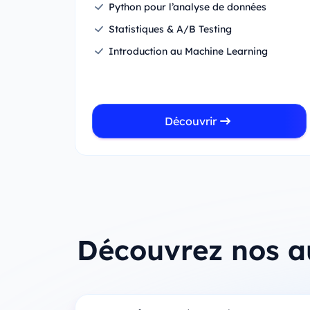
Python pour l’analyse de données
Statistiques & A/B Testing
Introduction au Machine Learning
Découvrir
Découvrez nos a