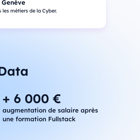
à Genève
les métiers de la Cyber.
 Data
+ 6 000 €
augmentation de salaire après
une formation Fullstack