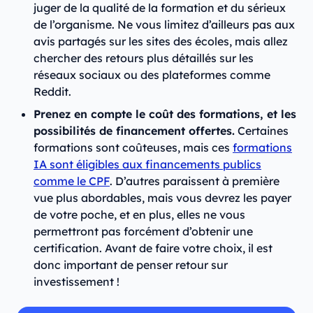
juger de la qualité de la formation et du sérieux
de l’organisme. Ne vous limitez d’ailleurs pas aux
avis partagés sur les sites des écoles, mais allez
chercher des retours plus détaillés sur les
réseaux sociaux ou des plateformes comme
Reddit.
Prenez en compte le coût des formations, et les
possibilités de financement offertes.
Certaines
formations sont coûteuses, mais ces
formations
IA sont éligibles aux financements publics
comme le CPF
. D’autres paraissent à première
vue plus abordables, mais vous devrez les payer
de votre poche, et en plus, elles ne vous
permettront pas forcément d’obtenir une
certification. Avant de faire votre choix, il est
donc important de penser retour sur
investissement !