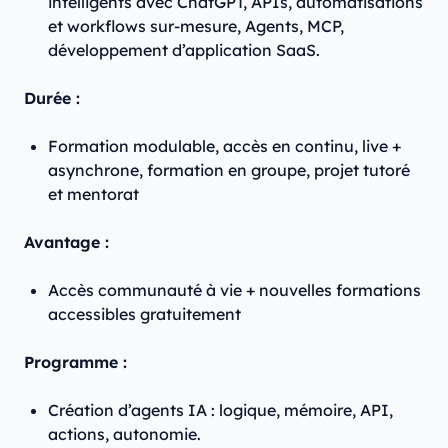
intelligents avec ChatGPT, APIs, automatisations
et workflows sur-mesure, Agents, MCP,
développement d’application SaaS.
Durée :
Formation modulable, accès en continu, live +
asynchrone, formation en groupe, projet tutoré
et mentorat
Avantage :
Accès communauté à vie + nouvelles formations
accessibles gratuitement
Programme :
Création d’agents IA : logique, mémoire, API,
actions, autonomie.