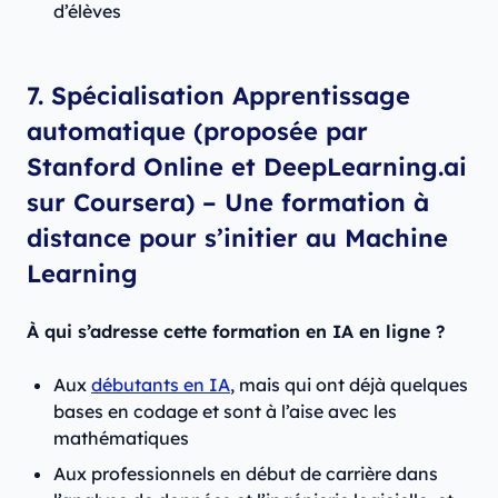
d’élèves
7. Spécialisation Apprentissage
automatique (proposée par
Stanford Online et DeepLearning.ai
sur Coursera) – Une formation à
distance pour s’initier au Machine
Learning
À qui s’adresse cette formation en IA en ligne ?
Aux
débutants en IA
, mais qui ont déjà quelques
bases en codage et sont à l’aise avec les
mathématiques
Aux professionnels en début de carrière dans