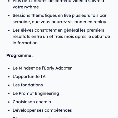
Plus de 12 heures de contenu vidéo à suivre à
votre rythme
Sessions thématiques en live plusieurs fois par
semaine, que vous pourrez visionner en replay
Les élèves constatent en général les premiers
résultats entre un et trois mois après le début de
la formation
Programme :
Le Mindset de l’Early Adopter
L’opportunité IA
Les fondations
Le Prompt Engineering
Choisir son chemin
Développer ses compétences