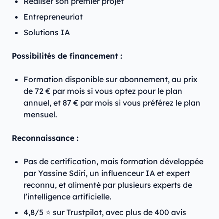
Réaliser son premier projet
Entrepreneuriat
Solutions IA
Possibilités de financement :
Formation disponible sur abonnement, au prix
de 72 € par mois si vous optez pour le plan
annuel, et 87 € par mois si vous préférez le plan
mensuel.
Reconnaissance :
Pas de certification, mais formation développée
par Yassine Sdiri, un influenceur IA et expert
reconnu, et alimenté par plusieurs experts de
l’intelligence artificielle.
4,8/5 ⭐ sur Trustpilot, avec plus de 400 avis