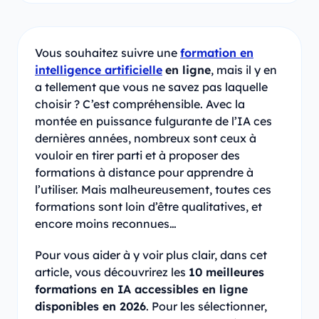
Vous souhaitez suivre une
formation en
intelligence artificielle
en ligne
, mais il y en
a tellement que vous ne savez pas laquelle
choisir ? C’est compréhensible. Avec la
montée en puissance fulgurante de l’IA ces
dernières années, nombreux sont ceux à
vouloir en tirer parti et à proposer des
formations à distance pour apprendre à
l’utiliser. Mais malheureusement, toutes ces
formations sont loin d’être qualitatives, et
encore moins reconnues…
Pour vous aider à y voir plus clair, dans cet
article, vous découvrirez les
10 meilleures
formations en IA accessibles en ligne
disponibles en 2026
. Pour les sélectionner,