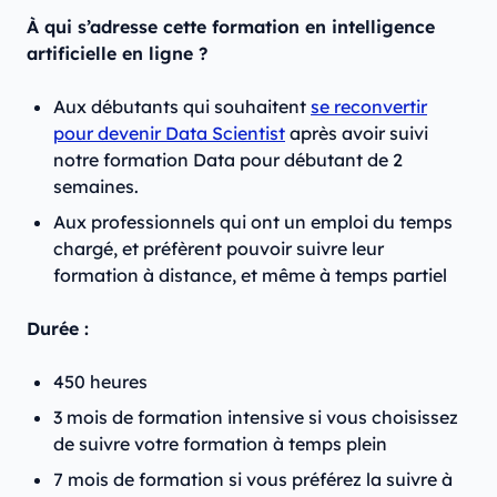
À qui s’adresse cette formation en intelligence
artificielle en ligne ?
Aux débutants qui souhaitent
se reconvertir
pour devenir Data Scientist
après avoir suivi
notre formation Data pour débutant de 2
semaines.
Aux professionnels qui ont un emploi du temps
chargé, et préfèrent pouvoir suivre leur
formation à distance, et même à temps partiel
Durée :
450 heures
3 mois de formation intensive si vous choisissez
de suivre votre formation à temps plein
7 mois de formation si vous préférez la suivre à