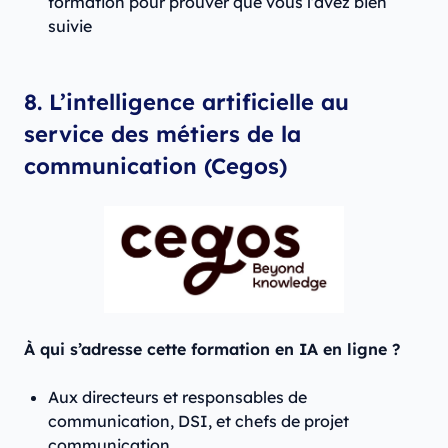
formation pour prouver que vous l’avez bien
suivie
8. L’intelligence artificielle au
service des métiers de la
communication (Cegos)
À qui s’adresse cette formation en IA en ligne ?
Aux directeurs et responsables de
communication, DSI, et chefs de projet
communication