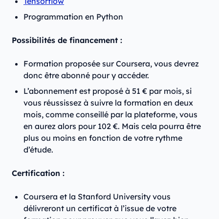
Tensorflow
Programmation en Python
Possibilités de financement :
Formation proposée sur Coursera, vous devrez
donc être abonné pour y accéder.
L’abonnement est proposé à 51 € par mois, si
vous réussissez à suivre la formation en deux
mois, comme conseillé par la plateforme, vous
en aurez alors pour 102 €. Mais cela pourra être
plus ou moins en fonction de votre rythme
d’étude.
Certification :
Coursera et la Stanford University vous
délivreront un certificat à l’issue de votre