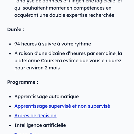
l’analyse de données et l’ingénierie logicielle, et
qui souhaitent monter en compétences en
acquérant une double expertise recherchée
Durée :
94 heures à suivre à votre rythme
À raison d’une dizaine d’heures par semaine, la
plateforme Coursera estime que vous en aurez
pour environ 2 mois
Programme :
Apprentissage automatique
Apprentissage supervisé et non supervisé
Arbres de décision
Intelligence artificielle