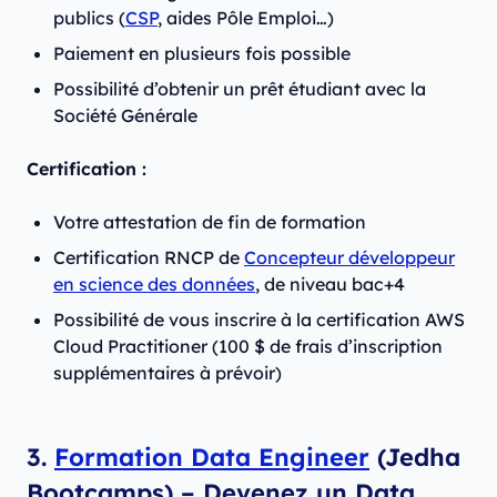
publics (
CSP
, aides Pôle Emploi…)
Paiement en plusieurs fois possible
Possibilité d’obtenir un prêt étudiant avec la
Société Générale
Certification :
Votre attestation de fin de formation
Certification RNCP de
Concepteur développeur
en science des données
, de niveau bac+4
Possibilité de vous inscrire à la certification AWS
Cloud Practitioner (100 $ de frais d’inscription
supplémentaires à prévoir)
3.
Formation Data Engineer
(Jedha
Bootcamps) – Devenez un Data