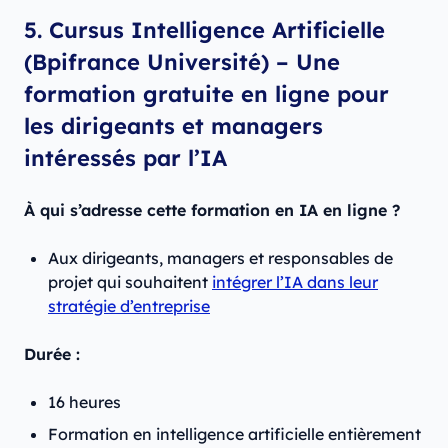
5. Cursus Intelligence Artificielle
(Bpifrance Université) – Une
formation gratuite en ligne pour
les dirigeants et managers
intéressés par l’IA
À qui s’adresse cette formation en IA en ligne ?
Aux dirigeants, managers et responsables de
projet qui souhaitent
intégrer l’IA dans leur
stratégie d’entreprise
Durée :
16 heures
Formation en intelligence artificielle entièrement