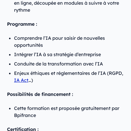
en ligne, découpée en modules à suivre à votre
rythme
Programme :
Comprendre l’IA pour saisir de nouvelles
opportunités
Intégrer l’IA à sa stratégie d’entreprise
Conduite de la transformation avec l’IA
Enjeux éthiques et réglementaires de l’IA (RGPD,
IA Act
…)
Possibilités de financement :
Cette formation est proposée gratuitement par
Bpifrance
Certification :