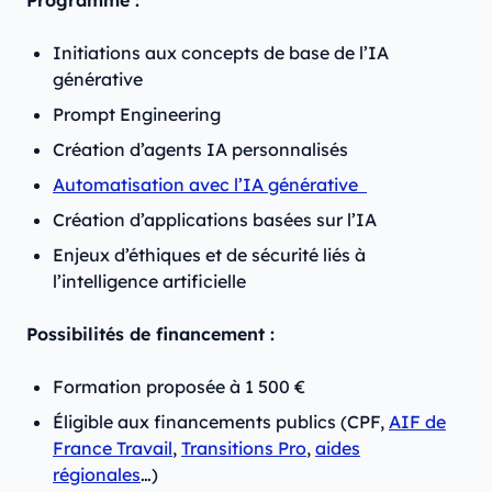
Programme :
Initiations aux concepts de base de l’IA
générative
Prompt Engineering
Création d’agents IA personnalisés
Automatisation avec l’IA générative
Création d’applications basées sur l’IA
Enjeux d’éthiques et de sécurité liés à
l’intelligence artificielle
Possibilités de financement :
Formation proposée à 1 500 €
Éligible aux financements publics (CPF,
AIF de
France Travail
,
Transitions Pro
,
aides
régionales
…)