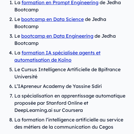
La
formation en Prompt Engineering
de Jedha
Bootcamp
Le
bootcamp en Data Science
de Jedha
Bootcamp
Le
bootcamp en Data Engineering
de Jedha
Bootcamp
La
formation IA spécialisée agents et
automatisation de Koïno
Le Cursus Intelligence Artificielle de Bpifrance
Université
L’IApreneur Academy de Yassine Sdiri
La spécialisation en apprentissage automatique
proposée par Stanford Online et
DeepLearning.ai sur Coursera
La formation l’intelligence artificielle au service
des métiers de la communication du Cegos