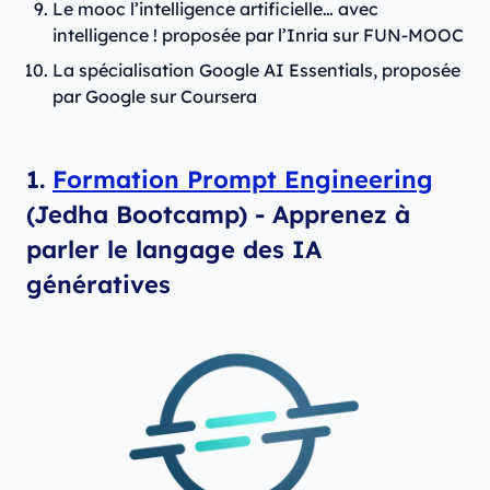
Le mooc l’intelligence artificielle… avec
intelligence ! proposée par l’Inria sur FUN‑MOOC
La spécialisation Google AI Essentials, proposée
par Google sur Coursera
1.
Formation Prompt Engineering
(Jedha Bootcamp) - Apprenez à
parler le langage des IA
génératives