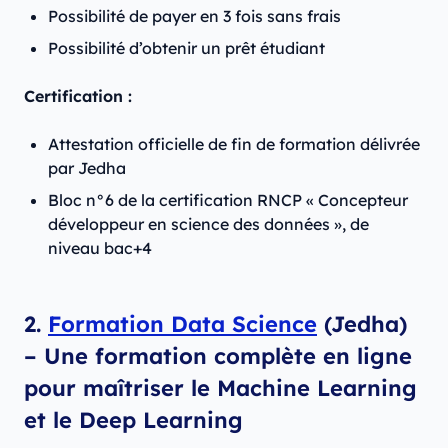
Possibilité de payer en 3 fois sans frais
Possibilité d’obtenir un prêt étudiant
Certification :
Attestation officielle de fin de formation délivrée
par Jedha
Bloc n°6 de la certification RNCP « Concepteur
développeur en science des données », de
niveau bac+4
2.
Formation Data Science
(Jedha)
– Une formation complète en ligne
pour maîtriser le Machine Learning
et le Deep Learning