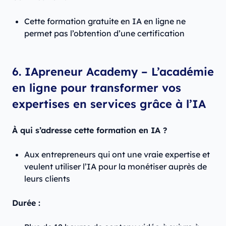
Cette formation gratuite en IA en ligne ne
permet pas l’obtention d’une certification
6. IApreneur Academy – L’académie
en ligne pour transformer vos
expertises en services grâce à l’IA
À qui s’adresse cette formation en IA ?
Aux entrepreneurs qui ont une vraie expertise et
veulent utiliser l’IA pour la monétiser auprès de
leurs clients
Durée :