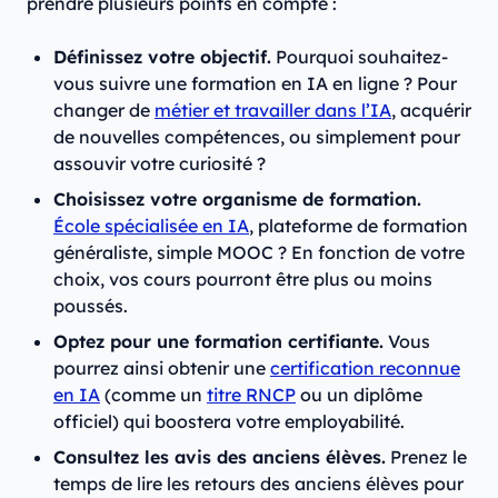
prendre plusieurs points en compte :
Définissez votre objectif.
Pourquoi souhaitez-
vous suivre une formation en IA en ligne ? Pour
changer de
métier et travailler dans l’IA
, acquérir
de nouvelles compétences, ou simplement pour
assouvir votre curiosité ?
Choisissez votre organisme de formation.
École spécialisée en IA
, plateforme de formation
généraliste, simple MOOC ? En fonction de votre
choix, vos cours pourront être plus ou moins
poussés.
Optez pour une formation certifiante.
Vous
pourrez ainsi obtenir une
certification reconnue
en IA
(comme un
titre RNCP
ou un diplôme
officiel) qui boostera votre employabilité.
Consultez les avis des anciens élèves.
Prenez le
temps de lire les retours des anciens élèves pour