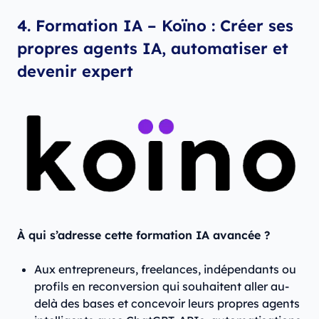
4. Formation IA – Koïno : Créer ses
propres agents IA, automatiser et
devenir expert
À qui s’adresse cette formation IA avancée ?
Aux entrepreneurs, freelances, indépendants ou
profils en reconversion qui souhaitent aller au-
delà des bases et concevoir leurs propres agents