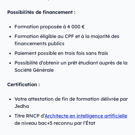
Possibilités de financement :
Formation proposée à 4 000 €
Formation éligible au CPF et à la majorité des
financements publics
Paiement possible en trois fois sans frais
Possibilité d’obtenir un prêt étudiant auprès de la
Société Générale
Certification :
Votre attestation de fin de formation délivrée par
Jedha
Titre RNCP d’
Architecte en intelligence artificielle
de niveau bac+5 reconnu par l’État