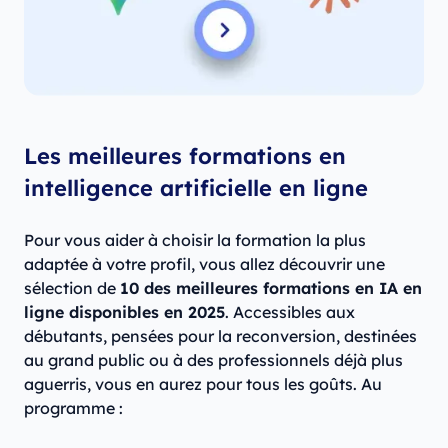
Les meilleures formations en
intelligence artificielle en ligne
Pour vous aider à choisir la formation la plus
adaptée à votre profil, vous allez découvrir une
sélection de
10 des meilleures formations en IA en
ligne disponibles en 2025
. Accessibles aux
débutants, pensées pour la reconversion, destinées
au grand public ou à des professionnels déjà plus
aguerris, vous en aurez pour tous les goûts. Au
programme :