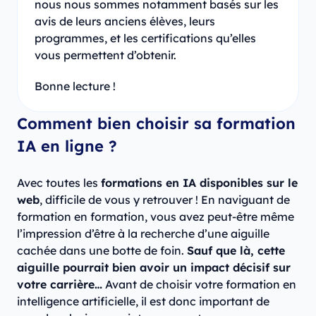
nous nous sommes notamment basés sur les
avis de leurs anciens élèves, leurs
programmes, et les certifications qu’elles
vous permettent d’obtenir.
Bonne lecture !
Comment bien choisir sa formation
IA en ligne ?
Avec toutes les
formations en IA disponibles sur le
web
, difficile de vous y retrouver ! En naviguant de
formation en formation, vous avez peut-être même
l’impression d’être à la recherche d’une aiguille
cachée dans une botte de foin.
Sauf que là, cette
aiguille pourrait bien avoir un impact décisif sur
votre carrière…
Avant de choisir votre formation en
intelligence artificielle, il est donc important de