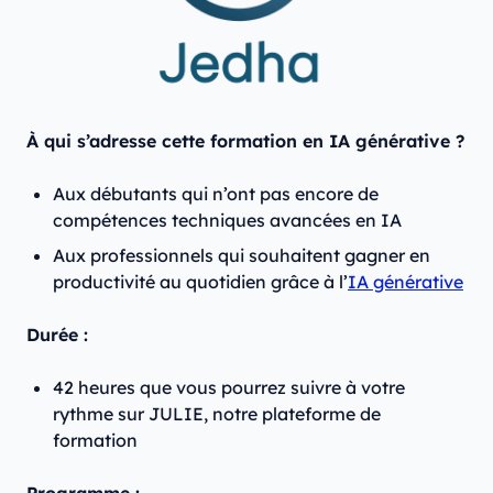
À qui s’adresse cette formation en IA générative ?
Aux débutants qui n’ont pas encore de
compétences techniques avancées en IA
Aux professionnels qui souhaitent gagner en
productivité au quotidien grâce à l’
IA générative
Durée :
42 heures que vous pourrez suivre à votre
rythme sur JULIE, notre plateforme de
formation