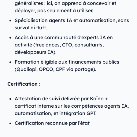
généralistes : ici, on apprend à concevoir et
déployer, pas seulement à utiliser.
Spécialisation agents IA et automatisation, sans
survol ni fluff.
Accès à une communauté d'experts IA en
activité (freelances, CTO, consultants,
développeurs IA).
Formation éligible aux financements publics
(Qualiopi, OPCO, CPF via portage).
Certification :
Attestation de suivi délivrée par Koïno +
certificat interne sur les compétences agents IA,
automatisation, et intégration GPT.
Certification reconnue par l’état