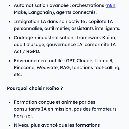
Automatisation avancée : orchestrations (
n8n
,
Make, Langchain), agents connectés.
Intégration IA dans son activité : copilote IA
personnalisé, outil métier, assistants intelligents.
Cadrage + industrialisation : framework Koïno,
audit d’usage, gouvernance IA, conformité IA
Act / RGPD.
Environnement outillé : GPT, Claude, Llama 3,
Pinecone, Weaviate, RAG, fonctions tool-calling,
etc.
Pourquoi choisir Koïno ?
Formation conçue et animée par des
consultants IA en mission, pas des formateurs
hors-sol.
Niveau plus avancé que les formations