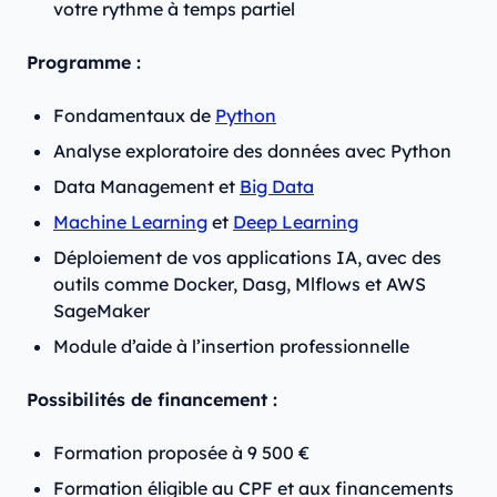
votre rythme à temps partiel
Programme :
Fondamentaux de
Python
Analyse exploratoire des données avec Python
Data Management et
Big Data
Machine Learning
et
Deep Learning
Déploiement de vos applications IA, avec des
outils comme Docker, Dasg, Mlflows et AWS
SageMaker
Module d’aide à l’insertion professionnelle
Possibilités de financement :
Formation proposée à 9 500 €
Formation éligible au CPF et aux financements