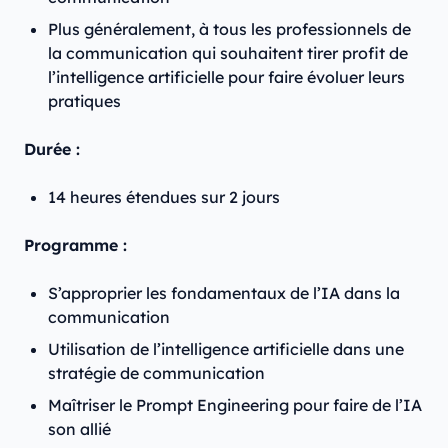
Plus généralement, à tous les professionnels de
la communication qui souhaitent tirer profit de
l’intelligence artificielle pour faire évoluer leurs
pratiques
Durée :
14 heures étendues sur 2 jours
Programme :
S’approprier les fondamentaux de l’IA dans la
communication
Utilisation de l’intelligence artificielle dans une
stratégie de communication
Maîtriser le Prompt Engineering pour faire de l’IA
son allié