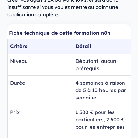
insuffisante si vous voulez mettre au point une
application complète.
Fiche technique de cette formation n8n
Critère
Détail
Niveau
Débutant, aucun
prérequis
Durée
4 semaines à raison
de 5 à 10 heures par
semaine
Prix
1 500 € pour les
particuliers, 2 500 €
pour les entreprises