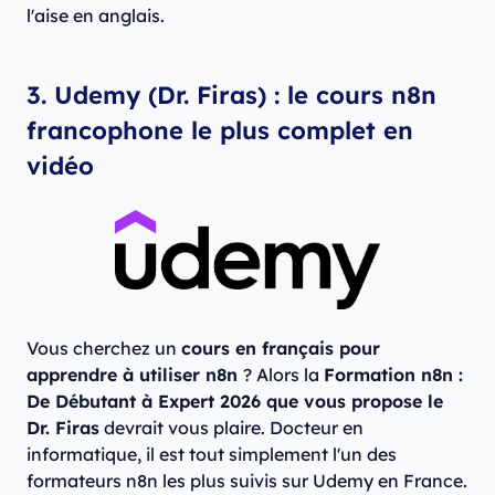
l'aise en anglais.
3. Udemy (Dr. Firas) : le cours n8n
francophone le plus complet en
vidéo
Vous cherchez un
cours en français pour
apprendre à utiliser n8n
? Alors la
Formation n8n :
De Débutant à Expert 2026 que vous propose le
Dr. Firas
devrait vous plaire. Docteur en
informatique, il est tout simplement l'un des
formateurs n8n les plus suivis sur Udemy en France.