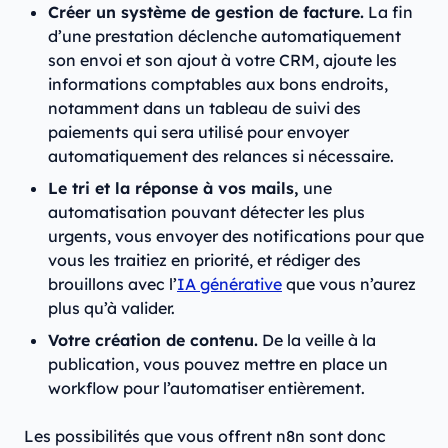
Créer un système de gestion de facture.
La fin
d’une prestation déclenche automatiquement
son envoi et son ajout à votre CRM, ajoute les
informations comptables aux bons endroits,
notamment dans un tableau de suivi des
paiements qui sera utilisé pour envoyer
automatiquement des relances si nécessaire.
Le tri et la réponse à vos mails,
une
automatisation pouvant détecter les plus
urgents, vous envoyer des notifications pour que
vous les traitiez en priorité, et rédiger des
brouillons avec l’
IA générative
que vous n’aurez
plus qu’à valider.
Votre création de contenu.
De la veille à la
publication, vous pouvez mettre en place un
workflow pour l’automatiser entièrement.
Les possibilités que vous offrent n8n sont donc