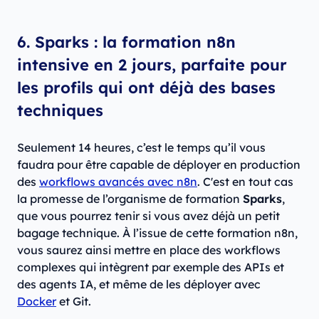
6. Sparks : la formation n8n
intensive en 2 jours, parfaite pour
les profils qui ont déjà des bases
techniques
Seulement 14 heures, c’est le temps qu’il vous
faudra pour être capable de déployer en production
des
workflows avancés avec n8n
. C'est en tout cas
la promesse de l’organisme de formation
Sparks
,
que vous pourrez tenir si vous avez déjà un petit
bagage technique. À l’issue de cette formation n8n,
vous saurez ainsi mettre en place des workflows
complexes qui intègrent par exemple des APIs et
des agents IA, et même de les déployer avec
Docker
et Git.