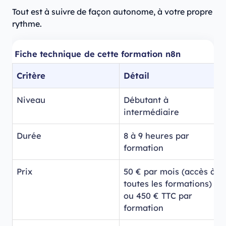
Tout est à suivre de façon autonome, à votre propre
rythme.
Fiche technique de cette formation n8n
Critère
Détail
Niveau
Débutant à
intermédiaire
Durée
8 à 9 heures par
formation
Prix
50 € par mois (accès à
toutes les formations)
ou 450 € TTC par
formation