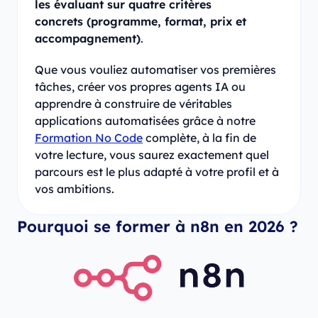
les évaluant sur quatre critères
concrets (programme, format, prix et
accompagnement)
.
Que vous vouliez automatiser vos premières
tâches, créer vos propres agents IA ou
apprendre à construire de véritables
applications automatisées grâce à notre
Formation No Code
complète, à la fin de
votre lecture, vous saurez exactement quel
parcours est le plus adapté à votre profil et à
vos ambitions.
Pourquoi se former à n8n en 2026 ?