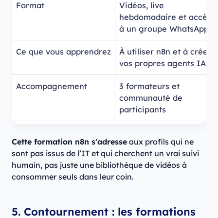
Format
Vidéos, live
hebdomadaire et accès
à un groupe WhatsApp
Ce que vous apprendrez
À utiliser n8n et à créer
vos propres agents IA
Accompagnement
3 formateurs et
communauté de
participants
Cette formation n8n s'adresse
aux profils qui ne
sont pas issus de l’IT et qui cherchent un vrai suivi
humain, pas juste une bibliothèque de vidéos à
consommer seuls dans leur coin.
5. Contournement : les formations