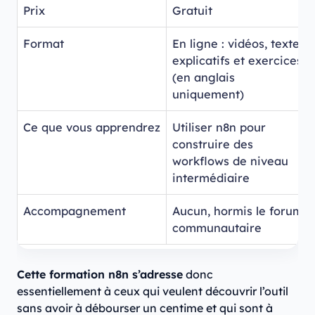
Prix
Gratuit
Format
En ligne : vidéos, textes
explicatifs et exercices
(en anglais
uniquement)
Ce que vous apprendrez
Utiliser n8n pour
construire des
workflows de niveau
intermédiaire
Accompagnement
Aucun, hormis le forum
communautaire
Cette formation n8n s’adresse
donc
essentiellement à ceux qui veulent découvrir l’outil
sans avoir à débourser un centime et qui sont à