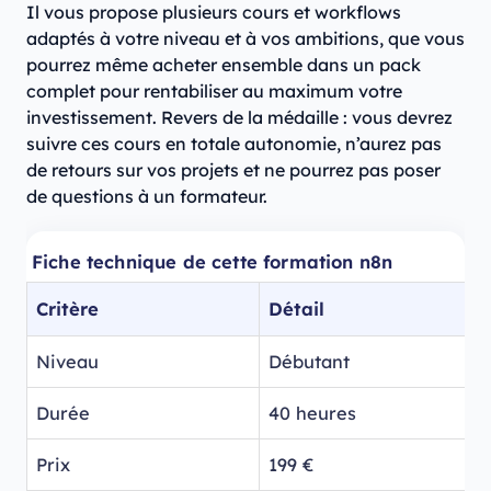
Il vous propose plusieurs cours et workflows
adaptés à votre niveau et à vos ambitions, que vous
pourrez même acheter ensemble dans un pack
complet pour rentabiliser au maximum votre
investissement. Revers de la médaille : vous devrez
suivre ces cours en totale autonomie, n’aurez pas
de retours sur vos projets et ne pourrez pas poser
de questions à un formateur.
Fiche technique de cette formation n8n
Critère
Détail
Niveau
Débutant
Durée
40 heures
Prix
199 €