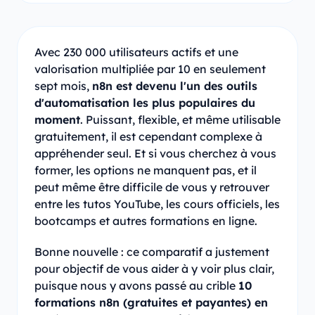
Avec 230 000 utilisateurs actifs et une
valorisation multipliée par 10 en seulement
sept mois,
n8n est devenu l'un des outils
d'automatisation les plus populaires du
moment
. Puissant, flexible, et même utilisable
gratuitement, il est cependant complexe à
appréhender seul. Et si vous cherchez à vous
former, les options ne manquent pas, et il
peut même être difficile de vous y retrouver
entre les tutos YouTube, les cours officiels, les
bootcamps et autres formations en ligne.
Bonne nouvelle : ce comparatif a justement
pour objectif de vous aider à y voir plus clair,
puisque nous y avons passé au crible
10
formations n8n (gratuites et payantes) en