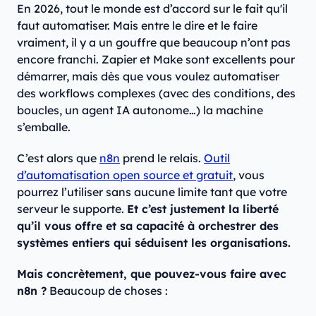
En 2026, tout le monde est d’accord sur le fait qu'il
faut automatiser. Mais entre le dire et le faire
vraiment, il y a un gouffre que beaucoup n’ont pas
encore franchi. Zapier et Make sont excellents pour
démarrer, mais dès que vous voulez automatiser
des workflows complexes (avec des conditions, des
boucles, un agent IA autonome…) la machine
s’emballe.
C’est alors que
n8n
prend le relais.
Outil
d’automatisation open source et gratuit
, vous
pourrez l’utiliser sans aucune limite tant que votre
serveur le supporte.
Et c’est justement la liberté
qu’il vous offre et sa capacité à orchestrer des
systèmes entiers qui séduisent les organisations.
Mais concrètement, que pouvez-vous faire avec
n8n ?
Beaucoup de choses :