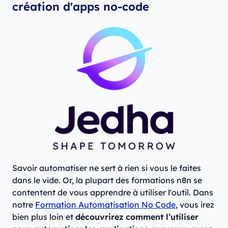
création d'apps no-code
Savoir automatiser ne sert à rien si vous le faites
dans le vide. Or, la plupart des formations n8n se
contentent de vous apprendre à utiliser l'outil. Dans
notre
Formation Automatisation No Code
, vous irez
bien plus loin et
découvrirez comment l’utiliser