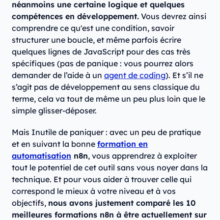
néanmoins une certaine logique et quelques
compétences en développement.
Vous devrez ainsi
comprendre ce qu'est une condition, savoir
structurer une boucle, et même parfois écrire
quelques lignes de JavaScript pour des cas très
spécifiques (pas de panique : vous pourrez alors
demander de l’aide à un
agent de coding
). Et s’il ne
s’agit pas de développement au sens classique du
terme, cela va tout de même un peu plus loin que le
simple glisser-déposer.
Mais Inutile de paniquer : avec un peu de pratique
et en suivant la bonne
formation en
automatisation
n8n
, vous apprendrez à exploiter
tout le potentiel de cet outil sans vous noyer dans la
technique. Et pour vous aider à trouver celle qui
correspond le mieux à votre niveau et à vos
objectifs,
nous avons justement comparé les 10
meilleures formations n8n à être actuellement sur