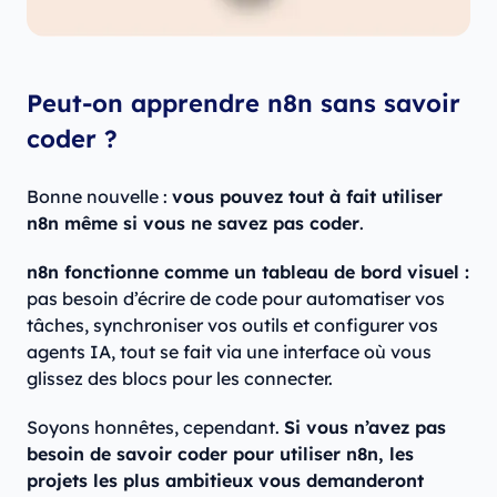
Peut-on apprendre n8n sans savoir
coder ?
Bonne nouvelle :
vous pouvez tout à fait utiliser
n8n même si vous ne savez pas coder
.
n8n fonctionne comme un tableau de bord visuel :
pas besoin d’écrire de code pour automatiser vos
tâches, synchroniser vos outils et configurer vos
agents IA, tout se fait via une interface où vous
glissez des blocs pour les connecter.
Soyons honnêtes, cependant.
Si vous n’avez pas
besoin de savoir coder pour utiliser n8n, les
projets les plus ambitieux vous demanderont