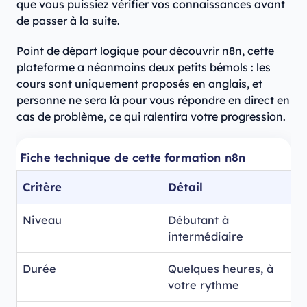
que vous puissiez vérifier vos connaissances avant
de passer à la suite.
Point de départ logique pour découvrir n8n, cette
plateforme a néanmoins deux petits bémols : les
cours sont uniquement proposés en anglais, et
personne ne sera là pour vous répondre en direct en
cas de problème, ce qui ralentira votre progression.
Fiche technique de cette formation n8n
Critère
Détail
Niveau
Débutant à
intermédiaire
Durée
Quelques heures, à
votre rythme