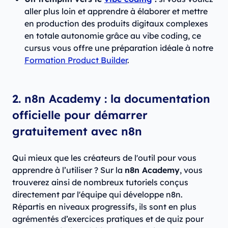
aller plus loin et apprendre à élaborer et mettre
en production des produits digitaux complexes
en totale autonomie grâce au vibe coding, ce
cursus vous offre une préparation idéale à notre
Formation Product Builder
.
2. n8n Academy : la documentation
officielle pour démarrer
gratuitement avec n8n
Qui mieux que les créateurs de l'outil pour vous
apprendre à l’utiliser ? Sur la
n8n Academy
, vous
trouverez ainsi de nombreux tutoriels conçus
directement par l'équipe qui développe n8n.
Répartis en niveaux progressifs, ils sont en plus
agrémentés d’exercices pratiques et de quiz pour