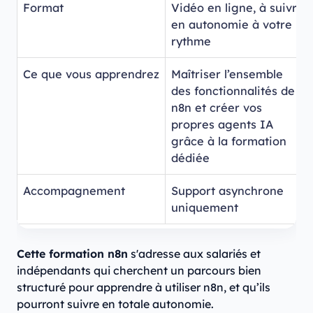
Format
Vidéo en ligne, à suivre
en autonomie à votre
rythme
Ce que vous apprendrez
Maîtriser l’ensemble
des fonctionnalités de
n8n et créer vos
propres agents IA
grâce à la formation
dédiée
Accompagnement
Support asynchrone
uniquement
Cette formation n8n
s'adresse aux salariés et
indépendants qui cherchent un parcours bien
structuré pour apprendre à utiliser n8n, et qu’ils
pourront suivre en totale autonomie.