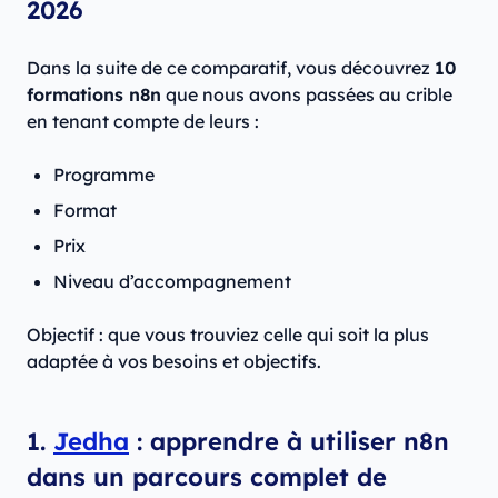
2026
Dans la suite de ce comparatif, vous découvrez
10
formations n8n
que nous avons passées au crible
en tenant compte de leurs :
Programme
Format
Prix
Niveau d’accompagnement
Objectif : que vous trouviez celle qui soit la plus
adaptée à vos besoins et objectifs.
1.
Jedha
: apprendre à utiliser n8n
dans un parcours complet de