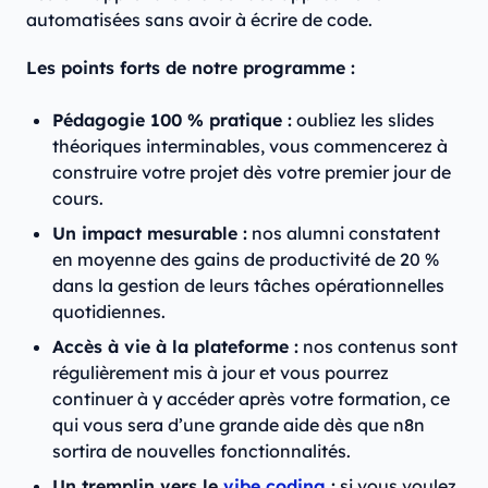
automatisées sans avoir à écrire de code.
Les points forts de notre programme :
Pédagogie 100 % pratique :
oubliez les slides
théoriques interminables, vous commencerez à
construire votre projet dès votre premier jour de
cours.
Un impact mesurable :
nos alumni constatent
en moyenne des gains de productivité de 20 %
dans la gestion de leurs tâches opérationnelles
quotidiennes.
Accès à vie à la plateforme :
nos contenus sont
régulièrement mis à jour et vous pourrez
continuer à y accéder après votre formation, ce
qui vous sera d’une grande aide dès que n8n
sortira de nouvelles fonctionnalités.
Un tremplin vers le
vibe coding
:
si vous voulez