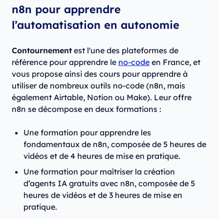
n8n pour apprendre
l’automatisation en autonomie
Contournement
est l'une des plateformes de
référence pour apprendre le
no-code
en France, et
vous propose ainsi des cours pour apprendre à
utiliser de nombreux outils no-code (n8n, mais
également Airtable, Notion ou Make). Leur offre
n8n se décompose en deux formations :
Une formation pour apprendre les
fondamentaux de n8n, composée de 5 heures de
vidéos et de 4 heures de mise en pratique.
Une formation pour maîtriser la création
d’agents IA gratuits avec n8n, composée de 5
heures de vidéos et de 3 heures de mise en
pratique.