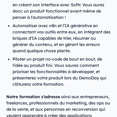
en créant son interface avec Softr. Vous aurez
donc un produit fonctionnel avant même de
penser à l'automatisation !
Automatiser avec n8n et l'IA générative en
connectant vos outils entre eux, en intégrant des
briques d'IA capables de trier, résumer ou
générer du contenu, et en gérant les erreurs
quand quelque chose plante.
Piloter un projet no-code de bout en bout, de
l'idée au produit fini. Vous saurez comment
prioriser les fonctionnalités à développer, et
présenterez votre produit lors du DemoDay qui
clôturera votre formation.
Notre formation s’adresse
ainsi aux entrepreneurs,
freelances, professionnels du marketing, des ops ou
de la vente, et aux personnes en reconversion qui
veulent apprendre à créer des applications