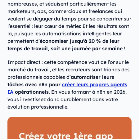
nombreuses, et séduisent particulièrement les
marketeurs, ops, commerciaux et freelances qui
veulent se dégager du temps pour se concentrer sur
l’essentiel : leur cœur de métier. Et les résultats sont
là, puisque les automatisations intelligentes leur
permettent d’
économiser jusqu’à 20 % de leur
temps de travail, soit une journée par semaine
!
Impact direct : cette compétence vaut de l’or sur le
marché du travail, et les recruteurs sont friands des
professionnels capables d’
automatiser leurs
tâches avec n8n pour
créer leurs propres agents
IA
opérationnels
. En vous formant à n8n en 2026,
vous investissez donc durablement dans votre
évolution professionnelle.