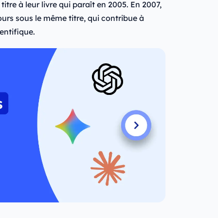
itre à leur livre qui paraît en 2005. En 2007,
ours sous le même titre, qui contribue à
entifique.