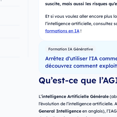
suscite, mais aussi les risques qu’e
Et si vous voulez aller encore plus l
l’intelligence artificielle, consulte
formations en IA
!
Formation IA Générative
Arrêtez d'utiliser l'IA comme
découvrez comment exploiter
Qu’est‑ce que l’AG
L’
intelligence Artificielle Générale
(ab
l’évolution de l’intelligence artificielle
General Intelligence
en anglais), l’IA