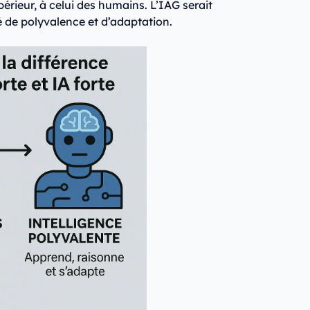
rieur, à celui des humains. L’IAG serait
 de polyvalence et d’adaptation.