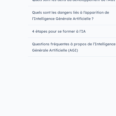
Quels sont les dangers liés à l’apparition de
l’Intelligence Générale Artificielle ?
4 étapes pour se former à l’IA
Questions fréquentes à propos de l’Intelligence
Générale Artificielle (AGI)