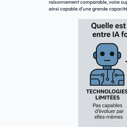
raisonnement comparable, voire supé
ainsi capable d’une grande capacité