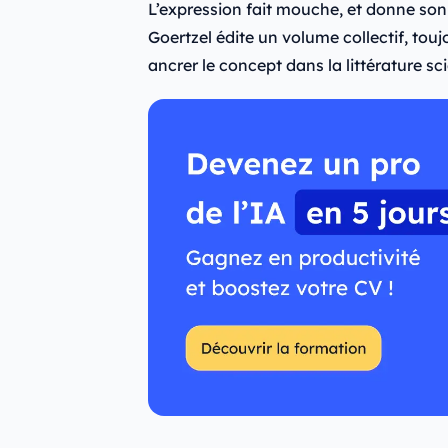
L’expression fait mouche, et donne son t
Goertzel édite un volume collectif, touj
ancrer le concept dans la littérature sci