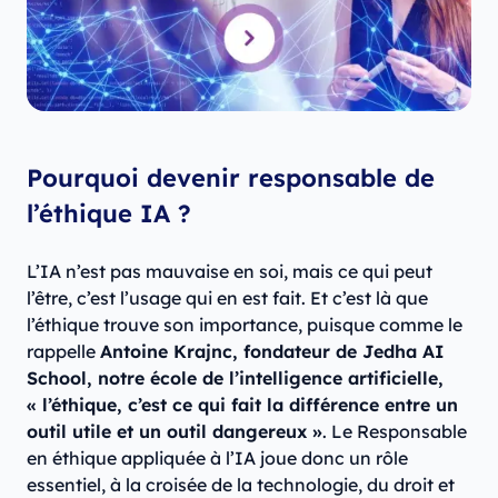
Pourquoi devenir responsable de
l’éthique IA ?
L’IA n’est pas mauvaise en soi, mais ce qui peut
l’être, c’est l’usage qui en est fait. Et c’est là que
l’éthique trouve son importance, puisque comme le
rappelle
Antoine Krajnc, fondateur de Jedha AI
School, notre école de l’intelligence artificielle,
« l’éthique, c’est ce qui fait la différence entre un
outil utile et un outil dangereux »
. Le Responsable
en éthique appliquée à l’IA joue donc un rôle
essentiel, à la croisée de la technologie, du droit et