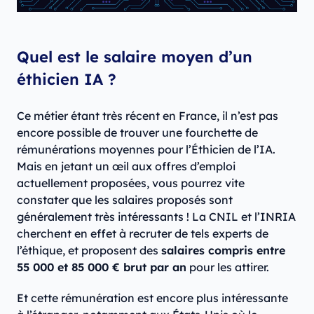
Quel est le salaire moyen d’un
éthicien IA ?
Ce métier étant très récent en France, il n’est pas
encore possible de trouver une fourchette de
rémunérations moyennes pour l’Éthicien de l’IA.
Mais en jetant un œil aux offres d’emploi
actuellement proposées, vous pourrez vite
constater que les salaires proposés sont
généralement très intéressants ! La CNIL et l’INRIA
cherchent en effet à recruter de tels experts de
l’éthique, et proposent des
salaires compris entre
55 000 et 85 000 € brut par an
pour les attirer.
Et cette rémunération est encore plus intéressante