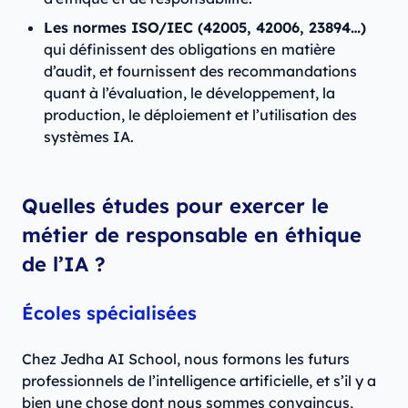
Les normes ISO/IEC (42005, 42006, 23894…)
qui définissent des obligations en matière
d’audit, et fournissent des recommandations
quant à l’évaluation, le développement, la
production, le déploiement et l’utilisation des
systèmes IA.
Quelles études pour exercer le
métier de responsable en éthique
de l’IA ?
Écoles spécialisées
Chez Jedha AI School, nous formons les futurs
professionnels de l’intelligence artificielle, et s’il y a
bien une chose dont nous sommes convaincus,