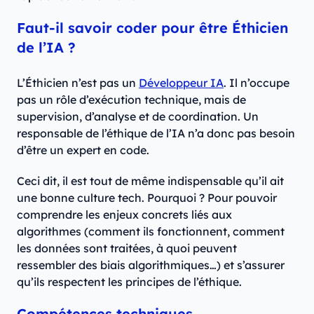
Faut-il savoir coder pour être Éthicien
de l’IA ?
L’Éthicien n’est pas un
Développeur IA
. Il n’occupe
pas un rôle d’exécution technique, mais de
supervision, d’analyse et de coordination. Un
responsable de l’éthique de l’IA n’a donc pas besoin
d’être un expert en code.
Ceci dit, il est tout de même indispensable qu’il ait
une bonne culture tech. Pourquoi ? Pour pouvoir
comprendre les enjeux concrets liés aux
algorithmes (comment ils fonctionnent, comment
les données sont traitées, à quoi peuvent
ressembler des biais algorithmiques…) et s’assurer
qu’ils respectent les principes de l’éthique.
Compétences techniques