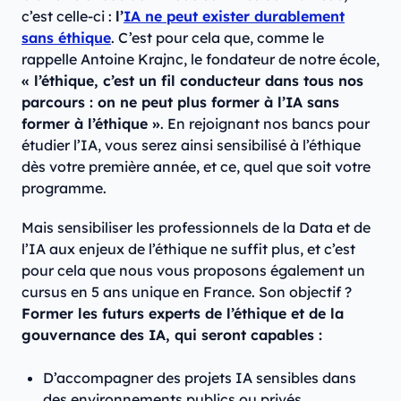
c’est celle-ci :
l’
IA ne peut exister durablement
sans éthique
. C’est pour cela que, comme le
rappelle Antoine Krajnc, le fondateur de notre école,
« l’éthique, c’est un fil conducteur dans tous nos
parcours : on ne peut plus former à l’IA sans
former à l’éthique »
. En rejoignant nos bancs pour
étudier l’IA, vous serez ainsi sensibilisé à l’éthique
dès votre première année, et ce, quel que soit votre
programme.
Mais sensibiliser les professionnels de la Data et de
l’IA aux enjeux de l’éthique ne suffit plus, et c’est
pour cela que nous vous proposons également un
cursus en 5 ans unique en France. Son objectif ?
Former les futurs experts de l’éthique et de la
gouvernance des IA, qui seront capables :
D’accompagner des projets IA sensibles dans
des environnements publics ou privés.