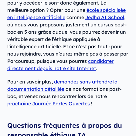
pour y accéder le sont donc également. La
meilleure option ? Opter pour une
école spécialisée
en intelligence artificielle
comme
Jedha AI School
,
où nous vous proposons justement un cursus post-
bac en 5 ans grâce auquel vous pourrez devenir un
véritable expert de l’éthique appliquée à
l’intelligence artificielle. Et ce n’est pas tout : pour
nous rejoindre, vous n’aurez même pas à passer par
Parcoursup, puisque vous pourrez
candidater
directement depuis notre site Internet
.
Pour en savoir plus,
demandez sans attendre la
documentation détaillée
de nos formations post-
bac, et venez nous rencontrer lors de notre
prochaine Journée Portes Ouvertes
!
Questions fréquentes à propos du
responsable éthique IA