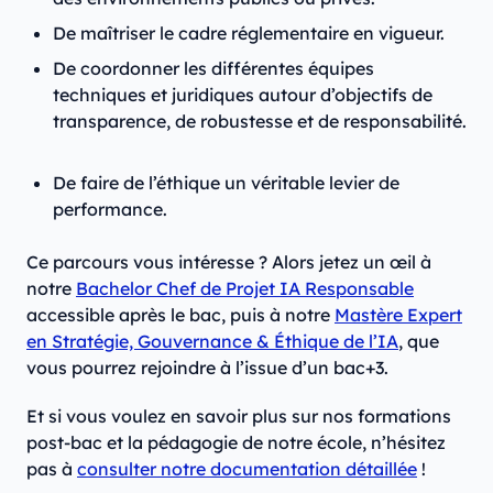
De maîtriser le cadre réglementaire en vigueur.
De coordonner les différentes équipes
techniques et juridiques autour d’objectifs de
transparence, de robustesse et de responsabilité.
De faire de l’éthique un véritable levier de
performance.
Ce parcours vous intéresse ? Alors jetez un œil à
notre
Bachelor Chef de Projet IA Responsable
accessible après le bac, puis à notre
Mastère Expert
en Stratégie, Gouvernance & Éthique de l’IA
, que
vous pourrez rejoindre à l’issue d’un bac+3.
Et si vous voulez en savoir plus sur nos formations
post-bac et la pédagogie de notre école, n’hésitez
pas à
consulter notre documentation détaillée
!