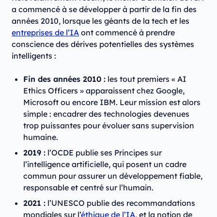
a commencé à se développer à partir de la fin des
années 2010, lorsque les géants de la tech et les
entreprises de l’IA
ont commencé à prendre
conscience des dérives potentielles des systèmes
intelligents :
Fin des années 2010 :
les tout premiers « AI
Ethics Officers » apparaissent chez Google,
Microsoft ou encore IBM. Leur mission est alors
simple : encadrer des technologies devenues
trop puissantes pour évoluer sans supervision
humaine.
2019 :
l’OCDE publie ses Principes sur
l’intelligence artificielle, qui posent un cadre
commun pour assurer un développement fiable,
responsable et centré sur l’humain.
2021 :
l’UNESCO publie des recommandations
mondiales sur l’
éthique de l’IA
, et la notion de