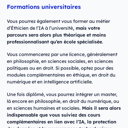
Formations universitaires
Vous pourrez également vous former au métier
d’Éthicien de l’IA à l’université
, mais votre
parcours sera alors plus théorique et moins
professionnalisant qu’en école spécialisée
.
Vous commencerez par une licence, généralement
en philosophie, en sciences sociales, en sciences
politiques ou en droit. Si possible, optez pour des
modules complémentaires en éthique, en droit du
numérique et en intelligence artificielle.
Une fois diplômé, vous pourrez intégrer un master,
là encore en philosophie, en droit du numérique, ou
en sciences humaines et sociales
. Mais il sera alors
indispensable que vous suiviez des cours
complémentaires en lien avec l’IA, la protection