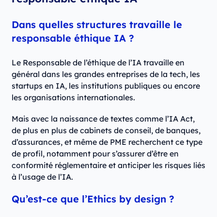
Dans quelles structures travaille le
responsable éthique IA ?
Le Responsable de l’éthique de l’IA travaille en
général dans les grandes entreprises de la tech, les
startups en IA, les institutions publiques ou encore
les organisations internationales.
Mais avec la naissance de textes comme l’IA Act,
de plus en plus de cabinets de conseil, de banques,
d’assurances, et même de PME recherchent ce type
de profil, notamment pour s’assurer d’être en
conformité réglementaire et anticiper les risques liés
à l’usage de l’IA.
Qu’est-ce que l’Ethics by design ?