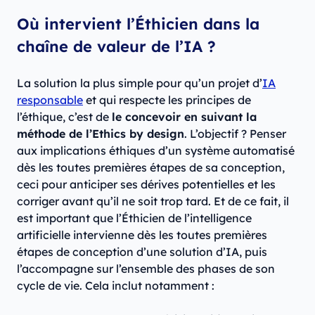
Où intervient l’Éthicien dans la
chaîne de valeur de l’IA ?
La solution la plus simple pour qu’un projet d’
IA
responsable
et qui respecte les principes de
l’éthique, c’est de
le concevoir en suivant la
méthode de l’Ethics by design
. L’objectif ? Penser
aux implications éthiques d’un système automatisé
dès les toutes premières étapes de sa conception,
ceci pour anticiper ses dérives potentielles et les
corriger avant qu’il ne soit trop tard. Et de ce fait, il
est important que l’Éthicien de l’intelligence
artificielle intervienne dès les toutes premières
étapes de conception d’une solution d’IA, puis
l’accompagne sur l’ensemble des phases de son
cycle de vie. Cela inclut notamment :