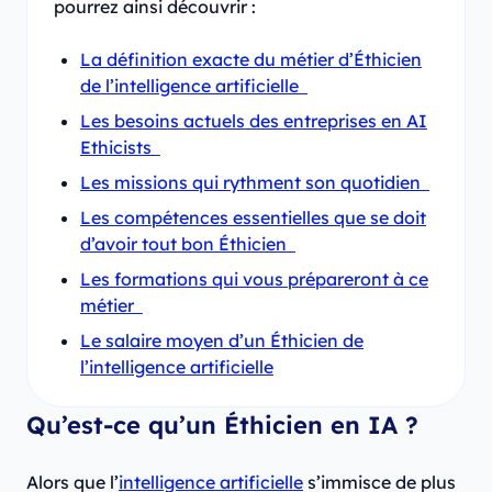
pourrez ainsi découvrir :
La définition exacte du métier d’Éthicien
de l’intelligence artificielle
Les besoins actuels des entreprises en AI
Ethicists
Les missions qui rythment son quotidien
Les compétences essentielles que se doit
d’avoir tout bon Éthicien
Les formations qui vous prépareront à ce
métier
Le salaire moyen d’un Éthicien de
l’intelligence artificielle
Qu’est-ce qu’un Éthicien en IA ?
Alors que l’
intelligence artificielle
s’immisce de plus