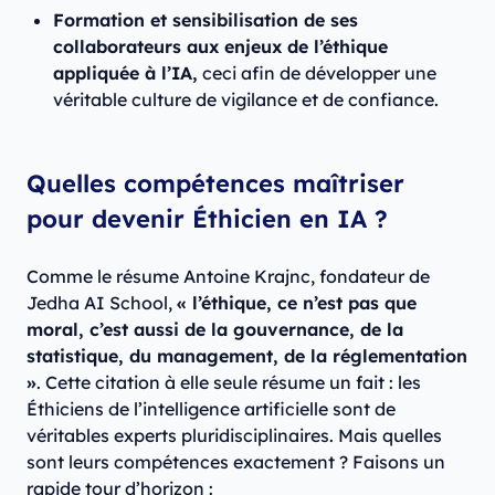
Formation et sensibilisation de ses
collaborateurs aux enjeux de l’éthique
appliquée à l’IA,
ceci afin de développer une
véritable culture de vigilance et de confiance.
Quelles compétences maîtriser
pour devenir Éthicien en IA ?
Comme le résume Antoine Krajnc, fondateur de
Jedha AI School,
« l’éthique, ce n’est pas que
moral, c’est aussi de la gouvernance, de la
statistique, du management, de la réglementation
»
. Cette citation à elle seule résume un fait : les
Éthiciens de l’intelligence artificielle sont de
véritables experts pluridisciplinaires. Mais quelles
sont leurs compétences exactement ? Faisons un
rapide tour d’horizon :