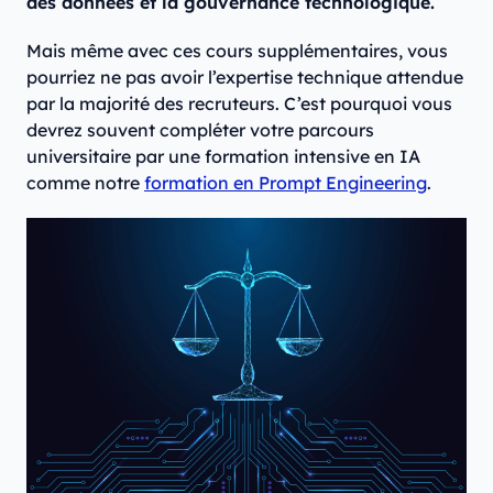
des données et la gouvernance technologique.
Mais même avec ces cours supplémentaires, vous
pourriez ne pas avoir l’expertise technique attendue
par la majorité des recruteurs. C’est pourquoi vous
devrez souvent compléter votre parcours
universitaire par une formation intensive en IA
comme notre
formation en Prompt Engineering
.