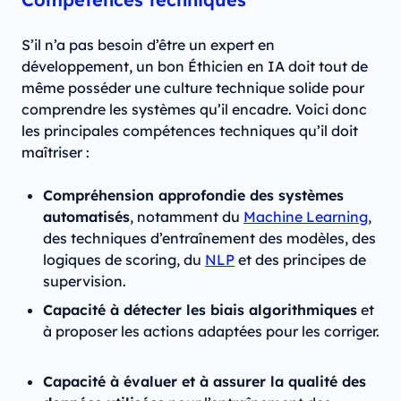
S’il n’a pas besoin d’être un expert en
développement, un bon Éthicien en IA doit tout de
même posséder une culture technique solide pour
comprendre les systèmes qu’il encadre. Voici donc
les principales compétences techniques qu’il doit
maîtriser :
Compréhension approfondie des systèmes
automatisés
, notamment du
Machine Learning
,
des techniques d’entraînement des modèles, des
logiques de scoring, du
NLP
et des principes de
supervision.
Capacité à détecter les biais algorithmiques
et
à proposer les actions adaptées pour les corriger.
Capacité à évaluer et à assurer la qualité des