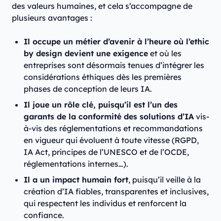
des valeurs humaines, et cela s’accompagne de
plusieurs avantages :
Il occupe un métier d’avenir à l’heure où l’ethic
by design devient une exigence
et où les
entreprises sont désormais tenues d’intégrer les
considérations éthiques dès les premières
phases de conception de leurs IA.
Il joue un rôle clé, puisqu’il est l’un des
garants de la conformité des solutions d’IA
vis-
à-vis des réglementations et recommandations
en vigueur qui évoluent à toute vitesse (RGPD,
IA Act, principes de l’UNESCO et de l’OCDE,
réglementations internes…).
Il a un impact humain fort
, puisqu’il veille à la
création d’IA fiables, transparentes et inclusives,
qui respectent les individus et renforcent la
confiance.