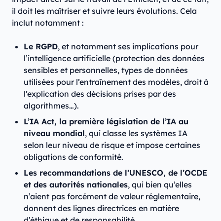
il doit les maîtriser et suivre leurs évolutions. Cela
inclut notamment :
Le RGPD
, et notamment ses implications pour
l’intelligence artificielle (protection des données
sensibles et personnelles, types de données
utilisées pour l’entraînement des modèles, droit à
l’explication des décisions prises par des
algorithmes…).
L’IA Act, la première législation de l’IA au
niveau mondial
, qui classe les systèmes IA
selon leur niveau de risque et impose certaines
obligations de conformité.
Les recommandations de l’UNESCO, de l’OCDE
et des autorités nationales
, qui bien qu’elles
n’aient pas forcément de valeur réglementaire,
donnent des lignes directrices en matière
d’éthique et de responsabilité.