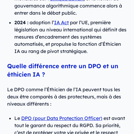
gouvernance algorithmique commence alors à
entrer dans le débat public.
2024 :
adoption l’
IA Act
par l’UE, première
législation au niveau international qui définit des
mesures d’encadrement des systèmes
automatisés, et propulse la fonction d’Éthicien
IA au rang de pivot stratégique.
Quelle différence entre un DPO et un
éthicien IA ?
Le DPO comme l’Éthicien de l’IA peuvent tous les
deux être comparés à des protecteurs, mais à des
niveaux différents :
Le
DPO (pour Data Protection Officer)
est avant
tout le garant du respect du RGPD. Sa priorité,
c’est de protéger votre vie privée et le respect