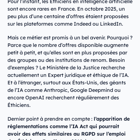
Pour l’instant, les Éthiciens en intelligence artificielle
sont encore rares en France. En octobre 2025, un
peu plus d’une centaine d’offres étaient proposées
sur les plateformes comme Indeed ou LinkedIn.
Mais ce métier est promis à un bel avenir. Pourquoi ?
Parce que le nombre d’offres disponible augmente
petit à petit, et qu’elles sont en plus proposées par
des groupes ou des institutions de renom. Besoin
d’exemples ? Le Ministère de la Justice recherche
actuellement un Expert juridique et éthique de l’IA.
Et à l’étranger, surtout aux États-Unis, des géants
de l’IA comme Anthropic, Google Deepmind ou
encore OpenAI recherchent régulièrement des
Éthiciens.
Dernier point à prendre en compte :
l’apparition de
réglementations comme l’IA Act qui pourrait
avoir des effets similaires au RGPD sur l’emploi