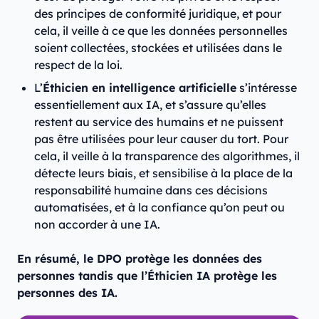
des principes de conformité juridique, et pour
cela, il veille à ce que les données personnelles
soient collectées, stockées et utilisées dans le
respect de la loi.
L’
Éthicien en intelligence artificielle
s’intéresse
essentiellement aux IA, et s’assure qu’elles
restent au service des humains et ne puissent
pas être utilisées pour leur causer du tort. Pour
cela, il veille à la transparence des algorithmes, il
détecte leurs biais, et sensibilise à la place de la
responsabilité humaine dans ces décisions
automatisées, et à la confiance qu’on peut ou
non accorder à une IA.
En résumé, le DPO protège les données des
personnes tandis que l’Éthicien IA protège les
personnes des IA.