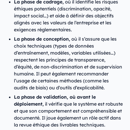
La phase de cadrage,
où il identifie les risques
éthiques potentiels (discrimination, opacité,
impact social…) et aide à définir des objectifs
alignés avec les valeurs de l’entreprise et les
exigences réglementaires.
La phase de conception,
où il s’assure que les
choix techniques (types de données
d’entraînement, modèles, variables utilisées…)
respectent les principes de transparence,
d’équité, de non-discrimination et de supervision
humaine. Il peut également recommander
l’usage de certaines méthodes (comme les
audits de biais) ou d’outils d’explicabilité.
La phase de validation, où avant le
déploiement,
il vérifie que le système est robuste
et que son comportement est compréhensible et
documenté. Il joue également un rôle actif dans
la revue éthique des livrables techniques.