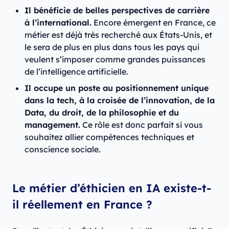
Il bénéficie de belles perspectives de carrière
à l’international.
Encore émergent en France, ce
métier est déjà très recherché aux États-Unis, et
le sera de plus en plus dans tous les pays qui
veulent s’imposer comme grandes puissances
de l’intelligence artificielle.
Il occupe un poste au positionnement unique
dans la tech, à la croisée de l’innovation, de la
Data, du droit, de la philosophie et du
management.
Ce rôle est donc parfait si vous
souhaitez allier compétences techniques et
conscience sociale.
Le métier d’éthicien en IA existe-t-
il réellement en France ?