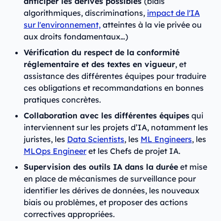
anticiper les dérives possibles
(biais
algorithmiques, discriminations,
impact de l'IA
sur l'environnement,
atteintes à la vie privée ou
aux droits fondamentaux…)
Vérification du respect de la conformité
réglementaire et des textes en vigueur
, et
assistance des différentes équipes pour traduire
ces obligations et recommandations en bonnes
pratiques concrètes.
Collaboration avec les différentes équipes
qui
interviennent sur les projets d’IA, notamment les
juristes, les
Data Scientists
, les
ML Engineers
, les
MLOps Engineer
et les Chefs de projet IA.
Supervision des outils IA dans la durée
et mise
en place de mécanismes de surveillance pour
identifier les dérives de données, les nouveaux
biais ou problèmes, et proposer des actions
correctives appropriées.