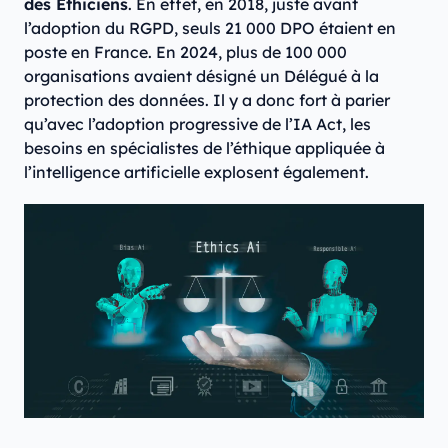
des Éthiciens
. En effet, en 2018, juste avant
l’adoption du RGPD, seuls 21 000 DPO étaient en
poste en France. En 2024, plus de 100 000
organisations avaient désigné un Délégué à la
protection des données. Il y a donc fort à parier
qu’avec l’adoption progressive de l’IA Act, les
besoins en spécialistes de l’éthique appliquée à
l’intelligence artificielle explosent également.