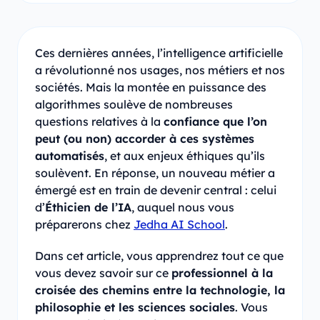
Ces dernières années, l’intelligence artificielle
a révolutionné nos usages, nos métiers et nos
sociétés. Mais la montée en puissance des
algorithmes soulève de nombreuses
questions relatives à la
confiance que l’on
peut (ou non) accorder à ces systèmes
automatisés
, et aux enjeux éthiques qu’ils
soulèvent. En réponse, un nouveau métier a
émergé est en train de devenir central : celui
d’
Éthicien de l’IA
, auquel nous vous
préparerons chez
Jedha AI School
.
Dans cet article, vous apprendrez tout ce que
vous devez savoir sur ce
professionnel à la
croisée des chemins entre la technologie, la
philosophie et les sciences sociales
. Vous