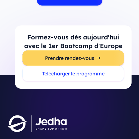
Formez-vous dès aujourd'hui
avec le 1er Bootcamp d'Europe
Prendre rendez-vous
Télécharger le programme