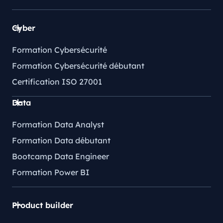
Cyber
Formation Cybersécurité
Formation Cybersécurité débutant
Certification ISO 27001
Data
Formation Data Analyst
Formation Data débutant
Bootcamp Data Engineer
Formation Power BI
Product builder