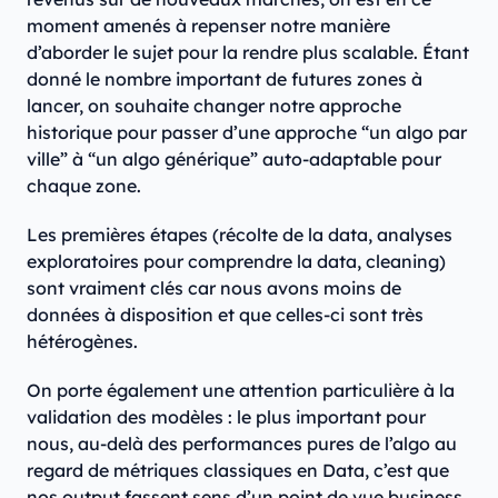
moment amenés à repenser notre manière
d’aborder le sujet pour la rendre plus scalable. Étant
donné le nombre important de futures zones à
lancer, on souhaite changer notre approche
historique pour passer d’une approche “un algo par
ville” à “un algo générique” auto-adaptable pour
chaque zone.
Les premières étapes (récolte de la data, analyses
exploratoires pour comprendre la data, cleaning)
sont vraiment clés car nous avons moins de
données à disposition et que celles-ci sont très
hétérogènes.
On porte également une attention particulière à la
validation des modèles : le plus important pour
nous, au-delà des performances pures de l’algo au
regard de métriques classiques en Data, c’est que
nos output fassent sens d’un point de vue business