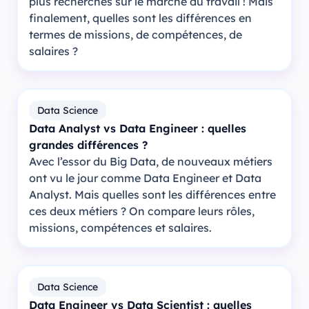
plus recherchés sur le marché du travail ! Mais
finalement, quelles sont les différences en
termes de missions, de compétences, de
salaires ?
Data Science
Data Analyst vs Data Engineer : quelles
grandes différences ?
Avec l’essor du Big Data, de nouveaux métiers
ont vu le jour comme Data Engineer et Data
Analyst. Mais quelles sont les différences entre
ces deux métiers ? On compare leurs rôles,
missions, compétences et salaires.
Data Science
Data Engineer vs Data Scientist : quelles