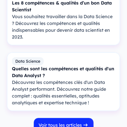
Les 8 compétences & qualités d’un bon Data
Scientist
Vous souhaitez travailler dans la Data Science
? Découvrez les compétences et qualités
indispensables pour devenir data scientist en
2023.
Data Science
Quelles sont les compétences et qualités d'un
Data Analyst ?
Découvrez les compétences clés d'un Data
Analyst performant. Découvrez notre guide
complet : qualités essentielles, aptitudes
analytiques et expertise technique !
Voir tous les articles