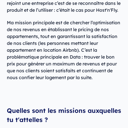
rejoint une entreprise c’est de se reconnaître dans le
produit et de l’utiliser : c’était le cas pour Host'n'Fly.
Ma mission principale est de chercher l’optimisation
de nos revenus en établissant le pricing de nos
appartements, tout en garantissant la satisfaction
de nos clients (les personnes mettant leur
appartement en location Airbnb). C’est la
problématique principale en Data : trouver le bon
prix pour générer un maximum de revenus et pour
que nos clients soient satisfaits et continuent de
nous confier leur logement par la suite.
Quelles sont les missions auxquelles
tu t'attelles ?