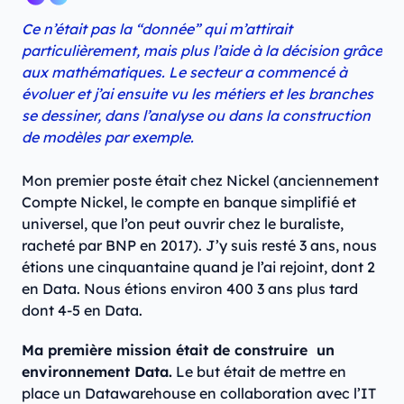
Ce n’était pas la “donnée” qui m’attirait
particulièrement, mais plus l’aide à la décision grâce
aux mathématiques. Le secteur a commencé à
évoluer et j’ai ensuite vu les métiers et les branches
se dessiner, dans l’analyse ou dans la construction
de modèles par exemple.
Mon premier poste était chez Nickel (anciennement
Compte Nickel, le compte en banque simplifié et
universel, que l’on peut ouvrir chez le buraliste,
racheté par BNP en 2017). J’y suis resté 3 ans, nous
étions une cinquantaine quand je l’ai rejoint, dont 2
en Data. Nous étions environ 400 3 ans plus tard
dont 4-5 en Data.
Ma première mission était de construire un
environnement Data.
Le but était de mettre en
place un Datawarehouse en collaboration avec l’IT