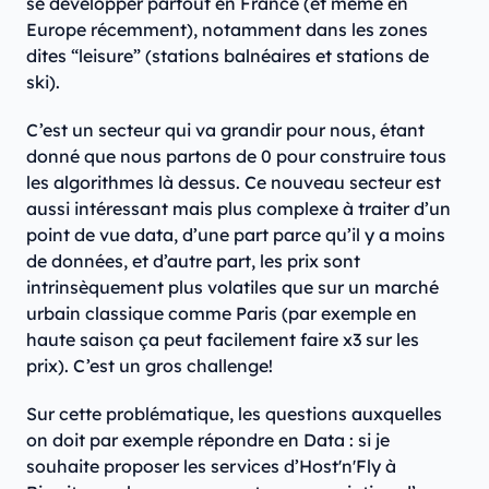
se développer partout en France (et même en
Europe récemment), notamment dans les zones
dites “leisure” (stations balnéaires et stations de
ski).
C’est un secteur qui va grandir pour nous, étant
donné que nous partons de 0 pour construire tous
les algorithmes là dessus. Ce nouveau secteur est
aussi intéressant mais plus complexe à traiter d’un
point de vue data, d’une part parce qu’il y a moins
de données, et d’autre part, les prix sont
intrinsèquement plus volatiles que sur un marché
urbain classique comme Paris (par exemple en
haute saison ça peut facilement faire x3 sur les
prix). C’est un gros challenge!
Sur cette problématique, les questions auxquelles
on doit par exemple répondre en Data : si je
souhaite proposer les services d’Host'n'Fly à