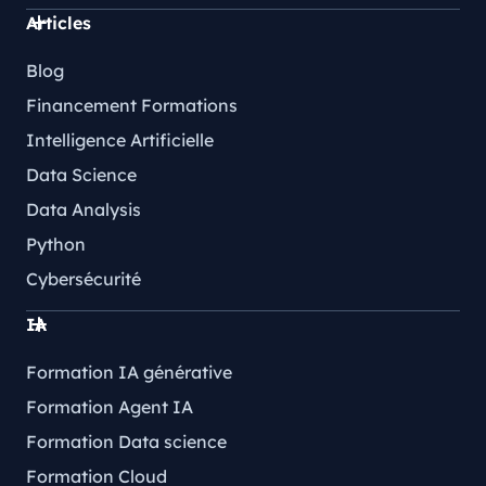
Articles
Blog
Financement Formations
Intelligence Artificielle
Data Science
Data Analysis
Python
Cybersécurité
IA
Formation IA générative
Formation Agent IA
Formation Data science
Formation Cloud