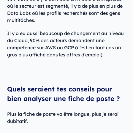
où le secteur est segmenté, il y a de plus en plus de
Data Labs où les profils recherchés sont des gens
multitâches.
Il y a eu aussi beaucoup de changement au niveau
du Cloud, 90% des acteurs demandent une
compétence sur AWS ou GCP (c’est en tout cas un
gros plus affiché dans les offres d’emploi).
Quels seraient tes conseils pour
bien analyser une fiche de poste ?
Plus la fiche de poste va être longue, plus je serai
dubitatif.