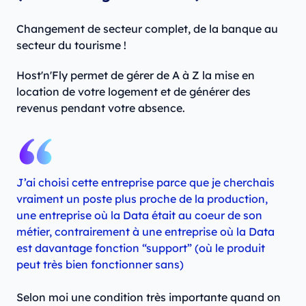
Changement de secteur complet, de la banque au
secteur du tourisme !
Host'n'Fly permet de gérer de A à Z la mise en
location de votre logement et de générer des
revenus pendant votre absence.
J’ai choisi cette entreprise parce que je cherchais
vraiment un poste plus proche de la production,
une entreprise où la Data était au coeur de son
métier, contrairement à une entreprise où la Data
est davantage fonction “support” (où le produit
peut très bien fonctionner sans)
Selon moi une condition très importante quand on