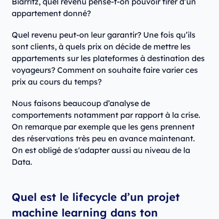
Biarritz, quel revenu pense-t-on pouvoir tirer d’un
appartement donné?
Quel revenu peut-on leur garantir? Une fois qu’ils
sont clients, à quels prix on décide de mettre les
appartements sur les plateformes à destination des
voyageurs? Comment on souhaite faire varier ces
prix au cours du temps?
Nous faisons beaucoup d’analyse de
comportements notamment par rapport à la crise.
On remarque par exemple que les gens prennent
des réservations très peu en avance maintenant.
On est obligé de s'adapter aussi au niveau de la
Data.
Quel est le lifecycle d’un projet
machine learning dans ton