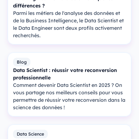
différences ?
Parmi les métiers de l'analyse des données et
de la Business Intelligence, le Data Scientist et
le Data Engineer sont deux profils activement
recherchés.
Blog
Data Scientist : réussir votre reconversion
professionnelle
Comment devenir Data Scientist en 2025 ? On
vous partage nos meilleurs conseils pour vous
permettre de réussir votre reconversion dans la
science des données !
Data Science