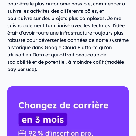
pour être le plus autonome possible, commencer à
suivre les activités des différents pôles, et
poursuivre sur des projets plus complexes. Je me
suis rapidement familiarisé avec les technos, l’idée
était d’avoir toute une infrastructure toujours plus
robuste pour déverser les données de notre système
historique dans Google Cloud Platform qu’on
utilisait en Data et qui offrait beaucoup de
scalabilité et de potentiel, à moindre coût (modèle
pay per use).