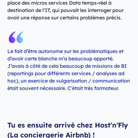
place des micros services Data temps-réel à
destination de l’IT, qui pouvait les interroger pour
avoir une réponse sur certains problèmes précis.
Le fait d’être autonome sur les problématiques et
d’avoir carte blanche m’a beaucoup apporté.
J’avais à côté de cela beaucoup de missions de BI
(reportings pour différents services / analyses ad
hoc), un exercice de vulgarisation / communication
était souvent nécessaire. C’était très formateur.
Tu es ensuite arrivé chez Host'n'Fly
(La conciergerie Airbnb) !