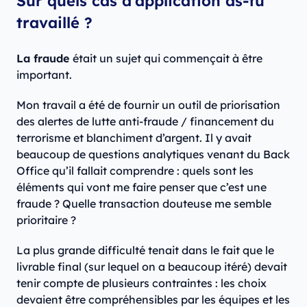
Sur quels cas d’application as-tu
travaillé ?
La fraude
était un sujet qui commençait à être
important.
Mon travail a été de fournir un outil de priorisation
des alertes de lutte anti-fraude / financement du
terrorisme et blanchiment d’argent. Il y avait
beaucoup de questions analytiques venant du Back
Office qu’il fallait comprendre : quels sont les
éléments qui vont me faire penser que c’est une
fraude ? Quelle transaction douteuse me semble
prioritaire ?
La plus grande difficulté tenait dans le fait que le
livrable final (sur lequel on a beaucoup itéré) devait
tenir compte de plusieurs contraintes : les choix
devaient être compréhensibles par les équipes et les