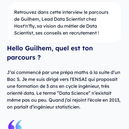
Retrouvez dans cette interview le parcours
de Guilhem, Lead Data Scientist chez
Host'n'fly, sa vision du métier de Data
Scientist, ses conseils en recrutement !
Hello Guilhem, quel est ton
parcours ?
J’ai commencé par une prépa maths à la suite d’un
Bac S. Je me suis dirigé vers l'ENSAI qui proposait
une formation de 3 ans en cycle ingénieur, très
orienté data. Le terme “Data Science” n’existait
même pas ou peu. Quand j’ai rejoint l’école en 2013,
on parlait d’ingénieur statisticien.