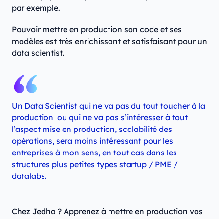
par exemple.
Pouvoir mettre en production son code et ses
modèles est très enrichissant et satisfaisant pour un
data scientist.
Un Data Scientist qui ne va pas du tout toucher à la
production ou qui ne va pas s’intéresser à tout
l’aspect mise en production, scalabilité des
opérations, sera moins intéressant pour les
entreprises à mon sens, en tout cas dans les
structures plus petites types startup / PME /
datalabs.
Chez Jedha ? Apprenez à mettre en production vos