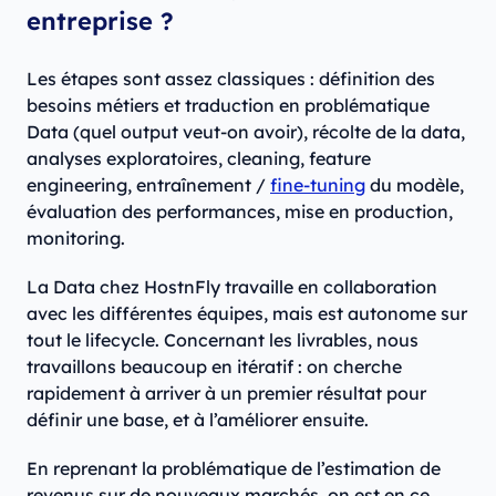
entreprise ?
Les étapes sont assez classiques : définition des
besoins métiers et traduction en problématique
Data (quel output veut-on avoir), récolte de la data,
analyses exploratoires, cleaning, feature
engineering, entraînement /
fine-tuning
du modèle,
évaluation des performances, mise en production,
monitoring.
La Data chez HostnFly travaille en collaboration
avec les différentes équipes, mais est autonome sur
tout le lifecycle. Concernant les livrables, nous
travaillons beaucoup en itératif : on cherche
rapidement à arriver à un premier résultat pour
définir une base, et à l’améliorer ensuite.
En reprenant la problématique de l’estimation de
revenus sur de nouveaux marchés, on est en ce