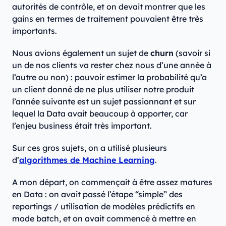
autorités de contrôle, et on devait montrer que les
gains en termes de traitement pouvaient être très
importants.
Nous avions également un sujet de
churn
(savoir si
un de nos clients va rester chez nous d’une année à
l’autre ou non) : pouvoir estimer la probabilité qu’a
un client donné de ne plus utiliser notre produit
l’année suivante est un sujet passionnant et sur
lequel la Data avait beaucoup à apporter, car
l’enjeu business était très important.
Sur ces gros sujets, on a utilisé plusieurs
d’
algorithmes de Machine Learning
.
A mon départ, on commençait à être assez matures
en Data : on avait passé l’étape “simple” des
reportings / utilisation de modèles prédictifs en
mode batch, et on avait commencé à mettre en