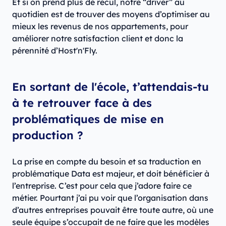
Et si on prend plus de recul, notre “driver” au
quotidien est de trouver des moyens d’optimiser au
mieux les revenus de nos appartements, pour
améliorer notre satisfaction client et donc la
pérennité d’Host'n'Fly.
En sortant de l'école, t’attendais-tu
à te retrouver face à des
problématiques de mise en
production ?
La prise en compte du besoin et sa traduction en
problématique Data est majeur, et doit bénéficier à
l’entreprise. C’est pour cela que j’adore faire ce
métier. Pourtant j’ai pu voir que l’organisation dans
d’autres entreprises pouvait être toute autre, où une
seule équipe s’occupait de ne faire que les modèles