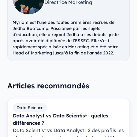
Directrice Marketing
Myriam est l'une des toutes premières recrues de
Jedha Bootcamp. Passionée par les sujets
d'éducation, elle a rejoint Jedha à ses débuts, juste
après avoir été diplômée de l'ESSEC. Elle s'est
rapidement spécialisée en Marketing et a été notre
Head of Marketing jusqu'à la fin de l'année 2022.
Articles recommandés
Data Science
Data Analyst vs Data Scientist : quelles
différences ?
Data Scientist vs Data Analyst : 2 des profils les