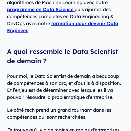
algorithmes de Machine Learning avec notre
programme en Data Science
puis ajoutez des
compétences complètes en Data Engineering &
DevOps avec notre
formation pour devenir Data
Engineer.
A quoi ressemble le Data Scientist
de demain ?
Pour moi, le Data Scientist de demain a beaucoup
de compétences à son arc, et d’outils à disposition.
Et l’enjeu est de déterminer avec lesquelles il va
pouvoir résoudre la problématique d’entreprise.
Le côté tech prend un grand tournant dans les
compétences qui sont recherchées.
Je trouve qu’il y a de moins en moins d'entreprises