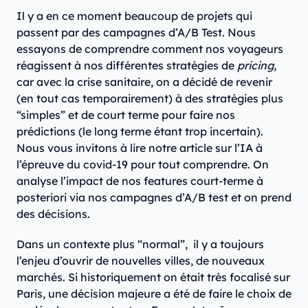
Il y a en ce moment beaucoup de projets qui
passent par des campagnes d’A/B Test. Nous
essayons de comprendre comment nos voyageurs
réagissent à nos différentes stratégies de
pricing
,
car avec la crise sanitaire, on a décidé de revenir
(en tout cas temporairement) à des stratégies plus
“simples” et de court terme pour faire nos
prédictions (le long terme étant trop incertain).
Nous vous invitons à lire notre article sur l’IA à
l’épreuve du covid-19 pour tout comprendre. On
analyse l’impact de nos features court-terme à
posteriori via nos campagnes d’A/B test et on prend
des décisions.
Dans un contexte plus “normal”, il y a toujours
l’enjeu d’ouvrir de nouvelles villes, de nouveaux
marchés. Si historiquement on était très focalisé sur
Paris, une décision majeure a été de faire le choix de