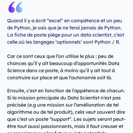
Quand il y a écrit “excel” en compétence et un peu
de Python, je sais que je ne ferai jamais de Python.
La fiche de poste piège pour un data scientist, c’est
celle où les langages ‘optionnels’ sont Python / R.
Car ce sont ceux que l’on utilise le plus : peu de
chances qu’il y ait beaucoup d’opportunités Data
Science dans ce poste, à moins qu’il y ait tout à
construire sur place et que l’autonomie soit là.
Ensuite, c’est en fonction de l'appétence de chacun.
Si la mission principale du Data Scientist n’est pas
précisée (e.g une mission sur l’amélioration de tel
algorithme ou de tel produit), cela veut souvent dire
que c’est un poste “support”. Les sujets seront peut-
être tout aussi passionnants, mais il faut creuser et