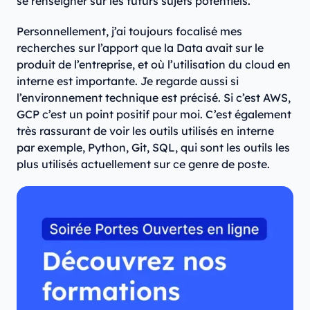
se renseigner sur les futurs sujets potentiels.
Personnellement, j’ai toujours focalisé mes
recherches sur l’apport que la Data avait sur le
produit de l’entreprise, et où l’utilisation du cloud en
interne est importante. Je regarde aussi si
l’environnement technique est précisé. Si c’est AWS,
GCP c’est un point positif pour moi. C’est également
très rassurant de voir les outils utilisés en interne
par exemple, Python, Git, SQL, qui sont les outils les
plus utilisés actuellement sur ce genre de poste.