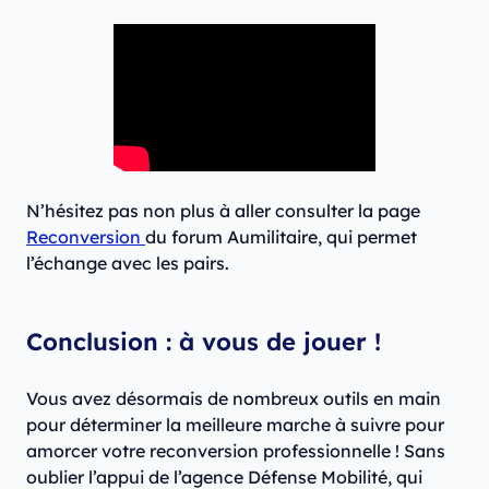
N’hésitez pas non plus à aller consulter la page
Reconversion
du forum Aumilitaire, qui permet
l’échange avec les pairs.
Conclusion : à vous de jouer !
Vous avez désormais de nombreux outils en main
pour déterminer la meilleure marche à suivre pour
amorcer votre reconversion professionnelle ! Sans
oublier l’appui de l’agence Défense Mobilité, qui