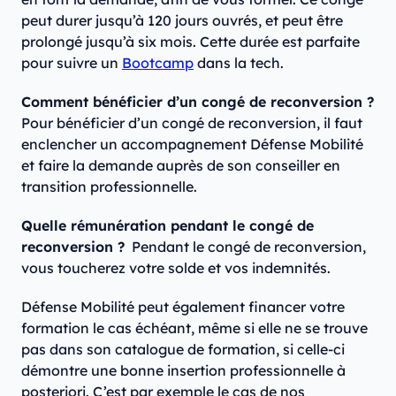
peut durer jusqu’à 120 jours ouvrés, et peut être
prolongé jusqu’à six mois. Cette durée est parfaite
pour suivre un
Bootcamp
dans la tech.
Comment bénéficier d’un congé de reconversion ?
Pour bénéficier d’un congé de reconversion, il faut
enclencher un accompagnement Défense Mobilité
et faire la demande auprès de son conseiller en
transition professionnelle.
Quelle rémunération pendant le congé de
reconversion ?
Pendant le congé de reconversion,
vous toucherez votre solde et vos indemnités.
Défense Mobilité peut également financer votre
formation le cas échéant, même si elle ne se trouve
pas dans son catalogue de formation, si celle-ci
démontre une bonne insertion professionnelle à
posteriori. C’est par exemple le cas de nos