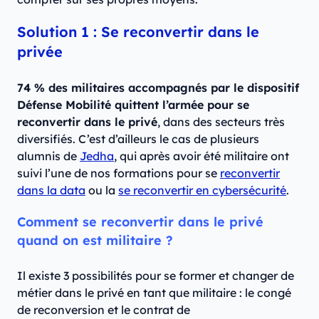
Solution 1 : Se reconvertir dans le
privée
74 % des militaires accompagnés par le dispositif
Défense Mobilité quittent l’armée pour se
reconvertir dans le privé
, dans des secteurs très
diversifiés. C’est d’ailleurs le cas de plusieurs
alumnis de
Jedha
, qui après avoir été militaire ont
suivi l’une de nos formations pour se
reconvertir
dans la data
ou la
se reconvertir en cybersécurité
.
Comment se reconvertir dans le privé
quand on est militaire ?
Il existe 3 possibilités pour se former et changer de
métier dans le privé en tant que militaire : le congé
de reconversion et le contrat de