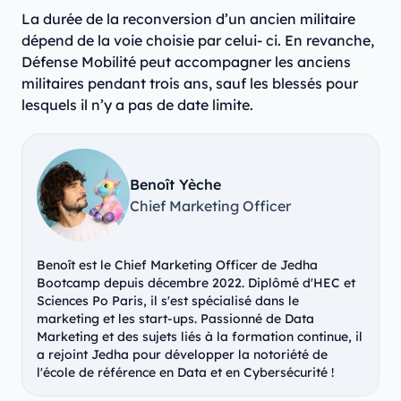
La durée de la reconversion d’un ancien militaire
dépend de la voie choisie par celui- ci. En revanche,
Défense Mobilité peut accompagner les anciens
militaires pendant trois ans, sauf les blessés pour
lesquels il n’y a pas de date limite.
Benoît Yèche
Chief Marketing Officer
Benoît est le Chief Marketing Officer de Jedha
Bootcamp depuis décembre 2022. Diplômé d'HEC et
Sciences Po Paris, il s'est spécialisé dans le
marketing et les start-ups. Passionné de Data
Marketing et des sujets liés à la formation continue, il
a rejoint Jedha pour développer la notoriété de
l'école de référence en Data et en Cybersécurité !