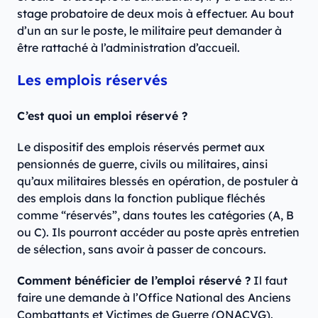
stage probatoire de deux mois à effectuer. Au bout
d’un an sur le poste, le militaire peut demander à
être rattaché à l’administration d’accueil.
Les emplois réservés
C’est quoi un emploi réservé ?
Le dispositif des emplois réservés permet aux
pensionnés de guerre, civils ou militaires, ainsi
qu’aux militaires blessés en opération, de postuler à
des emplois dans la fonction publique fléchés
comme “réservés”, dans toutes les catégories (A, B
ou C). Ils pourront accéder au poste après entretien
de sélection, sans avoir à passer de concours.
Comment bénéficier de l’emploi réservé ?
Il faut
faire une demande à l’Office National des Anciens
Combattants et Victimes de Guerre (ONACVG).