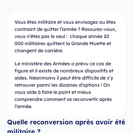
Vous êtes militaire et vous envisagez ou êtes
contraint de quitter l’armée ? Rassurez-vous,
vous n’êtes pas le seul : chaque année 20
000 militaires quittent la Grande Muette et
changent de carrière.
Le ministère des Armées a prévu ce cas de
figure et il existe de nombreux dispositifs et
aides. Néanmoins il peut être difficile de s’y
retrouver parmi les dizaines d’options ! On
vous aide à faire le point et mieux
comprendre comment se reconvertir après
l’armée.
Quelle reconversion après avoir été
militaire ?