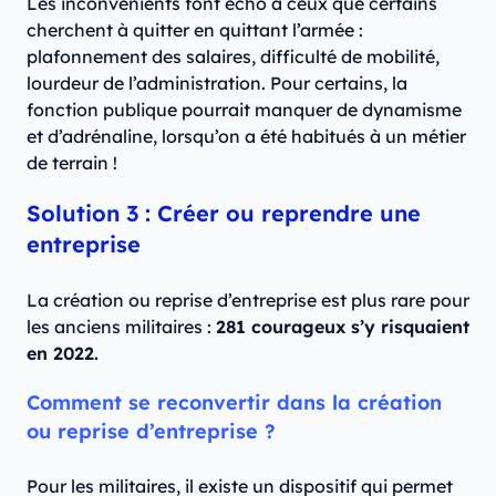
Les inconvénients font écho à ceux que certains
cherchent à quitter en quittant l’armée :
plafonnement des salaires, difficulté de mobilité,
lourdeur de l’administration. Pour certains, la
fonction publique pourrait manquer de dynamisme
et d’adrénaline, lorsqu’on a été habitués à un métier
de terrain !
Solution 3 : Créer ou reprendre une
entreprise
La création ou reprise d’entreprise est plus rare pour
les anciens militaires :
281 courageux s’y risquaient
en 2022.
Comment se reconvertir dans la création
ou reprise d’entreprise ?
Pour les militaires, il existe un dispositif qui permet