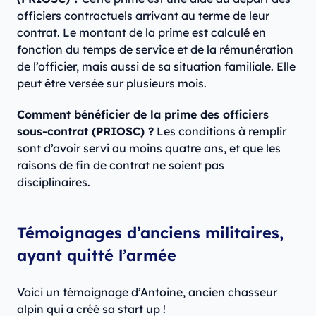
officiers contractuels arrivant au terme de leur
contrat. Le montant de la prime est calculé en
fonction du temps de service et de la rémunération
de l’officier, mais aussi de sa situation familiale. Elle
peut être versée sur plusieurs mois.
Comment bénéficier de la prime des officiers
sous-contrat (PRIOSC) ?
Les conditions à remplir
sont d’avoir servi au moins quatre ans, et que les
raisons de fin de contrat ne soient pas
disciplinaires.
Témoignages d’anciens militaires,
ayant quitté l’armée
Voici un témoignage d’Antoine, ancien chasseur
alpin qui a créé sa start up !