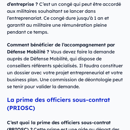
d’entreprise ?
C’est un congé qui peut être accordé
aux militaires souhaitant se lancer dans
l’entreprenariat. Ce congé dure jusqu’à 1 an et
garantit au militaire une rémunération pleine
pendant ce temps.
Comment bénéficier de l’accompagnement par
Défense Mobilité ?
Vous devez faire la demande
auprès de Défense Mobilité, qui dispose de
conseillers référents spécialisés. Il faudra constituer
un dossier avec votre projet entrepreneurial et votre
business plan. Une commission de déontologie peut
se tenir pour valider la demande.
La prime des officiers sous-contrat
(PRIOSC)
C’est quoi la prime des officiers sous-contrat
(PRIOSC) ?
Cette prime est une aide au départ des