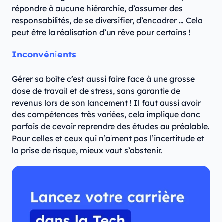
répondre à aucune hiérarchie, d’assumer des
responsabilités, de se diversifier, d’encadrer … Cela
peut être la réalisation d’un rêve pour certains !
Inconvénients
Gérer sa boîte c’est aussi faire face à une grosse
dose de travail et de stress, sans garantie de
revenus lors de son lancement ! Il faut aussi avoir
des compétences très variées, cela implique donc
parfois de devoir reprendre des études au préalable.
Pour celles et ceux qui n’aiment pas l’incertitude et
la prise de risque, mieux vaut s’abstenir.