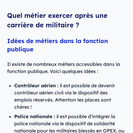
Quel métier exercer après une
carrière de militaire ?
Idées de métiers dans la fonction
publique
Il existe de nombreux métiers accessibles dans la
fonction publique. Voici quelques idées :
Contrôleur aérien :
il est possible de devenir
contrôleur aérien civil via le dispositif des
emplois réservés. Attention les places sont
chères !
Police nationale :
il est possible d’intégrer la
police nationale via le dispositif de solidarité
nationale pour les militaires blessés en OPEX, ou