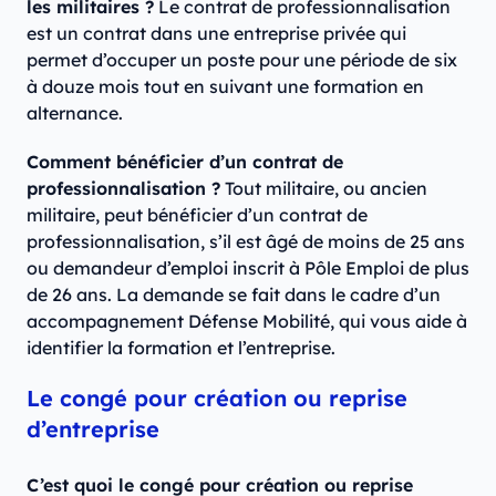
les militaires ?
Le contrat de professionnalisation
est un contrat dans une entreprise privée qui
permet d’occuper un poste pour une période de six
à douze mois tout en suivant une formation en
alternance.
Comment bénéficier d’un contrat de
professionnalisation ?
Tout militaire, ou ancien
militaire, peut bénéficier d’un contrat de
professionnalisation, s’il est âgé de moins de 25 ans
ou demandeur d’emploi inscrit à Pôle Emploi de plus
de 26 ans. La demande se fait dans le cadre d’un
accompagnement Défense Mobilité, qui vous aide à
identifier la formation et l’entreprise.
Le congé pour création ou reprise
d’entreprise
C’est quoi le congé pour création ou reprise