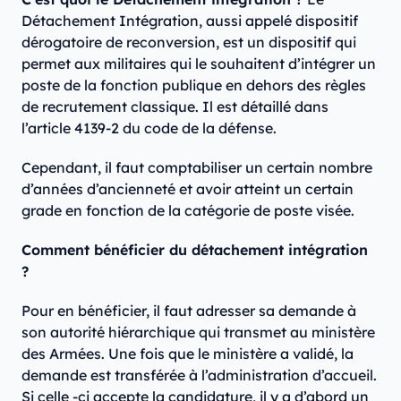
Détachement Intégration, aussi appelé dispositif
dérogatoire de reconversion, est un dispositif qui
permet aux militaires qui le souhaitent d’intégrer un
poste de la fonction publique en dehors des règles
de recrutement classique. Il est détaillé dans
l’article 4139-2 du code de la défense.
Cependant, il faut comptabiliser un certain nombre
d’années d’ancienneté et avoir atteint un certain
grade en fonction de la catégorie de poste visée.
Comment bénéficier du détachement intégration
?
Pour en bénéficier, il faut adresser sa demande à
son autorité hiérarchique qui transmet au ministère
des Armées. Une fois que le ministère a validé, la
demande est transférée à l’administration d’accueil.
Si celle -ci accepte la candidature, il y a d’abord un