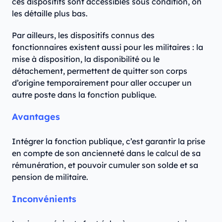
ces dispositifs sont accessibles sous condition, on
les détaille plus bas.
Par ailleurs, les dispositifs connus des
fonctionnaires existent aussi pour les militaires : la
mise à disposition, la disponibilité ou le
détachement, permettent de quitter son corps
d’origine temporairement pour aller occuper un
autre poste dans la fonction publique.
Avantages
Intégrer la fonction publique, c’est garantir la prise
en compte de son ancienneté dans le calcul de sa
rémunération, et pouvoir cumuler son solde et sa
pension de militaire.
Inconvénients