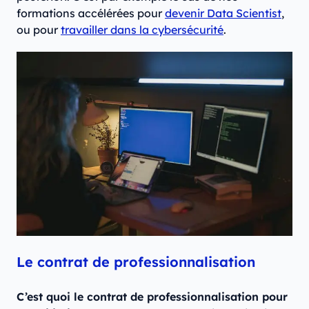
formations accélérées pour
devenir Data Scientist
,
ou pour
travailler dans la cybersécurité
.
Le contrat de professionnalisation
C’est quoi le contrat de professionnalisation pour