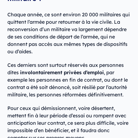
Chaque année, ce sont environ 20 000 militaires qui
quittent l’armée pour retourner à la vie civile. La
reconversion d’un militaire va largement dépendre
de ses conditions de départ de l’armée, qui ne
donnent pas accès aux mêmes types de dispositifs
ou d’aides.
Ces derniers sont surtout réservés aux personnes
dites
involontairement privées d’emploi
, par
exemple les personnes en fin de contrat, ou dont le
contrat a été soit dénoncé, soit résilié par l’autorité
militaire, les personnes réformées définitivement.
Pour ceux qui démissionnent, voire désertent,
mettent fin à leur période d’essai ou rompent avec
anticipation leur contrat, ce sera plus difficile, voire
impossible d’en bénéficier, et il faudra donc
compter sur ses propres moyens.