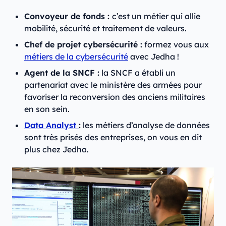
Convoyeur de fonds :
c’est un métier qui allie
mobilité, sécurité et traitement de valeurs.
Chef de projet cybersécurité :
formez vous aux
métiers de la cybersécurité
avec Jedha !
Agent de la SNCF :
la SNCF a établi un
partenariat avec le ministère des armées pour
favoriser la reconversion des anciens militaires
en son sein.
Data Analyst
:
les métiers d’analyse de données
sont très prisés des entreprises, on vous en dit
plus chez Jedha.