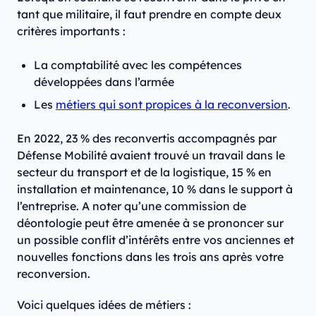
tant que militaire, il faut prendre en compte deux
critères importants :
La comptabilité avec les compétences
développées dans l’armée
Les
métiers qui sont propices à la reconversion
.
En 2022, 23 % des reconvertis accompagnés par
Défense Mobilité avaient trouvé un travail dans le
secteur du transport et de la logistique, 15 % en
installation et maintenance, 10 % dans le support à
l’entreprise. A noter qu’une commission de
déontologie peut être amenée à se prononcer sur
un possible conflit d’intérêts entre vos anciennes et
nouvelles fonctions dans les trois ans après votre
reconversion.
Voici quelques idées de métiers :