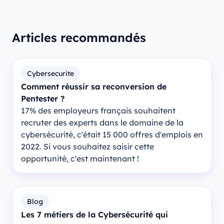
Articles recommandés
Cybersecurite
Comment réussir sa reconversion de
Pentester ?
17% des employeurs français souhaitent
recruter des experts dans le domaine de la
cybersécurité, c'était 15 000 offres d'emplois en
2022. Si vous souhaitez saisir cette
opportunité, c'est maintenant !
Blog
Les 7 métiers de la Cybersécurité qui