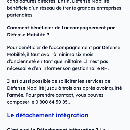
candidatures directes. Enfin, Défense Mobilité
bénéficie d’un réseau de trente grandes entreprises
partenaires.
Comment bénéficier de l’accompagnement par
Défense Mobilité ?
Pour bénéficier de l’accompagnement par Défense
Mobilité, il faut avoir à minima six mois
d’ancienneté en tant que militaire. Il n’est pas
nécessaire d’en informer son gestionnaire RH.
Il est aussi possible de solliciter les services de
Défense Mobilité jusqu’à trois ans après avoir quitté
l’armée. Pour prendre contact, vous pouvez
composer le 0 800 64 50 85..
Le détachement intégration
C’est quoi le Détachement intégration ?
Le