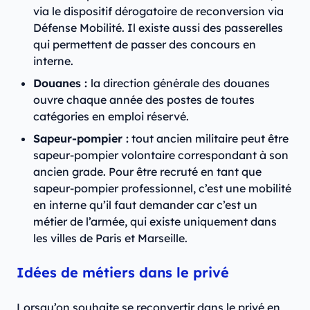
via le dispositif dérogatoire de reconversion via
Défense Mobilité. Il existe aussi des passerelles
qui permettent de passer des concours en
interne.
Douanes :
la direction générale des douanes
ouvre chaque année des postes de toutes
catégories en emploi réservé.
Sapeur-pompier :
tout ancien militaire peut être
sapeur-pompier volontaire correspondant à son
ancien grade. Pour être recruté en tant que
sapeur-pompier professionnel, c’est une mobilité
en interne qu’il faut demander car c’est un
métier de l’armée, qui existe uniquement dans
les villes de Paris et Marseille.
Idées de métiers dans le privé
Lorsqu’on souhaite se reconvertir dans le privé en