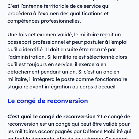
C’est l’antenne territoriale de ce service qui
procèdera à l’examen des qualifications et
compétences professionnelles.
Une fois cet examen validé, le militaire reçoit un
passeport professionnel et peut postuler à l’emploi
qu’il a identifié. Il doit ensuite être recruté par
l'administration. Si le militaire est sélectionné alors
qu’il est toujours en service, il exercera en
détachement pendant un an. Si c’est un ancien
militaire, il intégrera le poste comme fonctionnaire
stagiaire avant intégration au corps d’accueil.
Le congé de reconversion
C’est quoi le congé de reconversion ?
Le congé de
reconversion est un congé qui peut être validé pour
les militaires accompagnés par Défense Mobilité qui
en font la demande, afin de vous former. Ce congé