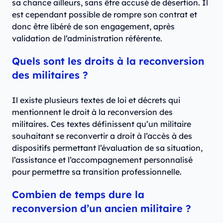
sa chance ailleurs, sans être accusé de désertion. Il
est cependant possible de rompre son contrat et
donc être libéré de son engagement, après
validation de l’administration référente.
Quels sont les droits à la reconversion
des militaires ?
Il existe plusieurs textes de loi et décrets qui
mentionnent le droit à la reconversion des
militaires. Ces textes définissent qu’un militaire
souhaitant se reconvertir a droit à l’accès à des
dispositifs permettant l’évaluation de sa situation,
l’assistance et l’accompagnement personnalisé
pour permettre sa transition professionnelle.
Combien de temps dure la
reconversion d’un ancien militaire ?