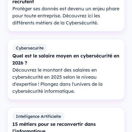
recrutent
Protéger ses donnés est devenu un enjeu phare
pour toute entreprise. Découvrez ici les
différents métiers de la Cybersécurité.
Cybersecurite
Quel est le salaire moyen en cybersécurité en
2026 ?
Découvrez le montant des salaires en
cybersécurité en 2025 selon le niveau
d'expertise ! Plongez dans l'univers de la
cybersécurité informatique.
Intelligence Artificielle
15 métiers pour se reconvertir dans
l’informatique