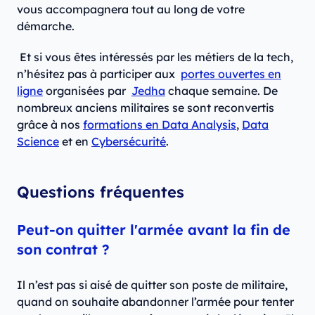
vous accompagnera tout au long de votre
démarche.
Et si vous êtes intéressés par les métiers de la tech,
n’hésitez pas à participer aux
portes ouvertes en
ligne
organisées par
Jedha
chaque semaine. De
nombreux anciens militaires se sont reconvertis
grâce à nos
formations en Data Analysis
,
Data
Science
et en
Cybersécurité
.
Questions fréquentes
Peut-on quitter l'armée avant la fin de
son contrat ?
Il n’est pas si aisé de quitter son poste de militaire,
quand on souhaite abandonner l’armée pour tenter