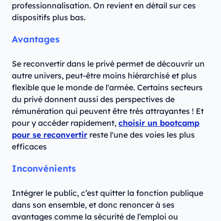
professionnalisation. On revient en détail sur ces
dispositifs plus bas.
Avantages
Se reconvertir dans le privé permet de découvrir un
autre univers, peut-être moins hiérarchisé et plus
flexible que le monde de l'armée. Certains secteurs
du privé donnent aussi des perspectives de
rémunération qui peuvent être très attrayantes ! Et
pour y accéder rapidement,
choisir un bootcamp
pour se reconvertir
reste l'une des voies les plus
efficaces
Inconvénients
Intégrer le public, c’est quitter la fonction publique
dans son ensemble, et donc renoncer à ses
avantages comme la sécurité de l’emploi ou