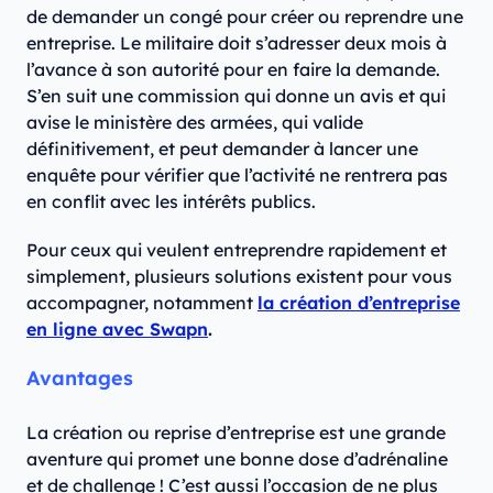
de demander un congé pour créer ou reprendre une
entreprise. Le militaire doit s’adresser deux mois à
l’avance à son autorité pour en faire la demande.
S’en suit une commission qui donne un avis et qui
avise le ministère des armées, qui valide
définitivement, et peut demander à lancer une
enquête pour vérifier que l’activité ne rentrera pas
en conflit avec les intérêts publics.
Pour ceux qui veulent entreprendre rapidement et
simplement, plusieurs solutions existent pour vous
accompagner, notamment
la création d’entreprise
en ligne avec Swapn
.
Avantages
La création ou reprise d’entreprise est une grande
aventure qui promet une bonne dose d’adrénaline
et de challenge ! C’est aussi l’occasion de ne plus