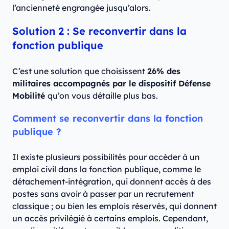
l’ancienneté engrangée jusqu’alors.
Solution 2 : Se reconvertir dans la
fonction publique
C’est une solution que choisissent
26% des
militaires accompagnés par le dispositif Défense
Mobilité
qu’on vous détaille plus bas.
Comment se reconvertir dans la fonction
publique ?
Il existe plusieurs possibilités pour accéder à un
emploi civil dans la fonction publique, comme le
détachement-intégration, qui donnent accès à des
postes sans avoir à passer par un recrutement
classique ; ou bien les emplois réservés, qui donnent
un accès privilégié à certains emplois. Cependant,