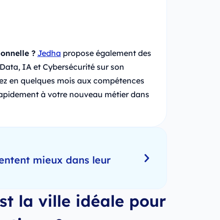
onnelle ?
Jedha
propose également des
 Data, IA et Cybersécurité sur son
mez en quelques mois aux compétences
rapidement à votre nouveau métier dans
entent mieux dans leur
t la ville idéale pour