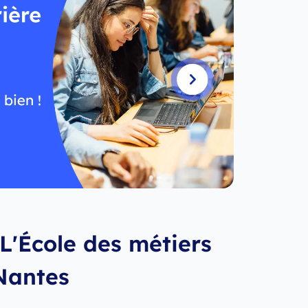
L'École des métiers
 Nantes