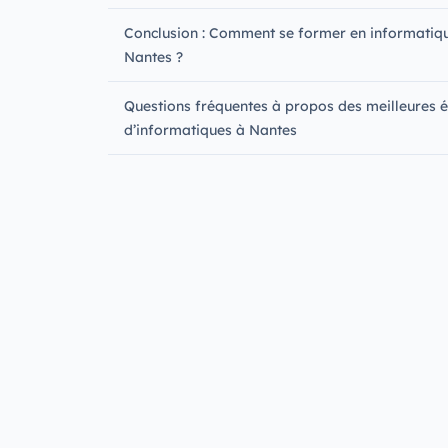
Conclusion : Comment se former en informatiq
Nantes ?
Questions fréquentes à propos des meilleures é
d’informatiques à Nantes