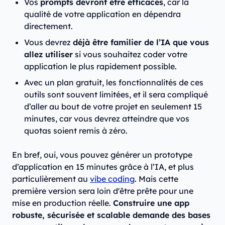
Vos
prompts devront être efficaces
, car la
qualité de votre application en dépendra
directement.
Vous devrez
déjà être familier de l’IA que vous
allez utiliser
si vous souhaitez coder votre
application le plus rapidement possible.
Avec un plan gratuit, les fonctionnalités de ces
outils sont souvent limitées, et il sera compliqué
d’aller au bout de votre projet en seulement 15
minutes, car vous devrez atteindre que vos
quotas soient remis à zéro.
En bref, oui, vous pouvez générer un prototype
d’application en 15 minutes grâce à l’IA, et plus
particulièrement au
vibe coding
. Mais cette
première version sera loin d'être prête pour une
mise en production réelle.
Construire une app
robuste, sécurisée et scalable demande des bases