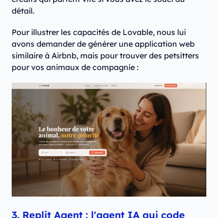
détail.
Pour illustrer les capacités de Lovable, nous lui
avons demander de générer une application web
similaire à Airbnb, mais pour trouver des petsitters
pour vos animaux de compagnie :
3. Replit Agent : l'agent IA qui code