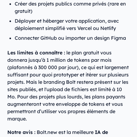
Créer des projets publics comme privés (rare en
gratuit)
Déployer et héberger votre application, avec
déploiement simplifié vers Vercel ou Netlify
Connecter GitHub ou importer un design Figma
Les limites à connaître :
le plan gratuit vous
donnera jusqu’à 1 million de tokens par mois
(plafonnés à 300 000 par jour), ce qui est largement
suffisant pour quoi prototyper et itérer sur plusieurs
projets. Mais le branding Bolt restera présent sur les
sites publiés, et l'upload de fichiers est limité à 10
Mo. Pour des projets plus lourds, les plans payants
augmenteront votre enveloppe de tokens et vous
permettront d’utiliser vos propres éléments de
marque.
Notre avis :
Bolt.new est la meilleure
IA de