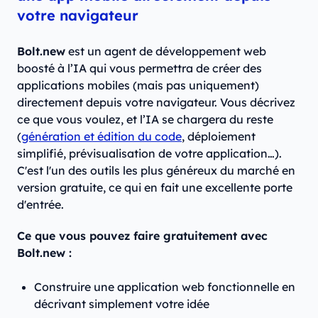
votre navigateur
Bolt.new
est un agent de développement web
boosté à l’IA qui vous permettra de créer des
applications mobiles (mais pas uniquement)
directement depuis votre navigateur. Vous décrivez
ce que vous voulez, et l’IA se chargera du reste
(
génération et édition du code
, déploiement
simplifié, prévisualisation de votre application…).
C'est l'un des outils les plus généreux du marché en
version gratuite, ce qui en fait une excellente porte
d'entrée.
Ce que vous pouvez faire gratuitement avec
Bolt.new :
Construire une application web fonctionnelle en
décrivant simplement votre idée