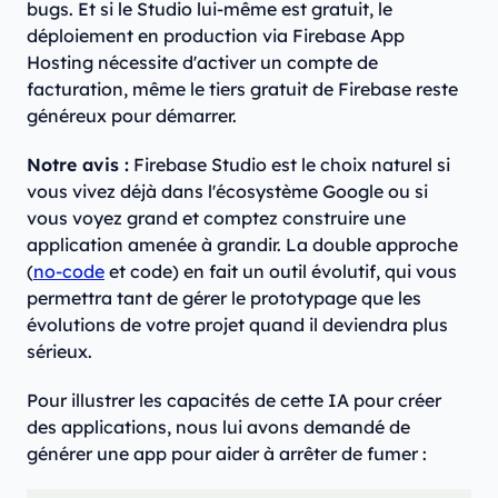
bugs. Et si le Studio lui-même est gratuit, le
déploiement en production via Firebase App
Hosting nécessite d'activer un compte de
facturation, même le tiers gratuit de Firebase reste
généreux pour démarrer.
Notre avis :
Firebase Studio est le choix naturel si
vous vivez déjà dans l'écosystème Google ou si
vous voyez grand et comptez construire une
application amenée à grandir. La double approche
(
no-code
et code) en fait un outil évolutif, qui vous
permettra tant de gérer le prototypage que les
évolutions de votre projet quand il deviendra plus
sérieux.
Pour illustrer les capacités de cette IA pour créer
des applications, nous lui avons demandé de
générer une app pour aider à arrêter de fumer :