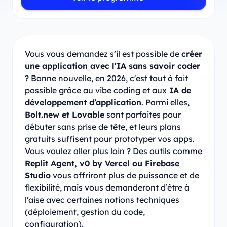
Vous vous demandez s’il est possible de
créer
une application avec l'IA sans savoir coder
? Bonne nouvelle, en 2026, c'est tout à fait
possible grâce au vibe coding et aux
IA de
développement d’application
. Parmi elles,
Bolt.new et Lovable
sont parfaites pour
débuter sans prise de tête, et leurs plans
gratuits suffisent pour prototyper vos apps.
Vous voulez aller plus loin ? Des outils comme
Replit Agent, v0 by Vercel ou Firebase
Studio
vous offriront plus de puissance et de
flexibilité, mais vous demanderont d’être à
l’aise avec certaines notions techniques
(déploiement, gestion du code,
configuration).