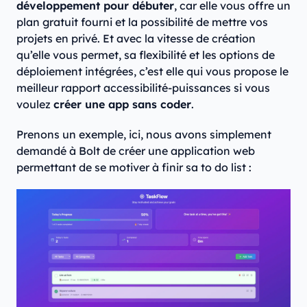
développement pour débuter
, car elle vous offre un
plan gratuit fourni et la possibilité de mettre vos
projets en privé. Et avec la vitesse de création
qu’elle vous permet, sa flexibilité et les options de
déploiement intégrées, c’est elle qui vous propose le
meilleur rapport accessibilité-puissances si vous
voulez
créer une app sans coder
.
Prenons un exemple, ici, nous avons simplement
demandé à Bolt de créer une application web
permettant de se motiver à finir sa to do list :