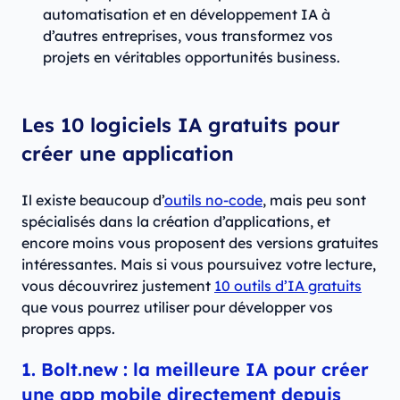
automatisation et en développement IA à
d’autres entreprises, vous transformez vos
projets en véritables opportunités business.
Les 10 logiciels IA gratuits pour
créer une application
Il existe beaucoup d’
outils no-code
, mais peu sont
spécialisés dans la création d’applications, et
encore moins vous proposent des versions gratuites
intéressantes. Mais si vous poursuivez votre lecture,
vous découvrirez justement
10 outils d’IA gratuits
que vous pourrez utiliser pour développer vos
propres apps.
1. Bolt.new : la meilleure IA pour créer
une app mobile directement depuis