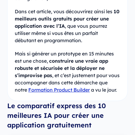
Dans cet article, vous découvrirez ainsi les
10
meilleurs outils gratuits pour créer une
application avec l’IA
, que vous pourrez
utiliser même si vous êtes un parfait
débutant en programmation.
Mais si générer un prototype en 15 minutes
est une chose,
construire une vraie app
robuste et sécurisée et la déployer ne
s’improvise pas
, et c’est justement pour vous
accompagner dans cette démarche que
notre
Formation Product Builder
a vu le jour.
Le comparatif express des 10
meilleures IA pour créer une
application gratuitement