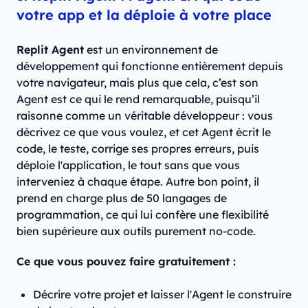
votre app et la déploie à votre place
Replit Agent
est un environnement de
développement qui fonctionne entièrement depuis
votre navigateur, mais plus que cela, c’est son
Agent est ce qui le rend remarquable, puisqu’il
raisonne comme un véritable développeur : vous
décrivez ce que vous voulez, et cet Agent écrit le
code, le teste, corrige ses propres erreurs, puis
déploie l'application, le tout sans que vous
interveniez à chaque étape. Autre bon point, il
prend en charge plus de 50 langages de
programmation, ce qui lui confère une flexibilité
bien supérieure aux outils purement no-code.
Ce que vous pouvez faire gratuitement :
Décrire votre projet et laisser l'Agent le construire