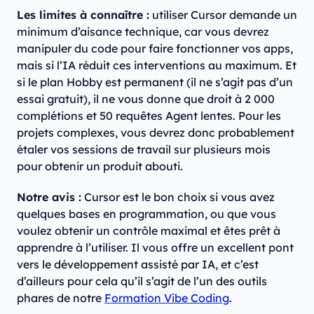
Les limites à connaître :
utiliser Cursor demande un
minimum d’aisance technique, car vous devrez
manipuler du code pour faire fonctionner vos apps,
mais si l’IA réduit ces interventions au maximum. Et
si le plan Hobby est permanent (il ne s’agit pas d’un
essai gratuit), il ne vous donne que droit à 2 000
complétions et 50 requêtes Agent lentes. Pour les
projets complexes, vous devrez donc probablement
étaler vos sessions de travail sur plusieurs mois
pour obtenir un produit abouti.
Notre avis :
Cursor est le bon choix si vous avez
quelques bases en programmation, ou que vous
voulez obtenir un contrôle maximal et êtes prêt à
apprendre à l’utiliser. Il vous offre un excellent pont
vers le développement assisté par IA, et c’est
d’ailleurs pour cela qu’il s’agit de l’un des outils
phares de notre
Formation Vibe Coding
.