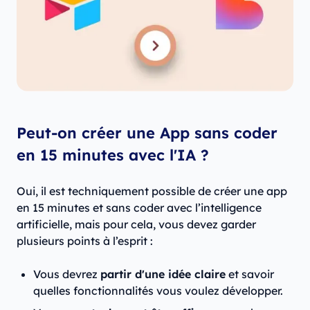
Peut-on créer une App sans coder
en 15 minutes avec l'IA ?
Oui, il est techniquement possible de créer une app
en 15 minutes et sans coder avec l’intelligence
artificielle, mais pour cela, vous devez garder
plusieurs points à l’esprit :
Vous devrez
partir d'une idée claire
et savoir
quelles fonctionnalités vous voulez développer.