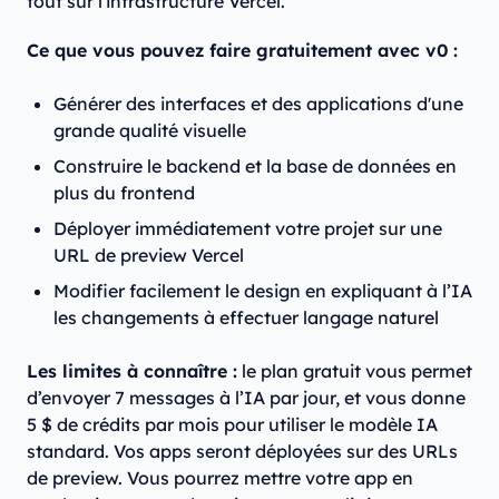
tout sur l'infrastructure Vercel.
Ce que vous pouvez faire gratuitement avec v0 :
Générer des interfaces et des applications d'une
grande qualité visuelle
Construire le backend et la base de données en
plus du frontend
Déployer immédiatement votre projet sur une
URL de preview Vercel
Modifier facilement le design en expliquant à l’IA
les changements à effectuer langage naturel
Les limites à connaître :
le plan gratuit vous permet
d’envoyer 7 messages à l’IA par jour, et vous donne
5 $ de crédits par mois pour utiliser le modèle IA
standard. Vos apps seront déployées sur des URLs
de preview. Vous pourrez mettre votre app en