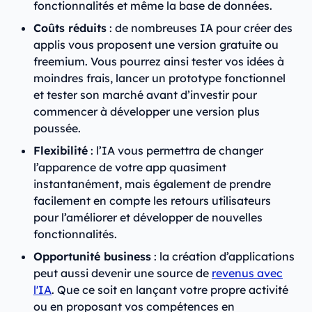
fonctionnalités et même la base de données.
Coûts réduits
: de nombreuses IA pour créer des
applis vous proposent une version gratuite ou
freemium. Vous pourrez ainsi tester vos idées à
moindres frais, lancer un prototype fonctionnel
et tester son marché avant d’investir pour
commencer à développer une version plus
poussée.
Flexibilité
: l’IA vous permettra de changer
l’apparence de votre app quasiment
instantanément, mais également de prendre
facilement en compte les retours utilisateurs
pour l’améliorer et développer de nouvelles
fonctionnalités.
Opportunité business
: la création d’applications
peut aussi devenir une source de
revenus avec
l'IA
. Que ce soit en lançant votre propre activité
ou en proposant vos compétences en