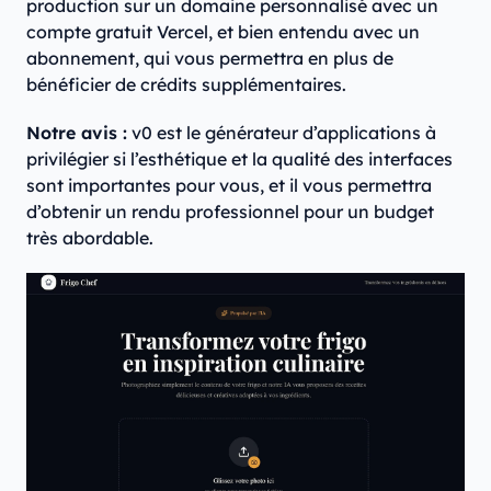
production sur un domaine personnalisé avec un
compte gratuit Vercel, et bien entendu avec un
abonnement, qui vous permettra en plus de
bénéficier de crédits supplémentaires.
Notre avis :
v0 est le générateur d’applications à
privilégier si l’esthétique et la qualité des interfaces
sont importantes pour vous, et il vous permettra
d’obtenir un rendu professionnel pour un budget
très abordable.