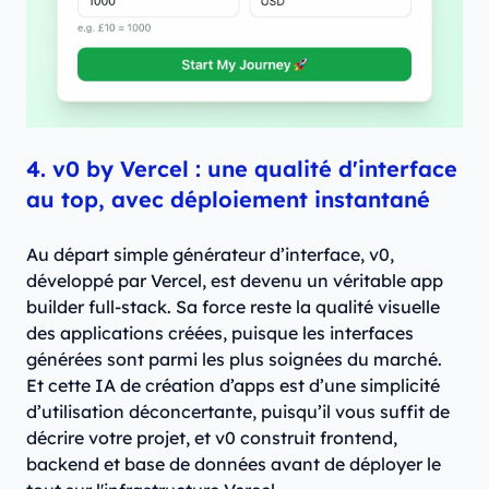
4. v0 by Vercel : une qualité d'interface
au top, avec déploiement instantané
Au départ simple générateur d’interface, v0,
développé par Vercel, est devenu un véritable app
builder full-stack. Sa force reste la qualité visuelle
des applications créées, puisque les interfaces
générées sont parmi les plus soignées du marché.
Et cette IA de création d’apps est d’une simplicité
d’utilisation déconcertante, puisqu’il vous suffit de
décrire votre projet, et v0 construit frontend,
backend et base de données avant de déployer le