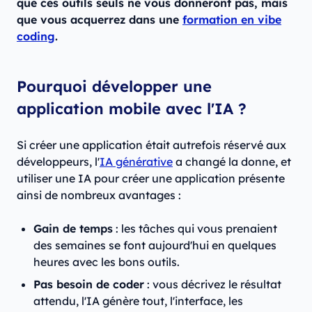
que ces outils seuls ne vous donneront pas, mais
que vous acquerrez dans une
formation en vibe
coding
.
Pourquoi développer une
application mobile avec l'IA ?
Si créer une application était autrefois réservé aux
développeurs, l'
IA générative
a changé la donne, et
utiliser une IA pour créer une application présente
ainsi de nombreux avantages :
Gain de temps
: les tâches qui vous prenaient
des semaines se font aujourd'hui en quelques
heures avec les bons outils.
Pas besoin de coder
: vous décrivez le résultat
attendu, l'IA génère tout, l'interface, les