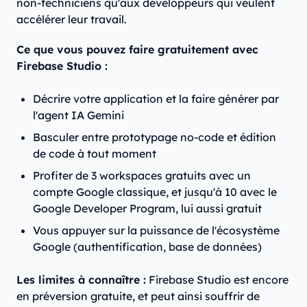
non-techniciens qu'aux développeurs qui veulent
accélérer leur travail.
Ce que vous pouvez faire gratuitement avec
Firebase Studio :
Décrire votre application et la faire générer par
l'agent IA Gemini
Basculer entre prototypage no-code et édition
de code à tout moment
Profiter de 3 workspaces gratuits avec un
compte Google classique, et jusqu'à 10 avec le
Google Developer Program, lui aussi gratuit
Vous appuyer sur la puissance de l'écosystème
Google (authentification, base de données)
Les limites à connaître :
Firebase Studio est encore
en préversion gratuite, et peut ainsi souffrir de