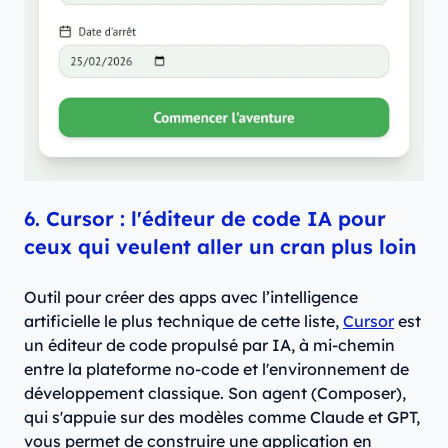
6. Cursor : l'éditeur de code IA pour
ceux qui veulent aller un cran plus loin
Outil pour créer des apps avec l’intelligence
artificielle le plus technique de cette liste,
Cursor
est
un éditeur de code propulsé par IA, à mi-chemin
entre la plateforme no-code et l'environnement de
développement classique. Son agent (Composer),
qui s'appuie sur des modèles comme Claude et GPT,
vous permet de construire une application en