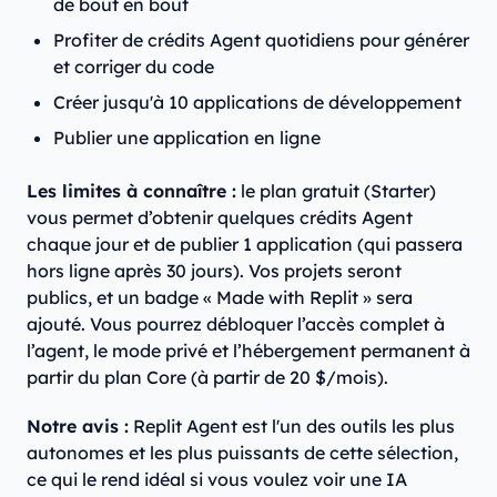
de bout en bout
Profiter de crédits Agent quotidiens pour générer
et corriger du code
Créer jusqu'à 10 applications de développement
Publier une application en ligne
Les limites à connaître :
le plan gratuit (Starter)
vous permet d’obtenir quelques crédits Agent
chaque jour et de publier 1 application (qui passera
hors ligne après 30 jours). Vos projets seront
publics, et un badge « Made with Replit » sera
ajouté. Vous pourrez débloquer l’accès complet à
l’agent, le mode privé et l’hébergement permanent à
partir du plan Core (à partir de 20 $/mois).
Notre avis :
Replit Agent est l'un des outils les plus
autonomes et les plus puissants de cette sélection,
ce qui le rend idéal si vous voulez voir une IA