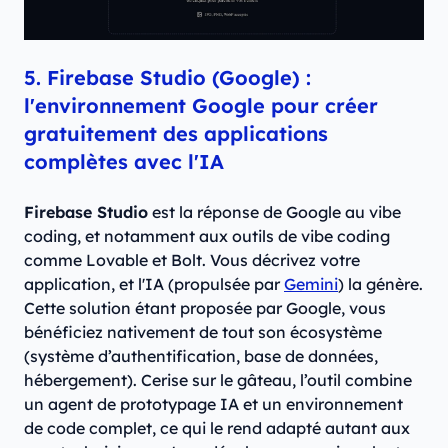
5. Firebase Studio (Google) :
l'environnement Google pour créer
gratuitement des applications
complètes avec l'IA
Firebase Studio
est la réponse de Google au vibe
coding, et notamment aux outils de vibe coding
comme Lovable et Bolt. Vous décrivez votre
application, et l'IA (propulsée par
Gemini
) la génère.
Cette solution étant proposée par Google, vous
bénéficiez nativement de tout son écosystème
(système d’authentification, base de données,
hébergement). Cerise sur le gâteau, l’outil combine
un agent de prototypage IA et un environnement
de code complet, ce qui le rend adapté autant aux