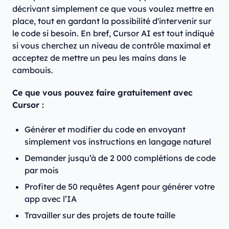
décrivant simplement ce que vous voulez mettre en
place, tout en gardant la possibilité d'intervenir sur
le code si besoin. En bref, Cursor AI est tout indiqué
si vous cherchez un niveau de contrôle maximal et
acceptez de mettre un peu les mains dans le
cambouis.
Ce que vous pouvez faire gratuitement avec
Cursor :
Générer et modifier du code en envoyant
simplement vos instructions en langage naturel
Demander jusqu’à de 2 000 complétions de code
par mois
Profiter de 50 requêtes Agent pour générer votre
app avec l’IA
Travailler sur des projets de toute taille