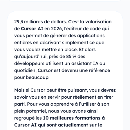
29,3 milliards de dollars. C'est la valorisation
de
Cursor AI
en 2026, l'éditeur de code qui
vous permet de générer des applications
entières en décrivant simplement ce que
vous voulez mettre en place. Et alors
qu’aujourd’hui, près de 85 % des
développeurs utilisent un assistant IA au
quotidien, Cursor est devenu une référence
pour beaucoup.
Mais si Cursor peut être puissant, vous devrez
savoir vous en servir pour réellement en tirer
parti. Pour vous apprendre à l’utiliser à son
plein potentiel, nous vous avons ainsi
regroupé les
10 meilleures formations à
Cursor AI qui sont actuellement sur le