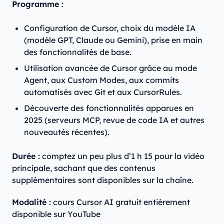
Programme :
Configuration de Cursor, choix du modèle IA
(modèle GPT, Claude ou Gemini), prise en main
des fonctionnalités de base.
Utilisation avancée de Cursor grâce au mode
Agent, aux Custom Modes, aux commits
automatisés avec Git et aux CursorRules.
Découverte des fonctionnalités apparues en
2025 (serveurs MCP, revue de code IA et autres
nouveautés récentes).
Durée :
comptez un peu plus d’1 h 15 pour la vidéo
principale, sachant que des contenus
supplémentaires sont disponibles sur la chaîne.
Modalité :
cours Cursor AI gratuit entièrement
disponible sur YouTube