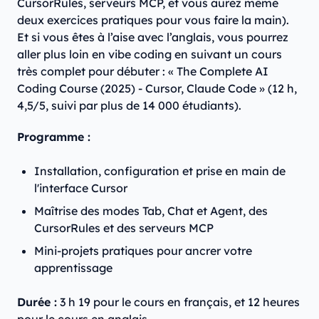
CursorRules, serveurs MCP, et vous aurez même
deux exercices pratiques pour vous faire la main).
Et si vous êtes à l’aise avec l’anglais, vous pourrez
aller plus loin en vibe coding en suivant un cours
très complet pour débuter : « The Complete AI
Coding Course (2025) - Cursor, Claude Code » (12 h,
4,5/5, suivi par plus de 14 000 étudiants).
Programme :
Installation, configuration et prise en main de
l'interface Cursor
Maîtrise des modes Tab, Chat et Agent, des
CursorRules et des serveurs MCP
Mini-projets pratiques pour ancrer votre
apprentissage
Durée :
3 h 19 pour le cours en français, et 12 heures