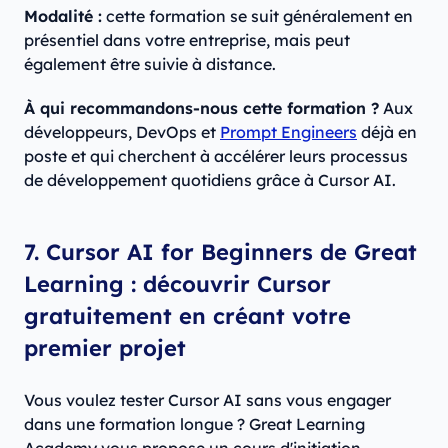
Modalité :
cette formation se suit généralement en
présentiel dans votre entreprise, mais peut
également être suivie à distance.
À qui recommandons-nous cette formation ?
Aux
développeurs, DevOps et
Prompt Engineers
déjà en
poste et qui cherchent à accélérer leurs processus
de développement quotidiens grâce à Cursor AI.
7. Cursor AI for Beginners de Great
Learning : découvrir Cursor
gratuitement en créant votre
premier projet
Vous voulez tester Cursor AI sans vous engager
dans une formation longue ? Great Learning