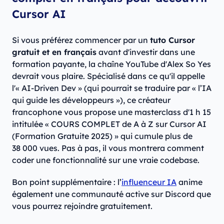
Cursor AI
Si vous préférez commencer par un
tuto Cursor
gratuit et en français
avant d'investir dans une
formation payante, la chaîne YouTube d'Alex So Yes
devrait vous plaire. Spécialisé dans ce qu'il appelle
l'« AI-Driven Dev » (qui pourrait se traduire par « l’IA
qui guide les développeurs »), ce créateur
francophone vous propose une masterclass d'1 h 15
intitulée « COURS COMPLET de A à Z sur Cursor AI
(Formation Gratuite 2025) » qui cumule plus de
38 000 vues. Pas à pas, il vous montrera comment
coder une fonctionnalité sur une vraie codebase.
Bon point supplémentaire : l’
influenceur IA
anime
également une communauté active sur Discord que
vous pourrez rejoindre gratuitement.