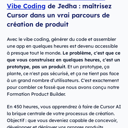
Vibe Coding
de Jedha : maîtrisez
Cursor dans un vrai parcours de
création de produit
Avec le vibe coding, générer du code et assembler
une app en quelques heures est devenu accessible
à presque tout le monde.
Le problème, c'est que ce
que vous construisez en quelques heures, c'est un
prototype, pas un produit.
Et un prototype, ça
plante, ce n'est pas sécurisé, et ça ne tient pas face
à un grand nombre d’utilisateurs. C'est exactement
pour combler ce fossé que nous avons conçu notre
Formation Product Builder.
En 450 heures, vous apprendrez à faire de Cursor AI
la brique centrale de votre processus de création.
Objectif : que vous deveniez capable de concevoir,
développer et déployer vos propres produits