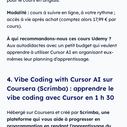
pour le cours en anglais.
Modalité :
cours à suivre en ligne, à votre rythme ;
accès à vie après achat (comptez alors 17,99 € par
cours).
À qui recommandons-nous ces cours Udemy ?
Aux autodidactes avec un petit budget qui veulent
apprendre à utiliser Cursor AI en organisant eux-
mêmes leur planning d’apprentissage.
4. Vibe Coding with Cursor AI sur
Coursera (Scrimba) : apprendre le
vibe coding avec Cursor en 1 h 30
Hébergé sur Coursera et créé par
Scrimba, une
plateforme qui vous aide à progresser en
programmation en rendant l’apprentissage du