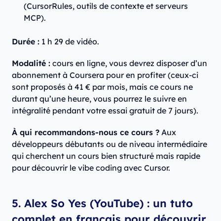
(CursorRules, outils de contexte et serveurs
MCP).
Durée :
1 h 29 de vidéo.
Modalité :
cours en ligne, vous devrez disposer d’un
abonnement à Coursera pour en profiter (ceux-ci
sont proposés à 41 € par mois, mais ce cours ne
durant qu’une heure, vous pourrez le suivre en
intégralité pendant votre essai gratuit de 7 jours).
À qui recommandons-nous ce cours ?
Aux
développeurs débutants ou de niveau intermédiaire
qui cherchent un cours bien structuré mais rapide
pour découvrir le vibe coding avec Cursor.
5. Alex So Yes (YouTube) : un tuto
complet en français pour découvrir