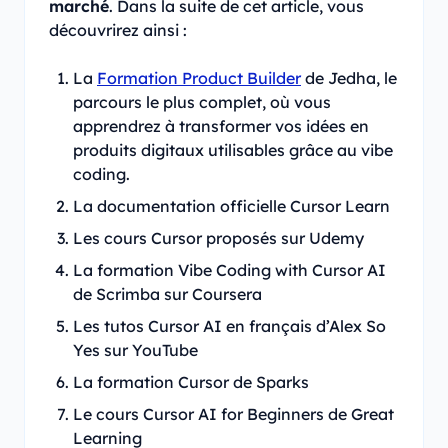
marché
. Dans la suite de cet article, vous
découvrirez ainsi :
La
Formation Product Builder
de Jedha, le
parcours le plus complet, où vous
apprendrez à transformer vos idées en
produits digitaux utilisables grâce au vibe
coding.
La documentation officielle Cursor Learn
Les cours Cursor proposés sur Udemy
La formation Vibe Coding with Cursor AI
de Scrimba sur Coursera
Les tutos Cursor AI en français d’Alex So
Yes sur YouTube
La formation Cursor de Sparks
Le cours Cursor AI for Beginners de Great
Learning