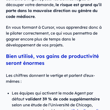
découper votre demande,
le risque est grand qu’il
parte dans la mauvaise direction ou génère du
code médiocre
.
En vous formant à Cursor, vous apprendrez donc à
le piloter correctement, ce qui vous permettra de
gagner encore plus de temps dans le
développement de vos projets.
Bien utilisé, vos gains de productivité
seront énormes
Les chiffres donnent le vertige et parlent d’eux-
mêmes :
Les équipes qui activent le mode Agent par
défaut
valident 39 % de code supplémentaire
selon une étude de l’Université de Chicago,