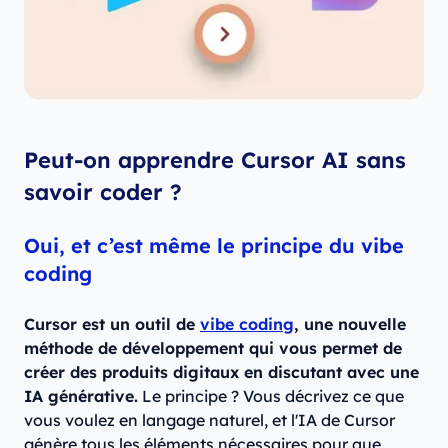
Peut-on apprendre Cursor AI sans
savoir coder ?
Oui, et c’est même le principe du vibe
coding
Cursor est un outil de
vibe coding
, une nouvelle
méthode de développement qui vous permet de
créer des produits digitaux en discutant avec une
IA générative.
Le principe ? Vous décrivez ce que
vous voulez en langage naturel, et l'IA de Cursor
génère tous les éléments nécessaires pour que