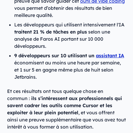
preuve que savoir guider cet
outil de vibe coding
vous permet d’obtenir des résultats de bien
meilleure qualité.
Les développeurs qui utilisent intensivement l'IA
traitent 21 % de tâches en plus
selon une
analyse de Faros AI portant sur 10 000
développeurs.
9 développeurs sur 10 utilisant un
assistant IA
économisent au moins une heure par semaine,
et 1 sur 5 en gagne même plus de huit selon
Jetbrains.
Et ces résultats ont tous quelque chose en
commun :
ils s’intéressent aux professionnels qui
savent cadrer les outils comme Cursor et les
exploiter à leur plein potentiel
, et vous offrent
ainsi une preuve supplémentaire que vous avez tout
intérêt à vous former à son utilisation.