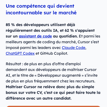
Une compétence qui devient
incontournable sur le marché
85 % des développeurs utilisent déjà
régulièrement des outils IA, et 62 % s'appuient
sur un
assistant de code
au quotidien.
Et parmi les
meilleurs agents de coding du marché, Cursor s’est
imposé parmi les leaders avec
Claude Code
,
ChatGPT Codex
et GitHub Copilot.
Résultat : de plus en plus d’offre d’emploi
demandent aux développeurs de maîtriser Cursor
AI, et le titre de « Développeur augmenté » s’invite
de plus en plus fréquemment chez les recruteurs.
Maîtriser Cursor ne relève donc plus du simple
bonus sur votre CV, c’est ce qui peut faire toute la
différence avec un autre candidat.