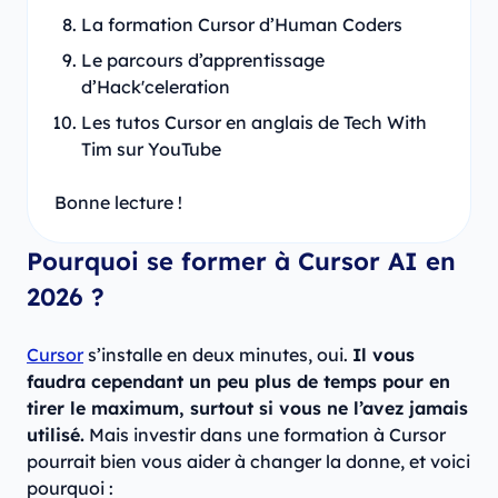
La formation Cursor d’Human Coders
Le parcours d’apprentissage
d’Hack'celeration
Les tutos Cursor en anglais de Tech With
Tim sur YouTube
Bonne lecture !
Pourquoi se former à Cursor AI en
2026 ?
Cursor
s’installe en deux minutes, oui.
Il vous
faudra cependant un peu plus de temps pour en
tirer le maximum, surtout si vous ne l’avez jamais
utilisé.
Mais investir dans une formation à Cursor
pourrait bien vous aider à changer la donne, et voici
pourquoi :