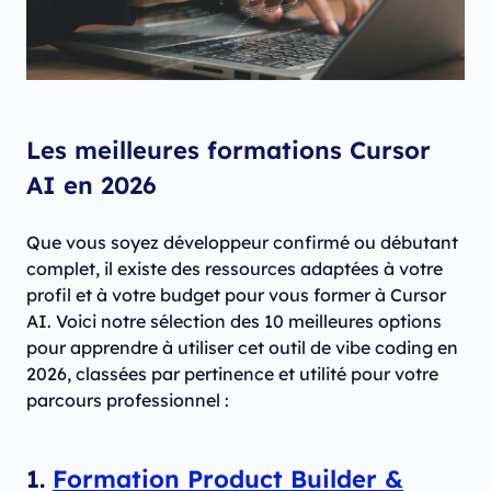
Les meilleures formations Cursor
AI en 2026
Que vous soyez développeur confirmé ou débutant
complet, il existe des ressources adaptées à votre
profil et à votre budget pour vous former à Cursor
AI. Voici notre sélection des 10 meilleures options
pour apprendre à utiliser cet outil de vibe coding en
2026, classées par pertinence et utilité pour votre
parcours professionnel :
1.
Formation Product Builder &