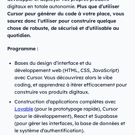
digitaux en totale autonomie.
Plus que d’utiliser
Cursor pour générer du code à votre place, vous
saurez donc l’utiliser pour construire quelque
chose de robuste, de sécurisé et d’utilisable au
quotidien.
Programme :
Bases du design d’interface et du
développement web (HTML, CSS, JavaScript)
avec Cursor. Vous découvrirez alors le vibe
coding, et apprendrez à itérer efficacement pour
construire vos produits digitaux.
Construction d’applications complètes avec
Lovable
(pour le prototypage rapide), Cursor
(pour le développement), React et Supabase
(pour gérer les interfaces, la base de données et
le système d’authentification).