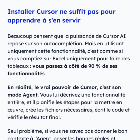
Installer Cursor ne suffit pas pour
apprendre à s’en servir
Beaucoup pensent que la puissance de Cursor AI
repose sur son autocomplétion. Mais en utilisant
uniquement cette fonctionnalité, c’est comme si
vous comptiez sur Excel uniquement pour faire des
tableaux :
vous passez à côté de 90 % de ses
fonctionnalités
.
En réalité, le vrai pouvoir de Cursor, c’est son
mode Agent.
Vous lui décrivez une fonctionnalité
entière, et il planifie les étapes pour la mettre en
œuvre, crée les fichiers nécessaires, écrit le code et
vérifie le résultat final.
Seul problème, si vous ne savez pas donner le bon
contexte à l’Agent, poser les bonnes règles et