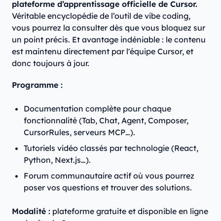
plateforme d’apprentissage officielle de Cursor.
Véritable encyclopédie de l’outil de vibe coding,
vous pourrez la consulter dès que vous bloquez sur
un point précis. Et avantage indéniable : le contenu
est maintenu directement par l'équipe Cursor, et
donc toujours à jour.
Programme :
Documentation complète pour chaque
fonctionnalité (Tab, Chat, Agent, Composer,
CursorRules, serveurs MCP…).
Tutoriels vidéo classés par technologie (React,
Python, Next.js…).
Forum communautaire actif où vous pourrez
poser vos questions et trouver des solutions.
Modalité :
plateforme gratuite et disponible en ligne