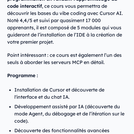
code interactif
, ce cours vous permettra de
découvrir les bases du vibe coding avec Cursor AI.
Noté 4,4/5 et suivi par quasiment 17 000
apprenants, il est composé de 5 modules qui vous
guideront de l’installation de l’IDE à la création de
votre premier projet.
Point intéressant : ce cours est également l’un des
seuls à aborder les serveurs MCP en détail.
Programme :
Installation de Cursor et découverte de
l'interface et du chat IA.
Développement assisté par IA (découverte du
mode Agent, du débogage et de l’itération sur le
code).
Découverte des fonctionnalités avancées