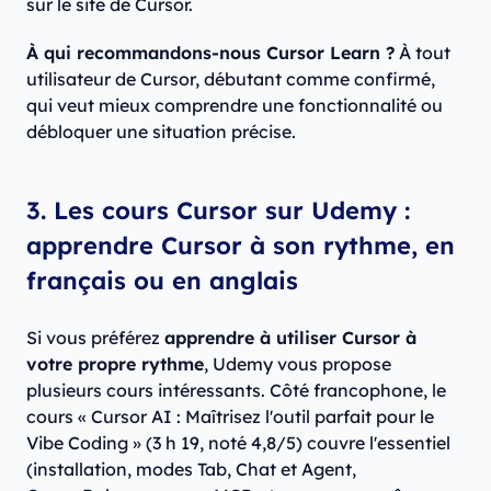
sur le site de Cursor.
À qui recommandons-nous Cursor Learn ?
À tout
utilisateur de Cursor, débutant comme confirmé,
qui veut mieux comprendre une fonctionnalité ou
débloquer une situation précise.
3. Les cours Cursor sur Udemy :
apprendre Cursor à son rythme, en
français ou en anglais
Si vous préférez
apprendre à utiliser Cursor à
votre propre rythme
, Udemy vous propose
plusieurs cours intéressants. Côté francophone, le
cours « Cursor AI : Maîtrisez l'outil parfait pour le
Vibe Coding » (3 h 19, noté 4,8/5) couvre l'essentiel
(installation, modes Tab, Chat et Agent,