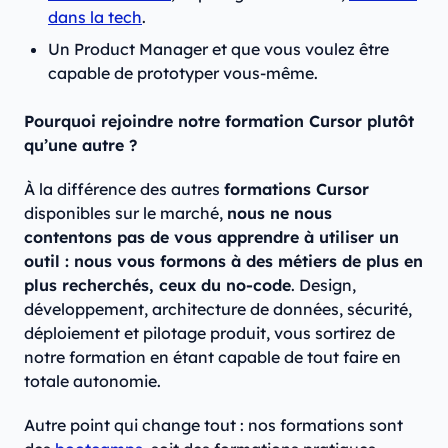
dans la tech
.
Un Product Manager et que vous voulez être
capable de prototyper vous-même.
Pourquoi rejoindre notre formation Cursor plutôt
qu’une autre ?
À la différence des autres
formations Cursor
disponibles sur le marché,
nous ne nous
contentons pas de vous apprendre à utiliser un
outil : nous vous formons à des métiers de plus en
plus recherchés, ceux du no-code
. Design,
développement, architecture de données, sécurité,
déploiement et pilotage produit, vous sortirez de
notre formation en étant capable de tout faire en
totale autonomie.
Autre point qui change tout : nos formations sont