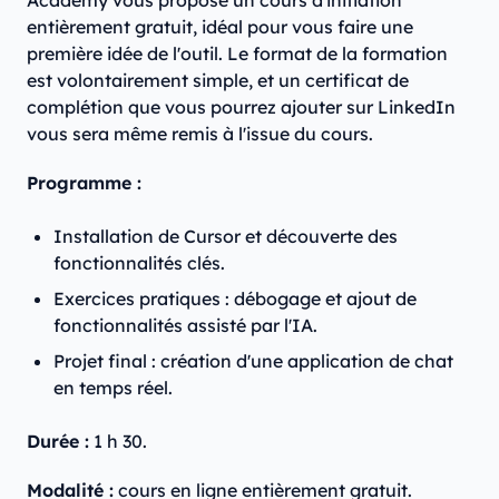
Academy vous propose un cours d'initiation
entièrement gratuit, idéal pour vous faire une
première idée de l'outil. Le format de la formation
est volontairement simple, et un certificat de
complétion que vous pourrez ajouter sur LinkedIn
vous sera même remis à l'issue du cours.
Programme :
Installation de Cursor et découverte des
fonctionnalités clés.
Exercices pratiques : débogage et ajout de
fonctionnalités assisté par l'IA.
Projet final : création d'une application de chat
en temps réel.
Durée :
1 h 30.
Modalité :
cours en ligne entièrement gratuit.