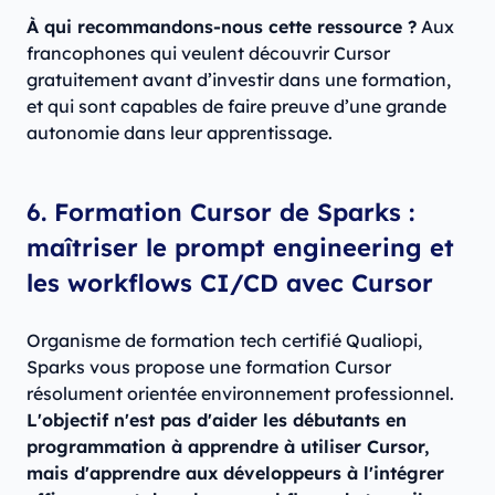
À qui recommandons-nous cette ressource ?
Aux
francophones qui veulent découvrir Cursor
gratuitement avant d’investir dans une formation,
et qui sont capables de faire preuve d’une grande
autonomie dans leur apprentissage.
6. Formation Cursor de Sparks :
maîtriser le prompt engineering et
les workflows CI/CD avec Cursor
Organisme de formation tech certifié Qualiopi,
Sparks vous propose une formation Cursor
résolument orientée environnement professionnel.
L'objectif n'est pas d'aider les débutants en
programmation à apprendre à utiliser Cursor,
mais d'apprendre aux développeurs à l'intégrer