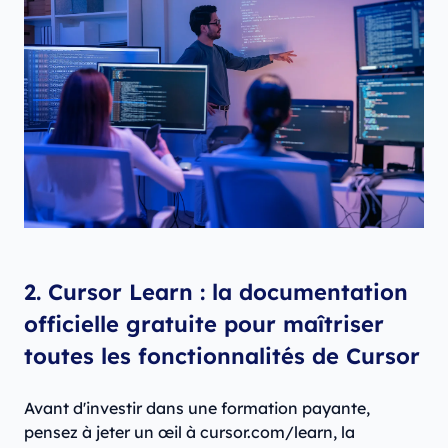
2. Cursor Learn : la documentation
officielle gratuite pour maîtriser
toutes les fonctionnalités de Cursor
Avant d'investir dans une formation payante,
pensez à jeter un œil à cursor.com/learn, la