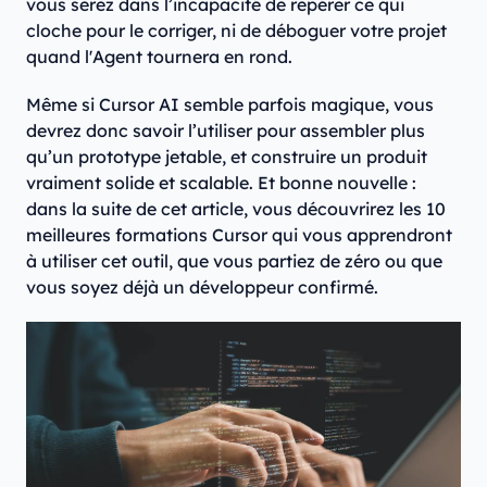
vous serez dans l’incapacité de repérer ce qui
cloche pour le corriger, ni de déboguer votre projet
quand l'Agent tournera en rond.
Même si Cursor AI semble parfois magique, vous
devrez donc savoir l’utiliser pour assembler plus
qu’un prototype jetable, et construire un produit
vraiment solide et scalable. Et bonne nouvelle :
dans la suite de cet article, vous découvrirez les 10
meilleures formations Cursor qui vous apprendront
à utiliser cet outil, que vous partiez de zéro ou que
vous soyez déjà un développeur confirmé.