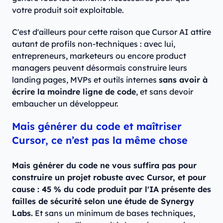
votre produit soit exploitable.
C'est d'ailleurs pour cette raison que Cursor AI attire
autant de profils non-techniques : avec lui,
entrepreneurs, marketeurs ou encore product
managers peuvent désormais construire leurs
landing pages, MVPs et outils internes
sans avoir à
écrire la moindre ligne de code
, et sans devoir
embaucher un développeur.
Mais générer du code et maîtriser
Cursor, ce n’est pas la même chose
Mais générer du code ne vous suffira pas pour
construire un projet robuste avec Cursor, et pour
cause : 45 % du code produit par l'IA présente des
failles de sécurité selon une étude de Synergy
Labs.
Et sans un minimum de bases techniques,