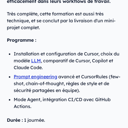
efficacement dans leurs workflows de travail.
Très complète, cette formation est aussi très
technique, et se conclut par la livraison d'un mini-
projet complet.
Programme :
Installation et configuration de Cursor, choix du
modèle
LLM
, comparatif de Cursor, Copilot et
Claude Code.
Prompt engineering
avancé et CursorRules (few-
shot, chain-of-thought, règles de style et de
sécurité partagées en équipe).
Mode Agent, intégration CI/CD avec GitHub
Actions.
Durée :
1 journée.