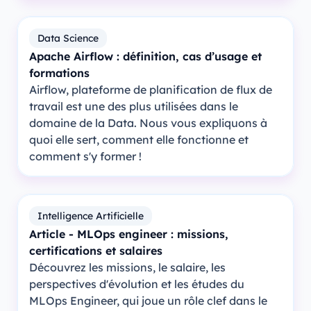
Data Science
Apache Airflow : définition, cas d’usage et
formations
Airflow, plateforme de planification de flux de
travail est une des plus utilisées dans le
domaine de la Data. Nous vous expliquons à
quoi elle sert, comment elle fonctionne et
comment s'y former !
Intelligence Artificielle
Article - MLOps engineer : missions,
certifications et salaires
Découvrez les missions, le salaire, les
perspectives d'évolution et les études du
MLOps Engineer, qui joue un rôle clef dans le