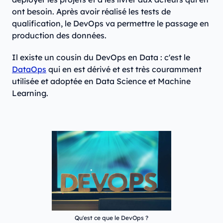
ont besoin. Après avoir réalisé les tests de
qualification, le DevOps va permettre le passage en
production des données.
Il existe un cousin du DevOps en Data : c'est le
DataOps
qui en est dérivé et est très couramment
utilisée et adoptée en Data Science et Machine
Learning.
Qu'est ce que le DevOps ?