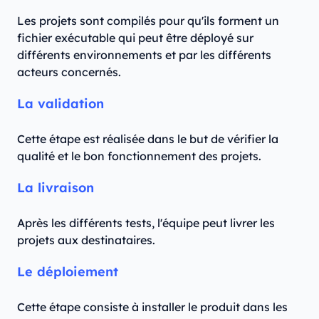
Les projets sont compilés pour qu'ils forment un
fichier exécutable qui peut être déployé sur
différents environnements et par les différents
acteurs concernés.
La validation
Cette étape est réalisée dans le but de vérifier la
qualité et le bon fonctionnement des projets.
La livraison
Après les différents tests, l'équipe peut livrer les
projets aux destinataires.
Le déploiement
Cette étape consiste à installer le produit dans les