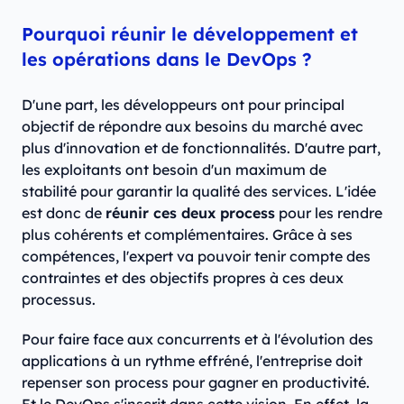
Pourquoi réunir le développement et
les opérations dans le DevOps ?
D'une part, les développeurs ont pour principal
objectif de répondre aux besoins du marché avec
plus d'innovation et de fonctionnalités. D'autre part,
les exploitants ont besoin d'un maximum de
stabilité pour garantir la qualité des services. L'idée
est donc de
réunir ces deux process
pour les rendre
plus cohérents et complémentaires. Grâce à ses
compétences, l'expert va pouvoir tenir compte des
contraintes et des objectifs propres à ces deux
processus.
Pour faire face aux concurrents et à l'évolution des
applications à un rythme effréné, l'entreprise doit
repenser son process pour gagner en productivité.
Et le DevOps s'inscrit dans cette vision. En effet, la