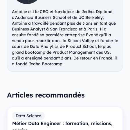
Antoine est le CEO et fondateur de Jedha. Diplômé
d’Audencia Business School et de UC Berkeley,
Antoine a travaillé pendant plus de 3 ans en tant que
Business Analyst à San Francisco et à Paris. Il a
ensuite fondé sa première entreprise Evohé qu’il a
vendu pour repartir dans la Silicon Valley et fonder le
cours de Data Analytics de Product School, le plus
grand bootcamp de Product Management des US,
qu’il a enseigné pendant 2 ans. De retour en France, il
a fondé Jedha Bootcamp.
Articles recommandés
Data Science
Métier Data Engineer : formation, missions,