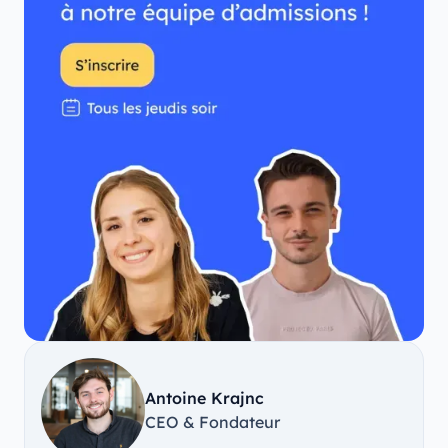
Antoine Krajnc
CEO & Fondateur