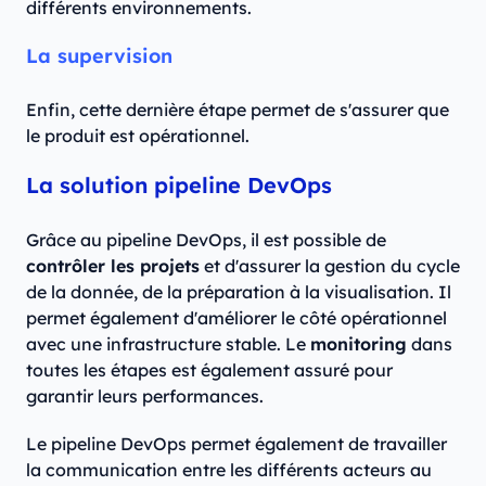
différents environnements.
La supervision
Enfin, cette dernière étape permet de s'assurer que
le produit est opérationnel.
La solution pipeline DevOps
Grâce au pipeline DevOps, il est possible de
contrôler les projets
et d'assurer la gestion du cycle
de la donnée, de la préparation à la visualisation. Il
permet également d'améliorer le côté opérationnel
avec une infrastructure stable. Le
monitoring
dans
toutes les étapes est également assuré pour
garantir leurs performances.
Le pipeline DevOps permet également de travailler
la communication entre les différents acteurs au