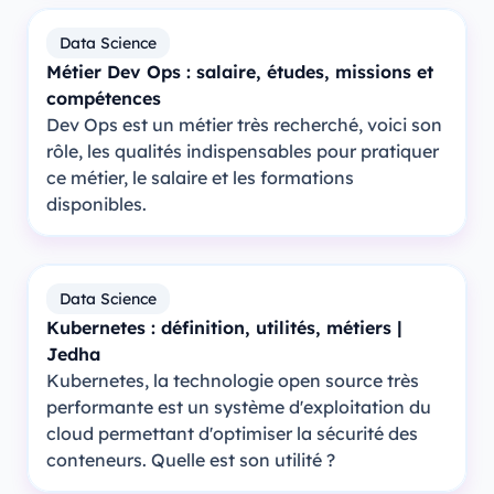
Data Science
Métier Dev Ops : salaire, études, missions et
compétences
Dev Ops est un métier très recherché, voici son
rôle, les qualités indispensables pour pratiquer
ce métier, le salaire et les formations
disponibles.
Data Science
Kubernetes : définition, utilités, métiers |
Jedha
Kubernetes, la technologie open source très
performante est un système d'exploitation du
cloud permettant d'optimiser la sécurité des
conteneurs. Quelle est son utilité ?