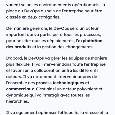
varient selon les environnements opérationnels, la
place du DevOps au sein de l'entreprise peut être
classée en deux catégories.
De manière générale, le DevOps sera un acteur
important qui va participer à tous les processus,
pour ne citer que les déploiements,
l'exploitation
des produits
et la gestion des changements.
D'abord, le DevOps va gérer les équipes de manière
plus flexible. Il va intervenir dans toute l'entreprise
et favoriser la collaboration entre les différents
acteurs. Il va notamment intervenir auprès de
l'ensemble des
process
technologiques et
commerciaux
. C'est ainsi un acteur polyvalent et
dynamique qui va interagir avec toutes les
hiérarchies.
Il va également optimiser l'efficacité, la vitesse et la