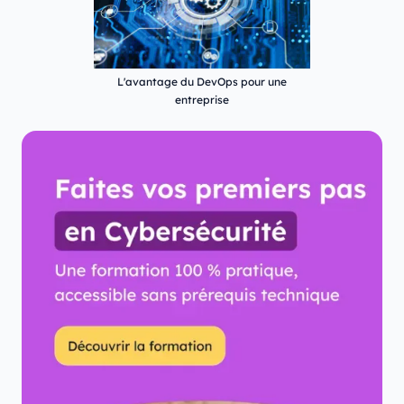
L'avantage du DevOps pour une
entreprise