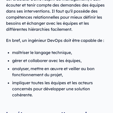
écouter et tenir compte des demandes des équipes
dans ses interventions. Il faut qu'il possède des
compétences relationnelles pour mieux définir les
besoins et échanger avec les équipes et les
différentes hiérarchies facilement.
En bref, un ingénieur DevOps doit être capable de :
maîtriser le langage technique,
gérer et collaborer avec les équipes,
analyser, mettre en œuvre et veiller au bon
fonctionnement du projet,
impliquer toutes les équipes et les acteurs
concernés pour développer une solution
cohérente.