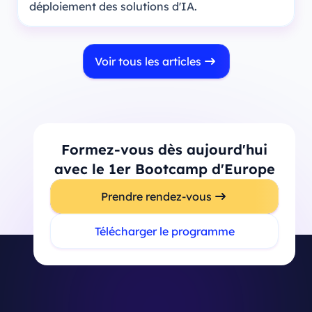
déploiement des solutions d'IA.
Voir tous les articles
Formez-vous dès aujourd'hui
avec le 1er Bootcamp d'Europe
Prendre rendez-vous
Télécharger le programme