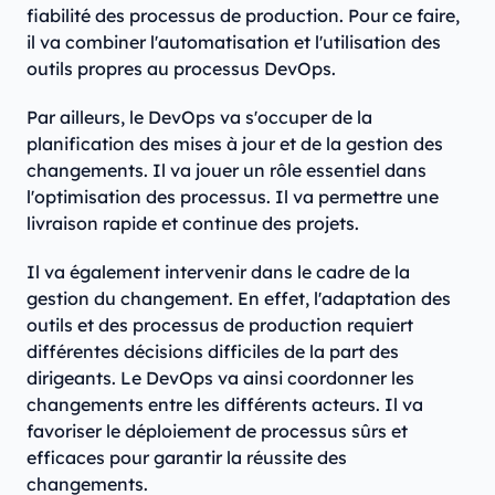
fiabilité des processus de production. Pour ce faire,
il va combiner l'automatisation et l'utilisation des
outils propres au processus DevOps.
Par ailleurs, le DevOps va s'occuper de la
planification des mises à jour et de la gestion des
changements. Il va jouer un rôle essentiel dans
l'optimisation des processus. Il va permettre une
livraison rapide et continue des projets.
Il va également intervenir dans le cadre de la
gestion du changement. En effet, l'adaptation des
outils et des processus de production requiert
différentes décisions difficiles de la part des
dirigeants. Le DevOps va ainsi coordonner les
changements entre les différents acteurs. Il va
favoriser le déploiement de processus sûrs et
efficaces pour garantir la réussite des
changements.