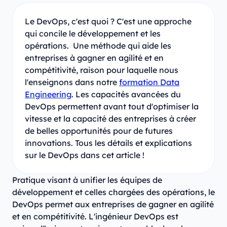
Le DevOps, c'est quoi ? C'est une approche
qui concile le développement et les
opérations. Une méthode qui aide les
entreprises à gagner en agilité et en
compétitivité, raison pour laquelle nous
l'enseignons dans notre
formation Data
Engineering
. Les capacités avancées du
DevOps permettent avant tout d'optimiser la
vitesse et la capacité des entreprises à créer
de belles opportunités pour de futures
innovations. Tous les détails et explications
sur le DevOps dans cet article !
Pratique visant à unifier les équipes de
développement et celles chargées des opérations, le
DevOps permet aux entreprises de gagner en agilité
et en compétitivité. L'ingénieur DevOps est