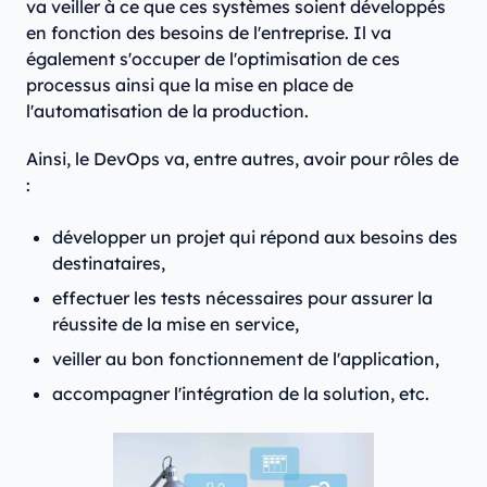
va veiller à ce que ces systèmes soient développés
en fonction des besoins de l'entreprise. Il va
également s'occuper de l'optimisation de ces
processus ainsi que la mise en place de
l'automatisation de la production.
Ainsi, le DevOps va, entre autres, avoir pour rôles de
:
développer un projet qui répond aux besoins des
destinataires,
effectuer les tests nécessaires pour assurer la
réussite de la mise en service,
veiller au bon fonctionnement de l'application,
accompagner l'intégration de la solution, etc.