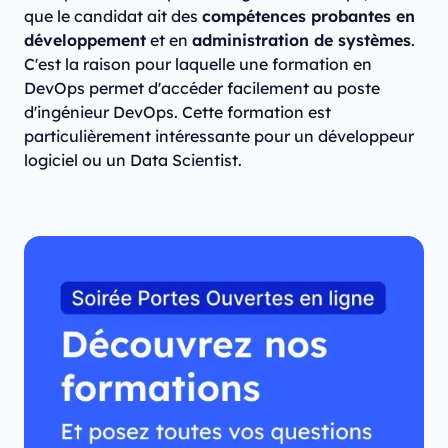
que le candidat ait des
compétences probantes en
développement
et en
administration de systèmes
.
C'est la raison pour laquelle une formation en
DevOps permet d'accéder facilement au poste
d'ingénieur DevOps. Cette formation est
particulièrement intéressante pour un développeur
logiciel ou un Data Scientist.