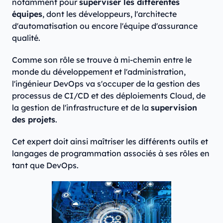
notamment pour
superviser les différentes
équipes
, dont les développeurs, l'architecte
d'automatisation ou encore l'équipe d'assurance
qualité.
Comme son rôle se trouve à mi-chemin entre le
monde du développement et l'administration,
l'ingénieur DevOps va s'occuper de la gestion des
processus de CI/CD et des déploiements Cloud, de
la gestion de l'infrastructure et de la
supervision
des projets
.
Cet expert doit ainsi maîtriser les différents outils et
langages de programmation associés à ses rôles en
tant que DevOps.