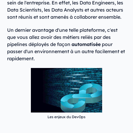
sein de l'entreprise. En effet, les Data Engineers, les
Data Scientists, les Data Analysts et autres acteurs
sont réunis et sont amenés à collaborer ensemble.
Un dernier avantage d'une telle plateforme, c'est
que vous allez avoir des métiers reliés par des
pipelines déployés de façon
automatisée
pour
passer d'un environnement à un autre facilement et
rapidement.
Les enjeux du DevOps