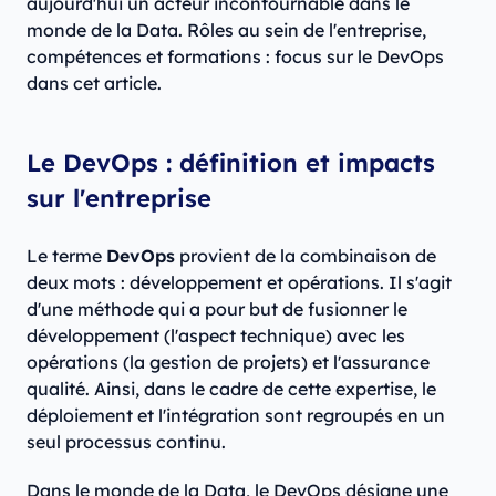
aujourd'hui un acteur incontournable dans le
monde de la Data. Rôles au sein de l'entreprise,
compétences et formations : focus sur le DevOps
dans cet article.
Le DevOps : définition et impacts
sur l'entreprise
Le terme
DevOps
provient de la combinaison de
deux mots : développement et opérations. Il s'agit
d'une méthode qui a pour but de fusionner le
développement (l'aspect technique) avec les
opérations (la gestion de projets) et l'assurance
qualité. Ainsi, dans le cadre de cette expertise, le
déploiement et l'intégration sont regroupés en un
seul processus continu.
Dans le monde de la Data, le DevOps désigne une