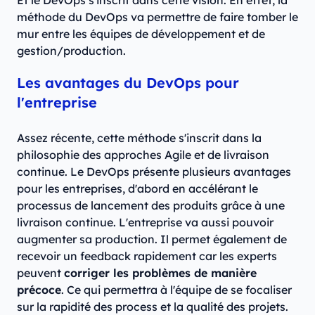
méthode du DevOps va permettre de faire tomber le
mur entre les équipes de développement et de
gestion/production.
Les avantages du DevOps pour
l'entreprise
Assez récente, cette méthode s'inscrit dans la
philosophie des approches Agile et de livraison
continue. Le DevOps présente plusieurs avantages
pour les entreprises, d'abord en accélérant le
processus de lancement des produits grâce à une
livraison continue. L'entreprise va aussi pouvoir
augmenter sa production. Il permet également de
recevoir un feedback rapidement car les experts
peuvent
corriger les problèmes de manière
précoce
. Ce qui permettra à l'équipe de se focaliser
sur la rapidité des process et la qualité des projets.