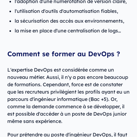
l'adoption d'une numérotation de version claire,
l'utilisation d'outils d'automatisation fiables,
la sécurisation des accès aux environnements,
la mise en place d'une centralisation de logs…
Comment se former au DevOps ?
L'expertise DevOps est considérée comme un
nouveau métier. Aussi, il n'y a pas encore beaucoup
de formations. Cependant, force est de constater
que les recruteurs privilégient les profils ayant eu un
parcours d'ingénieur informatique (Bac +5). Or,
comme la demande commence à se développer, il
est possible d'accéder à un poste de DevOps junior
même sans expérience.
Pour prétendre au poste d'ingénieur DevOps, il faut