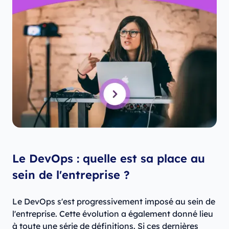
Le DevOps : quelle est sa place au
sein de l'entreprise ?
Le DevOps s'est progressivement imposé au sein de
l'entreprise. Cette évolution a également donné lieu
à toute une série de définitions. Si ces dernières