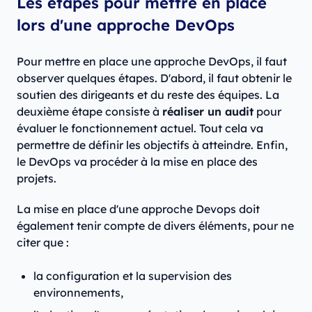
Les étapes pour mettre en place
lors d'une approche DevOps
Pour mettre en place une approche DevOps, il faut
observer quelques étapes. D'abord, il faut obtenir le
soutien des dirigeants et du reste des équipes. La
deuxième étape consiste à
réaliser un audit
pour
évaluer le fonctionnement actuel. Tout cela va
permettre de définir les objectifs à atteindre. Enfin,
le DevOps va procéder à la mise en place des
projets.
La mise en place d'une approche Devops doit
également tenir compte de divers éléments, pour ne
citer que :
la configuration et la supervision des
environnements,