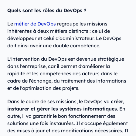
Quels sont les rôles du DevOps ?
Le
métier de DevOps
regroupe les missions
inhérentes à deux métiers distincts : celui de
développeur et celui d'administrateur. Le DevOps
doit ainsi avoir une double compétence.
L'intervention du DevOps est devenue stratégique
dans l'entreprise, car il permet d'améliorer la
rapidité et les compétences des acteurs dans le
cadre de l'échange, du traitement des informations
et de l'optimisation des projets.
Dans le cadre de ses missions, le DevOps va
créer,
instaurer et gérer les systèmes informatiques
. En
outre, il va garantir le bon fonctionnement des
solutions une fois instaurées. Il s'occupe également
des mises à jour et des modifications nécessaires. Il