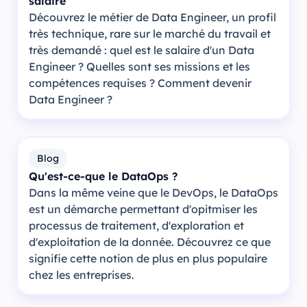
salaire
Découvrez le métier de Data Engineer, un profil
très technique, rare sur le marché du travail et
très demandé : quel est le salaire d'un Data
Engineer ? Quelles sont ses missions et les
compétences requises ? Comment devenir
Data Engineer ?
Blog
Qu'est-ce-que le DataOps ?
Dans la même veine que le DevOps, le DataOps
est un démarche permettant d'opitmiser les
processus de traitement, d'exploration et
d'exploitation de la donnée. Découvrez ce que
signifie cette notion de plus en plus populaire
chez les entreprises.