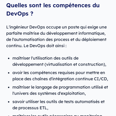
Quelles sont les compétences du
DevOps ?
L'ingénieur DevOps occupe un poste qui exige une
parfaite maîtrise du développement informatique,
de l'automatisation des process et du déploiement
continu. Le DevOps doit ainsi :
maîtriser l'utilisation des outils de
développement (virtualisation et construction),
avoir les compétences requises pour mettre en
place des chaînes d'intégration continue CI/CD,
maîtriser le langage de programmation utilisé et
l'univers des systèmes d'exploitation,
savoir utiliser les outils de tests automatisés et
de processus ETL,