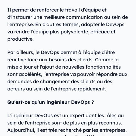
Il permet de renforcer le travail d'équipe et
d'instaurer une meilleure communication au sein de
l'entreprise. En d'autres termes, adopter le DevOps
va rendre l'équipe plus polyvalente, efficace et
productive.
Par ailleurs, le DevOps permet à l'équipe d'être
réactive face aux besoins des clients. Comme la
mise à jour et l'ajout de nouvelles fonctionnalités
sont accélérés, l'entreprise va pouvoir répondre aux
demandes de changement des clients ou des
acteurs au sein de l'entreprise rapidement.
Qu'est-ce qu'un ingénieur DevOps ?
L'ingénieur DevOps est un expert dont les rôles au
sein de l'entreprise sont de plus en plus reconnus.
Aujourd'hui, il est très recherché par les entreprises,