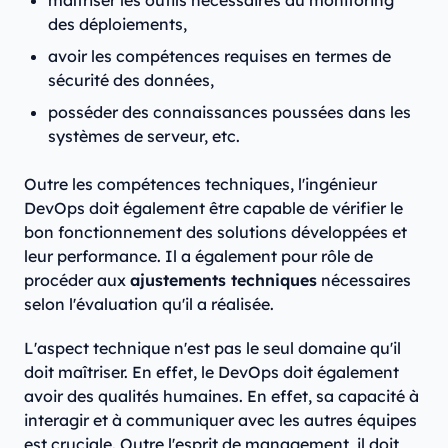
maîtriser les outils nécessaires au monitoring
des déploiements,
avoir les compétences requises en termes de
sécurité des données,
posséder des connaissances poussées dans les
systèmes de serveur, etc.
Outre les compétences techniques, l'ingénieur
DevOps doit également être capable de vérifier le
bon fonctionnement des solutions développées et
leur performance. Il a également pour rôle de
procéder aux
ajustements techniques
nécessaires
selon l'évaluation qu'il a réalisée.
L'aspect technique n'est pas le seul domaine qu'il
doit maîtriser. En effet, le DevOps doit également
avoir des qualités humaines. En effet, sa capacité à
interagir et à communiquer avec les autres équipes
est cruciale. Outre l'esprit de management, il doit