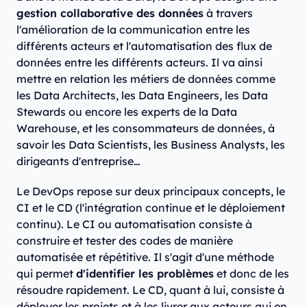
gestion collaborative des données
à travers
l'amélioration de la communication entre les
différents acteurs et l'automatisation des flux de
données entre les différents acteurs. Il va ainsi
mettre en relation les métiers de données comme
les Data Architects, les Data Engineers, les Data
Stewards ou encore les experts de la Data
Warehouse, et les consommateurs de données, à
savoir les Data Scientists, les Business Analysts, les
dirigeants d'entreprise…
Le DevOps repose sur deux principaux concepts, le
CI et le CD (l'intégration continue et le déploiement
continu). Le CI ou automatisation consiste à
construire et tester des codes de manière
automatisée et répétitive. Il s'agit d'une méthode
qui permet
d'identifier les problèmes
et donc de les
résoudre rapidement. Le CD, quant à lui, consiste à
déployer les projets et à les livrer aux acteurs qui en