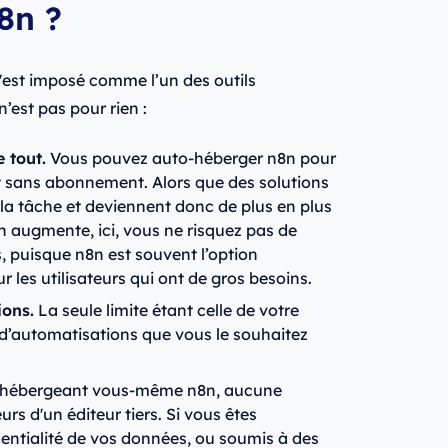
8n ?
'est imposé comme l’un des outils
’est pas pour rien :
 tout.
Vous pouvez auto-héberger n8n pour
et sans abonnement. Alors que des solutions
a tâche et deviennent donc de plus en plus
n augmente, ici, vous ne risquez pas de
, puisque n8n est souvent l’option
 les utilisateurs qui ont de gros besoins.
ions.
La seule limite étant celle de votre
 d’automatisations que vous le souhaitez
hébergeant vous-même n8n, aucune
urs d'un éditeur tiers. Si vous êtes
entialité de vos données, ou soumis à des