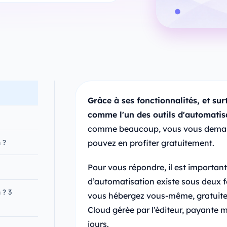
Grâce à ses fonctionnalités, et sur
comme l'un des outils d'automatisa
comme beaucoup, vous vous deman
 ?
pouvez en profiter gratuitement.
Pour vous répondre, il est importan
d’automatisation existe sous deux 
 ? 3
vous hébergez vous-même, gratuite et
Cloud gérée par l'éditeur, payante 
jours.