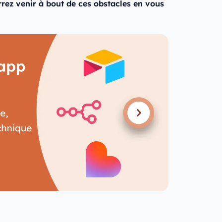
rrez venir à bout de ces obstacles en vous