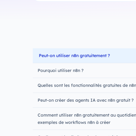
Peut-on utiliser n8n gratuitement ?
Pourquoi utiliser n8n ?
Quelles sont les fonctionnalités gratuites de n8n
Peut-on créer des agents IA avec n8n gratuit ?
Comment utiliser n8n gratuitement au quotidien
exemples de workflows n8n à créer