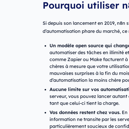
Pourquoi utiliser n
Si depuis son lancement en 2019, n8n s
d’automatisation phare du marché, ce n
Un modèle open source qui change
automatiser des tâches en illimité 
comme Zapier ou Make facturent à l
chères à mesure que votre utilisatio
mauvaises surprises à la fin du mois
d’automatisation la moins chère pour
Aucune limite sur vos automatisat
serveur, vous pouvez lancer autant
tant que celui-ci tient la charge.
Vos données restent chez vous.
En 
information ne transite par les serve
particulièrement soucieux de confid