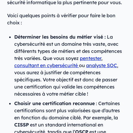
sécurité informatique la plus pertinente pour vous.
Voici quelques points à vérifier pour faire le bon
choix :
Déterminer les besoins du métier visé :
La
cybersécurité est un domaine très vaste, avec
différents types de métiers et des compétences
très variées. Que vous soyez
pentester
,
consultant en cybersécurité
ou
analyste SOC
,
vous aurez à justifier de compétences
spécifiques. Votre objectif est donc de passer
une certification qui valide les compétences
nécessaires à votre métier cible !
Choisir une certification reconnue
: Certaines
certifications sont plus valorisées que d’autres
en fonction du domaine ciblé. Par exemple, la
CISSP
est un standard international en
cybersécurité, tandis que l’
OSCP
est une