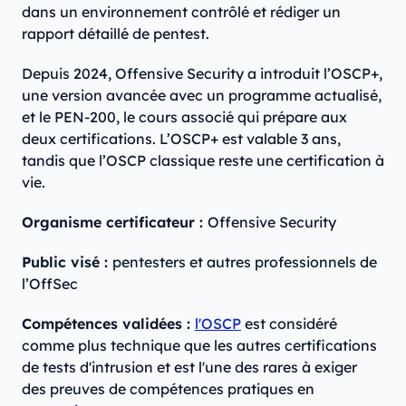
dans un environnement contrôlé et rédiger un
rapport détaillé de pentest.
Depuis 2024, Offensive Security a introduit l’OSCP+,
une version avancée avec un programme actualisé,
et le PEN-200, le cours associé qui prépare aux
deux certifications. L’OSCP+ est valable 3 ans,
tandis que l’OSCP classique reste une certification à
vie.
Organisme certificateur :
Offensive Security
Public visé :
pentesters et autres professionnels de
l’OffSec
Compétences validées :
l'OSCP
est considéré
comme plus technique que les autres certifications
de tests d'intrusion et est l'une des rares à exiger
des preuves de compétences pratiques en