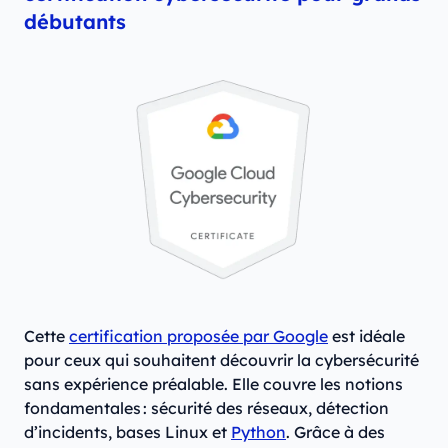
débutants
Cette
certification proposée par Google
est idéale
pour ceux qui souhaitent découvrir la cybersécurité
sans expérience préalable. Elle couvre les notions
fondamentales : sécurité des réseaux, détection
d’incidents, bases Linux et
Python
. Grâce à des