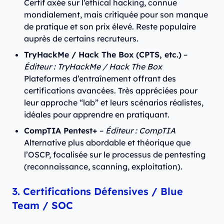
Certif axée sur l’ethical hacking, connue
mondialement, mais critiquée pour son manque
de pratique et son prix élevé. Reste populaire
auprès de certains recruteurs.
TryHackMe / Hack The Box (CPTS, etc.)
–
Éditeur : TryHackMe / Hack The Box
Plateformes d’entraînement offrant des
certifications avancées. Très appréciées pour
leur approche “lab” et leurs scénarios réalistes,
idéales pour apprendre en pratiquant.
CompTIA Pentest+
–
Éditeur : CompTIA
Alternative plus abordable et théorique que
l’OSCP, focalisée sur le processus de pentesting
(reconnaissance, scanning, exploitation).
3. Certifications Défensives / Blue
Team / SOC