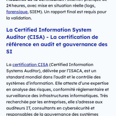
24 heures, avec mise en situation réelle (logs,
forensique
, SIEM). Un rapport final est requis pour
la validation.
La Certified Information System
Auditor (CISA)
-
La certification de
référence en audit et gouvernance des
SI
La
certification CISA
(Certified Information
Systems Auditor), délivrée par l’ISACA, est un
standard mondial dans l’audit et le contrôle des
systèmes d’information. Elle atteste d’une expertise
en analyse des risques, conformité réglementaire et
surveillance des infrastructures informatiques. Très
recherchée par les entreprises, elle s’adresse aux
auditeurs IT, consultants en cybersécurité et
responsables de la gouvernance des systèmes