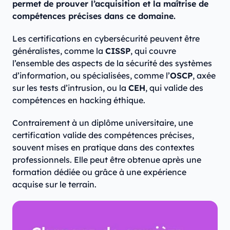
permet de prouver l’acquisition et la maîtrise de
compétences précises dans ce domaine.
Les certifications en cybersécurité peuvent être
généralistes, comme la
CISSP
, qui couvre
l’ensemble des aspects de la sécurité des systèmes
d’information, ou spécialisées, comme l’
OSCP
, axée
sur les tests d’intrusion, ou la
CEH
, qui valide des
compétences en hacking éthique.
Contrairement à un diplôme universitaire, une
certification valide des compétences précises,
souvent mises en pratique dans des contextes
professionnels. Elle peut être obtenue après une
formation dédiée ou grâce à une expérience
acquise sur le terrain.