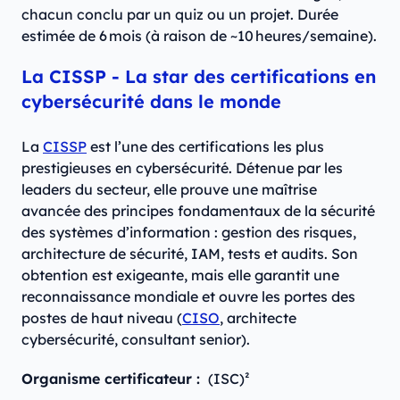
chacun conclu par un quiz ou un projet. Durée
estimée de 6 mois (à raison de ~10 heures/semaine).
La CISSP - La star des certifications en
cybersécurité dans le monde
La
CISSP
est l’une des certifications les plus
prestigieuses en cybersécurité. Détenue par les
leaders du secteur, elle prouve une maîtrise
avancée des principes fondamentaux de la sécurité
des systèmes d’information : gestion des risques,
architecture de sécurité, IAM, tests et audits. Son
obtention est exigeante, mais elle garantit une
reconnaissance mondiale et ouvre les portes des
postes de haut niveau (
CISO
, architecte
cybersécurité, consultant senior).
Organisme certificateur :
(ISC)²