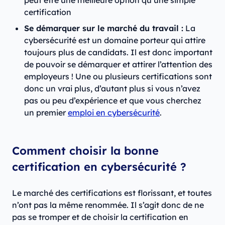
peut être une meilleure option qu’une simple
certification
Se démarquer sur le marché du travail :
La
cybersécurité est un domaine porteur qui attire
toujours plus de candidats. Il est donc important
de pouvoir se démarquer et attirer l’attention des
employeurs ! Une ou plusieurs certifications sont
donc un vrai plus, d’autant plus si vous n’avez
pas ou peu d’expérience et que vous cherchez
un premier
emploi en cybersécurité
.
Comment choisir la bonne
certification en cybersécurité ?
Le marché des certifications est florissant, et toutes
n’ont pas la même renommée. Il s’agit donc de ne
pas se tromper et de choisir la certification en