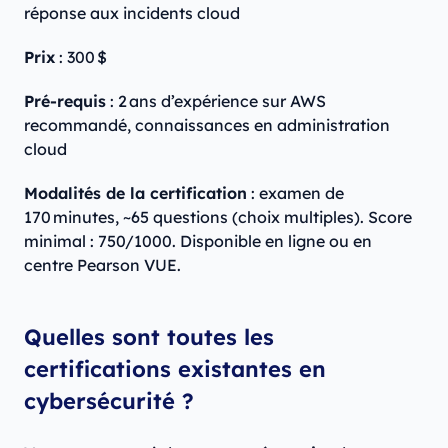
réponse aux incidents cloud
Prix
: 300 $
Pré-requis
: 2 ans d’expérience sur AWS
recommandé, connaissances en administration
cloud
Modalités de la certification
: examen de
170 minutes, ~65 questions (choix multiples). Score
minimal : 750/1000. Disponible en ligne ou en
centre Pearson VUE.
Quelles sont toutes les
certifications existantes en
cybersécurité ?