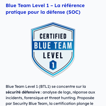
Blue Team Level 1 – La référence
pratique pour la défense (SOC)
Blue Team Level 1 (BTL1) se concentre sur la
sécurité défensive
: analyse de logs, réponse aux
incidents, forensique et threat hunting. Proposée
par Security Blue Team, la certification plonge le