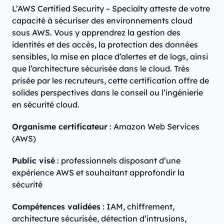
L’AWS Certified Security – Specialty atteste de votre
capacité à sécuriser des environnements cloud
sous AWS. Vous y apprendrez la gestion des
identités et des accès, la protection des données
sensibles, la mise en place d’alertes et de logs, ainsi
que l’architecture sécurisée dans le cloud. Très
prisée par les recruteurs, cette certification offre de
solides perspectives dans le conseil ou l’ingénierie
en sécurité cloud.
Organisme certificateur
: Amazon Web Services
(AWS)
Public visé
: professionnels disposant d’une
expérience AWS et souhaitant approfondir la
sécurité
Compétences validées
: IAM, chiffrement,
architecture sécurisée, détection d’intrusions,