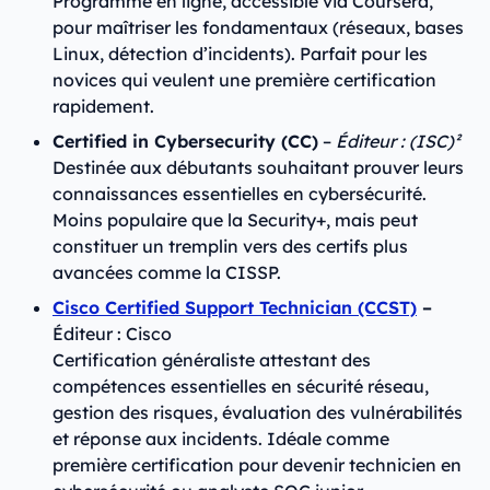
Programme en ligne, accessible via Coursera,
pour maîtriser les fondamentaux (réseaux, bases
Linux, détection d’incidents). Parfait pour les
novices qui veulent une première certification
rapidement.
Certified in Cybersecurity (CC)
–
Éditeur : (ISC)²
Destinée aux débutants souhaitant prouver leurs
connaissances essentielles en cybersécurité.
Moins populaire que la Security+, mais peut
constituer un tremplin vers des certifs plus
avancées comme la CISSP.
Cisco Certified Support Technician (CCST)
–
Éditeur : Cisco
Certification généraliste attestant des
compétences essentielles en sécurité réseau,
gestion des risques, évaluation des vulnérabilités
et réponse aux incidents. Idéale comme
première certification pour devenir technicien en