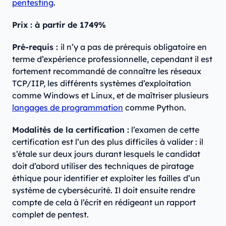
pentesting
.
Prix : à partir de 1749%
Pré-requis :
il n’y a pas de prérequis obligatoire en
terme d’expérience professionnelle, cependant il est
fortement recommandé de connaître les réseaux
TCP/IIP, les différents systèmes d’exploitation
comme Windows et Linux, et de maîtriser plusieurs
langages de programmation
comme Python.
Modalités de la certification :
l’examen de cette
certification est l’un des plus difficiles à valider : il
s’étale sur deux jours durant lesquels le candidat
doit d’abord utiliser des techniques de piratage
éthique pour identifier et exploiter les failles d’un
système de cybersécurité. Il doit ensuite rendre
compte de cela à l’écrit en rédigeant un rapport
complet de pentest.