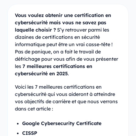
Vous voulez obtenir une certification en
cybersécurité mais vous ne savez pas
laquelle choisir ?
S’y retrouver parmi les
dizaines de certifications en sécurité
informatique peut être un vrai casse-tête !
Pas de panique, on a fait le travail de
défrichage pour vous afin de vous présenter
les
7 meilleures certifications en
cybersécurité en 2025
.
Voici les 7 meilleures certifications en
cybersécurité qui vous aideront à atteindre
vos objectifs de carrière et que nous verrons
dans cet article :
Google Cybersecurity Certificate
CISSP