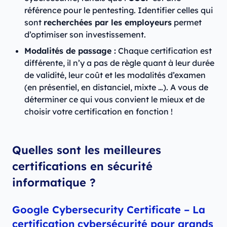
référence pour le pentesting. Identifier celles qui
sont
recherchées par les employeurs
permet
d’optimiser son investissement.
Modalités de passage :
Chaque certification est
différente, il n’y a pas de règle quant à leur durée
de validité, leur coût et les modalités d’examen
(en présentiel, en distanciel, mixte …). A vous de
déterminer ce qui vous convient le mieux et de
choisir votre certification en fonction !
Quelles sont les meilleures
certifications en sécurité
informatique ?
Google Cybersecurity Certificate – La
certification cybersécurité pour grands