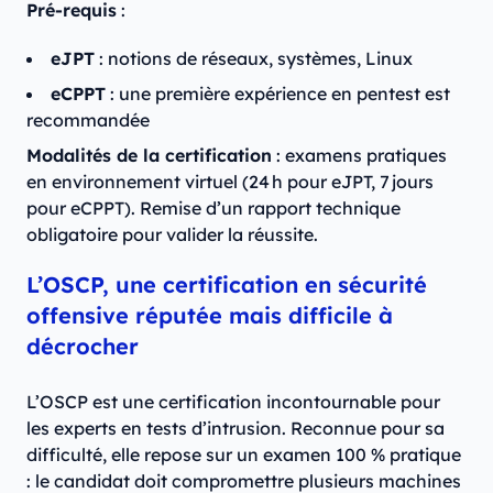
Pré-requis
:
eJPT
: notions de réseaux, systèmes, Linux
eCPPT
: une première expérience en pentest est
recommandée
Modalités de la certification
: examens pratiques
en environnement virtuel (24 h pour eJPT, 7 jours
pour eCPPT). Remise d’un rapport technique
obligatoire pour valider la réussite.
L’OSCP, une certification en sécurité
offensive réputée mais difficile à
décrocher
L’OSCP est une certification incontournable pour
les experts en tests d’intrusion. Reconnue pour sa
difficulté, elle repose sur un examen 100 % pratique
: le candidat doit compromettre plusieurs machines