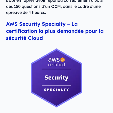
s’obtient après avoir répondu correctement à 50%
des 150 questions d’un QCM, dans le cadre d’une
épreuve de 4 heures.
AWS Security Specialty – La
certification la plus demandée pour la
sécurité Cloud