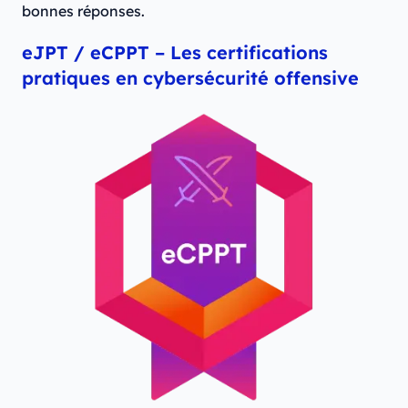
bonnes réponses.
eJPT / eCPPT – Les certifications
pratiques en cybersécurité offensive