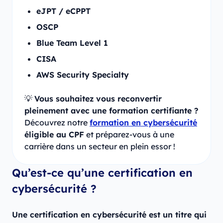
eJPT / eCPPT
OSCP
Blue Team Level 1
CISA
AWS Security Specialty
💡
Vous souhaitez vous reconvertir
pleinement avec une formation certifiante ?
Découvrez notre
formation en cybersécurité
éligible au CPF
et préparez-vous à une
carrière dans un secteur en plein essor !
Qu’est-ce qu’une certification en
cybersécurité ?
Une certification en cybersécurité est un titre qui