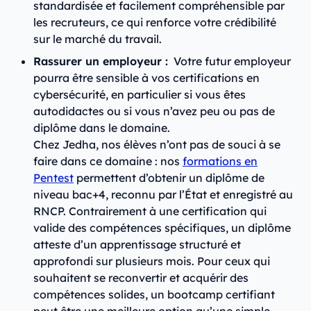
standardisée et facilement compréhensible par
les recruteurs, ce qui renforce votre crédibilité
sur le marché du travail.
Rassurer un employeur :
Votre futur employeur
pourra être sensible à vos certifications en
cybersécurité, en particulier si vous êtes
autodidactes ou si vous n’avez peu ou pas de
diplôme dans le domaine.
Chez Jedha, nos élèves n’ont pas de souci à se
faire dans ce domaine : nos
formations en
Pentest
permettent d’obtenir un diplôme de
niveau bac+4, reconnu par l’État et enregistré au
RNCP. Contrairement à une certification qui
valide des compétences spécifiques, un diplôme
atteste d’un apprentissage structuré et
approfondi sur plusieurs mois. Pour ceux qui
souhaitent se reconvertir et acquérir des
compétences solides, un bootcamp certifiant