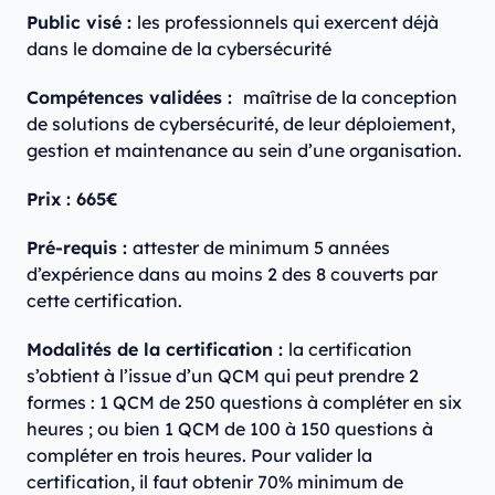
Public visé :
les professionnels qui exercent déjà
dans le domaine de la cybersécurité
Compétences validées :
maîtrise de la conception
de solutions de cybersécurité, de leur déploiement,
gestion et maintenance au sein d’une organisation.
Prix : 665€
Pré-requis :
attester de minimum 5 années
d’expérience dans au moins 2 des 8 couverts par
cette certification.
Modalités de la certification :
la certification
s’obtient à l’issue d’un QCM qui peut prendre 2
formes : 1 QCM de 250 questions à compléter en six
heures ; ou bien 1 QCM de 100 à 150 questions à
compléter en trois heures. Pour valider la
certification, il faut obtenir 70% minimum de