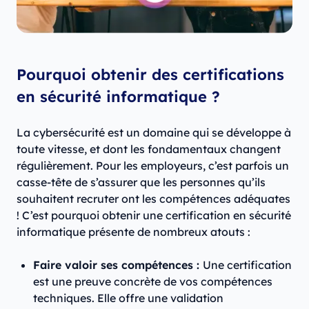
Pourquoi obtenir des certifications
en sécurité informatique ?
La cybersécurité est un domaine qui se développe à
toute vitesse, et dont les fondamentaux changent
régulièrement. Pour les employeurs, c’est parfois un
casse-tête de s’assurer que les personnes qu’ils
souhaitent recruter ont les compétences adéquates
! C’est pourquoi obtenir une certification en sécurité
informatique présente de nombreux atouts :
Faire valoir ses compétences :
Une certification
est une preuve concrète de vos compétences
techniques. Elle offre une validation