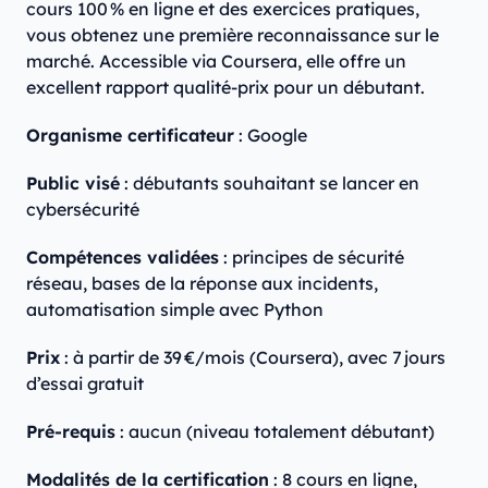
cours 100 % en ligne et des exercices pratiques,
vous obtenez une première reconnaissance sur le
marché. Accessible via Coursera, elle offre un
excellent rapport qualité-prix pour un débutant.
Organisme certificateur
: Google
Public visé
: débutants souhaitant se lancer en
cybersécurité
Compétences validées
: principes de sécurité
réseau, bases de la réponse aux incidents,
automatisation simple avec Python
Prix
: à partir de 39 €/mois (Coursera), avec 7 jours
d’essai gratuit
Pré-requis
: aucun (niveau totalement débutant)
Modalités de la certification
: 8 cours en ligne,