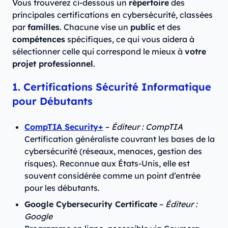
Vous trouverez ci-dessous un
répertoire
des
principales certifications en cybersécurité, classées
par
familles
. Chacune vise un
public
et des
compétences
spécifiques, ce qui vous aidera à
sélectionner celle qui correspond le mieux à
votre
projet professionnel
.
1. Certifications Sécurité Informatique
pour Débutants
CompTIA Security+
–
Éditeur : CompTIA
Certification généraliste couvrant les bases de la
cybersécurité (réseaux, menaces, gestion des
risques). Reconnue aux États-Unis, elle est
souvent considérée comme un point d’entrée
pour les débutants.
Google Cybersecurity Certificate
–
Éditeur :
Google