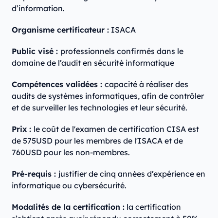
d’information.
Organisme certificateur :
ISACA
Public visé :
professionnels confirmés dans le
domaine de l’audit en sécurité informatique
Compétences validées :
capacité à réaliser des
audits de systèmes informatiques, afin de contrôler
et de surveiller les technologies et leur sécurité.
Prix :
le coût de l'examen de certification CISA est
de 575USD pour les membres de l'ISACA et de
760USD pour les non-membres.
Pré-requis :
justifier de cinq années d’expérience en
informatique ou cybersécurité.
Modalités de la certification :
la certification