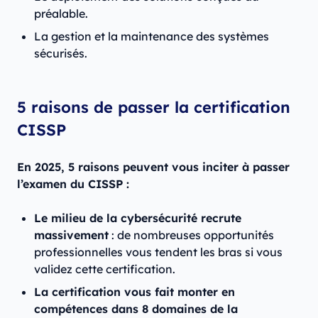
préalable.
La gestion et la maintenance des systèmes
sécurisés.
5 raisons de passer la certification
CISSP
En 2025, 5 raisons peuvent vous inciter à passer
l’examen du CISSP :
Le milieu de la cybersécurité recrute
massivement
: de nombreuses opportunités
professionnelles vous tendent les bras si vous
validez cette certification.
La certification vous fait monter en
compétences dans 8 domaines de la