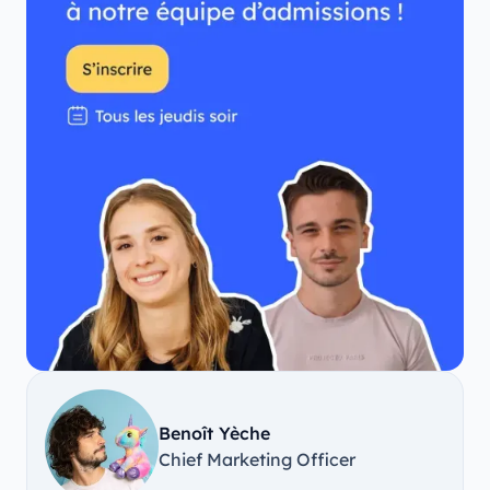
Benoît Yèche
Chief Marketing Officer