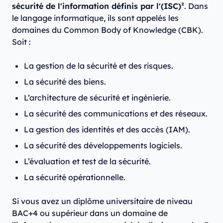
sécurité de l'information définis par l'(ISC)²
. Dans
le langage informatique, ils sont appelés les
domaines du Common Body of Knowledge (CBK).
Soit :
La gestion de la sécurité et des risques.
La sécurité des biens.
L’architecture de sécurité et ingénierie.
La sécurité des communications et des réseaux.
La gestion des identités et des accès (IAM).
La sécurité des développements logiciels.
L’évaluation et test de la sécurité.
La sécurité opérationnelle.
Si vous avez un diplôme universitaire de niveau
BAC+4 ou supérieur dans un domaine de