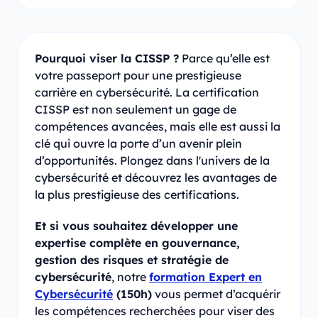
Pourquoi viser la CISSP ?
Parce qu’elle est
votre passeport pour une prestigieuse
carrière en cybersécurité. La certification
CISSP est non seulement un gage de
compétences avancées, mais elle est aussi la
clé qui ouvre la porte d’un avenir plein
d’opportunités. Plongez dans l'univers de la
cybersécurité et découvrez les avantages de
la plus prestigieuse des certifications.
Et si vous souhaitez développer une
expertise complète en gouvernance,
gestion des risques et stratégie de
cybersécurité
, notre
formation Expert en
Cybersécurité
(150h)
vous permet d’acquérir
les compétences recherchées pour viser des