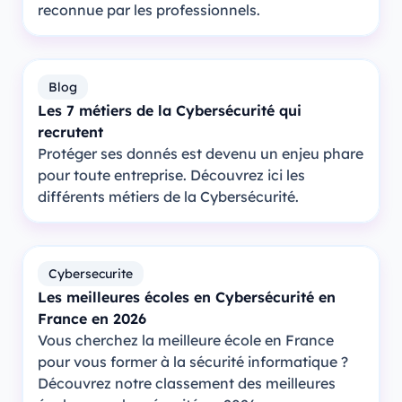
reconnue par les professionnels.
Blog
Les 7 métiers de la Cybersécurité qui
recrutent
Protéger ses donnés est devenu un enjeu phare
pour toute entreprise. Découvrez ici les
différents métiers de la Cybersécurité.
Cybersecurite
Les meilleures écoles en Cybersécurité en
France en 2026
Vous cherchez la meilleure école en France
pour vous former à la sécurité informatique ?
Découvrez notre classement des meilleures