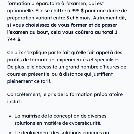
formation préparatoire à l’examen, qui est
optionnelle. Elle se chiffre à 995 $ pour une durée de
préparation variant entre 3 et 6 mois. Autrement dit,
si vous choisissez de vous former et de passer
l’examen au bout, cela vous coûtera au total 1
744 $
.
Ce prix s’explique par le fait qu’elle fait appel à des
profils de formateurs expérimentés et spécialisés.
De plus, elle nécessite un grand nombre d’heures de
cours en présentiel ou à distance qui justifient
pleinement ce tarif.
Concrètement, le prix de la formation préparatoire
inclut :
La maîtrise de la conception de diverses
solutions en matière de cybersécurité.
Le déploiement des solutions conçues au