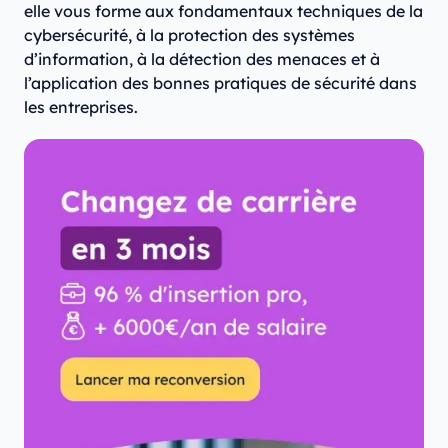
elle vous forme aux fondamentaux techniques de la
cybersécurité, à la protection des systèmes
d’information, à la détection des menaces et à
l’application des bonnes pratiques de sécurité dans
les entreprises.