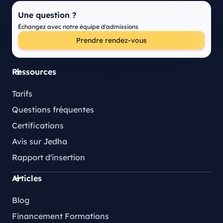
Une question ?
Échangez avec notre équipe d'admissions
Prendre rendez-vous
Ressources
Tarifs
Questions fréquentes
Certifications
Avis sur Jedha
Rapport d'insertion
Articles
Blog
Financement Formations