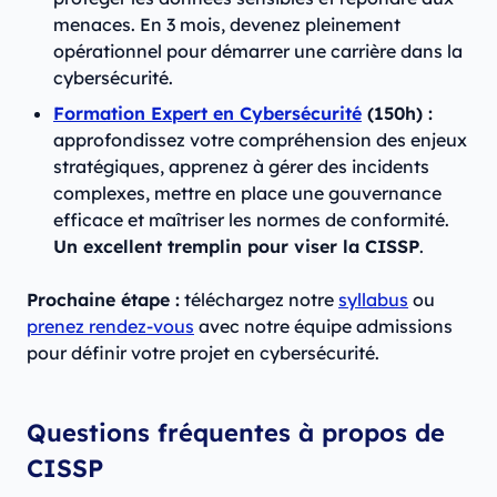
menaces. En 3 mois, devenez pleinement
opérationnel pour démarrer une carrière dans la
cybersécurité.
Formation Expert en Cybersécurité
(150h) :
approfondissez votre compréhension des enjeux
stratégiques, apprenez à gérer des incidents
complexes, mettre en place une gouvernance
efficace et maîtriser les normes de conformité.
Un excellent tremplin pour viser la CISSP
.
Prochaine étape :
téléchargez notre
syllabus
ou
prenez rendez-vous
avec notre équipe admissions
pour définir votre projet en cybersécurité.
Questions fréquentes à propos de
CISSP