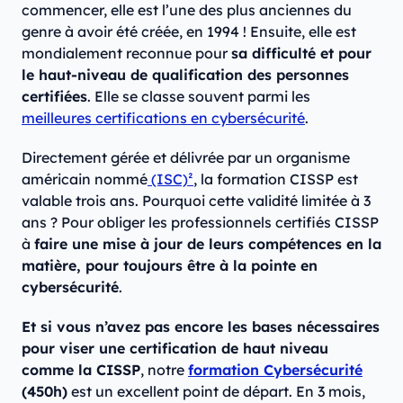
commencer, elle est l’une des plus anciennes du
genre à avoir été créée, en 1994 ! Ensuite, elle est
mondialement reconnue pour
sa difficulté et pour
le haut-niveau de qualification des personnes
certifiées
. Elle se classe souvent parmi les
meilleures certifications en cybersécurité
.
Directement gérée et délivrée par un organisme
américain nommé
(ISC)²
, la formation CISSP est
valable trois ans. Pourquoi cette validité limitée à 3
ans ? Pour obliger les professionnels certifiés CISSP
à
faire une mise à jour de leurs compétences en la
matière, pour toujours être à la pointe en
cybersécurité
.
Et si vous n’avez pas encore les bases nécessaires
pour viser une certification de haut niveau
comme la CISSP
, notre
formation Cybersécurité
(450h)
est un excellent point de départ. En 3 mois,