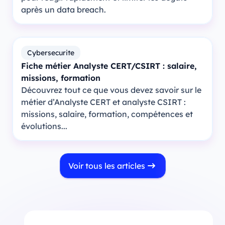
après un data breach.
Cybersecurite
Fiche métier Analyste CERT/CSIRT : salaire,
missions, formation
Découvrez tout ce que vous devez savoir sur le
métier d’Analyste CERT et analyste CSIRT :
missions, salaire, formation, compétences et
évolutions...
Voir tous les articles