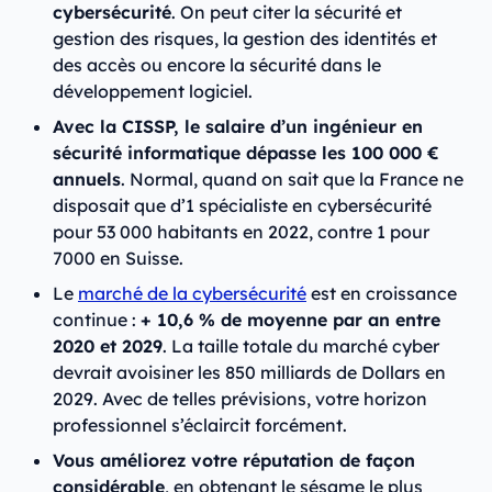
cybersécurité
. On peut citer la sécurité et
gestion des risques, la gestion des identités et
des accès ou encore la sécurité dans le
développement logiciel.
Avec la CISSP, le salaire d’un ingénieur en
sécurité informatique dépasse les 100 000 €
annuels
. Normal, quand on sait que la France ne
disposait que d’1 spécialiste en cybersécurité
pour 53 000 habitants en 2022, contre 1 pour
7000 en Suisse.
Le
marché de la cybersécurité
est en croissance
continue :
+ 10,6 % de moyenne par an entre
2020 et 2029
. La taille totale du marché cyber
devrait avoisiner les 850 milliards de Dollars en
2029. Avec de telles prévisions, votre horizon
professionnel s’éclaircit forcément.
Vous améliorez votre réputation de façon
considérable
, en obtenant le sésame le plus