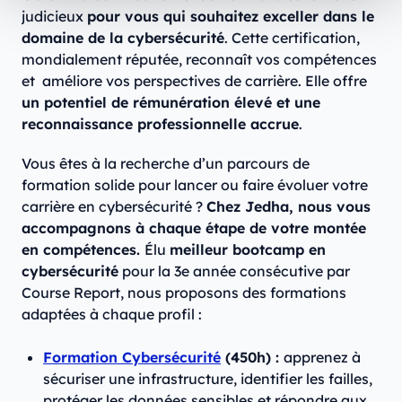
judicieux
pour vous qui souhaitez exceller dans le
domaine de la cybersécurité
. Cette certification,
mondialement réputée, reconnaît vos compétences
et améliore vos perspectives de carrière. Elle offre
un potentiel de rémunération élevé et une
reconnaissance professionnelle accrue
.
Vous êtes à la recherche d’un parcours de
formation solide pour lancer ou faire évoluer votre
carrière en cybersécurité ?
Chez Jedha, nous vous
accompagnons à chaque étape de votre montée
en compétences.
Élu
meilleur bootcamp en
cybersécurité
pour la 3e année consécutive par
Course Report, nous proposons des formations
adaptées à chaque profil :
Formation Cybersécurité
(450h) :
apprenez à
sécuriser une infrastructure, identifier les failles,
protéger les données sensibles et répondre aux