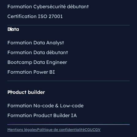
Formation Cybersécurité débutant
Certification ISO 27001
Data
Formation Data Analyst
Formation Data débutant
Bootcamp Data Engineer
Formation Power BI
Product builder
Formation No-code & Low-code
Formation Product Builder IA
Mentions légales
Politique de confidentialité
CGU
CGV