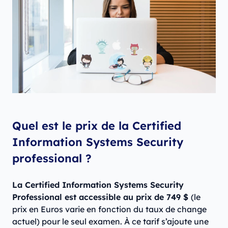
Quel est le prix de la Certified
Information Systems Security
professional ?
La Certified Information Systems Security
Professional est accessible au prix de 749 $
(le
prix en Euros varie en fonction du taux de change
actuel) pour le seul examen. À ce tarif s’ajoute une