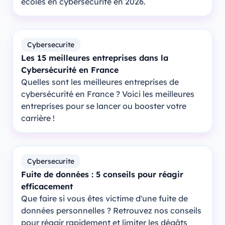
écoles en cybersécurité en 2026.
Cybersecurite
Les 15 meilleures entreprises dans la
Cybersécurité en France
Quelles sont les meilleures entreprises de
cybersécurité en France ? Voici les meilleures
entreprises pour se lancer ou booster votre
carrière !
Cybersecurite
Fuite de données : 5 conseils pour réagir
efficacement
Que faire si vous êtes victime d'une fuite de
données personnelles ? Retrouvez nos conseils
pour réagir rapidement et limiter les dégâts