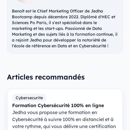
Benoît est le Chief Marketing Officer de Jedha
Bootcamp depuis décembre 2022. Diplômé d'HEC et
Sciences Po Paris, il s'est spécialisé dans le
marketing et les start-ups. Passionné de Data
Marketing et des sujets liés à la formation continue, il
a rejoint Jedha pour développer la notoriété de
l'école de référence en Data et en Cybersécurité !
Articles recommandés
Cybersecurite
Formation Cybersécurité 100% en ligne
Jedha vous propose une formation en
Cybersécurité à suivre 100% en distanciel et à
votre rythme, qui vous délivre une certification