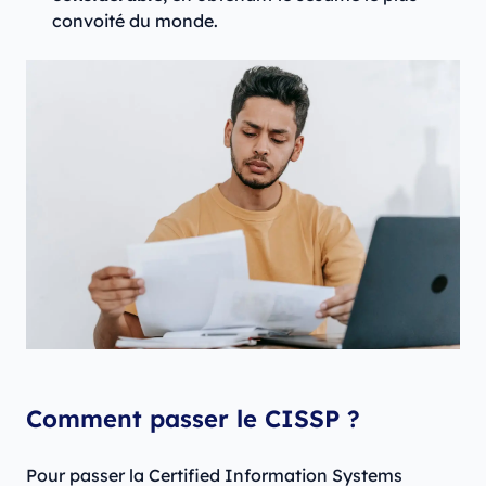
convoité du monde.
Comment passer le CISSP ?
Pour passer la Certified Information Systems