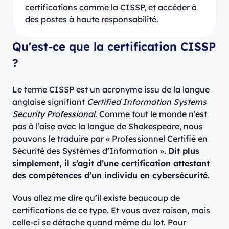
certifications comme la CISSP, et accéder à
des postes à haute responsabilité.
Qu'est-ce que la certification CISSP
?
Le terme CISSP est un acronyme issu de la langue
anglaise signifiant
Certified Information Systems
Security Professional
. Comme tout le monde n’est
pas à l’aise avec la langue de Shakespeare, nous
pouvons le traduire par « Professionnel Certifié en
Sécurité des Systèmes d’Information ».
Dit plus
simplement, il s’agit d’une certification attestant
des compétences d’un individu en cybersécurité
.
Vous allez me dire qu’il existe beaucoup de
certifications de ce type. Et vous avez raison, mais
celle-ci se détache quand même du lot. Pour