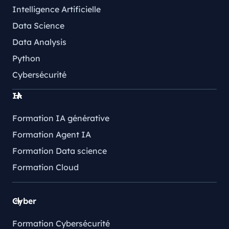
Intelligence Artificielle
Data Science
Data Analysis
Python
Cybersécurité
IA
Formation IA générative
Formation Agent IA
Formation Data science
Formation Cloud
Cyber
Formation Cybersécurité