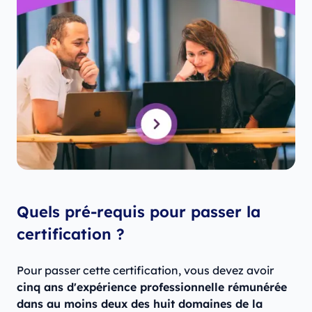
Quels pré-requis pour passer la
certification ?
Pour passer cette certification, vous devez avoir
cinq ans d'expérience professionnelle rémunérée
dans au moins deux des huit domaines de la