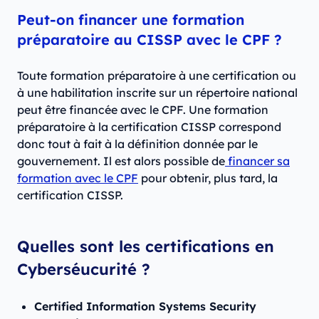
Peut-on financer une formation
préparatoire au CISSP avec le CPF ?
Toute formation préparatoire à une certification ou
à une habilitation inscrite sur un répertoire national
peut être financée avec le CPF. Une formation
préparatoire à la certification CISSP correspond
donc tout à fait à la définition donnée par le
gouvernement. Il est alors possible de
financer sa
formation avec le CPF
pour obtenir, plus tard, la
certification CISSP.
Quelles sont les certifications en
Cyberséucurité ?
Certified Information Systems Security