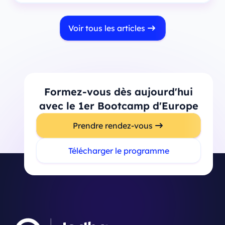
Voir tous les articles
Formez-vous dès aujourd'hui
avec le 1er Bootcamp d'Europe
Prendre rendez-vous
Télécharger le programme