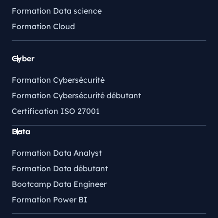
Formation Data science
Formation Cloud
Cyber
Formation Cybersécurité
Formation Cybersécurité débutant
Certification ISO 27001
Data
Formation Data Analyst
Formation Data débutant
Bootcamp Data Engineer
Formation Power BI