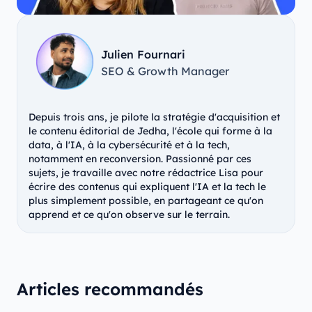
Julien Fournari
SEO & Growth Manager
Depuis trois ans, je pilote la stratégie d'acquisition et
le contenu éditorial de Jedha, l'école qui forme à la
data, à l'IA, à la cybersécurité et à la tech,
notamment en reconversion. Passionné par ces
sujets, je travaille avec notre rédactrice Lisa pour
écrire des contenus qui expliquent l'IA et la tech le
plus simplement possible, en partageant ce qu'on
apprend et ce qu'on observe sur le terrain.
Articles recommandés