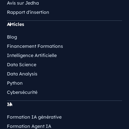
Avis sur Jedha
Rapport d'insertion
Articles
Blog
Financement Formations
Intelligence Artificielle
Data Science
Data Analysis
Python
Cybersécurité
IA
Formation IA générative
Formation Agent IA