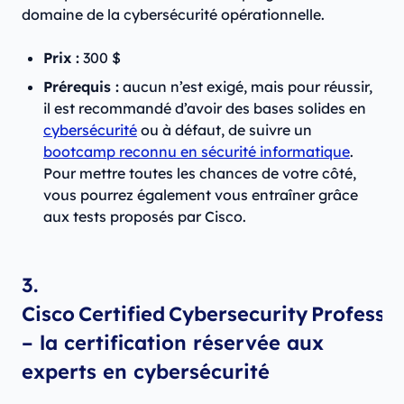
domaine de la cybersécurité opérationnelle.
Prix :
300 $
Prérequis :
aucun n’est exigé, mais pour réussir,
il est recommandé d’avoir des bases solides en
cybersécurité
ou à défaut, de suivre un
bootcamp reconnu en sécurité informatique
.
Pour mettre toutes les chances de votre côté,
vous pourrez également vous entraîner grâce
aux tests proposés par Cisco.
3.
Cisco Certified Cybersecurity Professi
– la certification réservée aux
experts en cybersécurité