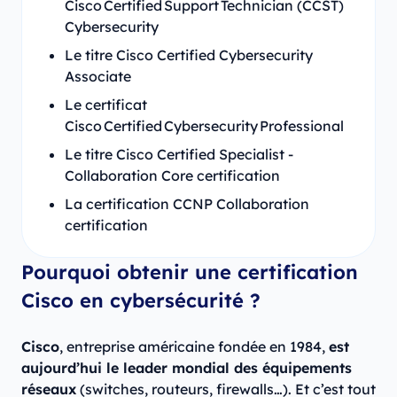
Cisco Certified Support Technician (CCST)
Cybersecurity
Le titre Cisco Certified Cybersecurity
Associate
Le certificat
Cisco Certified Cybersecurity Professional
Le titre Cisco Certified Specialist -
Collaboration Core certification
La certification CCNP Collaboration
certification
Pourquoi obtenir une certification
Cisco en cybersécurité ?
Cisco
, entreprise américaine fondée en 1984,
est
aujourd’hui le leader mondial des équipements
réseaux
(switches, routeurs, firewalls…). Et c’est tout