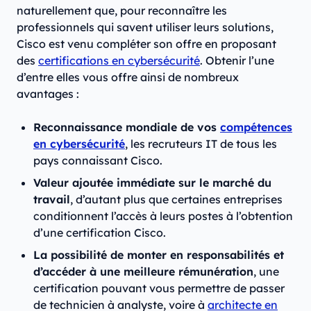
naturellement que, pour reconnaître les
professionnels qui savent utiliser leurs solutions,
Cisco est venu compléter son offre en proposant
des
certifications en cybersécurité
. Obtenir l’une
d’entre elles vous offre ainsi de nombreux
avantages :
Reconnaissance mondiale de vos
compétences
en cybersécurité
, les recruteurs IT de tous les
pays connaissant Cisco.
Valeur ajoutée immédiate sur le marché du
travail
, d’autant plus que certaines entreprises
conditionnent l’accès à leurs postes à l’obtention
d’une certification Cisco.
La possibilité de monter en responsabilités et
d’accéder à une meilleure rémunération
, une
certification pouvant vous permettre de passer
de technicien à analyste, voire à
architecte en