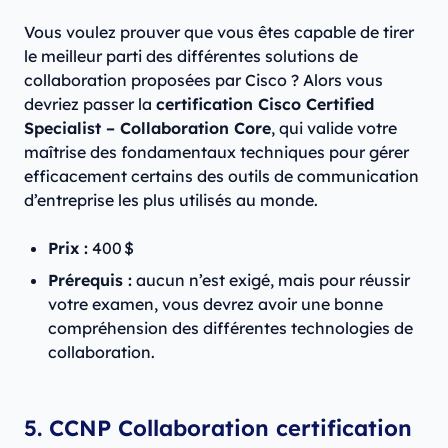
Vous voulez prouver que vous êtes capable de tirer
le meilleur parti des différentes solutions de
collaboration proposées par Cisco ? Alors vous
devriez passer la
certification Cisco Certified
Specialist – Collaboration Core
, qui valide votre
maîtrise des fondamentaux techniques pour gérer
efficacement certains des outils de communication
d’entreprise les plus utilisés au monde.
Prix :
400 $
Prérequis :
aucun n’est exigé, mais pour réussir
votre examen, vous devrez avoir une bonne
compréhension des différentes technologies de
collaboration.
5. CCNP Collaboration certification