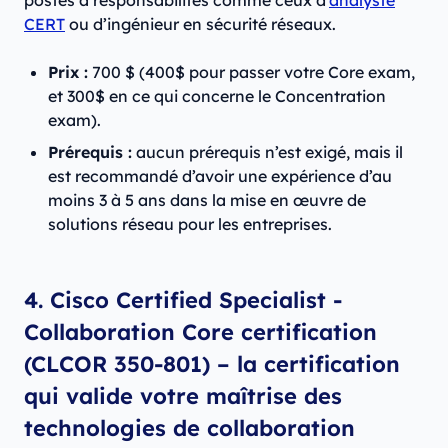
postes à responsabilités comme ceux d’
analyste
CERT
ou d’ingénieur en sécurité réseaux.
Prix :
700 $ (400$ pour passer votre Core exam,
et 300$ en ce qui concerne le Concentration
exam).
Prérequis :
aucun prérequis n’est exigé, mais il
est recommandé d’avoir une expérience d’au
moins 3 à 5 ans dans la mise en œuvre de
solutions réseau pour les entreprises.
4. Cisco Certified Specialist -
Collaboration Core certification
(CLCOR 350-801) – la certification
qui valide votre maîtrise des
technologies de collaboration