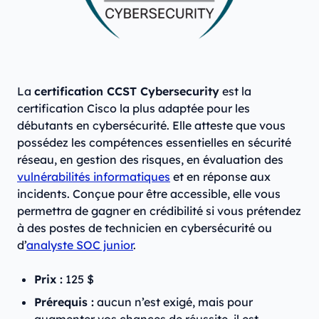
La
certification CCST Cybersecurity
est la
certification Cisco la plus adaptée pour les
débutants en cybersécurité. Elle atteste que vous
possédez les compétences essentielles en sécurité
réseau, en gestion des risques, en évaluation des
vulnérabilités informatiques
et en réponse aux
incidents. Conçue pour être accessible, elle vous
permettra de gagner en crédibilité si vous prétendez
à des postes de technicien en cybersécurité ou
d’
analyste SOC junior
.
Prix :
125 $
Prérequis :
aucun n’est exigé, mais pour