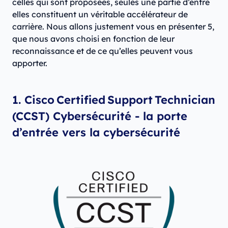
celles qui sont proposées, seules une partie d’entre
elles constituent un véritable accélérateur de
carrière. Nous allons justement vous en présenter 5,
que nous avons choisi en fonction de leur
reconnaissance et de ce qu’elles peuvent vous
apporter.
1. Cisco Certified Support Technician
(CCST) Cybersécurité - la porte
d’entrée vers la cybersécurité