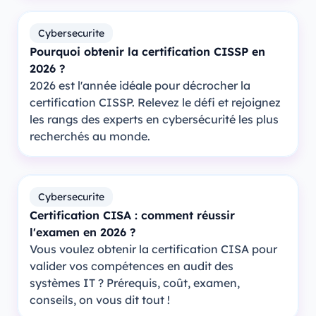
Cybersecurite
Pourquoi obtenir la certification CISSP en
2026 ?
2026 est l'année idéale pour décrocher la
certification CISSP. Relevez le défi et rejoignez
les rangs des experts en cybersécurité les plus
recherchés au monde.
Cybersecurite
Certification CISA : comment réussir
l'examen en 2026 ?
Vous voulez obtenir la certification CISA pour
valider vos compétences en audit des
systèmes IT ? Prérequis, coût, examen,
conseils, on vous dit tout !