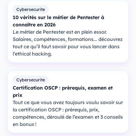
Cybersecurite
10 vérités sur le métier de Pentester à
connaître en 2026
Le métier de Pentester est en plein essor.
Salaires, compétences, formations... découvrez
tout ce qu’il faut savoir pour vous lancer dans
l’ethical hacking.
Cybersecurite
Certification OSCP : prérequis, examen et
prix
Tout ce que vous avez toujours voulu savoir sur
la certification OSCP : prérequis, prix,
compétences, déroulé de l’examen et 3 conseils
en bonus !