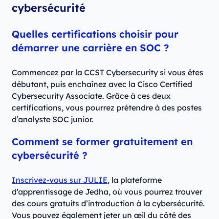
cybersécurité
Quelles certifications choisir pour
démarrer une carrière en SOC ?
Commencez par la CCST Cybersecurity si vous êtes
débutant, puis enchaînez avec la Cisco Certified
Cybersecurity Associate. Grâce à ces deux
certifications, vous pourrez prétendre à des postes
d’analyste SOC junior.
Comment se former gratuitement en
cybersécurité ?
Inscrivez-vous sur JULIE
, la plateforme
d’apprentissage de Jedha, où vous pourrez trouver
des cours gratuits d’introduction à la cybersécurité.
Vous pouvez également jeter un œil du côté des