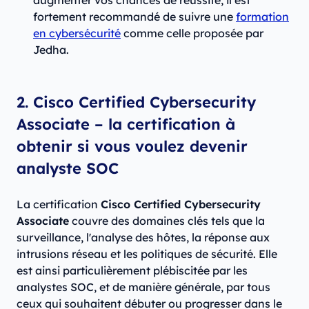
augmenter vos chances de réussite, il est
fortement recommandé de suivre une
formation
en cybersécurité
comme celle proposée par
Jedha.
2. Cisco Certified Cybersecurity
Associate – la certification à
obtenir si vous voulez devenir
analyste SOC
La certification
Cisco Certified Cybersecurity
Associate
couvre des domaines clés tels que la
surveillance, l'analyse des hôtes, la réponse aux
intrusions réseau et les politiques de sécurité. Elle
est ainsi particulièrement plébiscitée par les
analystes SOC, et de manière générale, par tous
ceux qui souhaitent débuter ou progresser dans le