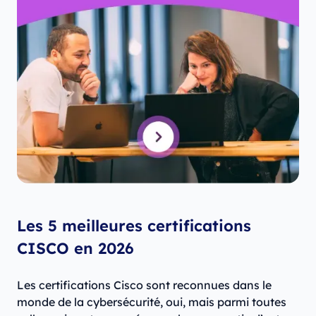
Les 5 meilleures certifications
CISCO en 2026
Les certifications Cisco sont reconnues dans le
monde de la cybersécurité, oui, mais parmi toutes