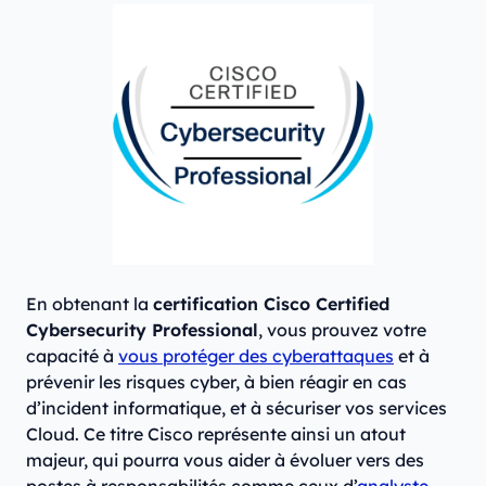
En obtenant la
certification Cisco Certified
Cybersecurity Professional
, vous prouvez votre
capacité à
vous protéger des cyberattaques
et à
prévenir les risques cyber, à bien réagir en cas
d’incident informatique, et à sécuriser vos services
Cloud. Ce titre Cisco représente ainsi un atout
majeur, qui pourra vous aider à évoluer vers des