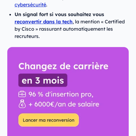
cybersécurité
.
Un signal fort si vous souhaitez vous
reconvertir dans la tech
, la mention « Certified
by Cisco » rassurant automatiquement les
recruteurs.