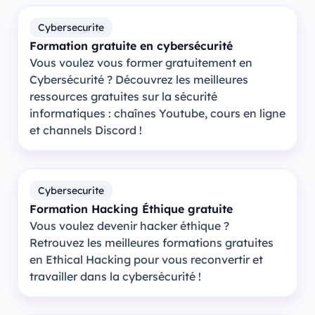
Cybersecurite
Formation gratuite en cybersécurité
Vous voulez vous former gratuitement en
Cybersécurité ? Découvrez les meilleures
ressources gratuites sur la sécurité
informatiques : chaînes Youtube, cours en ligne
et channels Discord !
Cybersecurite
Formation Hacking Éthique gratuite
Vous voulez devenir hacker éthique ?
Retrouvez les meilleures formations gratuites
en Ethical Hacking pour vous reconvertir et
travailler dans la cybersécurité !