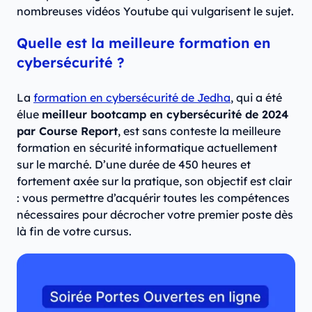
nombreuses vidéos Youtube qui vulgarisent le sujet.
Quelle est la meilleure formation en
cybersécurité ?
La
formation en cybersécurité de Jedha
, qui a été
élue
meilleur bootcamp en cybersécurité de 2024
par Course Report
, est sans conteste la meilleure
formation en sécurité informatique actuellement
sur le marché. D’une durée de 450 heures et
fortement axée sur la pratique, son objectif est clair
: vous permettre d’acquérir toutes les compétences
nécessaires pour décrocher votre premier poste dès
là fin de votre cursus.