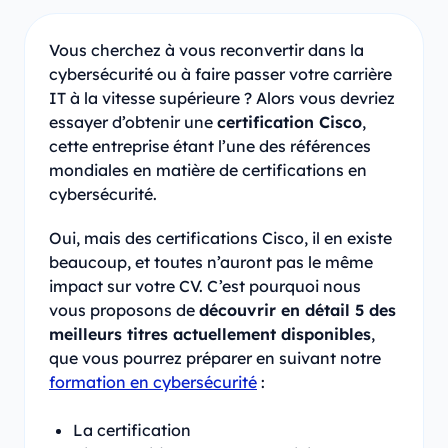
Vous cherchez à vous reconvertir dans la
cybersécurité ou à faire passer votre carrière
IT à la vitesse supérieure ? Alors vous devriez
essayer d’obtenir une
certification Cisco
,
cette entreprise étant l’une des références
mondiales en matière de certifications en
cybersécurité.
Oui, mais des certifications Cisco, il en existe
beaucoup, et toutes n’auront pas le même
impact sur votre CV. C’est pourquoi nous
vous proposons de
découvrir en détail 5 des
meilleurs titres actuellement disponibles
,
que vous pourrez préparer en suivant notre
formation en cybersécurité
:
La certification