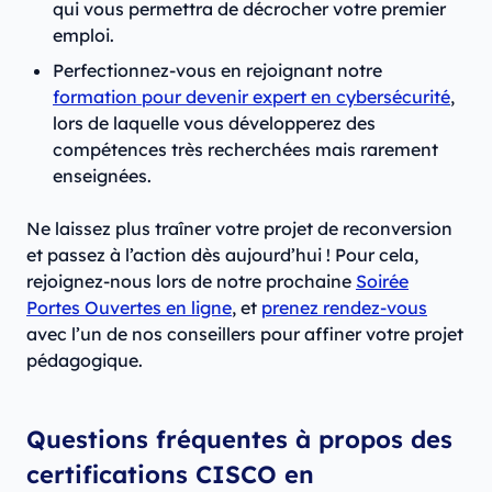
qui vous permettra de décrocher votre premier
emploi.
Perfectionnez-vous en rejoignant notre
formation pour devenir expert en cybersécurité
,
lors de laquelle vous développerez des
compétences très recherchées mais rarement
enseignées.
Ne laissez plus traîner votre projet de reconversion
et passez à l’action dès aujourd’hui ! Pour cela,
rejoignez-nous lors de notre prochaine
Soirée
Portes Ouvertes en ligne
, et
prenez rendez-vous
avec l’un de nos conseillers pour affiner votre projet
pédagogique.
Questions fréquentes à propos des
certifications CISCO en