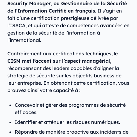
Security Manager, ou Gestionnaire de la Sécurité
de l'Information Certifié en français.
Il s’agit en
fait d’une certification prestigieuse délivrée par
l’ISACA, et qui atteste de compétences avancées en
gestion de la sécurité de l’information à
l’international.
Contrairement aux certifications techniques, l
e
CISM met l’accent sur l’aspect managérial
,
récompensant des leaders capables d’aligner la
stratégie de sécurité sur les objectifs business de
leur entreprise. En obtenant cette certification, vous
prouvez ainsi votre capacité à :
Concevoir et gérer des programmes de sécurité
efficaces.
Identifier et atténuer les risques numériques.
Répondre de manière proactive aux incidents de