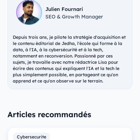
Julien Fournari
SEO & Growth Manager
Depuis trois ans, je pilote la stratégie d'acquisition et
le contenu éditorial de Jedha, l'école qui forme à la
data, à l'IA, à la cybersécurité et à la tech,
notamment en reconversion. Passionné par ces
sujets, je travaille avec notre rédactrice Lisa pour
écrire des contenus qui expliquent l'IA et la tech le
plus simplement possible, en partageant ce qu'on
apprend et ce qu'on observe sur le terrain.
Articles recommandés
Cybersecurite