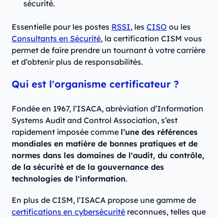
sécurité.
Essentielle pour les postes
RSSI
, les
CISO
ou les
Consultants en Sécurité
, la certification CISM vous
permet de faire prendre un tournant à votre carrière
et d’obtenir plus de responsabilités.
Qui est l'organisme certificateur ?
Fondée en 1967, l’ISACA, abréviation d’Information
Systems Audit and Control Association, s’est
rapidement imposée comme
l’une des références
mondiales en matière de bonnes pratiques et de
normes dans les domaines de l'audit, du contrôle,
de la sécurité et de la gouvernance des
technologies de l'information
.
En plus de CISM, l’ISACA propose une gamme de
certifications en cybersécurité
reconnues, telles que