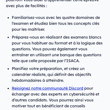
avec plus de facilités :
Familiarisez-vous avec les quatre domaines de
l’examen et étudiez bien tous les concepts clés
pour les maîtriser.
Préparez-vous en réalisant des examens blancs
pour vous habituer au format et à la logique des
questions. Vous pouvez également vous
entraîner en utilisant une banque des questions
telle que celle proposée par l’ISACA.
Planifiez votre préparation, et créez un
calendrier réaliste, qui définit des objectifs
hebdomadaires à atteindre.
Rejoignez notre communauté Discord
pour
échanger avec des experts en cybersécurité et
d’autres candidats. Vous pourrez ainsi vous
motiver tout en bénéficiant de conseils