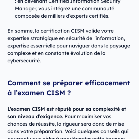
: en devenant Certified Information Security
Manager, vous intégrez une communauté
composée de milliers d’experts certifiés.
En somme, la certification CISM valide votre
expertise stratégique en sécurité de l'information,
expertise essentielle pour naviguer dans le paysage
complexe et en constante évolution de la
cybersécurité.
Comment se préparer efficacement
à l’examen CISM ?
L’examen CISM est réputé pour sa complexité et
son niveau d’exigence.
Pour maximiser vos
chances de réussite, la rigueur sera donc de mise
dans votre préparation. Voici quelques conseils qui
pourront vous aider à appréhender cette épreuve