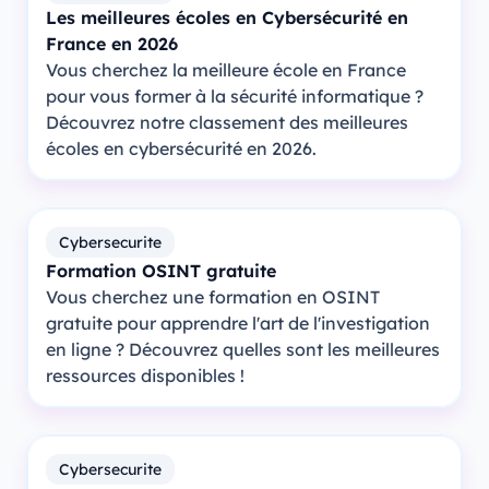
Les meilleures écoles en Cybersécurité en
France en 2026
Vous cherchez la meilleure école en France
pour vous former à la sécurité informatique ?
Découvrez notre classement des meilleures
écoles en cybersécurité en 2026.
Cybersecurite
Formation OSINT gratuite
Vous cherchez une formation en OSINT
gratuite pour apprendre l'art de l'investigation
en ligne ? Découvrez quelles sont les meilleures
ressources disponibles !
Cybersecurite