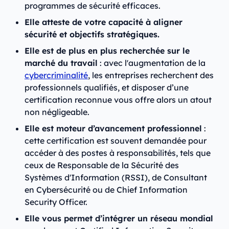
programmes de sécurité efficaces.
Elle atteste de votre capacité à aligner
sécurité et objectifs stratégiques.
Elle est de plus en plus recherchée sur le
marché du travail
: avec l'augmentation de la
cybercriminalité
, les entreprises recherchent des
professionnels qualifiés, et disposer d’une
certification reconnue vous offre alors un atout
non négligeable.
Elle est moteur d’avancement professionnel
:
cette certification est souvent demandée pour
accéder à des postes à responsabilités, tels que
ceux de Responsable de la Sécurité des
Systèmes d'Information (RSSI), de Consultant
en Cybersécurité ou de Chief Information
Security Officer.
Elle vous permet d’intégrer un réseau mondial