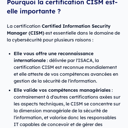
Pourquoi la certification CISM est-
elle importante ?
La certification
Certified Information Security
Manager (CISM)
est essentielle dans le domaine de
la cybersécurité pour plusieurs raisons :
Elle vous offre une reconnaissance
internationale
: délivrée par l'ISACA, la
certification CISM est reconnue mondialement
et elle atteste de vos compétences avancées en
gestion de la sécurité de l'information.
Elle valide vos compétences managériales
:
contrairement à d'autres certifications axées sur
les aspects techniques, le CISM se concentre sur
la dimension managériale de la sécurité de
l'information, et valorise donc les responsables
IT capables de concevoir et de gérer des