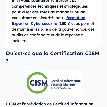
Et si vous souhaitez renforcer vos
compétences techniques et stratégiques
pour viser des rôles de manager ou de
consultant en sécurité
, notre
formation
Expert en Cybersécurité
(150h)
vous permet
de maîtriser les piliers de la gouvernance, des
audits de conformité et de la réponse à
incidents
Qu’est-ce que la Certification CISM
?
CISM et l’abréviation de Certified Information