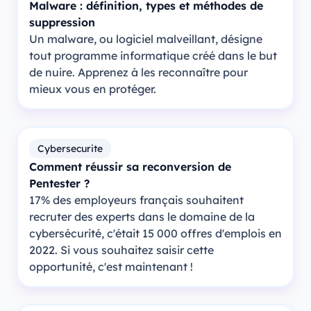
Malware : définition, types et méthodes de
suppression
Un malware, ou logiciel malveillant, désigne
tout programme informatique créé dans le but
de nuire. Apprenez à les reconnaître pour
mieux vous en protéger.
Cybersecurite
Comment réussir sa reconversion de
Pentester ?
17% des employeurs français souhaitent
recruter des experts dans le domaine de la
cybersécurité, c'était 15 000 offres d'emplois en
2022. Si vous souhaitez saisir cette
opportunité, c'est maintenant !