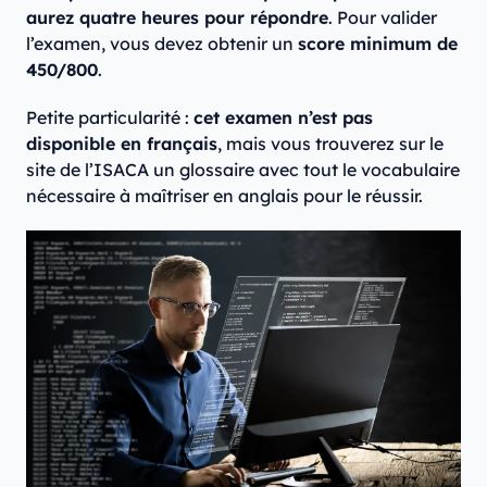
aurez quatre heures pour répondre
. Pour valider
l’examen, vous devez obtenir un
score minimum de
450/800
.
Petite particularité :
cet examen n’est pas
disponible en français
, mais vous trouverez sur le
site de l’ISACA un glossaire avec tout le vocabulaire
nécessaire à maîtriser en anglais pour le réussir.