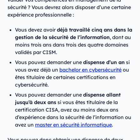
sécurité ? Vous devrez alors disposer d’une certaine
expérience professionnelle :
Vous devez avoir
déjà travaillé cinq ans dans la
gestion de la sécurité de l’information
, dont au
moins trois ans dans trois des quatre domaines
validés par CISM.
Vous pouvez demander une
dispense d’un an
si
vous avez déjà un
bachelor en cybersécurité
ou
êtes titulaire de certaines certifications en
cybersécurité.
Vous pouvez demander une
dispense allant
jusqu’à deux ans
si vous êtes titulaire de la
certification CISA, avez au moins deux ans
d’expérience dans la sécurité de l’information ou
avez un
master en sécurité informatique
.
Vous pouvez donc obtenir une dispense de deux