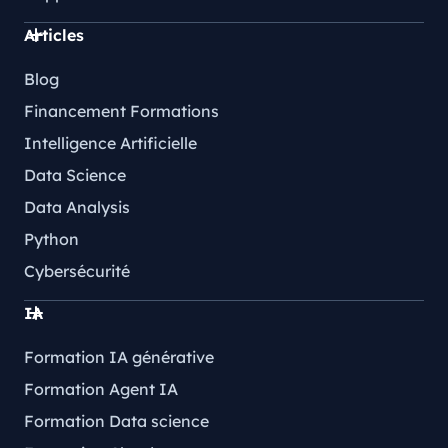
Articles
Blog
Financement Formations
Intelligence Artificielle
Data Science
Data Analysis
Python
Cybersécurité
IA
Formation IA générative
Formation Agent IA
Formation Data science