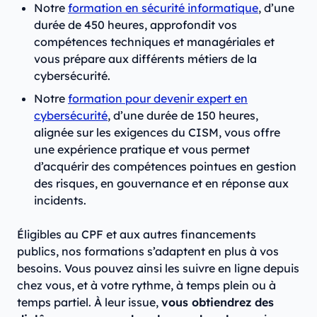
Notre
formation en sécurité informatique
, d’une
durée de 450 heures, approfondit vos
compétences techniques et managériales et
vous prépare aux différents métiers de la
cybersécurité.
Notre
formation pour devenir expert en
cybersécurité
, d’une durée de 150 heures,
alignée sur les exigences du CISM, vous offre
une expérience pratique et vous permet
d’acquérir des compétences pointues en gestion
des risques, en gouvernance et en réponse aux
incidents.
Éligibles au CPF et aux autres financements
publics, nos formations s’adaptent en plus à vos
besoins. Vous pouvez ainsi les suivre en ligne depuis
chez vous, et à votre rythme, à temps plein ou à
temps partiel. À leur issue,
vous obtiendrez des