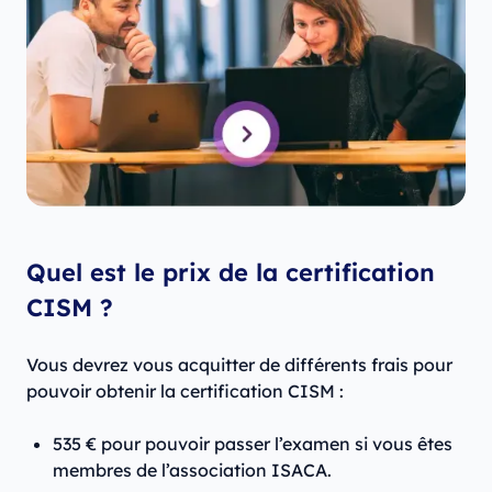
Quel est le prix de la certification
CISM ?
Vous devrez vous acquitter de différents frais pour
pouvoir obtenir la certification CISM :
535 € pour pouvoir passer l’examen si vous êtes
membres de l’association ISACA.