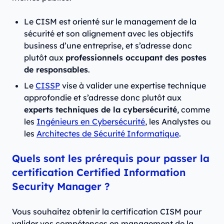
Le CISM est orienté sur le management de la
sécurité et son alignement avec les objectifs
business d’une entreprise, et s’adresse donc
plutôt aux
professionnels occupant des postes
de responsables
.
Le
CISSP
vise à valider une expertise technique
approfondie et s’adresse donc plutôt aux
experts techniques de la cybersécurité
, comme
les
Ingénieurs en Cybersécurité
, les Analystes ou
les
Architectes de Sécurité Informatique
.
Quels sont les prérequis pour passer la
certification Certified Information
Security Manager ?
Vous souhaitez obtenir la certification CISM pour
valider vos compétences en management de la