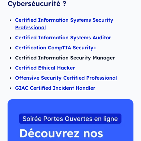
Cyberséucurité ?
Certified Information Systems Security
Professional
Certified Information Systems Auditor
Certification CompTIA Security+
Certified Information Security Manager
Certified Ethical Hacker
Offensive Security Certified Professional
GIAC Certified Incident Handler