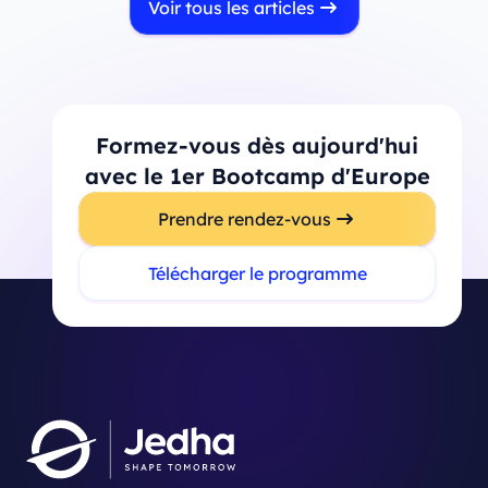
Voir tous les articles
Formez-vous dès aujourd'hui
avec le 1er Bootcamp d'Europe
Prendre rendez-vous
Télécharger le programme