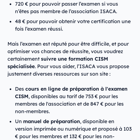
720 € pour pouvoir passer l’examen si vous
n’êtes pas membre de l’association ISACA.
48 € pour pouvoir obtenir votre certification une
fois l’examen réussi.
Mais l’examen est réputé pour être difficile, et pour
optimiser vos chances de réussite, vous voudrez
certainement
suivre une formation CISM
spécialisée
. Pour vous aider, l’ISACA vous propose
justement diverses ressources sur son site :
Des
cours en ligne de préparation à l'examen
CISM
, disponibles au tarif de 753 € pour les
membres de l'association et de 847 € pour les
non-membres.
Un
manuel de préparation
, disponible en
version imprimée ou numérique et proposé à 103
€ pour les membres et 132 € pour les non-