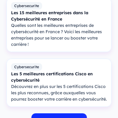
Cybersecurite
Les 15 meilleures entreprises dans la
Cybersécurité en France
Quelles sont les meilleures entreprises de
cybersécurité en France ? Voici les meilleures
entreprises pour se lancer ou booster votre
carrière !
Cybersecurite
Les 5 meilleures certifications Cisco en
cybersécurité
Découvrez en plus sur les 5 certifications Cisco
les plus reconnues, grâce auxquelles vous
pourrez booster votre carrière en cybersécurité.