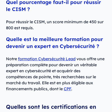
Quel pourcentage faut-il pour réussir
le CISM ?
Pour réussir le CISM, un score minimum de 450 sur
800 est requis.
Quelle est la meilleure formation pour
devenir un expert en Cybersécurité ?
Notre
formation Cybersécurité Lead
vous offre une
préparation complète pour devenir un véritable
expert en cybersécurité et acquérir des
compétences de pointe, très recherchées sur le
marché du travail. Elle est en plus éligible aux
financements publics, dont le
CPF
.
Quelles sont les certifications en