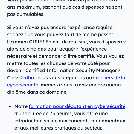
ans maximum, sachant que ces dispenses ne sont
pas cumulables.
Si vous n’avez pas encore l’expérience requise,
sachez que vous pouvez tout de même passer
l’examen CISM ! En cas de réussite, vous disposerez
alors de cinq ans pour acquérir l’expérience
nécessaire et demander à être certifié. Vous voulez
mettre toutes les chances de votre côté pour
devenir Certified Information Security Manager ?
Chez
Jedha
, nous vous préparons aux
métiers de la
cybersécurité
, même si vous n’avez encore aucun
diplôme dans ce domaine.
Notre
formation pour débutant en cybersécurité
,
d’une durée de 75 heures, vous offre une
introduction solide aux concepts fondamentaux
et aux meilleures pratiques du secteur.