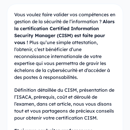
Vous voulez faire valider vos compétences en
gestion de la sécurité de l’information ?
Alors
la certification Certified Information
Security Manager (CISM) est faite pour
vous !
Plus qu’une simple attestation,
l’obtenir, c’est bénéficier d’une
reconnaissance internationale de votre
expertise qui vous permettra de gravir les
échelons de la cybersécurité et d’accéder à
des postes à responsabilités.
Définition détaillée du CISM, présentation de
l’ISACA, prérequis, coût et déroulé de
l’examen, dans cet article, nous vous disons
tout et vous partageons de précieux conseils
pour obtenir votre certification CISM.