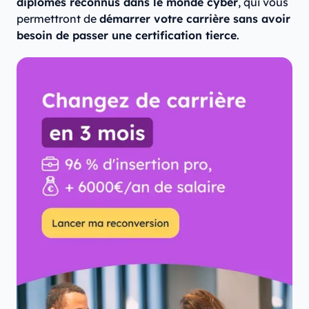
diplômes reconnus dans le monde cyber
, qui vous
permettront de
démarrer votre carrière sans avoir
besoin de passer une certification tierce
.