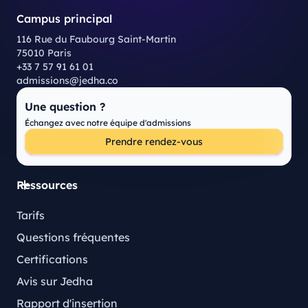
Campus principal
116 Rue du Faubourg Saint-Martin
75010 Paris
+33 7 57 91 61 01
admissions@jedha.co
Une question ?
Échangez avec notre équipe d'admissions
Prendre rendez-vous
Ressources
Tarifs
Questions fréquentes
Certifications
Avis sur Jedha
Rapport d'insertion