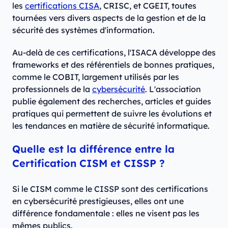
les
certifications CISA
, CRISC, et CGEIT, toutes
tournées vers divers aspects de la gestion et de la
sécurité des systèmes d'information.
Au-delà de ces certifications, l'ISACA développe des
frameworks et des référentiels de bonnes pratiques,
comme le COBIT, largement utilisés par les
professionnels de la
cybersécurité
. L'association
publie également des recherches, articles et guides
pratiques qui permettent de suivre les évolutions et
les tendances en matière de sécurité informatique.
Quelle est la différence entre la
Certification CISM et CISSP ?
Si le CISM comme le CISSP sont des certifications
en cybersécurité prestigieuses, elles ont une
différence fondamentale : elles ne visent pas les
mêmes publics.