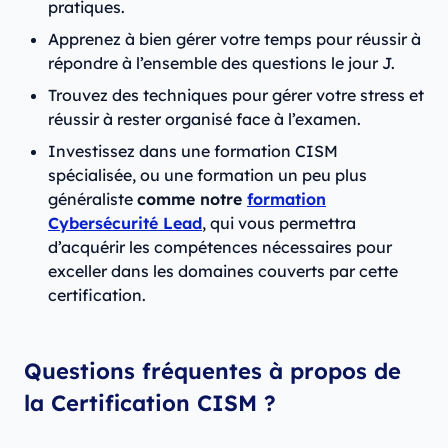
pratiques.
Apprenez à bien gérer votre temps pour réussir à
répondre à l’ensemble des questions le jour J.
Trouvez des techniques pour gérer votre stress et
réussir à rester organisé face à l’examen.
Investissez dans une formation CISM
spécialisée, ou une formation un peu plus
généraliste
comme notre
formation
Cybersécurité Lead
, qui vous permettra
d’acquérir les compétences nécessaires pour
exceller dans les domaines couverts par cette
certification.
Questions fréquentes à propos de
la Certification CISM ?