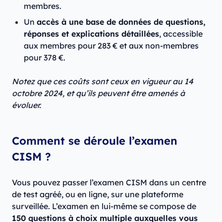
membres.
Un
accès à une base de données de questions,
réponses et explications détaillées
, accessible
aux membres pour 283 € et aux non-membres
pour 378 €.
Notez que ces coûts sont ceux en vigueur au 14
octobre 2024, et qu’ils peuvent être amenés à
évoluer.
Comment se déroule l’examen
CISM ?
Vous pouvez passer l’examen CISM dans un centre
de test agréé, ou en ligne, sur une plateforme
surveillée. L’examen en lui-même se compose de
150 questions à choix multiple auxquelles vous