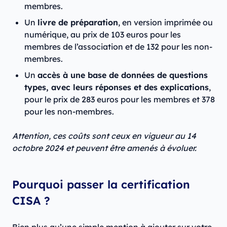
membres.
Un
livre de préparation
, en version imprimée ou
numérique, au prix de 103 euros pour les
membres de l’association et de 132 pour les non-
membres.
Un
accès à une base de données de questions
types, avec leurs réponses et des explications
,
pour le prix de 283 euros pour les membres et 378
pour les non-membres.
Attention, ces coûts sont ceux en vigueur au 14
octobre 2024 et peuvent être amenés à évoluer.
Pourquoi passer la certification
CISA ?