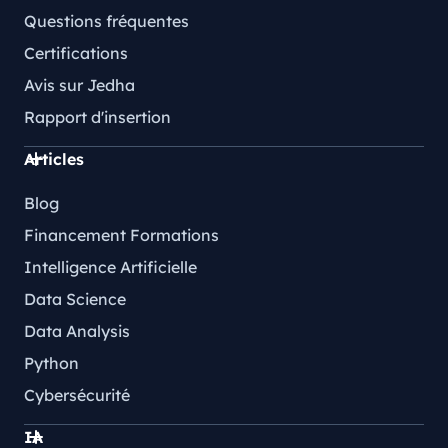
Questions fréquentes
Certifications
Avis sur Jedha
Rapport d'insertion
Articles
Blog
Financement Formations
Intelligence Artificielle
Data Science
Data Analysis
Python
Cybersécurité
IA