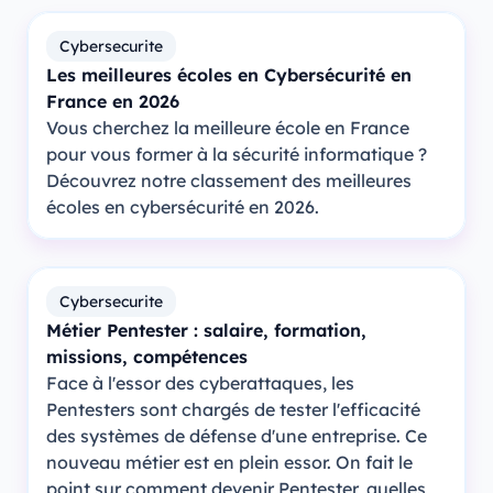
Cybersecurite
Les meilleures écoles en Cybersécurité en
France en 2026
Vous cherchez la meilleure école en France
pour vous former à la sécurité informatique ?
Découvrez notre classement des meilleures
écoles en cybersécurité en 2026.
Cybersecurite
Métier Pentester : salaire, formation,
missions, compétences
Face à l'essor des cyberattaques, les
Pentesters sont chargés de tester l'efficacité
des systèmes de défense d'une entreprise. Ce
nouveau métier est en plein essor. On fait le
point sur comment devenir Pentester, quelles