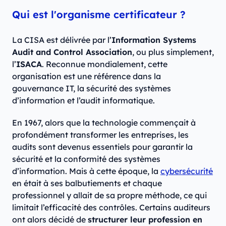
Qui est l'organisme certificateur ?
La CISA est délivrée par l’
Information Systems
Audit and Control Association
, ou plus simplement,
l’
ISACA
. Reconnue mondialement, cette
organisation est une référence dans la
gouvernance IT, la sécurité des systèmes
d’information et l’audit informatique.
En 1967, alors que la technologie commençait à
profondément transformer les entreprises, les
audits sont devenus essentiels pour garantir la
sécurité et la conformité des systèmes
d’information. Mais à cette époque, la
cybersécurité
en était à ses balbutiements et chaque
professionnel y allait de sa propre méthode, ce qui
limitait l’efficacité des contrôles. Certains auditeurs
ont alors décidé de
structurer leur profession en