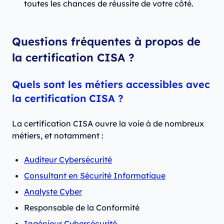
toutes les chances de réussite de votre côté.
Questions fréquentes à propos de
la certification CISA ?
Quels sont les métiers accessibles avec
la certification CISA ?
La certification CISA ouvre la voie à de nombreux
métiers, et notamment :
Auditeur Cybersécurité
Consultant en Sécurité Informatique
Analyste Cyber
Responsable de la Conformité
Ingénieur Cybersécurité