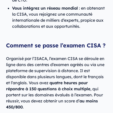
de CTO.
Vous intégrez un réseau mondial
: en obtenant
la CISA, vous rejoignez une communauté
internationale de milliers d’experts, propice aux
collaborations et aux opportunités.
Comment se passe l’examen CISA ?
Organisé par l’ISACA, l’examen CISA se déroule en
ligne dans des centres d’examen agréés ou via une
plateforme de supervision à distance. Il est
disponible dans plusieurs langues, dont le français
et l’anglais. Vous avez
quatre heures pour
répondre à 150 questions à choix multiple
, qui
portent sur les domaines évalués à l’examen. Pour
réussir, vous devez obtenir un score d’
au moins
450/800
.