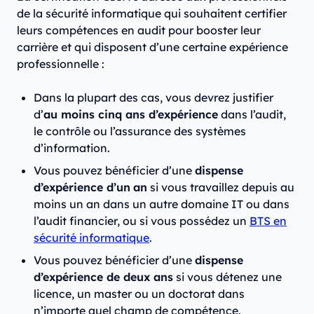
de la sécurité informatique qui souhaitent certifier
leurs compétences en audit pour booster leur
carrière et qui disposent d’une certaine expérience
professionnelle :
Dans la plupart des cas, vous devrez justifier
d’
au moins cinq ans d’expérience
dans l’audit,
le contrôle ou l’assurance des systèmes
d’information.
Vous pouvez bénéficier d’une
dispense
d’expérience d’un
an
si vous travaillez depuis au
moins un an dans un autre domaine IT ou dans
l’audit financier, ou si vous possédez un
BTS en
sécurité informatique
.
Vous pouvez bénéficier d’une
dispense
d’expérience de deux ans
si vous détenez une
licence, un master ou un doctorat dans
n’importe quel champ de compétence.