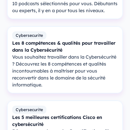
10 podcasts sélectionnés pour vous. Débutants
ou experts, il y en a pour tous les niveaux.
Cybersecurite
Les 8 compétences & qualités pour travailler
dans la Cybersécurité
Vous souhaitez travailler dans la Cybersécurité
? Découvrez les 8 compétences et qualités
incontournables à maîtriser pour vous
reconvertir dans le domaine de la sécurité
informatique.
Cybersecurite
Les 5 meilleures certifications Cisco en
cybersécurité