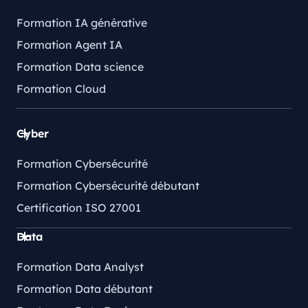
Formation IA générative
Formation Agent IA
Formation Data science
Formation Cloud
Cyber
Formation Cybersécurité
Formation Cybersécurité débutant
Certification ISO 27001
Data
Formation Data Analyst
Formation Data débutant