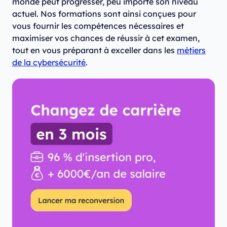
monde peut progresser, peu importe son niveau
actuel. Nos formations sont ainsi conçues pour
vous fournir les compétences nécessaires et
maximiser vos chances de réussir à cet examen,
tout en vous préparant à exceller dans les
métiers
de la cybersécurité
.