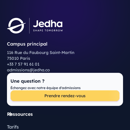
Campus principal
116 Rue du Faubourg Saint-Martin
75010 Paris
+33 7 57 91 61 01
admissions@jedha.co
Une question ?
Échangez avec notre équipe d'admissions
Prendre rendez-vous
Ressources
Tarifs