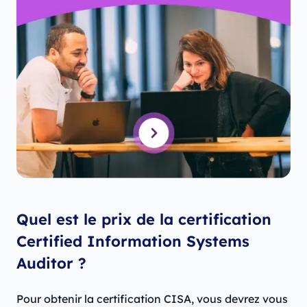
Quel est le prix de la certification
Certified Information Systems
Auditor ?
Pour obtenir la certification CISA, vous devrez vous