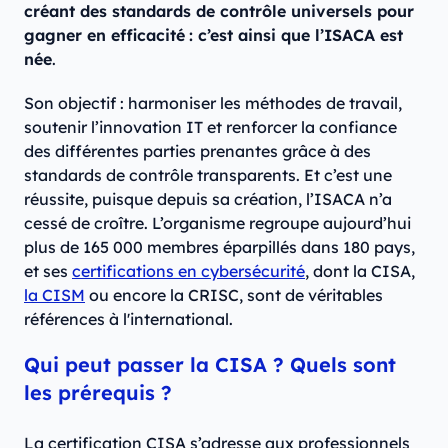
créant des standards de contrôle universels pour
gagner en efficacité
: c’est ainsi que l’ISACA est
née
.
Son objectif : harmoniser les méthodes de travail,
soutenir l’innovation IT et renforcer la confiance
des différentes parties prenantes grâce à des
standards de contrôle transparents. Et c’est une
réussite, puisque depuis sa création, l’ISACA n’a
cessé de croître. L’organisme regroupe aujourd’hui
plus de 165 000 membres éparpillés dans 180 pays,
et ses
certifications en cybersécurité
, dont la CISA,
la CISM
ou encore la CRISC, sont de véritables
références à l'international.
Qui peut passer la CISA ? Quels sont
les prérequis ?
La certification CISA s’adresse aux professionnels