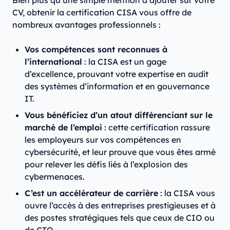
Bien plus qu’une simple mention à ajouter sur votre
CV, obtenir la certification CISA vous offre de
nombreux avantages professionnels :
Vos compétences sont reconnues à
l’international
: la CISA est un gage
d’excellence, prouvant votre expertise en audit
des systèmes d’information et en gouvernance
IT.
Vous bénéficiez d’un atout différenciant sur le
marché de l’emploi
: cette certification rassure
les employeurs sur vos compétences en
cybersécurité, et leur prouve que vous êtes armé
pour relever les défis liés à l’explosion des
cybermenaces.
C’est un accélérateur de carrière
: la CISA vous
ouvre l’accès à des entreprises prestigieuses et à
des postes stratégiques tels que ceux de CIO ou