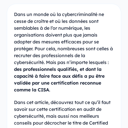
Dans un monde où la cybercriminalité ne
cesse de croître et où les données sont
semblables à de l’or numérique, les
organisations doivent plus que jamais
adopter des mesures efficaces pour se
protéger. Pour cela, nombreuses sont celles à
recruter des professionnels de la
cybersécurité. Mais pas n’importe lesquels :
des professionnels qualifiés, et dont la
capacité à faire face aux défis a pu être
validée par une certification reconnue
comme la CISA
.
Dans cet article, découvrez tout ce qu’il faut
savoir sur cette certification en audit de
cybersécurité, mais aussi nos meilleurs
conseils pour décrocher le titre de Certified