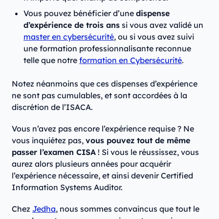
Vous pouvez bénéficier d’une
dispense
d’expérience de trois ans
si vous avez validé un
master en cybersécurité
, ou si vous avez suivi
une formation professionnalisante reconnue
telle que notre
formation en Cybersécurité
.
Notez néanmoins que ces dispenses d’expérience
ne sont pas cumulables, et sont accordées à la
discrétion de l’ISACA.‍
Vous n’avez pas encore l’expérience requise ? Ne
vous inquiétez pas,
vous pouvez tout de même
passer l’examen CISA
! Si vous le réussissez, vous
aurez alors plusieurs années pour acquérir
l’expérience nécessaire, et ainsi devenir Certified
Information Systems Auditor.
Chez
Jedha
, nous sommes convaincus que tout le