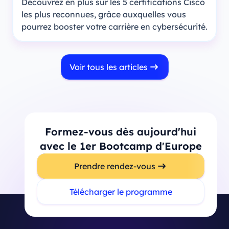
Découvrez en plus sur les 5 certifications Cisco
les plus reconnues, grâce auxquelles vous
pourrez booster votre carrière en cybersécurité.
Voir tous les articles
Formez-vous dès aujourd'hui
avec le 1er Bootcamp d'Europe
Prendre rendez-vous
Télécharger le programme