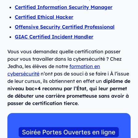
Certified Information Security Manager
Certified Ethical Hacker
Offensive Security Certified Professional
GIAC Certified Incident Handler
Vous vous demandez quelle certification passer
pour vous travailler dans la cybersécurité ? Chez
Jedha, les élèves de notre
formation en
cybersécurité
n’ont pas de souci à se faire i À l’issue
de leur cursus, ils obtiennent en effet un
diplôme de
niveau bac+4 reconnu par l’État, qui leur permet
de débuter une carrière prometteuse sans avoir à
passer de certification tierce
.