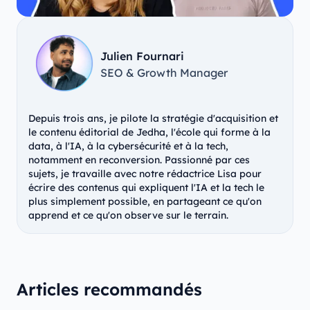
Julien Fournari
SEO & Growth Manager
Depuis trois ans, je pilote la stratégie d'acquisition et
le contenu éditorial de Jedha, l'école qui forme à la
data, à l'IA, à la cybersécurité et à la tech,
notamment en reconversion. Passionné par ces
sujets, je travaille avec notre rédactrice Lisa pour
écrire des contenus qui expliquent l'IA et la tech le
plus simplement possible, en partageant ce qu'on
apprend et ce qu'on observe sur le terrain.
Articles recommandés