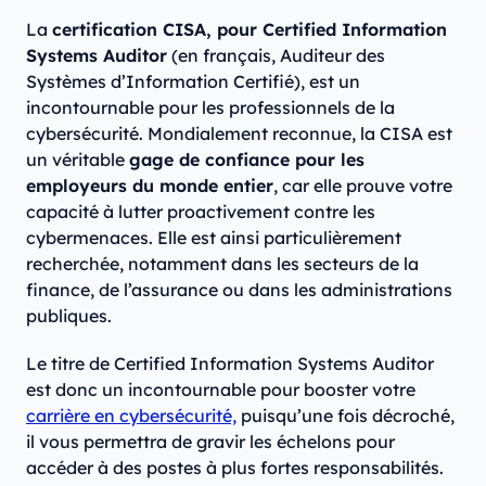
La
certification CISA, pour Certified Information
Systems Auditor
(en français, Auditeur des
Systèmes d’Information Certifié), est un
incontournable pour les professionnels de la
cybersécurité. Mondialement reconnue, la CISA est
un véritable
gage de confiance pour les
employeurs du monde entier
, car elle prouve votre
capacité à lutter proactivement contre les
cybermenaces. Elle est ainsi particulièrement
recherchée, notamment dans les secteurs de la
finance, de l’assurance ou dans les administrations
publiques.
Le titre de Certified Information Systems Auditor
est donc un incontournable pour booster votre
carrière en cybersécurité,
puisqu’une fois décroché,
il vous permettra de gravir les échelons pour
accéder à des postes à plus fortes responsabilités.