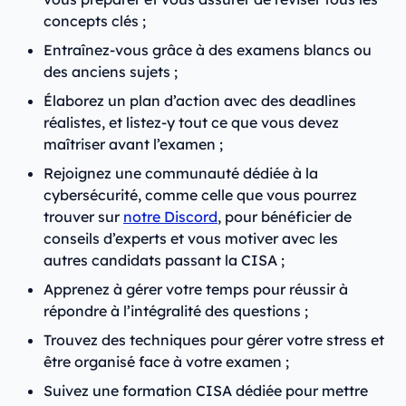
concepts clés ;
Entraînez-vous grâce à des examens blancs ou
des anciens sujets ;
Élaborez un plan d’action avec des deadlines
réalistes, et listez-y tout ce que vous devez
maîtriser avant l’examen ;
Rejoignez une communauté dédiée à la
cybersécurité, comme celle que vous pourrez
trouver sur
notre Discord
, pour bénéficier de
conseils d’experts et vous motiver avec les
autres candidats passant la CISA ;
Apprenez à gérer votre temps pour réussir à
répondre à l’intégralité des questions ;
Trouvez des techniques pour gérer votre stress et
être organisé face à votre examen ;
Suivez une formation CISA dédiée pour mettre