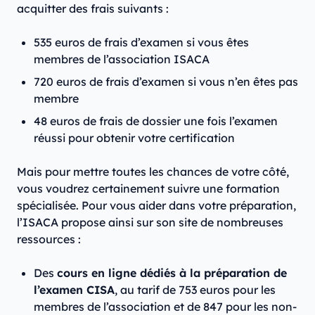
acquitter des frais suivants :
535 euros de frais d’examen si vous êtes
membres de l’association ISACA
720 euros de frais d’examen si vous n’en êtes pas
membre
48 euros de frais de dossier une fois l’examen
réussi pour obtenir votre certification
Mais pour mettre toutes les chances de votre côté,
vous voudrez certainement suivre une formation
spécialisée. Pour vous aider dans votre préparation,
l’ISACA propose ainsi sur son site de nombreuses
ressources :
Des
cours en ligne dédiés à la préparation de
l’examen CISA
, au tarif de 753 euros pour les
membres de l’association et de 847 pour les non-