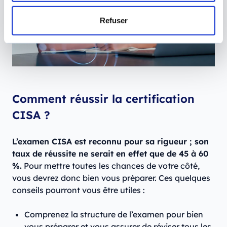
Refuser
Comment réussir la certification
CISA ?
L’examen CISA est reconnu pour sa rigueur ; son
taux de réussite ne serait en effet que de 45 à 60
%.
Pour mettre toutes les chances de votre côté,
vous devrez donc bien vous préparer. Ces quelques
conseils pourront vous être utiles :
Comprenez la structure de l’examen pour bien
vous préparer et vous assurer de réviser tous les