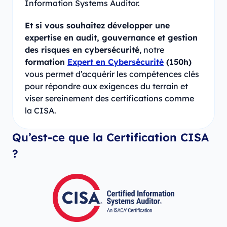
Information Systems Auditor.
Et si vous souhaitez développer une
expertise en audit, gouvernance et gestion
des risques en cybersécurité
, notre
formation
Expert en Cybersécurité
(150h)
vous permet d’acquérir les compétences clés
pour répondre aux exigences du terrain et
viser sereinement des certifications comme
la CISA.
Qu’est-ce que la Certification CISA
?