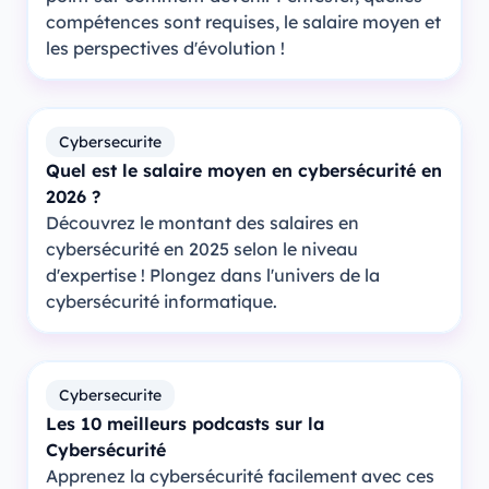
compétences sont requises, le salaire moyen et
les perspectives d'évolution !
Cybersecurite
Quel est le salaire moyen en cybersécurité en
2026 ?
Découvrez le montant des salaires en
cybersécurité en 2025 selon le niveau
d'expertise ! Plongez dans l'univers de la
cybersécurité informatique.
Cybersecurite
Les 10 meilleurs podcasts sur la
Cybersécurité
Apprenez la cybersécurité facilement avec ces