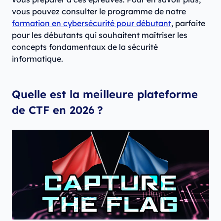
vous pouvez consulter le programme de notre
formation en cybersécurité pour débutant
, parfaite
pour les débutants qui souhaitent maîtriser les
concepts fondamentaux de la sécurité
informatique.
Quelle est la meilleure plateforme
de CTF en 2026 ?