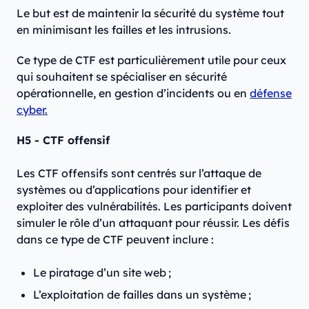
Le but est de maintenir la sécurité du système tout
en minimisant les failles et les intrusions.
Ce type de CTF est particulièrement utile pour ceux
qui souhaitent se spécialiser en sécurité
opérationnelle, en gestion d’incidents ou en
défense
cyber.
H5 - CTF offensif
Les CTF offensifs sont centrés sur l’attaque de
systèmes ou d’applications pour identifier et
exploiter des vulnérabilités. Les participants doivent
simuler le rôle d’un attaquant pour réussir. Les défis
dans ce type de CTF peuvent inclure :
Le piratage d’un site web ;
L’exploitation de failles dans un système ;