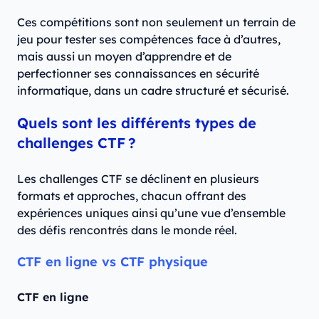
Ces compétitions sont non seulement un terrain de
jeu pour tester ses compétences face à d’autres,
mais aussi un moyen d’apprendre et de
perfectionner ses connaissances en sécurité
informatique, dans un cadre structuré et sécurisé.
Quels sont les différents types de
challenges CTF ?
Les challenges CTF se déclinent en plusieurs
formats et approches, chacun offrant des
expériences uniques ainsi qu’une vue d’ensemble
des défis rencontrés dans le monde réel.
CTF en ligne vs CTF physique
CTF en ligne