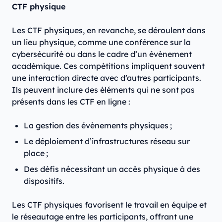
CTF physique
Les CTF physiques, en revanche, se déroulent dans
un lieu physique, comme une conférence sur la
cybersécurité ou dans le cadre d’un évènement
académique. Ces compétitions impliquent souvent
une interaction directe avec d’autres participants.
Ils peuvent inclure des éléments qui ne sont pas
présents dans les CTF en ligne :
La gestion des évènements physiques ;
Le déploiement d’infrastructures réseau sur
place ;
Des défis nécessitant un accès physique à des
dispositifs.
Les CTF physiques favorisent le travail en équipe et
le réseautage entre les participants, offrant une