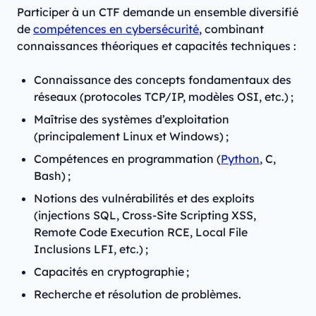
Participer à un CTF demande un ensemble diversifié
de
compétences en cybersécurité
, combinant
connaissances théoriques et capacités techniques :
Connaissance des concepts fondamentaux des
réseaux (protocoles TCP/IP, modèles OSI, etc.) ;
Maîtrise des systèmes d’exploitation
(principalement Linux et Windows) ;
Compétences en programmation (
Python
, C,
Bash) ;
Notions des vulnérabilités et des exploits
(injections SQL, Cross-Site Scripting XSS,
Remote Code Execution RCE, Local File
Inclusions LFI, etc.) ;
Capacités en cryptographie ;
Recherche et résolution de problèmes.