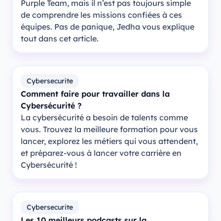
Purple Team, mais il n’est pas toujours simple
de comprendre les missions confiées à ces
équipes. Pas de panique, Jedha vous explique
tout dans cet article.
Cybersecurite
Comment faire pour travailler dans la
Cybersécurité ?
La cybersécurité a besoin de talents comme
vous. Trouvez la meilleure formation pour vous
lancer, explorez les métiers qui vous attendent,
et préparez-vous à lancer votre carrière en
Cybersécurité !
Cybersecurite
Les 10 meilleurs podcasts sur la