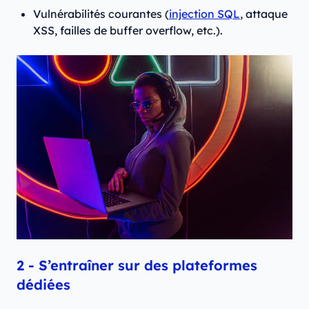
Vulnérabilités courantes (
injection SQL
, attaque
XSS, failles de buffer overflow, etc.).
2 - S’entraîner sur des plateformes
dédiées