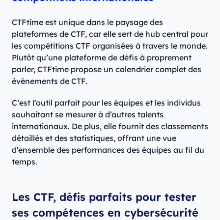
CTFtime est unique dans le paysage des
plateformes de CTF, car elle sert de hub central pour
les compétitions CTF organisées à travers le monde.
Plutôt qu’une plateforme de défis à proprement
parler, CTFtime propose un calendrier complet des
évènements de CTF.
C’est l’outil parfait pour les équipes et les individus
souhaitant se mesurer à d’autres talents
internationaux. De plus, elle fournit des classements
détaillés et des statistiques, offrant une vue
d’ensemble des performances des équipes au fil du
temps.
Les CTF, défis parfaits pour tester
ses compétences en cybersécurité