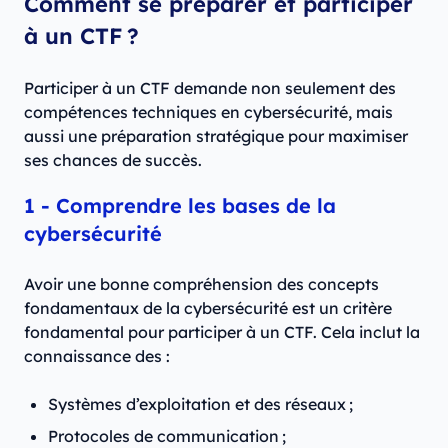
Comment se préparer et participer
à un CTF ?
Participer à un CTF demande non seulement des
compétences techniques en cybersécurité, mais
aussi une préparation stratégique pour maximiser
ses chances de succès.
1 - Comprendre les bases de la
cybersécurité
Avoir une bonne compréhension des concepts
fondamentaux de la cybersécurité est un critère
fondamental pour participer à un CTF. Cela inclut la
connaissance des :
Systèmes d’exploitation et des réseaux ;
Protocoles de communication ;