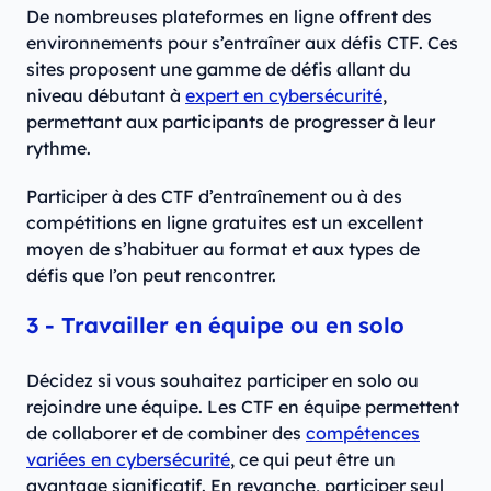
De nombreuses plateformes en ligne offrent des
environnements pour s’entraîner aux défis CTF. Ces
sites proposent une gamme de défis allant du
niveau débutant à
expert en cybersécurité
,
permettant aux participants de progresser à leur
rythme.
Participer à des CTF d’entraînement ou à des
compétitions en ligne gratuites est un excellent
moyen de s’habituer au format et aux types de
défis que l’on peut rencontrer.
3 - Travailler en équipe ou en solo
Décidez si vous souhaitez participer en solo ou
rejoindre une équipe. Les CTF en équipe permettent
de collaborer et de combiner des
compétences
variées en cybersécurité
, ce qui peut être un
avantage significatif. En revanche, participer seul