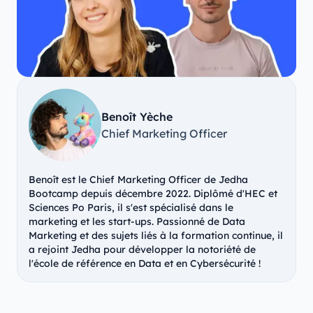
Benoît Yèche
Chief Marketing Officer
Benoît est le Chief Marketing Officer de Jedha
Bootcamp depuis décembre 2022. Diplômé d'HEC et
Sciences Po Paris, il s'est spécialisé dans le
marketing et les start-ups. Passionné de Data
Marketing et des sujets liés à la formation continue, il
a rejoint Jedha pour développer la notoriété de
l'école de référence en Data et en Cybersécurité !