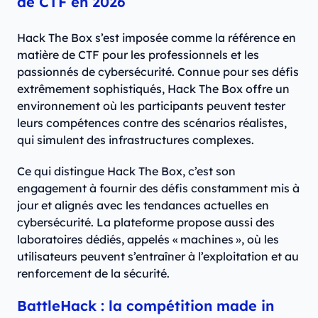
de CTF en 2026
Hack The Box s’est imposée comme la référence en
matière de CTF pour les professionnels et les
passionnés de cybersécurité. Connue pour ses défis
extrêmement sophistiqués, Hack The Box offre un
environnement où les participants peuvent tester
leurs compétences contre des scénarios réalistes,
qui simulent des infrastructures complexes.
Ce qui distingue Hack The Box, c’est son
engagement à fournir des défis constamment mis à
jour et alignés avec les tendances actuelles en
cybersécurité. La plateforme propose aussi des
laboratoires dédiés, appelés « machines », où les
utilisateurs peuvent s’entraîner à l’exploitation et au
renforcement de la sécurité.
BattleHack : la compétition made in