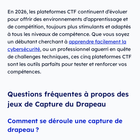
En 2026, les plateformes CTF continuent d’évoluer
pour offrir des environnements d’apprentissage et
de compétition, toujours plus stimulants et adaptés
à tous les niveaux de compétence. Que vous soyez
un débutant cherchant à
apprendre facilement la
cybersécurité
, ou un professionnel aguerri en quête
de challenges techniques, ces cinq plateformes CTF
sont les outils parfaits pour tester et renforcer vos
compétences.
Questions fréquentes à propos des
jeux de Capture du Drapeau
Comment se déroule une capture de
drapeau ?