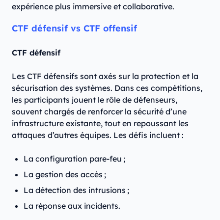
expérience plus immersive et collaborative.
CTF défensif vs CTF offensif
CTF défensif
Les CTF défensifs sont axés sur la protection et la
sécurisation des systèmes. Dans ces compétitions,
les participants jouent le rôle de défenseurs,
souvent chargés de renforcer la sécurité d’une
infrastructure existante, tout en repoussant les
attaques d’autres équipes. Les défis incluent :
La configuration pare-feu ;
La gestion des accès ;
La détection des intrusions ;
La réponse aux incidents.