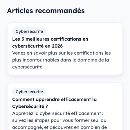
Articles recommandés
Cybersecurite
Les 5 meilleures certifications en
cybersécurité en 2026
Venez en savoir plus sur les certifications les
plus incontournables dans le domaine de la
cybersécurité
Cybersecurite
Comment apprendre efficacement la
Cybersécurité ?
Apprenez la cybersécurité efficacement :
suivez les étapes pour vous former seul ou
accompagné, et découvrez en combien de