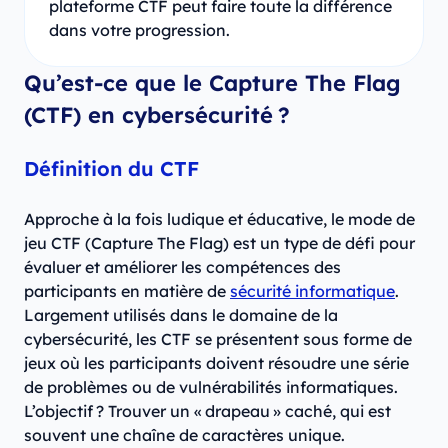
plateforme CTF peut faire toute la différence
dans votre progression.
Qu’est-ce que le Capture The Flag
(CTF) en cybersécurité ?
Définition du CTF
Approche à la fois ludique et éducative, le mode de
jeu CTF (Capture The Flag) est un type de défi pour
évaluer et améliorer les compétences des
participants en matière de
sécurité informatique
.
Largement utilisés dans le domaine de la
cybersécurité, les CTF se présentent sous forme de
jeux où les participants doivent résoudre une série
de problèmes ou de vulnérabilités informatiques.
L’objectif ? Trouver un « drapeau » caché, qui est
souvent une chaîne de caractères unique.