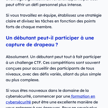
peut offrir un défi personnel plus intense.
Si vous travaillez en équipe, établissez une stratégie
claire et divisez les tâches en fonction des points
forts de chaque membre.
Un débutant peut-il participer à une
capture de drapeau ?
Absolument. Un débutant peut tout à fait participer
à un challenge CTF. Ces compétitions sont souvent
conçues pour accueillir des participants de tous
niveaux, avec des défis variés, allant du plus simple
au plus complexe.
Si vous êtes nouveaux dans le domaine de la
cybersécurité, commencer par une
formation en
cybersécurité
peut être une excellente manière de
vous préparer à ces épreuves. Pour en savoir plus,