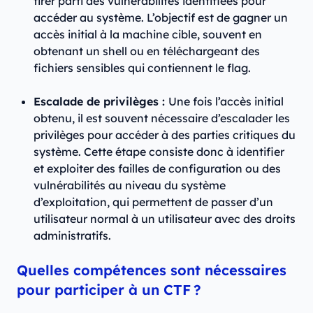
tirer parti des vulnérabilités identifiées pour
accéder au système. L’objectif est de gagner un
accès initial à la machine cible, souvent en
obtenant un shell ou en téléchargeant des
fichiers sensibles qui contiennent le flag.
Escalade de privilèges :
Une fois l’accès initial
obtenu, il est souvent nécessaire d’escalader les
privilèges pour accéder à des parties critiques du
système. Cette étape consiste donc à identifier
et exploiter des failles de configuration ou des
vulnérabilités au niveau du système
d’exploitation, qui permettent de passer d’un
utilisateur normal à un utilisateur avec des droits
administratifs.
Quelles compétences sont nécessaires
pour participer à un CTF ?