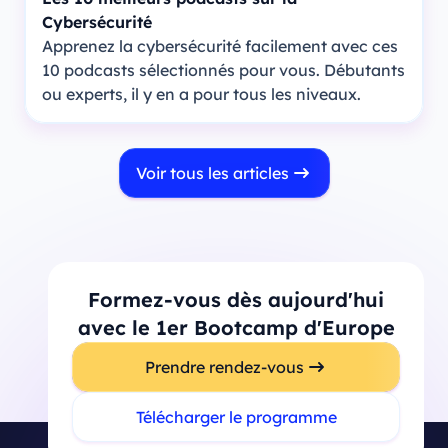
Cybersécurité
Apprenez la cybersécurité facilement avec ces
10 podcasts sélectionnés pour vous. Débutants
ou experts, il y en a pour tous les niveaux.
Voir tous les articles
Formez-vous dès aujourd'hui
avec le 1er Bootcamp d'Europe
Prendre rendez-vous
Télécharger le programme