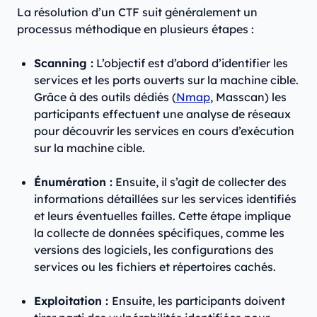
La résolution d’un CTF suit généralement un
processus méthodique en plusieurs étapes :
Scanning :
L’objectif est d’abord d’identifier les
services et les ports ouverts sur la machine cible.
Grâce à des outils dédiés (
Nmap
, Masscan) les
participants effectuent une analyse de réseaux
pour découvrir les services en cours d’exécution
sur la machine cible.
Énumération :
Ensuite, il s’agit de collecter des
informations détaillées sur les services identifiés
et leurs éventuelles failles. Cette étape implique
la collecte de données spécifiques, comme les
versions des logiciels, les configurations des
services ou les fichiers et répertoires cachés.
Exploitation :
Ensuite, les participants doivent