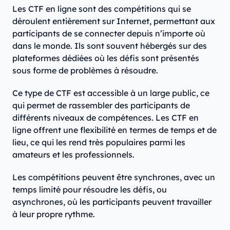
Les CTF en ligne sont des compétitions qui se
déroulent entièrement sur Internet, permettant aux
participants de se connecter depuis n’importe où
dans le monde. Ils sont souvent hébergés sur des
plateformes dédiées où les défis sont présentés
sous forme de problèmes à résoudre.
Ce type de CTF est accessible à un large public, ce
qui permet de rassembler des participants de
différents niveaux de compétences. Les CTF en
ligne offrent une flexibilité en termes de temps et de
lieu, ce qui les rend très populaires parmi les
amateurs et les professionnels.
Les compétitions peuvent être synchrones, avec un
temps limité pour résoudre les défis, ou
asynchrones, où les participants peuvent travailler
à leur propre rythme.