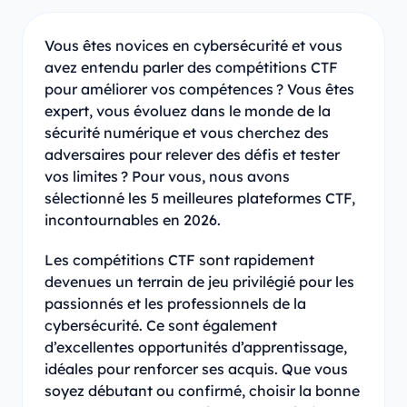
Vous êtes novices en cybersécurité et vous
avez entendu parler des compétitions CTF
pour améliorer vos compétences ? Vous êtes
expert, vous évoluez dans le monde de la
sécurité numérique et vous cherchez des
adversaires pour relever des défis et tester
vos limites ? Pour vous, nous avons
sélectionné les 5 meilleures plateformes CTF,
incontournables en 2026.
Les compétitions CTF sont rapidement
devenues un terrain de jeu privilégié pour les
passionnés et les professionnels de la
cybersécurité. Ce sont également
d’excellentes opportunités d’apprentissage,
idéales pour renforcer ses acquis. Que vous
soyez débutant ou confirmé, choisir la bonne