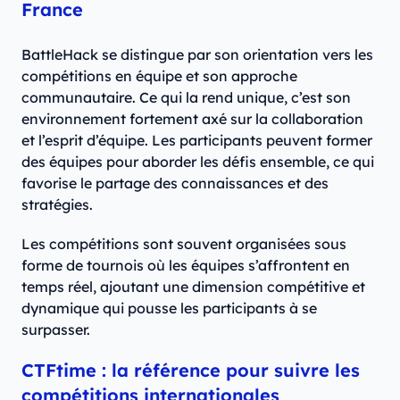
France
BattleHack se distingue par son orientation vers les
compétitions en équipe et son approche
communautaire. Ce qui la rend unique, c’est son
environnement fortement axé sur la collaboration
et l’esprit d’équipe. Les participants peuvent former
des équipes pour aborder les défis ensemble, ce qui
favorise le partage des connaissances et des
stratégies.
Les compétitions sont souvent organisées sous
forme de tournois où les équipes s’affrontent en
temps réel, ajoutant une dimension compétitive et
dynamique qui pousse les participants à se
surpasser.
CTFtime : la référence pour suivre les
compétitions internationales