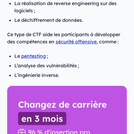
La réalisation de reverse engineering sur des
logiciels ;
Le déchiffrement de données.
Ce type de CTF aide les participants à développer
des compétences en
sécurité offensive
, comme :
Le
pentesting
;
L’analyse des vulnérabilités ;
L’ingénierie inverse.