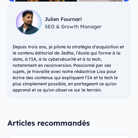
Julien Fournari
SEO & Growth Manager
Depuis trois ans, je pilote la stratégie d'acquisition et
le contenu éditorial de Jedha, l'école qui forme à la
data, à l'IA, à la cybersécurité et à la tech,
notamment en reconversion. Passionné par ces
sujets, je travaille avec notre rédactrice Lisa pour
écrire des contenus qui expliquent l'IA et la tech le
plus simplement possible, en partageant ce qu'on
apprend et ce qu'on observe sur le terrain.
Articles recommandés