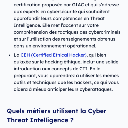
certification proposée par GIAC et qui s’adresse
aux experts en cybersécurité qui souhaitent
approfondir leurs compétences en Threat
Intelligence. Elle met l’accent sur votre
compréhension des tactiques des cybercriminels
et sur l’utilisation des renseignements obtenus
dans un environnement opérationnel.
La
CEH (Certified Ethical Hacker)
, qui bien
qu’axée sur le hacking éthique, inclut une solide
introduction aux concepts de CTI. En la
préparant, vous apprendrez à utiliser les mêmes
outils et techniques que les hackers, ce qui vous
aidera à mieux anticiper leurs cyberattaques.
Quels métiers utilisent la Cyber
Threat Intelligence ?