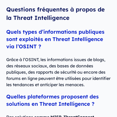
Questions fréquentes à propos de
la Threat Intelligence
Quels types d’informations publiques
sont exploités en Threat Intelligence
via l’OSINT ?
Grâce à l’OSINT, les informations issues de blogs,
des réseaux sociaux, des bases de données
publiques, des rapports de sécurité ou encore des
forums en ligne peuvent être utilisées pour identifier
les tendances et anticiper les menaces.
Quelles plateformes proposent des
solutions en Threat Intelligence ?