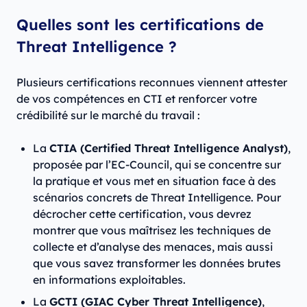
Quelles sont les certifications de
Threat Intelligence ?
Plusieurs certifications reconnues viennent attester
de vos compétences en CTI et renforcer votre
crédibilité sur le marché du travail :
La
CTIA (Certified Threat Intelligence Analyst)
,
proposée par l’EC-Council, qui se concentre sur
la pratique et vous met en situation face à des
scénarios concrets de Threat Intelligence. Pour
décrocher cette certification, vous devrez
montrer que vous maîtrisez les techniques de
collecte et d’analyse des menaces, mais aussi
que vous savez transformer les données brutes
en informations exploitables.
La
GCTI (GIAC Cyber Threat Intelligence)
,