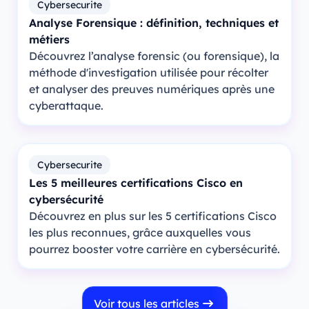
Cybersecurite
Analyse Forensique : définition, techniques et
métiers
Découvrez l’analyse forensic (ou forensique), la
méthode d'investigation utilisée pour récolter
et analyser des preuves numériques après une
cyberattaque.
Cybersecurite
Les 5 meilleures certifications Cisco en
cybersécurité
Découvrez en plus sur les 5 certifications Cisco
les plus reconnues, grâce auxquelles vous
pourrez booster votre carrière en cybersécurité.
Voir tous les articles