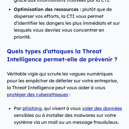
Optimisation des ressources :
plutôt que de
disperser vos efforts, la CTI vous permet
d’identifier les dangers les plus immédiats et sur
lesquels vous devriez vous concentrer en
priorité.
Quels types d’attaques la Threat
Intelligence permet-elle de prévenir ?
Véritable vigie qui scrute les vagues numériques
pour les empêcher de déferler sur votre entreprise,
la Threat Intelligence peut vous aider à vous
protéger des cyberattaques
:
Par
phishing
, qui visent à vous
voler des données
sensibles ou à installer des malwares sur votre
système via un mail ou un message frauduleux.