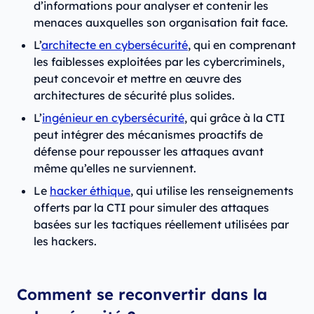
d’informations pour analyser et contenir les
menaces auxquelles son organisation fait face.
L’
architecte en cybersécurité
, qui en comprenant
les faiblesses exploitées par les cybercriminels,
peut concevoir et mettre en œuvre des
architectures de sécurité plus solides.
L’
ingénieur en cybersécurité
, qui grâce à la CTI
peut intégrer des mécanismes proactifs de
défense pour repousser les attaques avant
même qu’elles ne surviennent.
Le
hacker éthique
, qui utilise les renseignements
offerts par la CTI pour simuler des attaques
basées sur les tactiques réellement utilisées par
les hackers.
Comment se reconvertir dans la