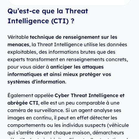
Qu’est-ce que la Threat
Intelligence (CTI) ?
Véritable
technique de renseignement sur les
menaces
, la Threat Intelligence utilise les données
exploitables, des informations brutes que des
experts transforment en renseignements concrets,
pour vous aider à
anticiper les attaques
informatiques et ainsi mieux protéger vos
systèmes d’information
.
Également appelée
Cyber Threat Intelligence et
abrégée CTI
, elle est un peu comparable à une
caméra de surveillance. Si un agent analyse ses
images en continu, il peut en effet détecter les
comportements ou les individus suspects (véhicule
qui s’arrête devant chaque maison, démarcheurs