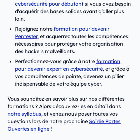
cybersécurité pour débutant
si vous avez besoin
d’acquérir des bases solides avant d’aller plus
loin.
Rejoignez notre
formation pour devenir
Pentester
, et acquerrez toutes les compétences
nécessaires pour protéger votre organisation
des hackers malveillants.
Perfectionnez-vous grâce à notre
formation
pour devenir expert en cybersécurité
, et grâce à
vos compétences de pointe, devenez un pilier
indispensable de votre équipe cyber.
Vous souhaitez en savoir plus sur nos différentes
formations ? Alors découvrez-les en détail dans
notre syllabus
, et venez nous poser toutes vos
questions lors de notre prochaine
Soirée Portes
Ouvertes en ligne
!