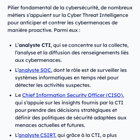
Pilier fondamental de la cybersécurité, de nombreux
métiers s’appuient sur la Cyber Threat Intelligence
pour anticiper et contrer les cybermenaces de
manière proactive. Parmi eux :
L’
analyste CTI
, qui se concentre sur la collecte,
l’analyse et la diffusion des renseignements liés
aux cybermenaces.
L’
analyste SOC
, dont le rôle est de surveiller les
systèmes informatiques en temps réel pour
détecter les activités suspectes.
Le
Chief Information Security Officer (CISO)
,
qui s’appuie sur les insights fournis par la CTI
pour prendre des décisions stratégiques et
définir des politiques de sécurité adaptées aux
menaces actuelles et futures.
L’
analyste CSIRT
, qui grâce à la CTI, a plus