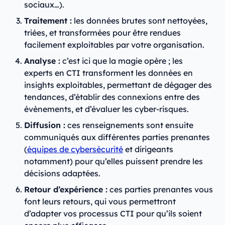
sociaux…).
Traitement :
les données brutes sont nettoyées,
triées, et transformées pour être rendues
facilement exploitables par votre organisation.
Analyse :
c’est ici que la magie opère ; les
experts en CTI transforment les données en
insights exploitables, permettant de dégager des
tendances, d’établir des connexions entre des
évènements, et d’évaluer les cyber-risques.
Diffusion :
ces renseignements sont ensuite
communiqués aux différentes parties prenantes
(
équipes de cybersécurité
et dirigeants
notamment) pour qu’elles puissent prendre les
décisions adaptées.
Retour d’expérience :
ces parties prenantes vous
font leurs retours, qui vous permettront
d’adapter vos processus CTI pour qu’ils soient