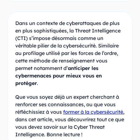
Dans un contexte de cyberattaques de plus
en plus sophistiquées, la Threat Intelligence
(CTI) s’impose désormais comme un
véritable pilier de la cybersécurité. Similaire
au profilage utilisé par les forces de l’ordre,
cette méthode de renseignement vous
permet notamment d’
anticiper les
cybermenaces pour mieux vous en
protéger
.
Que vous soyez déjà un expert cherchant à
renforcer ses connaissances, ou que vous
réfléchissiez à vous
former à la cybersécurité
,
dans cet article, vous découvrirez tout ce que
vous devez savoir sur la Cyber Threat
Intelligence. Bonne lecture !