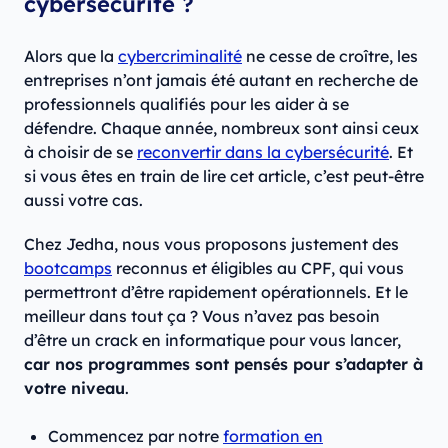
cybersécurité ?
Alors que la
cybercriminalité
ne cesse de croître, les
entreprises n’ont jamais été autant en recherche de
professionnels qualifiés pour les aider à se
défendre. Chaque année, nombreux sont ainsi ceux
à choisir de se
reconvertir dans la cybersécurité
. Et
si vous êtes en train de lire cet article, c’est peut-être
aussi votre cas.
Chez Jedha, nous vous proposons justement des
bootcamps
reconnus et éligibles au CPF, qui vous
permettront d’être rapidement opérationnels. Et le
meilleur dans tout ça ? Vous n’avez pas besoin
d’être un crack en informatique pour vous lancer,
car nos programmes sont pensés pour s’adapter à
votre niveau
.
Commencez par notre
formation en