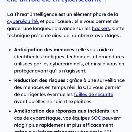
La Threat Intelligence est un élément phare de la
cybersécurité
, et pour cause : elle vous permet de
garder une longueur d’avance sur les
hackers
. Cette
technique présente ainsi de nombreux avantages :
Anticipation des menaces :
elle vous aide à
identifier les tactiques, techniques et procédures
utilisées par les cybercriminels, et ainsi à vous en
protéger avant qu’ils n’agissent.
Réduction des risques :
grâce à une surveillance
des menaces en temps réel, la CTI vous permet
de corriger les éventuelles
failles de sécurité
avant qu’elles ne soient exploitées.
Amélioration des réponses aux incidents :
en
cas de cyberattaque, vos équipes
SOC
peuvent
réagir plus rapidement et plus efficacement
grâce aux informations trouvées par la CTI.