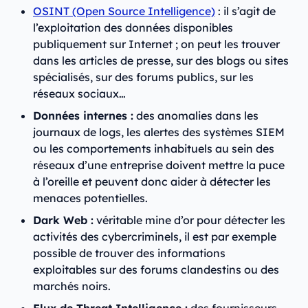
OSINT (Open Source Intelligence)
: il s’agit de
l’exploitation des données disponibles
publiquement sur Internet ; on peut les trouver
dans les articles de presse, sur des blogs ou sites
spécialisés, sur des forums publics, sur les
réseaux sociaux…
Données internes :
des anomalies dans les
journaux de logs, les alertes des systèmes SIEM
ou les comportements inhabituels au sein des
réseaux d’une entreprise doivent mettre la puce
à l’oreille et peuvent donc aider à détecter les
menaces potentielles.
Dark Web :
véritable mine d’or pour détecter les
activités des cybercriminels, il est par exemple
possible de trouver des informations
exploitables sur des forums clandestins ou des
marchés noirs.