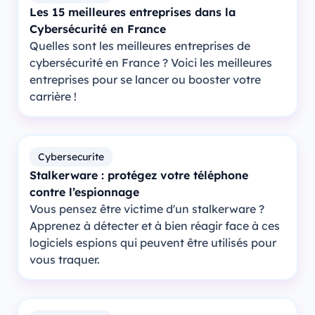
Les 15 meilleures entreprises dans la
Cybersécurité en France
Quelles sont les meilleures entreprises de
cybersécurité en France ? Voici les meilleures
entreprises pour se lancer ou booster votre
carrière !
Cybersecurite
Stalkerware : protégez votre téléphone
contre l’espionnage
Vous pensez être victime d'un stalkerware ?
Apprenez à détecter et à bien réagir face à ces
logiciels espions qui peuvent être utilisés pour
vous traquer.