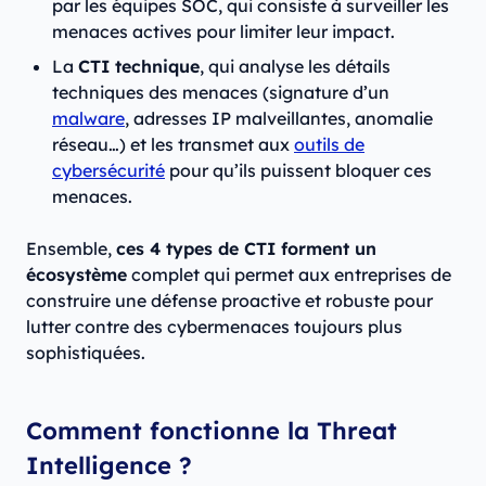
par les équipes SOC, qui consiste à surveiller les
menaces actives pour limiter leur impact.
La
CTI technique
, qui analyse les détails
techniques des menaces (signature d’un
malware
, adresses IP malveillantes, anomalie
réseau…) et les transmet aux
outils de
cybersécurité
pour qu’ils puissent bloquer ces
menaces.
Ensemble,
ces 4 types de CTI forment un
écosystème
complet qui permet aux entreprises de
construire une défense proactive et robuste pour
lutter contre des cybermenaces toujours plus
sophistiquées.
Comment fonctionne la Threat
Intelligence ?