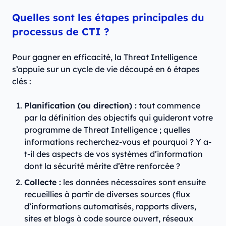
Quelles sont les étapes principales du
processus de CTI ?
Pour gagner en efficacité, la Threat Intelligence
s’appuie sur un cycle de vie découpé en 6 étapes
clés :
Planification (ou direction) :
tout commence
par la définition des objectifs qui guideront votre
programme de Threat Intelligence ; quelles
informations recherchez-vous et pourquoi ? Y a-
t-il des aspects de vos systèmes d’information
dont la sécurité mérite d’être renforcée ?
Collecte :
les données nécessaires sont ensuite
recueillies à partir de diverses sources (flux
d’informations automatisés, rapports divers,
sites et blogs à code source ouvert, réseaux