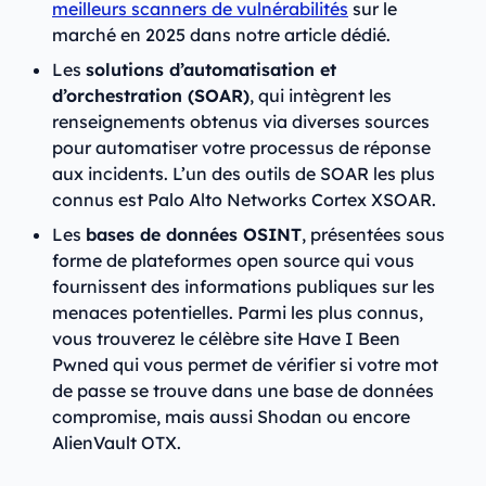
meilleurs scanners de vulnérabilités
sur le
marché en 2025 dans notre article dédié.
Les
solutions d’automatisation et
d’orchestration (SOAR)
, qui intègrent les
renseignements obtenus via diverses sources
pour automatiser votre processus de réponse
aux incidents. L’un des outils de SOAR les plus
connus est Palo Alto Networks Cortex XSOAR.
Les
bases de données OSINT
, présentées sous
forme de plateformes open source qui vous
fournissent des informations publiques sur les
menaces potentielles. Parmi les plus connus,
vous trouverez le célèbre site Have I Been
Pwned qui vous permet de vérifier si votre mot
de passe se trouve dans une base de données
compromise, mais aussi Shodan ou encore
AlienVault OTX.