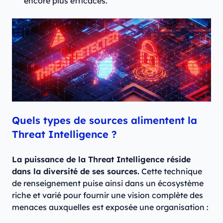
encore plus efficaces.
Quels types de sources alimentent la
Threat Intelligence ?
La puissance de la Threat Intelligence réside
dans la diversité de ses sources.
Cette technique
de renseignement puise ainsi dans un écosystème
riche et varié pour fournir une vision complète des
menaces auxquelles est exposée une organisation :