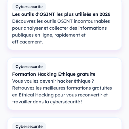
Cybersecurite
Les outils d'OSINT les plus utilisés en 2026
Découvrez les outils OSINT incontournables
pour analyser et collecter des informations
publiques en ligne, rapidement et
efficacement.
Cybersecurite
Formation Hacking Éthique gratuite
Vous voulez devenir hacker éthique ?
Retrouvez les meilleures formations gratuites
en Ethical Hacking pour vous reconvertir et
travailler dans la cybersécurité !
Cybersecurite