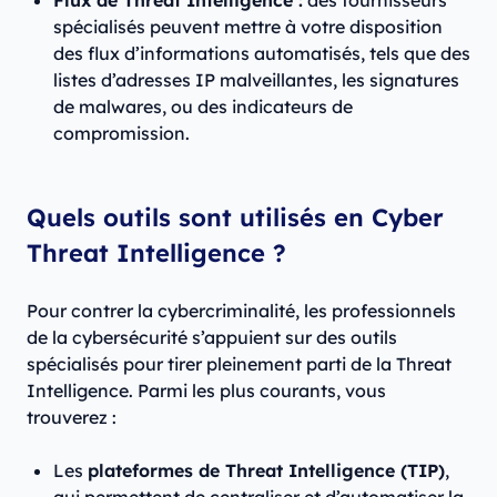
Flux de Threat Intelligence :
des fournisseurs
spécialisés peuvent mettre à votre disposition
des flux d’informations automatisés, tels que des
listes d’adresses IP malveillantes, les signatures
de malwares, ou des indicateurs de
compromission.
Quels outils sont utilisés en Cyber
Threat Intelligence ?
Pour contrer la cybercriminalité, les professionnels
de la cybersécurité s’appuient sur des outils
spécialisés pour tirer pleinement parti de la Threat
Intelligence. Parmi les plus courants, vous
trouverez :
Les
plateformes de Threat Intelligence (TIP)
,