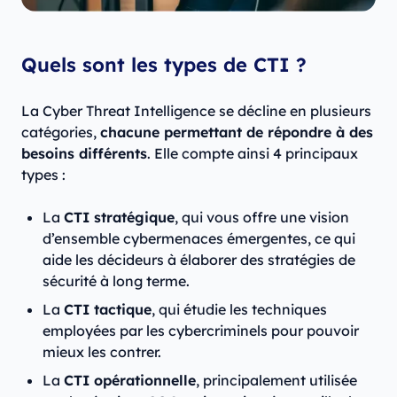
Quels sont les types de CTI ?
La Cyber Threat Intelligence se décline en plusieurs
catégories,
chacune permettant de répondre à des
besoins différents
. Elle compte ainsi 4 principaux
types :
La
CTI stratégique
, qui vous offre une vision
d’ensemble cybermenaces émergentes, ce qui
aide les décideurs à élaborer des stratégies de
sécurité à long terme.
La
CTI tactique
, qui étudie les techniques
employées par les cybercriminels pour pouvoir
mieux les contrer.
La
CTI opérationnelle
, principalement utilisée