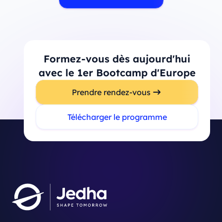
Formez-vous dès aujourd'hui
avec le 1er Bootcamp d'Europe
Prendre rendez-vous
Télécharger le programme