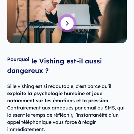
Pourquoi
le Vishing est-il aussi
dangereux ?
Si le vishing est si redoutable, c’est parce qu’il
exploite la psychologie humaine et joue
notamment sur les émotions et la pression
.
Contrairement aux arnaques par email ou SMS, qui
laissent le temps de réfléchir, l’instantanéité d’un
appel téléphonique vous force à réagir
immédiatement.