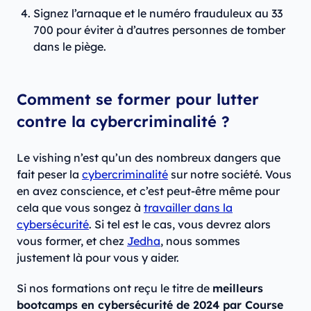
Signez l’arnaque et le numéro frauduleux au 33
700 pour éviter à d’autres personnes de tomber
dans le piège.
Comment se former pour lutter
contre la cybercriminalité ?
Le vishing n’est qu’un des nombreux dangers que
fait peser la
cybercriminalité
sur notre société. Vous
en avez conscience, et c’est peut-être même pour
cela que vous songez à
travailler dans la
cybersécurité
. Si tel est le cas, vous devrez alors
vous former, et chez
Jedha
, nous sommes
justement là pour vous y aider.
Si nos formations ont reçu le titre de
meilleurs
bootcamps en cybersécurité de 2024 par Course