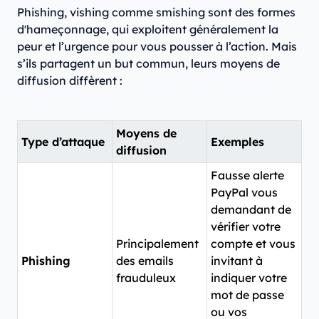
Phishing, vishing comme smishing sont des formes
d'hameçonnage, qui exploitent généralement la
peur et l’urgence pour vous pousser à l’action. Mais
s’ils partagent un but commun, leurs moyens de
diffusion diffèrent :
Moyens de
Type d’attaque
Exemples
diffusion
Fausse alerte
PayPal vous
demandant de
vérifier votre
Principalement
compte et vous
Phishing
des emails
invitant à
frauduleux
indiquer votre
mot de passe
ou vos