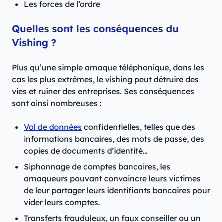
Les forces de l’ordre
Quelles sont les conséquences du
Vishing ?
Plus qu’une simple arnaque téléphonique, dans les
cas les plus extrêmes, le vishing peut détruire des
vies et ruiner des entreprises. Ses conséquences
sont ainsi nombreuses :
Vol de données
confidentielles, telles que des
informations bancaires, des mots de passe, des
copies de documents d’identité…
Siphonnage de comptes bancaires, les
arnaqueurs pouvant convaincre leurs victimes
de leur partager leurs identifiants bancaires pour
vider leurs comptes.
Transferts frauduleux, un faux conseiller ou un