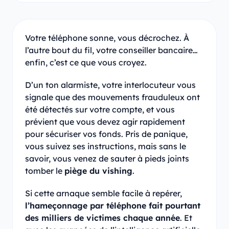
Votre téléphone sonne, vous décrochez. À
l’autre bout du fil, votre conseiller bancaire…
enfin, c’est ce que vous croyez.
D’un ton alarmiste, votre interlocuteur vous
signale que des mouvements frauduleux ont
été détectés sur votre compte, et vous
prévient que vous devez agir rapidement
pour sécuriser vos fonds. Pris de panique,
vous suivez ses instructions, mais sans le
savoir, vous venez de sauter à pieds joints
tomber le
piège du vishing
.
Si cette arnaque semble facile à repérer,
l’hameçonnage par téléphone fait pourtant
des milliers de victimes chaque année
. Et