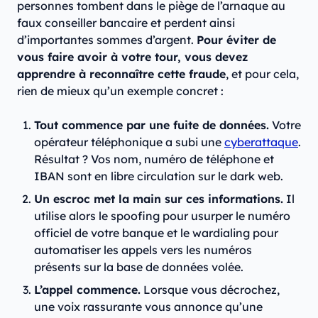
personnes tombent dans le piège de l’arnaque au
faux conseiller bancaire et perdent ainsi
d’importantes sommes d’argent.
Pour éviter de
vous faire avoir à votre tour, vous devez
apprendre à reconnaître cette fraude
, et pour cela,
rien de mieux qu’un exemple concret :
Tout commence par une fuite de données.
Votre
opérateur téléphonique a subi une
cyberattaque
.
Résultat ? Vos nom, numéro de téléphone et
IBAN sont en libre circulation sur le dark web.
Un escroc met la main sur ces informations.
Il
utilise alors le spoofing pour usurper le numéro
officiel de votre banque et le wardialing pour
automatiser les appels vers les numéros
présents sur la base de données volée.
L’appel commence.
Lorsque vous décrochez,
une voix rassurante vous annonce qu’une