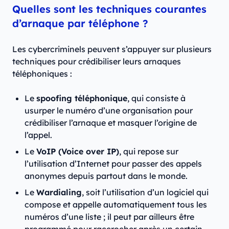
Quelles sont les techniques courantes
d’arnaque par téléphone ?
Les cybercriminels peuvent s’appuyer sur plusieurs
techniques pour crédibiliser leurs arnaques
téléphoniques :
Le
spoofing téléphonique
, qui consiste à
usurper le numéro d’une organisation pour
crédibiliser l’arnaque et masquer l’origine de
l’appel.
Le
VoIP (Voice over IP)
, qui repose sur
l’utilisation d’Internet pour passer des appels
anonymes depuis partout dans le monde.
Le
Wardialing
, soit l’utilisation d’un logiciel qui
compose et appelle automatiquement tous les
numéros d’une liste ; il peut par ailleurs être