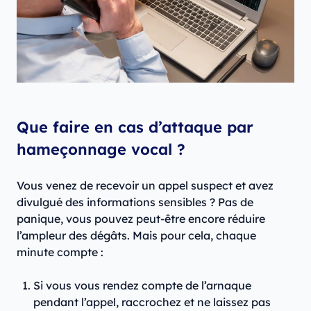
Que faire en cas d’attaque par
hameçonnage vocal ?
Vous venez de recevoir un appel suspect et avez
divulgué des informations sensibles ? Pas de
panique, vous pouvez peut-être encore réduire
l’ampleur des dégâts. Mais pour cela, chaque
minute compte :
Si vous vous rendez compte de l’arnaque
pendant l’appel, raccrochez et ne laissez pas