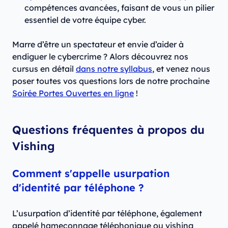
compétences avancées, faisant de vous un pilier
essentiel de votre équipe cyber.
Marre d’être un spectateur et envie d’aider à
endiguer le cybercrime ? Alors découvrez nos
cursus en détail
dans notre syllabus
, et venez nous
poser toutes vos questions lors de notre prochaine
Soirée Portes Ouvertes en ligne
!
Questions fréquentes à propos du
Vishing
Comment s'appelle usurpation
d'identité par téléphone ?
L’usurpation d’identité par téléphone, également
appelé hameçonnage téléphonique ou vishing