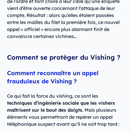
de l’ordre et font croire à leur cible qu’une enquête
vient d’être ouverte concernant l’attaque de leur
compte. Résultat : alors qu’elles étaient passées
entre les mailles du filet la première fois, ce nouvel
appel « officiel » encore plus alarmant finit de
convaincre certaines victimes…
Comment se protéger du Vishing ?
Comment reconnaître un appel
frauduleux de Vishing ?
Ce qui fait la force du vishing, ce sont les
techniques d’ingénierie sociale que les vishers
maîtrisent sur le bout des doigts
. Mais plusieurs
éléments vous permettront de repérer un appel
téléphonique suspect avant qu’il ne soit trop tard :