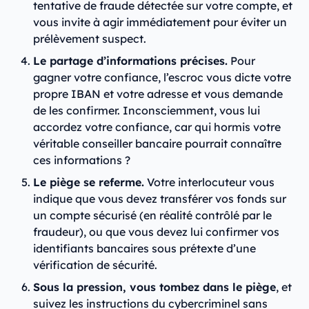
tentative de fraude détectée sur votre compte, et
vous invite à agir immédiatement pour éviter un
prélèvement suspect.
Le partage d’informations précises.
Pour
gagner votre confiance, l’escroc vous dicte votre
propre IBAN et votre adresse et vous demande
de les confirmer. Inconsciemment, vous lui
accordez votre confiance, car qui hormis votre
véritable conseiller bancaire pourrait connaître
ces informations ?
Le piège se referme.
Votre interlocuteur vous
indique que vous devez transférer vos fonds sur
un compte sécurisé (en réalité contrôlé par le
fraudeur), ou que vous devez lui confirmer vos
identifiants bancaires sous prétexte d’une
vérification de sécurité.
Sous la pression, vous tombez dans le piège
, et
suivez les instructions du cybercriminel sans