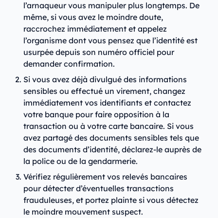
l’arnaqueur vous manipuler plus longtemps. De
même, si vous avez le moindre doute,
raccrochez immédiatement et appelez
l’organisme dont vous pensez que l’identité est
usurpée depuis son numéro officiel pour
demander confirmation.
Si vous avez déjà divulgué des informations
sensibles ou effectué un virement, changez
immédiatement vos identifiants et contactez
votre banque pour faire opposition à la
transaction ou à votre carte bancaire. Si vous
avez partagé des documents sensibles tels que
des documents d’identité, déclarez-le auprès de
la police ou de la gendarmerie.
Vérifiez régulièrement vos relevés bancaires
pour détecter d’éventuelles transactions
frauduleuses, et portez plainte si vous détectez
le moindre mouvement suspect.