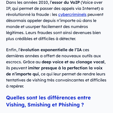
Dans les années 2010, l’
essor du VoIP
(Voice over
IP, qui permet de passer des appels via Internet) a
révolutionné la fraude : les
cybercriminels
peuvent
désormais appeler depuis n’importe où dans le
monde et usurper facilement des numéros
légitimes. Leurs fraudes sont ainsi devenues bien
plus crédibles et difficiles à détecter.
Enfin, l’
évolution exponentielle de l’IA
ces
dernières années a offert de nouveaux outils aux
escrocs. Grâce au
deep voice et au clonage vocal
,
ils peuvent
imiter presque à la perfection la voix
de n’importe qui
, ce qui leur permet de rendre leurs
tentatives de vishing très convaincantes et difficiles
à repérer.
Quelles sont les différences entre
Vishing, Smishing et Phishing ?