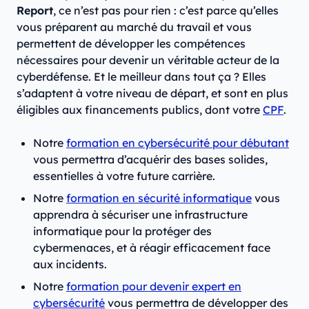
Report
, ce n’est pas pour rien : c’est parce qu’elles
vous préparent au marché du travail et vous
permettent de développer les compétences
nécessaires pour devenir un véritable acteur de la
cyberdéfense. Et le meilleur dans tout ça ? Elles
s’adaptent à votre niveau de départ, et sont en plus
éligibles aux financements publics, dont votre
CPF
.
Notre
formation en cybersécurité pour débutant
vous permettra d’acquérir des bases solides,
essentielles à votre future carrière.
Notre
formation en sécurité informatique
vous
apprendra à sécuriser une infrastructure
informatique pour la protéger des
cybermenaces, et à réagir efficacement face
aux incidents.
Notre
formation pour devenir expert en
cybersécurité
vous permettra de développer des