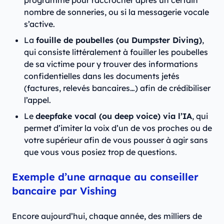
programmé pour raccrocher après un certain
nombre de sonneries, ou si la messagerie vocale
s’active.
La
fouille de poubelles (ou Dumpster Diving)
,
qui consiste littéralement à fouiller les poubelles
de sa victime pour y trouver des informations
confidentielles dans les documents jetés
(factures, relevés bancaires…) afin de crédibiliser
l’appel.
Le
deepfake vocal (ou deep voice) via l’IA
, qui
permet d’imiter la voix d’un de vos proches ou de
votre supérieur afin de vous pousser à agir sans
que vous vous posiez trop de questions.
Exemple d’une arnaque au conseiller
bancaire par Vishing
Encore aujourd’hui, chaque année, des milliers de