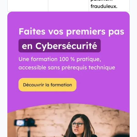
frauduleux.