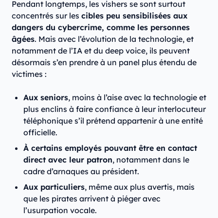
Pendant longtemps, les vishers se sont surtout
concentrés sur les
cibles peu sensibilisées aux
dangers du cybercrime, comme les personnes
âgées
. Mais avec l’évolution de la technologie, et
notamment de l’IA et du deep voice, ils peuvent
désormais s’en prendre à un panel plus étendu de
victimes :
Aux seniors
, moins à l’aise avec la technologie et
plus enclins à faire confiance à leur interlocuteur
téléphonique s’il prétend appartenir à une entité
officielle.
À certains employés pouvant être en contact
direct avec leur patron
, notamment dans le
cadre d’arnaques au président.
Aux particuliers
, même aux plus avertis, mais
que les pirates arrivent à piéger avec
l’usurpation vocale.