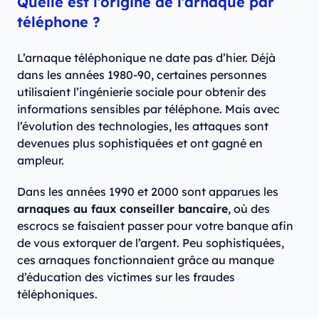
Quelle est l’origine de l’arnaque par
téléphone ?
L’arnaque téléphonique ne date pas d’hier. Déjà
dans les années 1980-90, certaines personnes
utilisaient l’ingénierie sociale pour obtenir des
informations sensibles par téléphone. Mais avec
l’évolution des technologies, les attaques sont
devenues plus sophistiquées et ont gagné en
ampleur.
Dans les années 1990 et 2000 sont apparues les
arnaques au faux conseiller bancaire
, où des
escrocs se faisaient passer pour votre banque afin
de vous extorquer de l’argent. Peu sophistiquées,
ces arnaques fonctionnaient grâce au manque
d’éducation des victimes sur les fraudes
téléphoniques.