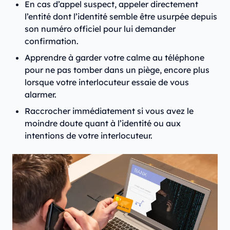
En cas d’appel suspect, appeler directement
l’entité dont l’identité semble être usurpée depuis
son numéro officiel pour lui demander
confirmation.
Apprendre à garder votre calme au téléphone
pour ne pas tomber dans un piège, encore plus
lorsque votre interlocuteur essaie de vous
alarmer.
Raccrocher immédiatement si vous avez le
moindre doute quant à l’identité ou aux
intentions de votre interlocuteur.