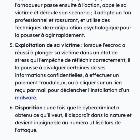
l’arnaqueur passe ensuite à l’action, appelle sa
victime et déroule son scénario ; il adopte un ton
professionnel et rassurant, et utilise des
techniques de manipulation psychologique pour
la pousser à agir rapidement.
Exploitation de sa victime :
lorsque l’escroc a
réussi à plonger sa victime dans un état de
stress qui l’empêche de réfléchir correctement, il
la pousse à divulguer certaines de ses
informations confidentielles, à effectuer un
paiement frauduleux, ou à cliquer sur un lien
reçu par mail pour déclencher l’installation d’un
malware
.
Disparition :
une fois que le cybercriminel a
obtenu ce qu’il veut, il disparaît dans la nature et
devient injoignable au numéro utilisé lors de
l’attaque.