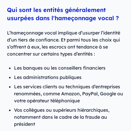
Qui sont les entités généralement
usurpées dans l'hameçonnage vocal ?
L’hameçonnage vocal implique d’usurper l’identité
d’un tiers de confiance. Et parmi tous les choix qui
s’offrent à eux, les escrocs ont tendance à se
concentrer sur certains types d’entités :
Les banques ou les conseillers financiers
Les administrations publiques
Les services clients ou techniques d’entreprises
renommées, comme Amazon, PayPal, Google ou
votre opérateur téléphonique
Vos collègues ou supérieurs hiérarchiques,
notamment dans le cadre de la fraude au
président