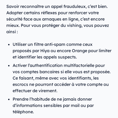
Savoir reconnaître un appel frauduleux, c’est bien.
Adopter certains réflexes pour renforcer votre
sécurité face aux arnaques en ligne, c’est encore
mieux. Pour vous protéger du vishing, vous pouvez
ainsi :
Utiliser un filtre anti-spam comme ceux
proposés par Hiya ou encore Orange pour limiter
et identifier les appels suspects.
Activer l’authentification multifactorielle pour
vos comptes bancaires si elle vous est proposée.
Ce faisant, même avec vos identifiants, les
escrocs ne pourront accéder à votre compte ou
effectuer de virement.
Prendre l’habitude de ne jamais donner
d’informations sensibles par mail ou par
téléphone.