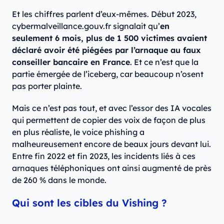
Et les chiffres parlent d’eux-mêmes. Début 2023,
cybermalveillance.gouv.fr signalait qu’
en
seulement 6 mois, plus de 1 500 victimes avaient
déclaré avoir été piégées par l’arnaque au faux
conseiller bancaire en France
. Et ce n’est que la
partie émergée de l’iceberg, car beaucoup n’osent
pas porter plainte.
Mais ce n’est pas tout, et avec l’essor des IA vocales
qui permettent de copier des voix de façon de plus
en plus réaliste, le voice phishing a
malheureusement encore de beaux jours devant lui.
Entre fin 2022 et fin 2023, les incidents liés à ces
arnaques téléphoniques ont ainsi augmenté de près
de 260 % dans le monde.
Qui sont les cibles du Vishing ?