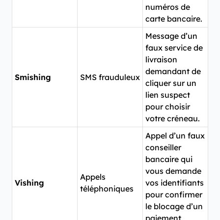
numéros de
carte bancaire.
Message d’un
faux service de
livraison
demandant de
Smishing
SMS frauduleux
cliquer sur un
lien suspect
pour choisir
votre créneau.
Appel d’un faux
conseiller
bancaire qui
vous demande
Appels
Vishing
vos identifiants
téléphoniques
pour confirmer
le blocage d’un
paiement