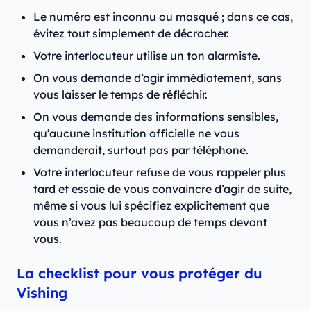
Le numéro est inconnu ou masqué ; dans ce cas,
évitez tout simplement de décrocher.
Votre interlocuteur utilise un ton alarmiste.
On vous demande d’agir immédiatement, sans
vous laisser le temps de réfléchir.
On vous demande des informations sensibles,
qu’aucune institution officielle ne vous
demanderait, surtout pas par téléphone.
Votre interlocuteur refuse de vous rappeler plus
tard et essaie de vous convaincre d’agir de suite,
même si vous lui spécifiez explicitement que
vous n’avez pas beaucoup de temps devant
vous.
La checklist pour vous protéger du
Vishing