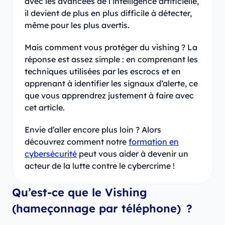
avec les avancées de l’intelligence artificielle,
il devient de plus en plus difficile à détecter,
même pour les plus avertis.
Mais comment vous protéger du vishing ? La
réponse est assez simple : en comprenant les
techniques utilisées par les escrocs et en
apprenant à identifier les signaux d’alerte, ce
que vous apprendrez justement à faire avec
cet article.
Envie d’aller encore plus loin ? Alors
découvrez comment notre
formation en
cybersécurité
peut vous aider à devenir un
acteur de la lutte contre le cybercrime !
Qu’est-ce que le Vishing
(hameçonnage par téléphone) ?