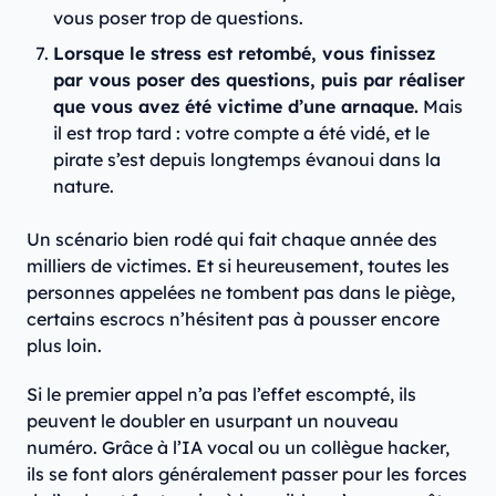
vous poser trop de questions.
Lorsque le stress est retombé, vous finissez
par vous poser des questions, puis par réaliser
que vous avez été victime d’une arnaque.
Mais
il est trop tard : votre compte a été vidé, et le
pirate s’est depuis longtemps évanoui dans la
nature.
Un scénario bien rodé qui fait chaque année des
milliers de victimes. Et si heureusement, toutes les
personnes appelées ne tombent pas dans le piège,
certains escrocs n’hésitent pas à pousser encore
plus loin.
Si le premier appel n’a pas l’effet escompté, ils
peuvent le doubler en usurpant un nouveau
numéro. Grâce à l’IA vocal ou un collègue hacker,
ils se font alors généralement passer pour les forces