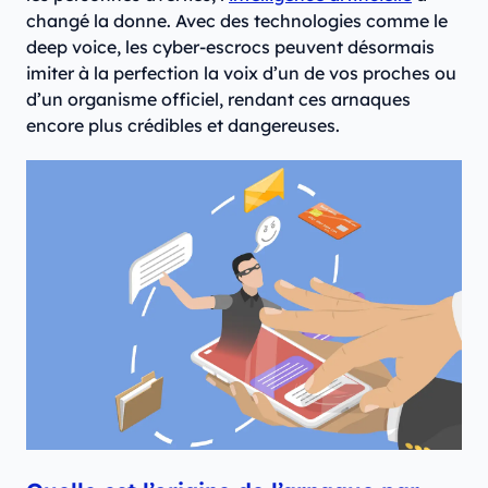
changé la donne. Avec des technologies comme le
deep voice, les cyber-escrocs peuvent désormais
imiter à la perfection la voix d’un de vos proches ou
d’un organisme officiel, rendant ces arnaques
encore plus crédibles et dangereuses.