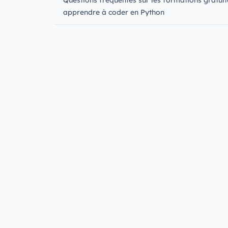
apprendre à coder en Python