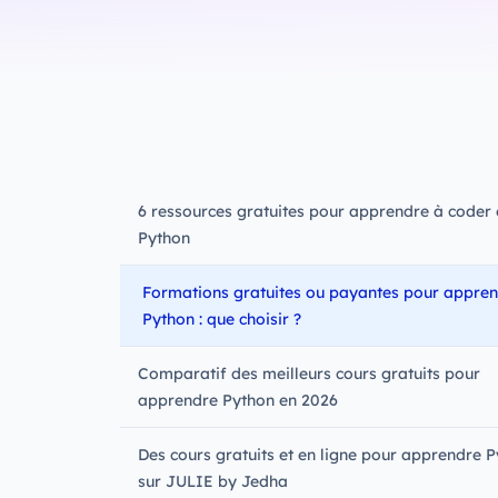
6 ressources gratuites pour apprendre à coder 
Python
Formations gratuites ou payantes pour appre
Python : que choisir ?
Comparatif des meilleurs cours gratuits pour
apprendre Python en 2026
Des cours gratuits et en ligne pour apprendre 
sur JULIE by Jedha