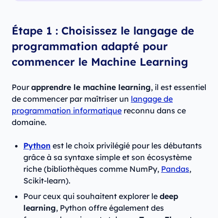
Étape 1 : Choisissez le langage de
programmation adapté pour
commencer le Machine Learning
Pour
apprendre le machine learning
, il est essentiel
de commencer par maîtriser un
langage de
programmation informatique
reconnu dans ce
domaine.
Python
est le choix privilégié pour les débutants
grâce à sa syntaxe simple et son écosystème
riche (bibliothèques comme NumPy,
Pandas
,
Scikit-learn).
Pour ceux qui souhaitent explorer le
deep
learning
, Python offre également des