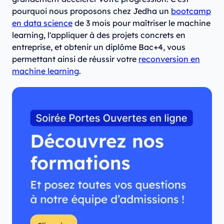
pourquoi nous proposons chez Jedha un
bootcamp
en data science
de 3 mois pour maîtriser le machine
learning, l'appliquer à des projets concrets en
entreprise, et obtenir un diplôme Bac+4, vous
permettant ainsi de réussir votre
reconversion en
machine learning
.