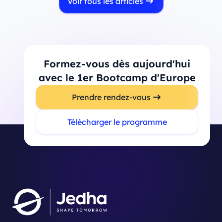
Voir tous les articles
Formez-vous dès aujourd'hui
avec le 1er Bootcamp d'Europe
Prendre rendez-vous
Télécharger le programme