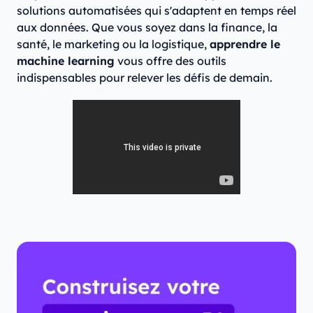
solutions automatisées qui s'adaptent en temps réel
aux données. Que vous soyez dans la finance, la
santé, le marketing ou la logistique,
apprendre le
machine learning
vous offre des outils
indispensables pour relever les défis de demain.