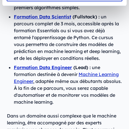
débuter en machine learning et créer vos
premiers algorithmes simples.
Formation Data Scientist
(Fullstack) :
un
parcours complet de 3 mois, accessible après la
formation Essentials ou si vous avez déjà
entamé l'apprentissage de Python. Ce cursus
vous permettra de construire des modèles de
prédiction en machine learning et deep learning,
et de les déployer en conditions réelles.
Formation Data Engineer
(Lead) :
une
formation destinée à devenir
Machine Learning
Engineer
, adaptée même aux débutants absolus.
À la fin de ce parcours, vous serez capable
d'automatiser et de monitorer vos modèles de
machine learning.
Dans un domaine aussi complexe que le machine
learning, être accompagné par des experts