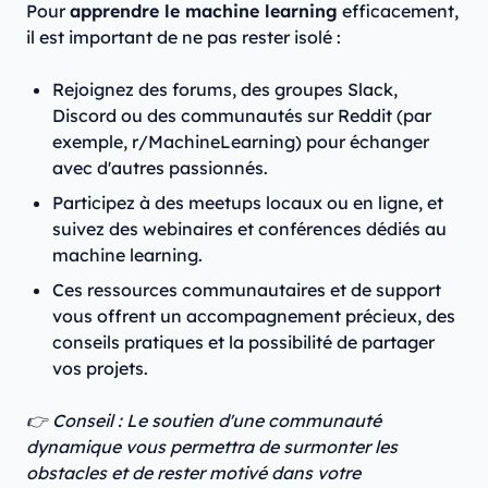
Pour
apprendre le machine learning
efficacement,
il est important de ne pas rester isolé :
Rejoignez des forums, des groupes Slack,
Discord ou des communautés sur Reddit (par
exemple, r/MachineLearning) pour échanger
avec d'autres passionnés.
Participez à des meetups locaux ou en ligne, et
suivez des webinaires et conférences dédiés au
machine learning.
Ces ressources communautaires et de support
vous offrent un accompagnement précieux, des
conseils pratiques et la possibilité de partager
vos projets.
👉 Conseil : Le soutien d'une communauté
dynamique vous permettra de surmonter les
obstacles et de rester motivé dans votre