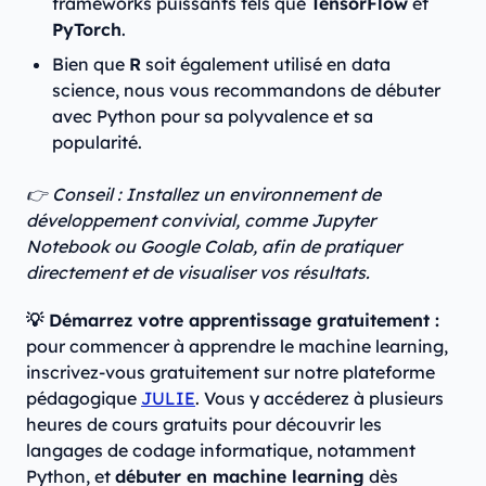
frameworks puissants tels que
TensorFlow
et
PyTorch
.
Bien que
R
soit également utilisé en data
science, nous vous recommandons de débuter
avec Python pour sa polyvalence et sa
popularité.
👉 Conseil : Installez un environnement de
développement convivial, comme Jupyter
Notebook ou Google Colab, afin de pratiquer
directement et de visualiser vos résultats.
💡 Démarrez votre apprentissage gratuitement :
pour commencer à apprendre le machine learning,
inscrivez-vous gratuitement sur notre plateforme
pédagogique
JULIE
. Vous y accéderez à plusieurs
heures de cours gratuits pour découvrir les
langages de codage informatique, notamment
Python, et
débuter en machine learning
dès