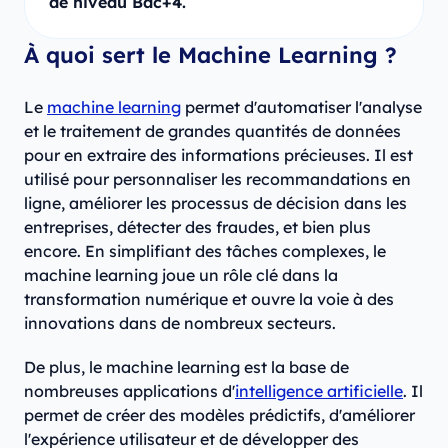
de niveau Bac+4.
À quoi sert le Machine Learning ?
Le
machine learning
permet d'automatiser l'analyse
et le traitement de grandes quantités de données
pour en extraire des informations précieuses. Il est
utilisé pour personnaliser les recommandations en
ligne, améliorer les processus de décision dans les
entreprises, détecter des fraudes, et bien plus
encore. En simplifiant des tâches complexes, le
machine learning joue un rôle clé dans la
transformation numérique et ouvre la voie à des
innovations dans de nombreux secteurs.
De plus, le machine learning est la base de
nombreuses applications d'
intelligence artificielle
. Il
permet de créer des modèles prédictifs, d'améliorer
l'expérience utilisateur et de développer des