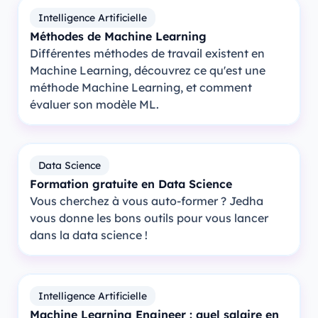
Intelligence Artificielle
Méthodes de Machine Learning
Différentes méthodes de travail existent en
Machine Learning, découvrez ce qu'est une
méthode Machine Learning, et comment
évaluer son modèle ML.
Data Science
Formation gratuite en Data Science
Vous cherchez à vous auto-former ? Jedha
vous donne les bons outils pour vous lancer
dans la data science !
Intelligence Artificielle
Machine Learning Engineer : quel salaire en