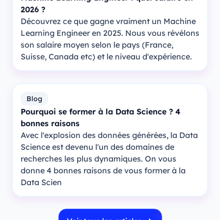
2026 ?
Découvrez ce que gagne vraiment un Machine
Learning Engineer en 2025. Nous vous révélons
son salaire moyen selon le pays (France,
Suisse, Canada etc) et le niveau d'expérience.
Blog
Pourquoi se former à la Data Science ? 4
bonnes raisons
Avec l'explosion des données générées, la Data
Science est devenu l'un des domaines de
recherches les plus dynamiques. On vous
donne 4 bonnes raisons de vous former à la
Data Scien