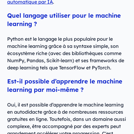
automatique par IA
.
Quel langage utiliser pour le machine
learning ?
Python est le langage le plus populaire pour le
machine learning grâce à sa syntaxe simple, son
écosystème riche (avec des bibliothèques comme
NumPy, Pandas, Scikit-learn) et ses frameworks de
deep learning tels que TensorFlow et PyTorch.
Est-il possible d’apprendre le machine
learning par moi-même ?
Oui, il est possible d’apprendre le machine learning
en autodidacte grâce à de nombreuses ressources
gratuites en ligne. Toutefois, dans un domaine aussi
complexe, être accompagné par des experts peut
grandement accélérer votre progression. C'est