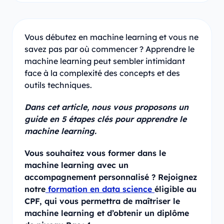
Vous débutez en machine learning et vous ne
savez pas par où commencer ? Apprendre le
machine learning peut sembler intimidant
face à la complexité des concepts et des
outils techniques.
Dans cet article, nous vous proposons un
guide en 5 étapes clés pour apprendre le
machine learning.
Vous souhaitez vous former dans le
machine learning avec un
accompagnement personnalisé ? Rejoignez
notre
formation en data science
éligible au
CPF, qui vous permettra de maîtriser le
machine learning et d’obtenir un diplôme