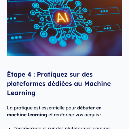
Étape 4 : Pratiquez sur des
plateformes dédiées au Machine
Learning
La pratique est essentielle pour
débuter en
machine learning
et renforcer vos acquis :
Inscrivez-vous sur des plateformes comme