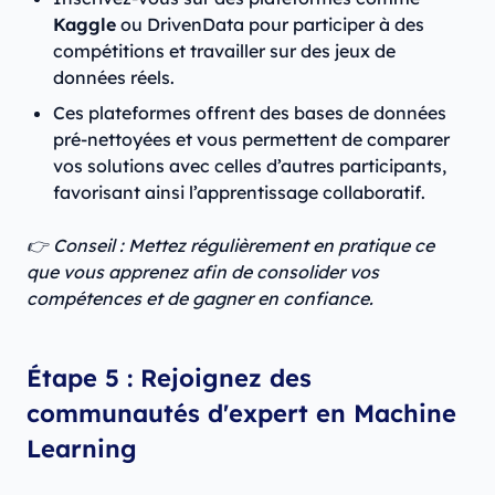
Kaggle
ou DrivenData pour participer à des
compétitions et travailler sur des jeux de
données réels.
Ces plateformes offrent des bases de données
pré-nettoyées et vous permettent de comparer
vos solutions avec celles d’autres participants,
favorisant ainsi l’apprentissage collaboratif.
👉 Conseil : Mettez régulièrement en pratique ce
que vous apprenez afin de consolider vos
compétences et de gagner en confiance.
Étape 5 : Rejoignez des
communautés d'expert en Machine
Learning