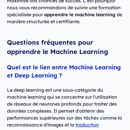
maximise vos chances de succès. C'est pourquoi
nous vous recommandons de suivre une formation
spécialisée pour
apprendre le machine learning
de
manière structurée et certifiante.
Questions fréquentes pour
apprendre le Machine Learning
Quel est le lien entre Machine Learning
et Deep Learning ?
Le deep learning est une sous-catégorie du
machine learning qui se concentre sur l'utilisation
de réseaux de neurones profonds pour traiter des
données complexes. Il permet d'obtenir des
performances supérieures sur des tâches comme la
reconnaissance d'images et la
traduction