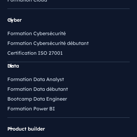
Cyber
Formation Cybersécurité
Formation Cybersécurité débutant
Certification ISO 27001
Data
Formation Data Analyst
Formation Data débutant
Bootcamp Data Engineer
Formation Power BI
Product builder