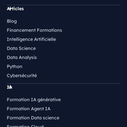
Articles
Blog
Financement Formations
Intelligence Artificielle
Data Science
Data Analysis
Python
Cybersécurité
IA
Formation IA générative
Formation Agent IA
Formation Data science
Formation Cloud