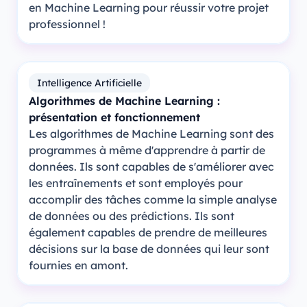
en Machine Learning pour réussir votre projet
professionnel !
Intelligence Artificielle
Algorithmes de Machine Learning :
présentation et fonctionnement
Les algorithmes de Machine Learning sont des
programmes à même d'apprendre à partir de
données. Ils sont capables de s'améliorer avec
les entraînements et sont employés pour
accomplir des tâches comme la simple analyse
de données ou des prédictions. Ils sont
également capables de prendre de meilleures
décisions sur la base de données qui leur sont
fournies en amont.