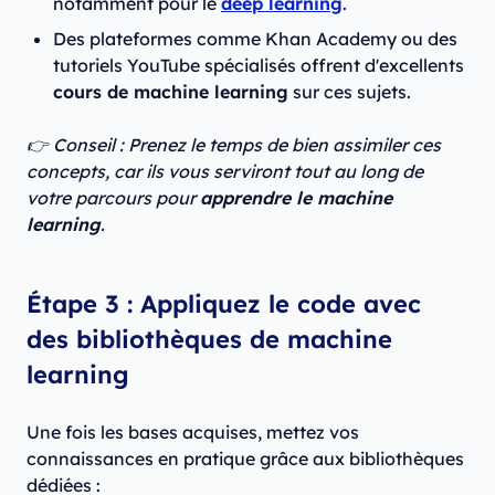
notamment pour le
deep learning
.
Des plateformes comme Khan Academy ou des
tutoriels YouTube spécialisés offrent d'excellents
cours de machine learning
sur ces sujets.
👉 Conseil : Prenez le temps de bien assimiler ces
concepts, car ils vous serviront tout au long de
votre parcours pour
apprendre le machine
learning
.
Étape 3 : Appliquez le code avec
des bibliothèques de machine
learning
Une fois les bases acquises, mettez vos
connaissances en pratique grâce aux bibliothèques
dédiées :