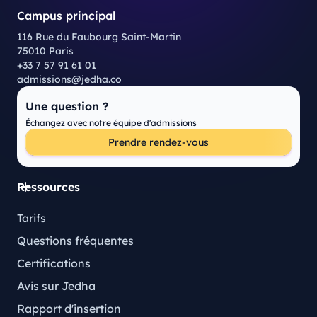
Campus principal
116 Rue du Faubourg Saint-Martin
75010 Paris
+33 7 57 91 61 01
admissions@jedha.co
Une question ?
Échangez avec notre équipe d'admissions
Prendre rendez-vous
Ressources
Tarifs
Questions fréquentes
Certifications
Avis sur Jedha
Rapport d'insertion