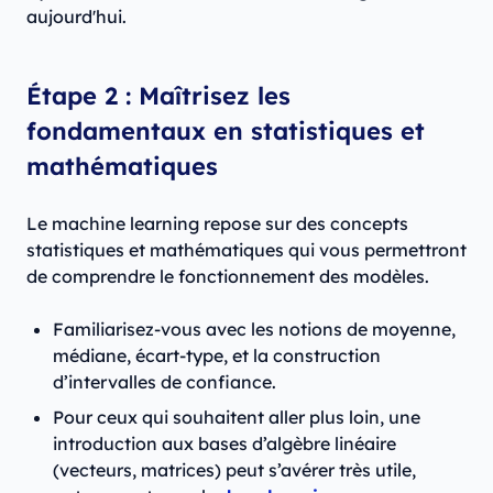
aujourd'hui.
Étape 2 : Maîtrisez les
fondamentaux en statistiques et
mathématiques
Le machine learning repose sur des concepts
statistiques et mathématiques qui vous permettront
de comprendre le fonctionnement des modèles.
Familiarisez-vous avec les notions de moyenne,
médiane, écart-type, et la construction
d’intervalles de confiance.
Pour ceux qui souhaitent aller plus loin, une
introduction aux bases d’algèbre linéaire
(vecteurs, matrices) peut s’avérer très utile,