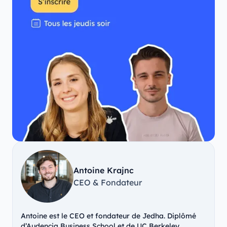
Antoine Krajnc
CEO & Fondateur
Antoine est le CEO et fondateur de Jedha. Diplômé
d’Audencia Business School et de UC Berkeley,