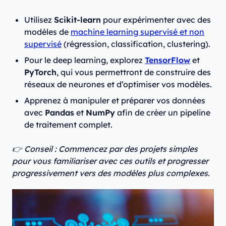
Utilisez
Scikit-learn
pour expérimenter avec des
modèles de
machine learning supervisé et non
supervisé
(régression, classification, clustering).
Pour le deep learning, explorez
TensorFlow
et
PyTorch
, qui vous permettront de construire des
réseaux de neurones et d’optimiser vos modèles.
Apprenez à manipuler et préparer vos données
avec
Pandas
et
NumPy
afin de créer un pipeline
de traitement complet.
👉 Conseil : Commencez par des projets simples
pour vous familiariser avec ces outils et progresser
progressivement vers des modèles plus complexes.