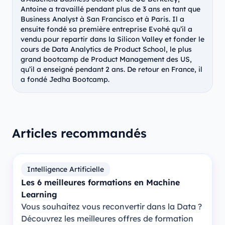
Antoine a travaillé pendant plus de 3 ans en tant que
Business Analyst à San Francisco et à Paris. Il a
ensuite fondé sa première entreprise Evohé qu’il a
vendu pour repartir dans la Silicon Valley et fonder le
cours de Data Analytics de Product School, le plus
grand bootcamp de Product Management des US,
qu’il a enseigné pendant 2 ans. De retour en France, il
a fondé Jedha Bootcamp.
Articles recommandés
Intelligence Artificielle
Les 6 meilleures formations en Machine
Learning
Vous souhaitez vous reconvertir dans la Data ?
Découvrez les meilleures offres de formation