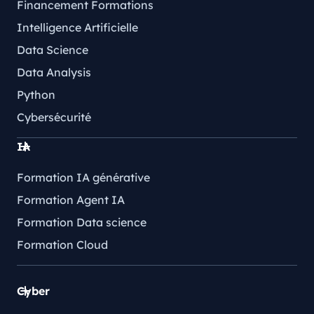
Financement Formations
Intelligence Artificielle
Data Science
Data Analysis
Python
Cybersécurité
IA
Formation IA générative
Formation Agent IA
Formation Data science
Formation Cloud
Cyber