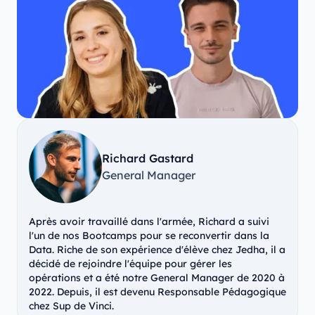
Richard Gastard
General Manager
Après avoir travaillé dans l'armée, Richard a suivi
l'un de nos Bootcamps pour se reconvertir dans la
Data. Riche de son expérience d'élève chez Jedha, il a
décidé de rejoindre l'équipe pour gérer les
opérations et a été notre General Manager de 2020 à
2022. Depuis, il est devenu Responsable Pédagogique
chez Sup de Vinci.