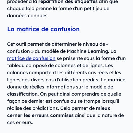
procéder à la
répartition des étiquettes
afin que
chaque fold prenne la forme d'un petit jeu de
données connues.
La matrice de confusion
Cet outil permet de déterminer le niveau de «
confusion » du modèle de Machine Learning. La
matrice de confusion
se présente sous la forme d'un
tableau composé de colonnes et de lignes. Les
colonnes comportent les différents cas réels et les
lignes des divers cas d'utilisation prédits. La matrice
donne de réelles informations sur le modèle de
classification. On peut ainsi comprendre de quelle
façon ce dernier est confus ou se trompe lorsqu'il
réalise des prédictions. Cela permet de
mieux
cerner les erreurs commises
ainsi que la nature de
ces erreurs.