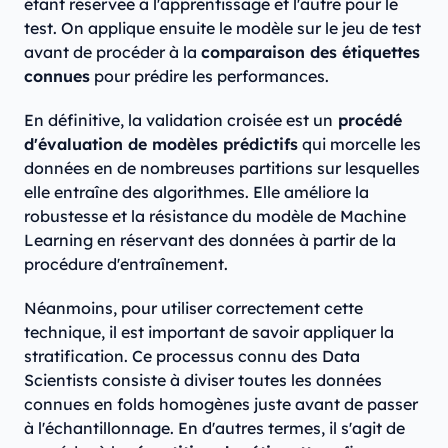
étant réservée à l'apprentissage et l'autre pour le
test. On applique ensuite le modèle sur le jeu de test
avant de procéder à la
comparaison des étiquettes
connues
pour prédire les performances.
En définitive, la validation croisée est un
procédé
d'évaluation de modèles prédictifs
qui morcelle les
données en de nombreuses partitions sur lesquelles
elle entraîne des algorithmes. Elle améliore la
robustesse et la résistance du modèle de Machine
Learning en réservant des données à partir de la
procédure d'entraînement.
Néanmoins, pour utiliser correctement cette
technique, il est important de savoir appliquer la
stratification. Ce processus connu des Data
Scientists consiste à diviser toutes les données
connues en folds homogènes juste avant de passer
à l'échantillonnage. En d'autres termes, il s'agit de