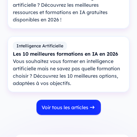
artificielle ? Découvrez les meilleures
ressources et formations en IA gratuites
disponibles en 2026 !
Intelligence Artificielle
Les 10 meilleures formations en IA en 2026
Vous souhaitez vous former en intelligence
artificielle mais ne savez pas quelle formation
choisir ? Découvrez les 10 meilleures options,
adaptées à vos objectifs.
Voir tous les articles