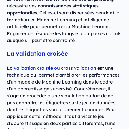
nécessite des
connaissances statistiques
approfondies
. Celles-ci sont dispensées pendant la
formation en Machine Learning et intelligence
artificielle pour permettre au Machine Learning
Engineer de résoudre les longs et complexes calculs
auxquels il peut être confronté.
La validation croisée
La
validation croisée ou cross validation
est une
technique
qui permet d'améliorer les performances
d'un modèle de Machine Learning dans le cadre
d'un apprentissage supervisé. Concrètement, il
s'agit de procéder à une simulation du fait de ne
pas connaître les étiquettes sur le jeu de données
dont les étiquettes sont clairement connues. Pour
appliquer cette méthode, il faut diviser le jeu
d'apprentissage en deux parties différentes, l'une