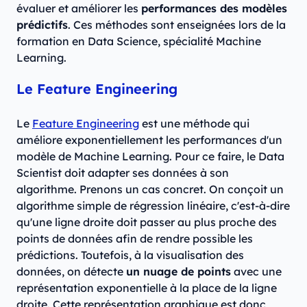
évaluer et améliorer les
performances des modèles
prédictifs
. Ces méthodes sont enseignées lors de la
formation en Data Science, spécialité Machine
Learning.
Le Feature Engineering
Le
Feature Engineering
est une méthode qui
améliore exponentiellement les performances d'un
modèle de Machine Learning. Pour ce faire, le Data
Scientist doit adapter ses données à son
algorithme. Prenons un cas concret. On conçoit un
algorithme simple de régression linéaire, c'est-à-dire
qu'une ligne droite doit passer au plus proche des
points de données afin de rendre possible les
prédictions. Toutefois, à la visualisation des
données, on détecte
un nuage de points
avec une
représentation exponentielle à la place de la ligne
droite. Cette représentation graphique est donc