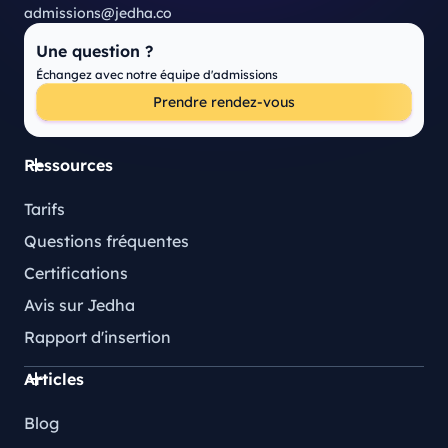
admissions@jedha.co
Une question ?
Échangez avec notre équipe d'admissions
Prendre rendez-vous
Ressources
Tarifs
Questions fréquentes
Certifications
Avis sur Jedha
Rapport d'insertion
Articles
Blog