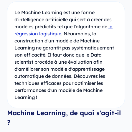
Le Machine Learning est une forme
d'intelligence artificielle qui sert à créer des
modèles prédictifs tel que l'algorithme de
la
régression logistique
. Néanmoins, la
construction d'un modèle de Machine
Learning ne garantit pas systématiquement
son efficacité. Il faut donc que le Data
scientist procède à une évaluation afin
d'améliorer son modèle d'apprentissage
automatique de données. Découvrez les
techniques efficaces pour optimiser les
performances d'un modèle de Machine
Learning !
Machine Learning, de quoi s'agit-il
?