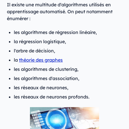
Il existe une multitude d'algorithmes utilisés en
apprentissage automatisé. On peut notamment
énumérer :
les algorithmes de régression linéaire,
la régression logistique,
l'arbre de décision,
la
théorie des graphes
les algorithmes de clustering,
les algorithmes d'association,
les réseaux de neurones,
les réseaux de neurones profonds.