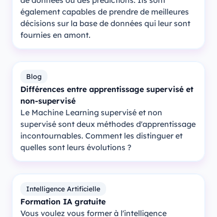
de données ou des prédictions. Ils sont
également capables de prendre de meilleures
décisions sur la base de données qui leur sont
fournies en amont.
Blog
Différences entre apprentissage supervisé et
non-supervisé
Le Machine Learning supervisé et non
supervisé sont deux méthodes d'apprentissage
incontournables. Comment les distinguer et
quelles sont leurs évolutions ?
Intelligence Artificielle
Formation IA gratuite
Vous voulez vous former à l'intelligence