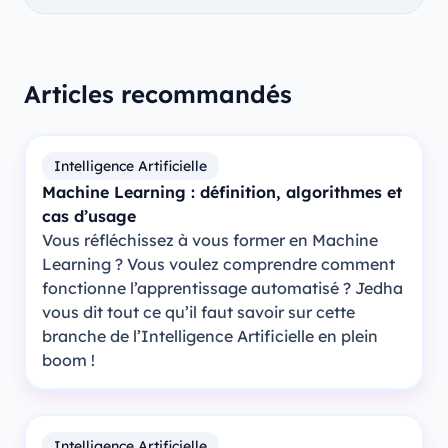
Articles recommandés
Intelligence Artificielle
Machine Learning : définition, algorithmes et
cas d’usage
Vous réfléchissez à vous former en Machine
Learning ? Vous voulez comprendre comment
fonctionne l’apprentissage automatisé ? Jedha
vous dit tout ce qu’il faut savoir sur cette
branche de l’Intelligence Artificielle en plein
boom !
Intelligence Artificielle