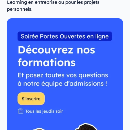
Learning en entreprise ou pour les projets
personnels.