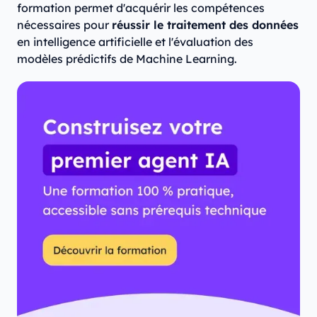
formation permet d'acquérir les compétences
nécessaires pour
réussir le traitement des données
en intelligence artificielle et l'évaluation des
modèles prédictifs de Machine Learning.