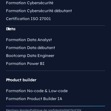
Formation Cybersécurité
Formation Cybersécurité débutant
Certification ISO 27001
Data
Formation Data Analyst
Formation Data débutant
Bootcamp Data Engineer
Formation Power BI
Product builder
Formation No-code & Low-code
Formation Product Builder IA
Mentions légales
Politique de confidentialité
CGU
CGV