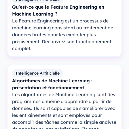
Qu'est-ce que le Feature Engineering en
Machine Learning ?
Le Feature Engineering est un processus de
machine learning consistant au traitement de
données brutes pour les exploiter plus
précisément. Découvrez son fonctionnement
complet.
Intelligence Artificielle
Algorithmes de Machine Learning :
présentation et fonctionnement
Les algorithmes de Machine Learning sont des
programmes à même d'apprendre à partir de
données. Ils sont capables de s'améliorer avec
les entraînements et sont employés pour
accomplir des tâches comme la simple analyse