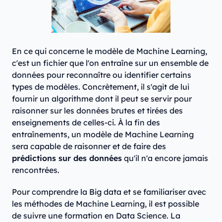
En ce qui concerne le modèle de Machine Learning,
c'est un fichier que l'on entraîne sur un ensemble de
données pour reconnaître ou identifier certains
types de modèles. Concrètement, il s'agit de lui
fournir un algorithme dont il peut se servir pour
raisonner sur les données brutes et tirées des
enseignements de celles-ci. À la fin des
entraînements, un modèle de Machine Learning
sera capable de raisonner et de faire des
prédictions sur des données
qu'il n'a encore jamais
rencontrées.
Pour comprendre la Big data et se familiariser avec
les méthodes de Machine Learning, il est possible
de suivre une formation en Data Science. La