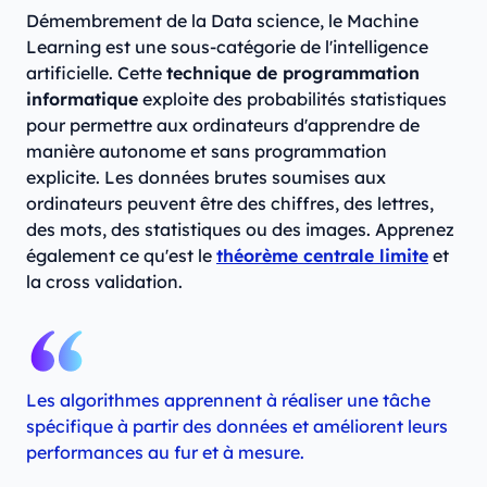
Démembrement de la Data science, le Machine
Learning est une sous-catégorie de l'intelligence
artificielle. Cette
technique de programmation
informatique
exploite des probabilités statistiques
pour permettre aux ordinateurs d'apprendre de
manière autonome et sans programmation
explicite. Les données brutes soumises aux
ordinateurs peuvent être des chiffres, des lettres,
des mots, des statistiques ou des images. Apprenez
également ce qu'est le
théorème centrale limite
et
la cross validation.
Les algorithmes apprennent à réaliser une tâche
spécifique à partir des données et améliorent leurs
performances au fur et à mesure.