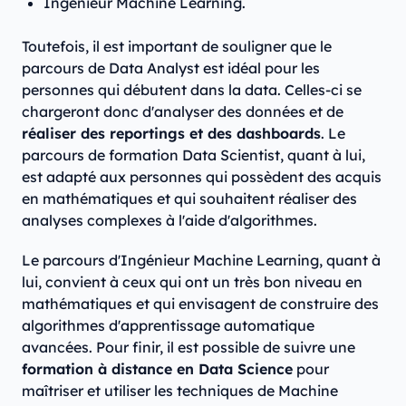
Ingénieur Machine Learning.
Toutefois, il est important de souligner que le
parcours de Data Analyst est idéal pour les
personnes qui débutent dans la data. Celles-ci se
chargeront donc d'analyser des données et de
réaliser des reportings et des dashboards
. Le
parcours de formation Data Scientist, quant à lui,
est adapté aux personnes qui possèdent des acquis
en mathématiques et qui souhaitent réaliser des
analyses complexes à l'aide d'algorithmes.
Le parcours d'Ingénieur Machine Learning, quant à
lui, convient à ceux qui ont un très bon niveau en
mathématiques et qui envisagent de construire des
algorithmes d'apprentissage automatique
avancées. Pour finir, il est possible de suivre une
formation à distance en Data Science
pour
maîtriser et utiliser les techniques de Machine