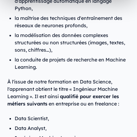
d'apprentissage automatique en langage
Python,
la maîtrise des techniques d'entraînement des
réseaux de neurones profonds,
la modélisation des données complexes
structurées ou non structurées (images, textes,
sons, chiffres…),
la conduite de projets de recherche en Machine
Learning.
À l'issue de notre formation en Data Science,
l'apprenant obtient le titre « Ingénieur Machine
Learning ». Il est ainsi
qualifié pour exercer les
métiers suivants
en entreprise ou en freelance :
Data Scientist,
Data Analyst,