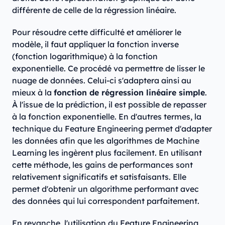
différente de celle de la régression linéaire.
Pour résoudre cette difficulté et améliorer le
modèle, il faut appliquer la fonction inverse
(fonction logarithmique) à la fonction
exponentielle. Ce procédé va permettre de lisser le
nuage de données. Celui-ci s'adaptera ainsi au
mieux à la
fonction de régression linéaire simple
.
À l'issue de la prédiction, il est possible de repasser
à la fonction exponentielle. En d'autres termes, la
technique du Feature Engineering permet d'adapter
les données afin que les algorithmes de Machine
Learning les ingèrent plus facilement. En utilisant
cette méthode, les gains de performances sont
relativement significatifs et satisfaisants. Elle
permet d'obtenir un algorithme performant avec
des données qui lui correspondent parfaitement.
En revanche, l'utilisation du Feature Engineering