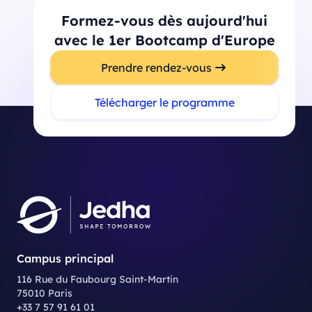
Formez-vous dès aujourd'hui
avec le 1er Bootcamp d'Europe
Prendre rendez-vous
Télécharger le programme
Campus principal
116 Rue du Faubourg Saint-Martin
75010 Paris
+33 7 57 91 61 01